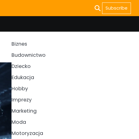
Subscribe
Biznes
Budownictwo
Dziecko
Edukacja
Hobby
Imprezy
Marketing
Moda
Motoryzacja