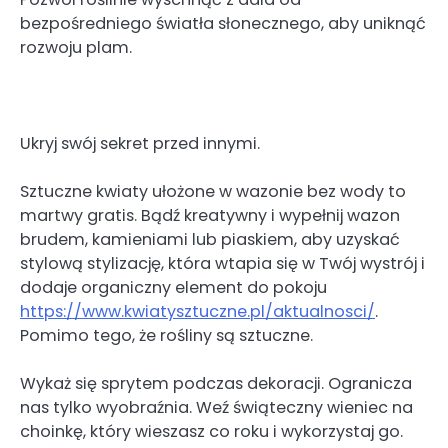
bezpośredniego światła słonecznego, aby uniknąć
rozwoju plam.
Ukryj swój sekret przed innymi.
Sztuczne kwiaty ułożone w wazonie bez wody to
martwy gratis. Bądź kreatywny i wypełnij wazon
brudem, kamieniami lub piaskiem, aby uzyskać
stylową stylizację, która wtapia się w Twój wystrój i
dodaje organiczny element do pokoju
https://www.kwiatysztuczne.pl/aktualnosci/
.
Pomimo tego, że rośliny są sztuczne.
Wykaż się sprytem podczas dekoracji. Ogranicza
nas tylko wyobraźnia. Weź świąteczny wieniec na
choinkę, który wieszasz co roku i wykorzystaj go.