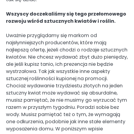
Wszyscy doczekaliśmy się tego przełomowego
rozwoju wśród sztucznych kwiatów i roślin.
Uważnie przyglądamy się markom od
najsłynniejszych producentów, które mają
najlepszą ofertę, jeżeli chodzi o rodzaje sztucznych
kwiatów. Nie chcesz wydawać zbyt dużo pieniędzy,
ale jeśli kupisz tanio, ich prezencja nie będzie
wystrzałowa. Tak jak wszystkie inne aspekty
sztucznej roślinności kupionej na promocji.
Chociaż wydawanie trzydziestu złotych na jeden
sztuczny kwiat może wydawać się absurdalne,
musisz pamiętać, że nie musimy go wyrzucać tym
razem w przyszłym tygodniu. Poradzi sobie bez
wody. Musisz pamiętać też o tym, że wymagają
one odkurzenia, podobnie jak inne stałe elementy
wyposażenia domu. W poniższym wpisie