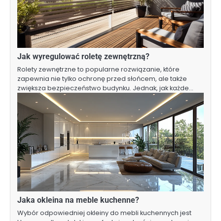
Jak wyregulować roletę zewnętrzną?
Rolety zewnętrzne to popularne rozwiązanie, które
zapewnia nie tylko ochronę przed słońcem, ale także
zwiększa bezpieczeństwo budynku. Jednak, jak każde…
Jaka okleina na meble kuchenne?
Wybór odpowiedniej okleiny do mebli kuchennych jest