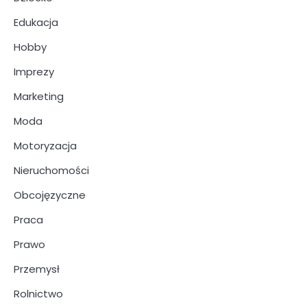
Edukacja
Hobby
Imprezy
Marketing
Moda
Motoryzacja
Nieruchomości
Obcojęzyczne
Praca
Prawo
Przemysł
Rolnictwo