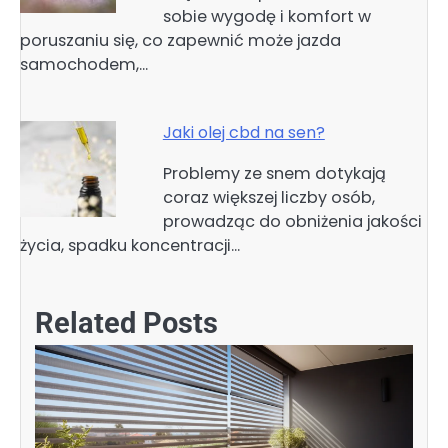
sobie wygodę i komfort w
poruszaniu się, co zapewnić może jazda
samochodem,…
Jaki olej cbd na sen?
Problemy ze snem dotykają
coraz większej liczby osób,
prowadząc do obniżenia jakości
życia, spadku koncentracji…
Related Posts