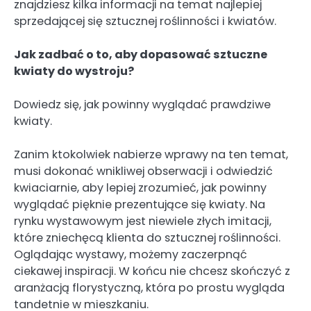
znajdziesz kilka informacji na temat najlepiej
sprzedającej się sztucznej roślinności i kwiatów.
Jak zadbać o to, aby dopasować sztuczne
kwiaty do wystroju?
Dowiedz się, jak powinny wyglądać prawdziwe
kwiaty.
Zanim ktokolwiek nabierze wprawy na ten temat,
musi dokonać wnikliwej obserwacji i odwiedzić
kwiaciarnie, aby lepiej zrozumieć, jak powinny
wyglądać pięknie prezentujące się kwiaty. Na
rynku wystawowym jest niewiele złych imitacji,
które zniechęcą klienta do sztucznej roślinności.
Oglądając wystawy, możemy zaczerpnąć
ciekawej inspiracji. W końcu nie chcesz skończyć z
aranżacją florystyczną, która po prostu wygląda
tandetnie w mieszkaniu.