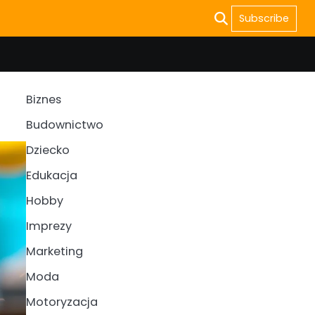
Subscribe
Biznes
Budownictwo
Dziecko
Edukacja
Hobby
Imprezy
Marketing
Moda
Motoryzacja