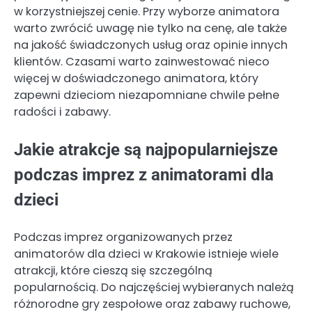
w korzystniejszej cenie. Przy wyborze animatora
warto zwrócić uwagę nie tylko na cenę, ale także
na jakość świadczonych usług oraz opinie innych
klientów. Czasami warto zainwestować nieco
więcej w doświadczonego animatora, który
zapewni dzieciom niezapomniane chwile pełne
radości i zabawy.
Jakie atrakcje są najpopularniejsze
podczas imprez z animatorami dla
dzieci
Podczas imprez organizowanych przez
animatorów dla dzieci w Krakowie istnieje wiele
atrakcji, które cieszą się szczególną
popularnością. Do najczęściej wybieranych należą
różnorodne gry zespołowe oraz zabawy ruchowe,