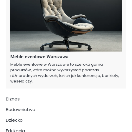
Meble eventowe Warszawa
Meble eventowe w Warszawie to szeroka gama
produktów, które można wykorzystać podczas
różnorodnych wydarzeń, takich jak konferencje, bankiety,
wesela czy…
Biznes
Budownictwo
Dziecko
Edukacja