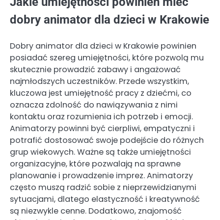
Jakie umiejętności powinien mieć
dobry animator dla dzieci w Krakowie
Dobry animator dla dzieci w Krakowie powinien
posiadać szereg umiejętności, które pozwolą mu
skutecznie prowadzić zabawy i angażować
najmłodszych uczestników. Przede wszystkim,
kluczowa jest umiejętność pracy z dziećmi, co
oznacza zdolność do nawiązywania z nimi
kontaktu oraz rozumienia ich potrzeb i emocji.
Animatorzy powinni być cierpliwi, empatyczni i
potrafić dostosować swoje podejście do różnych
grup wiekowych. Ważne są także umiejętności
organizacyjne, które pozwalają na sprawne
planowanie i prowadzenie imprez. Animatorzy
często muszą radzić sobie z nieprzewidzianymi
sytuacjami, dlatego elastyczność i kreatywność
są niezwykle cenne. Dodatkowo, znajomość