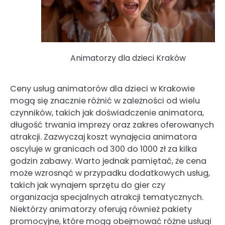
Animatorzy dla dzieci Kraków
Ceny usług animatorów dla dzieci w Krakowie
mogą się znacznie różnić w zależności od wielu
czynników, takich jak doświadczenie animatora,
długość trwania imprezy oraz zakres oferowanych
atrakcji. Zazwyczaj koszt wynajęcia animatora
oscyluje w granicach od 300 do 1000 zł za kilka
godzin zabawy. Warto jednak pamiętać, że cena
może wzrosnąć w przypadku dodatkowych usług,
takich jak wynajem sprzętu do gier czy
organizacja specjalnych atrakcji tematycznych.
Niektórzy animatorzy oferują również pakiety
promocyjne, które mogą obejmować różne usługi