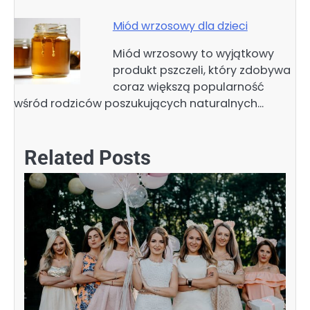
Miód wrzosowy dla dzieci
Miód wrzosowy to wyjątkowy
produkt pszczeli, który zdobywa
coraz większą popularność
wśród rodziców poszukujących naturalnych…
Related Posts