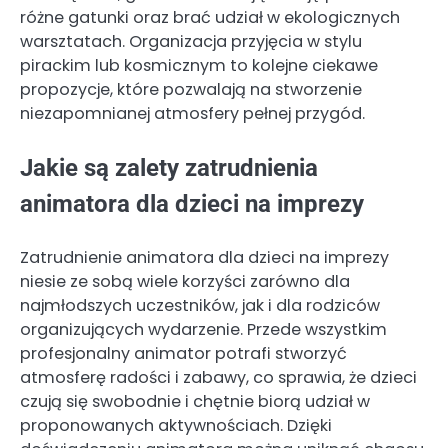
różne gatunki oraz brać udział w ekologicznych
warsztatach. Organizacja przyjęcia w stylu
pirackim lub kosmicznym to kolejne ciekawe
propozycje, które pozwalają na stworzenie
niezapomnianej atmosfery pełnej przygód.
Jakie są zalety zatrudnienia
animatora dla dzieci na imprezy
Zatrudnienie animatora dla dzieci na imprezy
niesie ze sobą wiele korzyści zarówno dla
najmłodszych uczestników, jak i dla rodziców
organizujących wydarzenie. Przede wszystkim
profesjonalny animator potrafi stworzyć
atmosferę radości i zabawy, co sprawia, że dzieci
czują się swobodnie i chętnie biorą udział w
proponowanych aktywnościach. Dzięki