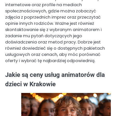
internetowe oraz profile na mediach
społecznościowych, gdzie można zobaczyć
zdjęcia z poprzednich imprez oraz przeczytać
opinie innych rodziców. Ważne jest również
skontaktowanie się z wybranym animatorem i
zadanie mu pytań dotyczących jego
doświadczenia oraz metod pracy. Dobrze jest
również dowiedzieć się o dostępnych pakietach
usługowych oraz cenach, aby móc porównać
oferty i wybrać tę najbardziej odpowiednią.
Jakie są ceny usług animatorów dla
dzieci w Krakowie