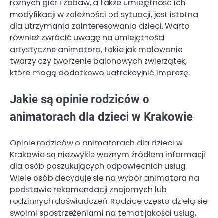
różnych gier i zabaw, a także umiejętność ich
modyfikacji w zależności od sytuacji, jest istotna
dla utrzymania zainteresowania dzieci. Warto
również zwrócić uwagę na umiejętności
artystyczne animatora, takie jak malowanie
twarzy czy tworzenie balonowych zwierzątek,
które mogą dodatkowo uatrakcyjnić imprezę.
Jakie są opinie rodziców o
animatorach dla dzieci w Krakowie
Opinie rodziców o animatorach dla dzieci w
Krakowie są niezwykle ważnym źródłem informacji
dla osób poszukujących odpowiednich usług.
Wiele osób decyduje się na wybór animatora na
podstawie rekomendacji znajomych lub
rodzinnych doświadczeń. Rodzice często dzielą się
swoimi spostrzeżeniami na temat jakości usług,