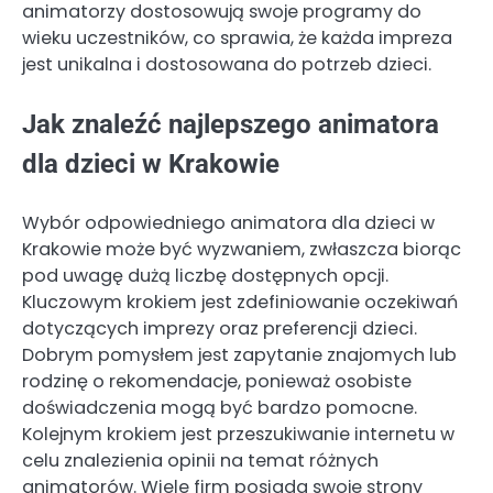
animatorzy dostosowują swoje programy do
wieku uczestników, co sprawia, że każda impreza
jest unikalna i dostosowana do potrzeb dzieci.
Jak znaleźć najlepszego animatora
dla dzieci w Krakowie
Wybór odpowiedniego animatora dla dzieci w
Krakowie może być wyzwaniem, zwłaszcza biorąc
pod uwagę dużą liczbę dostępnych opcji.
Kluczowym krokiem jest zdefiniowanie oczekiwań
dotyczących imprezy oraz preferencji dzieci.
Dobrym pomysłem jest zapytanie znajomych lub
rodzinę o rekomendacje, ponieważ osobiste
doświadczenia mogą być bardzo pomocne.
Kolejnym krokiem jest przeszukiwanie internetu w
celu znalezienia opinii na temat różnych
animatorów. Wiele firm posiada swoje strony