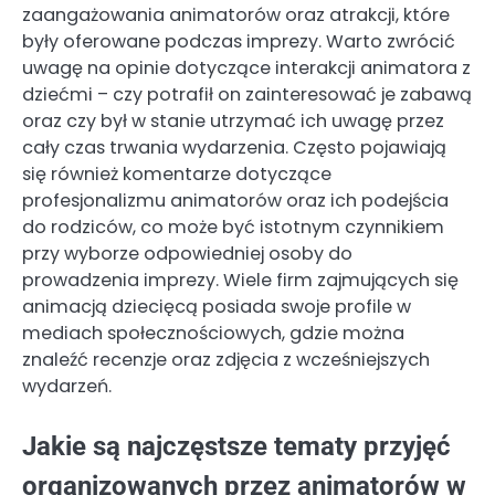
zaangażowania animatorów oraz atrakcji, które
były oferowane podczas imprezy. Warto zwrócić
uwagę na opinie dotyczące interakcji animatora z
dziećmi – czy potrafił on zainteresować je zabawą
oraz czy był w stanie utrzymać ich uwagę przez
cały czas trwania wydarzenia. Często pojawiają
się również komentarze dotyczące
profesjonalizmu animatorów oraz ich podejścia
do rodziców, co może być istotnym czynnikiem
przy wyborze odpowiedniej osoby do
prowadzenia imprezy. Wiele firm zajmujących się
animacją dziecięcą posiada swoje profile w
mediach społecznościowych, gdzie można
znaleźć recenzje oraz zdjęcia z wcześniejszych
wydarzeń.
Jakie są najczęstsze tematy przyjęć
organizowanych przez animatorów w