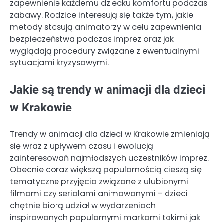
zapewnienie każdemu dziecku komfortu podczas
zabawy. Rodzice interesują się także tym, jakie
metody stosują animatorzy w celu zapewnienia
bezpieczeństwa podczas imprez oraz jak
wyglądają procedury związane z ewentualnymi
sytuacjami kryzysowymi.
Jakie są trendy w animacji dla dzieci
w Krakowie
Trendy w animacji dla dzieci w Krakowie zmieniają
się wraz z upływem czasu i ewolucją
zainteresowań najmłodszych uczestników imprez.
Obecnie coraz większą popularnością cieszą się
tematyczne przyjęcia związane z ulubionymi
filmami czy serialami animowanymi – dzieci
chętnie biorą udział w wydarzeniach
inspirowanych popularnymi markami takimi jak