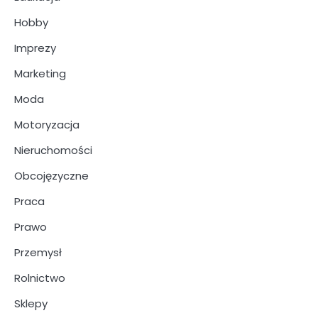
Hobby
Imprezy
Marketing
Moda
Motoryzacja
Nieruchomości
Obcojęzyczne
Praca
Prawo
Przemysł
Rolnictwo
Sklepy