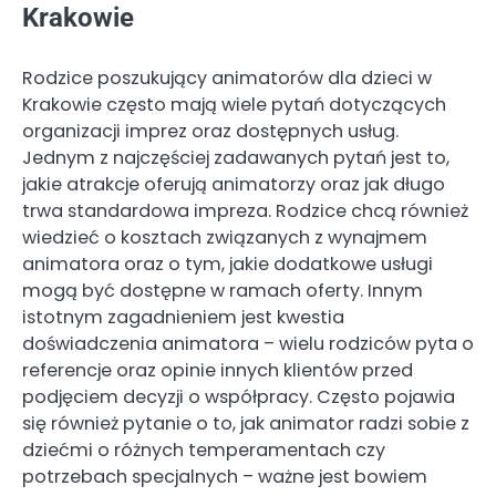
Krakowie
Rodzice poszukujący animatorów dla dzieci w
Krakowie często mają wiele pytań dotyczących
organizacji imprez oraz dostępnych usług.
Jednym z najczęściej zadawanych pytań jest to,
jakie atrakcje oferują animatorzy oraz jak długo
trwa standardowa impreza. Rodzice chcą również
wiedzieć o kosztach związanych z wynajmem
animatora oraz o tym, jakie dodatkowe usługi
mogą być dostępne w ramach oferty. Innym
istotnym zagadnieniem jest kwestia
doświadczenia animatora – wielu rodziców pyta o
referencje oraz opinie innych klientów przed
podjęciem decyzji o współpracy. Często pojawia
się również pytanie o to, jak animator radzi sobie z
dziećmi o różnych temperamentach czy
potrzebach specjalnych – ważne jest bowiem