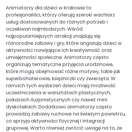
Animatorzy dla dzieci w Krakowie to
profesjonaliści, którzy oferują szeroki wachlarz
usług dostosowanych do różnych potrzeb i
oczekiwań najmłodszych. Wśród
najpopularniejszych atrakcji znajdują się
różnorodne zabawy i gry, które angażują dzieci w
aktywności rozwijające ich kreatywność oraz
umiejętności społeczne. Animatorzy często
organizują tematyczne przyjęcia urodzinowe,
które mogą obejmować różne motywy, takie jak
superbohaterowie, księżniczki czy zwierzęta. W
ramach tych wydarzeń dzieci mają możliwość
uczestniczenia w warsztatach plastycznych,
pokazach iluzjonistycznych czy nawet mini
dyskotekach. Dodatkowo animatorzy często
prowadzą zabawy ruchowe na świeżym powietrzu,
co sprzyja aktywności fizycznej i integracji
grupowej. Warto również zwrócić uwagę na to, że