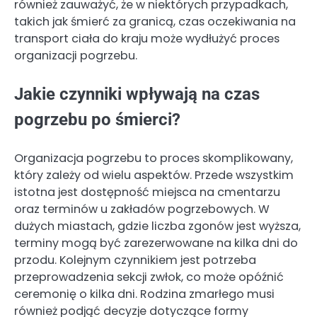
również zauważyć, że w niektórych przypadkach,
takich jak śmierć za granicą, czas oczekiwania na
transport ciała do kraju może wydłużyć proces
organizacji pogrzebu.
Jakie czynniki wpływają na czas
pogrzebu po śmierci?
Organizacja pogrzebu to proces skomplikowany,
który zależy od wielu aspektów. Przede wszystkim
istotna jest dostępność miejsca na cmentarzu
oraz terminów u zakładów pogrzebowych. W
dużych miastach, gdzie liczba zgonów jest wyższa,
terminy mogą być zarezerwowane na kilka dni do
przodu. Kolejnym czynnikiem jest potrzeba
przeprowadzenia sekcji zwłok, co może opóźnić
ceremonię o kilka dni. Rodzina zmarłego musi
również podjąć decyzje dotyczące formy