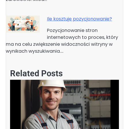
Ile kosztuje pozycjonowanie?
Pozycjonowanie stron
internetowych to proces, który
ma na celu zwiększenie widoczności witryny w
wynikach wyszukiwania.…
Related Posts