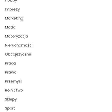
Hobby
Imprezy
Marketing
Moda
Motoryzacja
Nieruchomości
Obcojęzyczne
Praca
Prawo
Przemysł
Rolnictwo
Sklepy
Sport