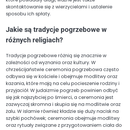
skontaktowanie się z wierzycielami i ustalenie
sposobu ich spłaty.
Jakie są tradycje pogrzebowe w
różnych religiach?
Tradycje pogrzebowe różnią się znacznie w
zależności od wyznania oraz kultury. W
chrześcijaństwie ceremonia pogrzebowa często
odbywa się w kościele i obejmuje modlitwy oraz
kazania, które mają na celu pocieszenie rodziny i
przyjaciół. W judaizmie pogrzeb powinien odbyć
się jak najszybciej po śmierci, a ceremonia jest
zazwyczaj skromna i skupia się na modlitwie oraz
żalu. W islamie również kładzie się duży nacisk na
szybki pochówek; ceremonia obejmuje modlitwy
oraz rytuały związane z przygotowaniem ciała do