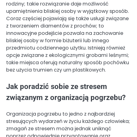
rodziny; takie rozwiązanie daje możliwość
upamiętnienia bliskiej osoby w wyjątkowy sposób.
Coraz częściej pojawiają się także usługi związane
z tworzeniem diamentów z prochów; to
innowacyjne podejście pozwala na zachowanie
bliskiej osoby w formie biżuterii lub innego
przedmiotu codziennego użytku. Istnieją również
opcje związane z ekologicznymi grobami leśnymi;
takie miejsca oferują naturalny sposób pochówku
bez użycia trumien czy urn plastikowych.
Jak poradzić sobie ze stresem
związanym z organizacją pogrzebu?
Organizacja pogrzebu to jedno z najbardziej
stresujących wydarzeń w życiu każdego człowieka;
zmagań ze stresem można jednak uniknąć
poprzez odpowiednie przygotowanie oraz