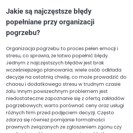
Jakie są najczęstsze błędy
popełniane przy organizacji
pogrzebu?
Organizacja pogrzebu to proces pełen emocji i
stresu, co sprawia, że łatwo popełnić błędy.
Jednym z najczęstszych błędów jest brak
wcześniejszego planowania; wiele osób odkłada
decyzje na ostatnią chwilę, co może prowadzić do
chaosu i dodatkowego stresu w trudnym czasie
żalu. Innym powszechnym problemem jest
niedostateczne zapoznanie się z ofertą zakładów
pogrzebowych; warto porównać ceny oraz usługi
różnych firm przed podjęciem decyzji. Często
zdarza się również pomijanie formalności
prawnych związanych ze zgłoszeniem zgonu czy