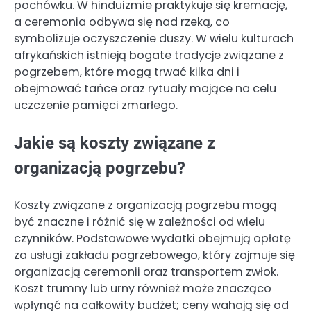
pochówku. W hinduizmie praktykuje się kremację,
a ceremonia odbywa się nad rzeką, co
symbolizuje oczyszczenie duszy. W wielu kulturach
afrykańskich istnieją bogate tradycje związane z
pogrzebem, które mogą trwać kilka dni i
obejmować tańce oraz rytuały mające na celu
uczczenie pamięci zmarłego.
Jakie są koszty związane z
organizacją pogrzebu?
Koszty związane z organizacją pogrzebu mogą
być znaczne i różnić się w zależności od wielu
czynników. Podstawowe wydatki obejmują opłatę
za usługi zakładu pogrzebowego, który zajmuje się
organizacją ceremonii oraz transportem zwłok.
Koszt trumny lub urny również może znacząco
wpłynąć na całkowity budżet; ceny wahają się od