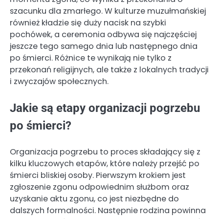
szacunku dla zmarłego. W kulturze muzułmańskiej
również kładzie się duży nacisk na szybki
pochówek, a ceremonia odbywa się najczęściej
jeszcze tego samego dnia lub następnego dnia
po śmierci. Różnice te wynikają nie tylko z
przekonań religijnych, ale także z lokalnych tradycji
i zwyczajów społecznych.
Jakie są etapy organizacji pogrzebu
po śmierci?
Organizacja pogrzebu to proces składający się z
kilku kluczowych etapów, które należy przejść po
śmierci bliskiej osoby. Pierwszym krokiem jest
zgłoszenie zgonu odpowiednim służbom oraz
uzyskanie aktu zgonu, co jest niezbędne do
dalszych formalności. Następnie rodzina powinna