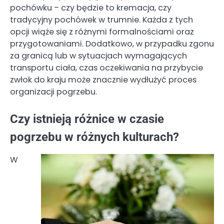
pochówku – czy będzie to kremacja, czy
tradycyjny pochówek w trumnie. Każda z tych
opcji wiąże się z różnymi formalnościami oraz
przygotowaniami. Dodatkowo, w przypadku zgonu
za granicą lub w sytuacjach wymagających
transportu ciała, czas oczekiwania na przybycie
zwłok do kraju może znacznie wydłużyć proces
organizacji pogrzebu.
Czy istnieją różnice w czasie
pogrzebu w różnych kulturach?
W