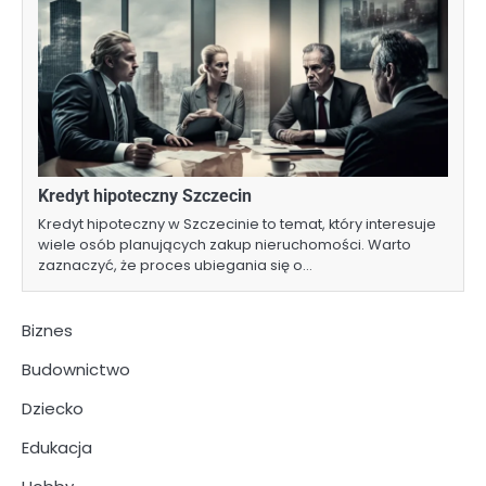
Kredyt hipoteczny Szczecin
Kredyt hipoteczny w Szczecinie to temat, który interesuje
wiele osób planujących zakup nieruchomości. Warto
zaznaczyć, że proces ubiegania się o…
Biznes
Budownictwo
Dziecko
Edukacja