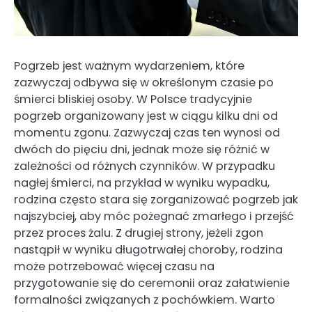
Pogrzeb jest ważnym wydarzeniem, które
zazwyczaj odbywa się w określonym czasie po
śmierci bliskiej osoby. W Polsce tradycyjnie
pogrzeb organizowany jest w ciągu kilku dni od
momentu zgonu. Zazwyczaj czas ten wynosi od
dwóch do pięciu dni, jednak może się różnić w
zależności od różnych czynników. W przypadku
nagłej śmierci, na przykład w wyniku wypadku,
rodzina często stara się zorganizować pogrzeb jak
najszybciej, aby móc pożegnać zmarłego i przejść
przez proces żalu. Z drugiej strony, jeżeli zgon
nastąpił w wyniku długotrwałej choroby, rodzina
może potrzebować więcej czasu na
przygotowanie się do ceremonii oraz załatwienie
formalności związanych z pochówkiem. Warto