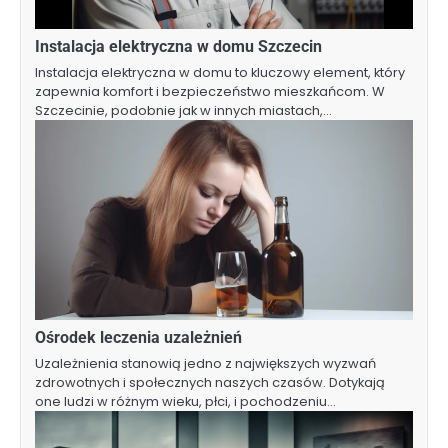
Instalacja elektryczna w domu Szczecin
Instalacja elektryczna w domu to kluczowy element, który
zapewnia komfort i bezpieczeństwo mieszkańcom. W
Szczecinie, podobnie jak w innych miastach,…
Ośrodek leczenia uzależnień
Uzależnienia stanowią jedno z największych wyzwań
zdrowotnych i społecznych naszych czasów. Dotykają
one ludzi w różnym wieku, płci, i pochodzeniu…