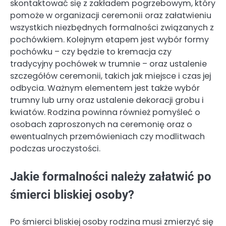
skontaktować się z zakładem pogrzebowym, który
pomoże w organizacji ceremonii oraz załatwieniu
wszystkich niezbędnych formalności związanych z
pochówkiem. Kolejnym etapem jest wybór formy
pochówku – czy będzie to kremacja czy
tradycyjny pochówek w trumnie – oraz ustalenie
szczegółów ceremonii, takich jak miejsce i czas jej
odbycia. Ważnym elementem jest także wybór
trumny lub urny oraz ustalenie dekoracji grobu i
kwiatów. Rodzina powinna również pomyśleć o
osobach zaproszonych na ceremonię oraz o
ewentualnych przemówieniach czy modlitwach
podczas uroczystości.
Jakie formalności należy załatwić po
śmierci bliskiej osoby?
Po śmierci bliskiej osoby rodzina musi zmierzyć się