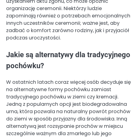
uzyskaniem aktu zgonu, co może opóźnić
organizację ceremonii. Niektórzy ludzie
zapominają również o potrzebach emocjonalnych
innych uczestników ceremonii; ważne jest, aby
zadbać o komfort zarówno rodziny, jak i przyjaciół
podczas uroczystości.
Jakie są alternatywy dla tradycyjnego
pochówku?
W ostatnich latach coraz więcej osób decyduje się
na alternatywne formy pochówku zamiast
tradycyjnego pochówku w ziemi czy kremacji.
Jedną z popularnych opcji jest biodegradowalna
urna, która pozwala na naturalny powrót prochów
do ziemi w sposób przyjazny dla środowiska. Inną
alternatywą jest rozsypanie prochów w miejscu
szczególnie ważnym dla zmarłego lub jego