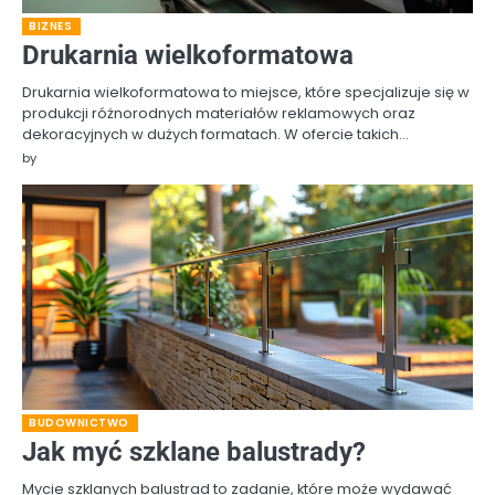
BIZNES
Drukarnia wielkoformatowa
Drukarnia wielkoformatowa to miejsce, które specjalizuje się w
produkcji różnorodnych materiałów reklamowych oraz
dekoracyjnych w dużych formatach. W ofercie takich…
by
BUDOWNICTWO
Jak myć szklane balustrady?
Mycie szklanych balustrad to zadanie, które może wydawać