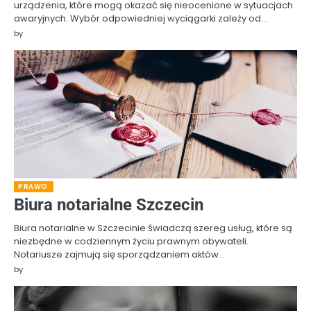
urządzenia, które mogą okazać się nieocenione w sytuacjach
awaryjnych. Wybór odpowiedniej wyciągarki zależy od…
by
PRAWO
Biura notarialne Szczecin
Biura notarialne w Szczecinie świadczą szereg usług, które są
niezbędne w codziennym życiu prawnym obywateli.
Notariusze zajmują się sporządzaniem aktów…
by