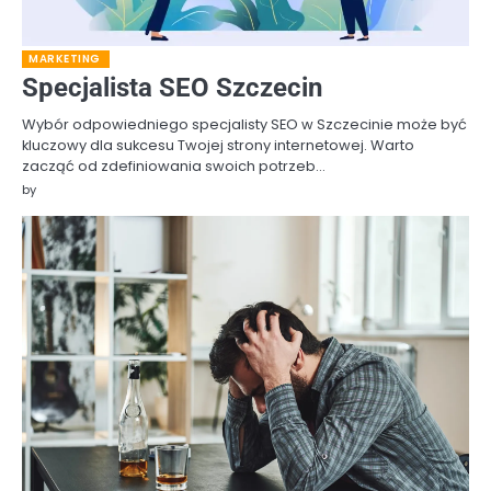
MARKETING
Specjalista SEO Szczecin
Wybór odpowiedniego specjalisty SEO w Szczecinie może być
kluczowy dla sukcesu Twojej strony internetowej. Warto
zacząć od zdefiniowania swoich potrzeb…
by