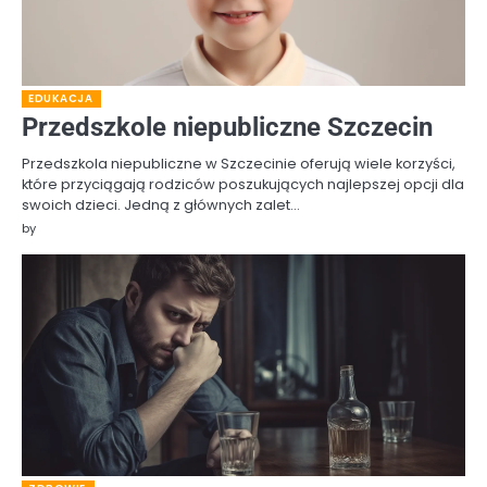
EDUKACJA
Przedszkole niepubliczne Szczecin
Przedszkola niepubliczne w Szczecinie oferują wiele korzyści,
które przyciągają rodziców poszukujących najlepszej opcji dla
swoich dzieci. Jedną z głównych zalet…
by