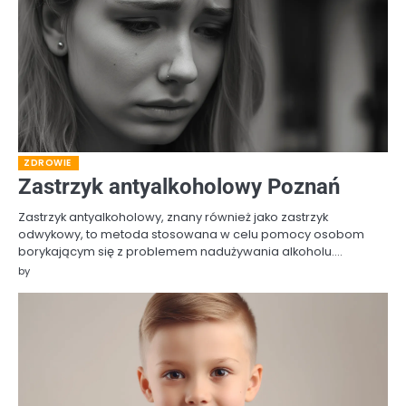
ZDROWIE
Zastrzyk antyalkoholowy Poznań
Zastrzyk antyalkoholowy, znany również jako zastrzyk
odwykowy, to metoda stosowana w celu pomocy osobom
borykającym się z problemem nadużywania alkoholu.…
by