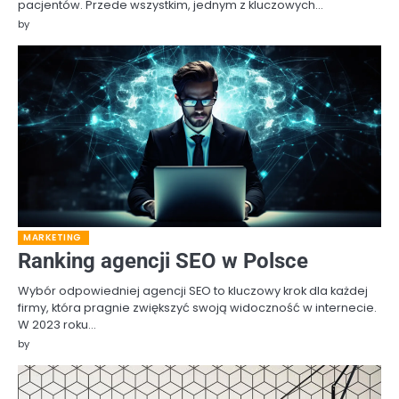
pacjentów. Przede wszystkim, jednym z kluczowych…
by
MARKETING
Ranking agencji SEO w Polsce
Wybór odpowiedniej agencji SEO to kluczowy krok dla każdej
firmy, która pragnie zwiększyć swoją widoczność w internecie.
W 2023 roku…
by