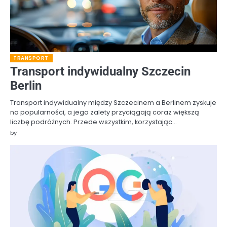
TRANSPORT
Transport indywidualny Szczecin
Berlin
Transport indywidualny między Szczecinem a Berlinem zyskuje
na popularności, a jego zalety przyciągają coraz większą
liczbę podróżnych. Przede wszystkim, korzystając…
by