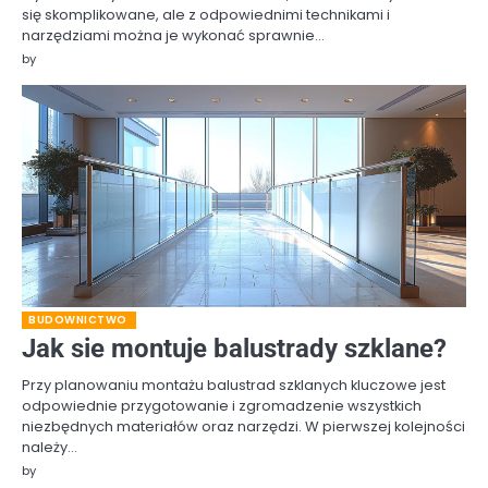
się skomplikowane, ale z odpowiednimi technikami i
narzędziami można je wykonać sprawnie…
by
BUDOWNICTWO
Jak sie montuje balustrady szklane?
Przy planowaniu montażu balustrad szklanych kluczowe jest
odpowiednie przygotowanie i zgromadzenie wszystkich
niezbędnych materiałów oraz narzędzi. W pierwszej kolejności
należy…
by