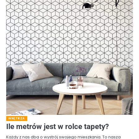
WNĘTRZA
Ile metrów jest w rolce tapety?
Każdy z nas dba o wystrój swojego mieszkania. To nasza