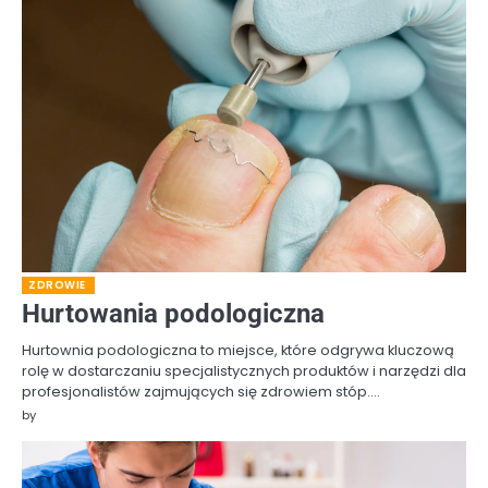
ZDROWIE
Hurtowania podologiczna
Hurtownia podologiczna to miejsce, które odgrywa kluczową
rolę w dostarczaniu specjalistycznych produktów i narzędzi dla
profesjonalistów zajmujących się zdrowiem stóp.…
by