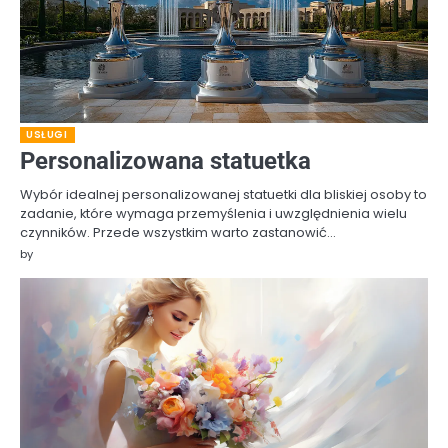
USŁUGI
Personalizowana statuetka
Wybór idealnej personalizowanej statuetki dla bliskiej osoby to
zadanie, które wymaga przemyślenia i uwzględnienia wielu
czynników. Przede wszystkim warto zastanowić…
by