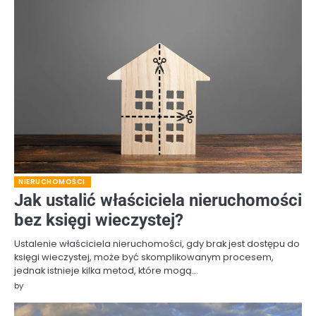
NIERUCHOMOŚCI
Jak ustalić właściciela nieruchomości
bez księgi wieczystej?
Ustalenie właściciela nieruchomości, gdy brak jest dostępu do
księgi wieczystej, może być skomplikowanym procesem,
jednak istnieje kilka metod, które mogą…
by