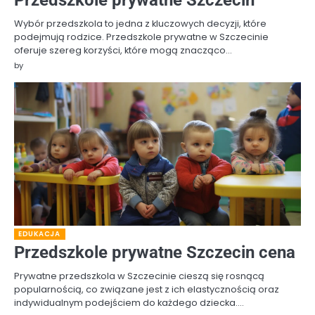
Wybór przedszkola to jedna z kluczowych decyzji, które
podejmują rodzice. Przedszkole prywatne w Szczecinie
oferuje szereg korzyści, które mogą znacząco…
by
EDUKACJA
Przedszkole prywatne Szczecin cena
Prywatne przedszkola w Szczecinie cieszą się rosnącą
popularnością, co związane jest z ich elastycznością oraz
indywidualnym podejściem do każdego dziecka.…