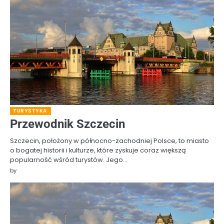
TURYSTYKA
Przewodnik Szczecin
Szczecin, położony w północno-zachodniej Polsce, to miasto
o bogatej historii i kulturze, które zyskuje coraz większą
popularność wśród turystów. Jego…
by