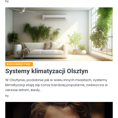
by
BUDOWNICTWO
Systemy klimatyzacji Olsztyn
W Olsztynie, podobnie jak w wielu innych miastach, systemy
klimatyzacji stają się coraz bardziej popularne, zwłaszcza w
okresie letnim, kiedy…
by