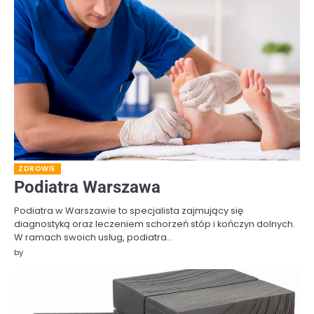
ZDROWIE
Podiatra Warszawa
Podiatra w Warszawie to specjalista zajmujący się
diagnostyką oraz leczeniem schorzeń stóp i kończyn dolnych.
W ramach swoich usług, podiatra…
by