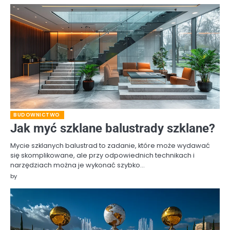
BUDOWNICTWO
Jak myć szklane balustrady szklane?
Mycie szklanych balustrad to zadanie, które może wydawać
się skomplikowane, ale przy odpowiednich technikach i
narzędziach można je wykonać szybko…
by