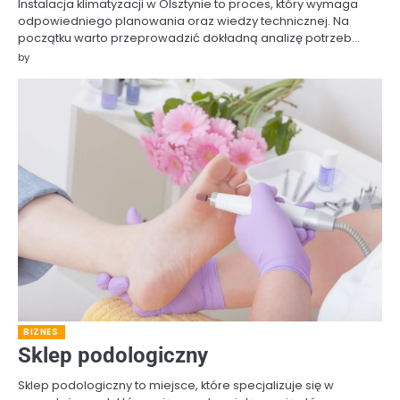
Instalacja klimatyzacji w Olsztynie to proces, który wymaga
odpowiedniego planowania oraz wiedzy technicznej. Na
początku warto przeprowadzić dokładną analizę potrzeb…
by
BIZNES
Sklep podologiczny
Sklep podologiczny to miejsce, które specjalizuje się w