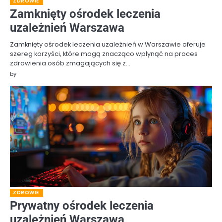
ZDROWIE
Zamknięty ośrodek leczenia
uzależnień Warszawa
Zamknięty ośrodek leczenia uzależnień w Warszawie oferuje
szereg korzyści, które mogą znacząco wpłynąć na proces
zdrowienia osób zmagających się z…
by
ZDROWIE
Prywatny ośrodek leczenia
uzależnień Warszawa