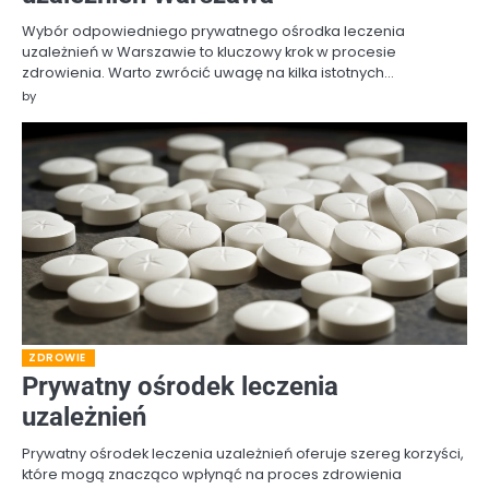
Wybór odpowiedniego prywatnego ośrodka leczenia
uzależnień w Warszawie to kluczowy krok w procesie
zdrowienia. Warto zwrócić uwagę na kilka istotnych…
by
ZDROWIE
Prywatny ośrodek leczenia
uzależnień
Prywatny ośrodek leczenia uzależnień oferuje szereg korzyści,
które mogą znacząco wpłynąć na proces zdrowienia