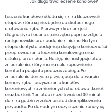
Jak długo trwa leczenie kanałowe?
Leczenie kanałowe składa się z kilku kluczowych
etapów, które są niezbędne do skutecznego
uratowania zęba. Pierwszym krokiem jest
diagnostyka i ocena stanu zęba poprzez zdjęcia
rentgenowskie oraz badanie kliniczne. Na tym
etapie dentysta podejmuje decyzję o konieczności
przeprowadzenia leczenia kanałowego oraz
ustala plan działania. Następnie następuje etap
znieczulenia, który ma na celu zapewnienie
komfortu pacjenta podczas zabiegu. Po
znieczuleniu dentysta przystępuje do otwarcia
komory zęba i oczyszczenia kanałów
korzeniowych ze zmienionych chorobowo tkanek
oraz bakterii. Ten etap może trwać od 30 minut
do kilku godzin w zależności od skomplikowania
przypadku. Po dokładnym oczyszczeniu kanały są