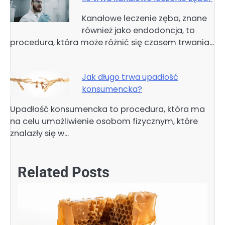
Kanałowe leczenie zęba, znane
również jako endodoncja, to
procedura, która może różnić się czasem trwania…
Jak długo trwa upadłość
konsumencka?
Upadłość konsumencka to procedura, która ma
na celu umożliwienie osobom fizycznym, które
znalazły się w…
Related Posts