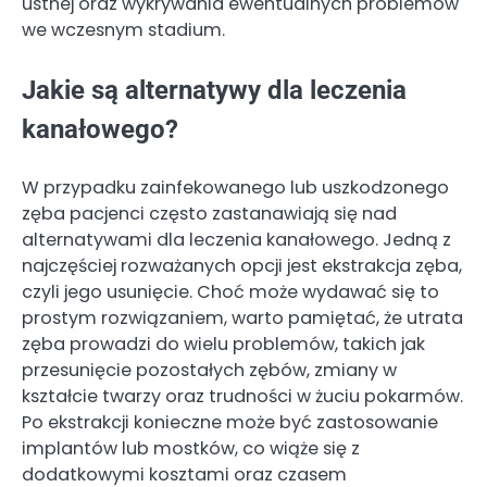
ustnej oraz wykrywania ewentualnych problemów
we wczesnym stadium.
Jakie są alternatywy dla leczenia
kanałowego?
W przypadku zainfekowanego lub uszkodzonego
zęba pacjenci często zastanawiają się nad
alternatywami dla leczenia kanałowego. Jedną z
najczęściej rozważanych opcji jest ekstrakcja zęba,
czyli jego usunięcie. Choć może wydawać się to
prostym rozwiązaniem, warto pamiętać, że utrata
zęba prowadzi do wielu problemów, takich jak
przesunięcie pozostałych zębów, zmiany w
kształcie twarzy oraz trudności w żuciu pokarmów.
Po ekstrakcji konieczne może być zastosowanie
implantów lub mostków, co wiąże się z
dodatkowymi kosztami oraz czasem