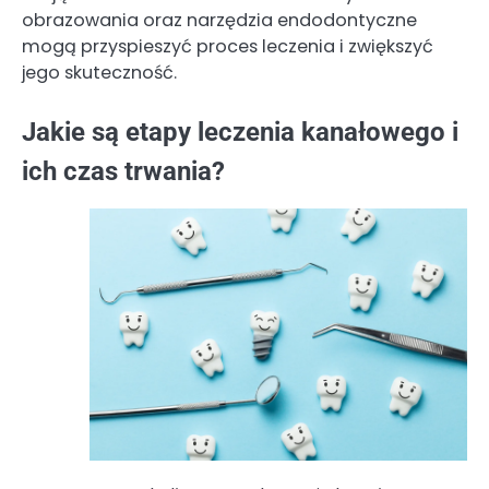
obrazowania oraz narzędzia endodontyczne
mogą przyspieszyć proces leczenia i zwiększyć
jego skuteczność.
Jakie są etapy leczenia kanałowego i
ich czas trwania?