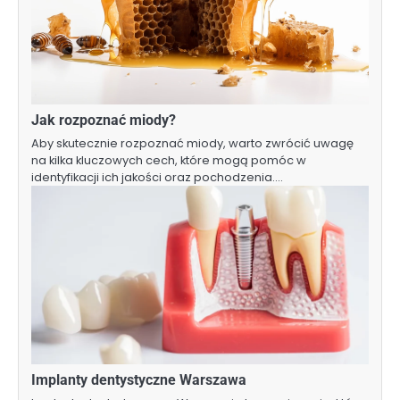
Jak rozpoznać miody?
Aby skutecznie rozpoznać miody, warto zwrócić uwagę
na kilka kluczowych cech, które mogą pomóc w
identyfikacji ich jakości oraz pochodzenia.…
Implanty dentystyczne Warszawa