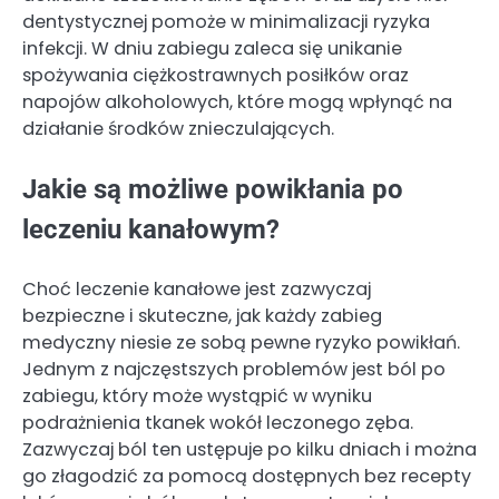
dentystycznej pomoże w minimalizacji ryzyka
infekcji. W dniu zabiegu zaleca się unikanie
spożywania ciężkostrawnych posiłków oraz
napojów alkoholowych, które mogą wpłynąć na
działanie środków znieczulających.
Jakie są możliwe powikłania po
leczeniu kanałowym?
Choć leczenie kanałowe jest zazwyczaj
bezpieczne i skuteczne, jak każdy zabieg
medyczny niesie ze sobą pewne ryzyko powikłań.
Jednym z najczęstszych problemów jest ból po
zabiegu, który może wystąpić w wyniku
podrażnienia tkanek wokół leczonego zęba.
Zazwyczaj ból ten ustępuje po kilku dniach i można
go złagodzić za pomocą dostępnych bez recepty