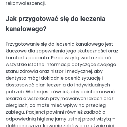
rekonwalescencji.
Jak przygotować się do leczenia
kanałowego?
Przygotowanie się do leczenia kanałowego jest
kluczowe dla zapewnienia jego skuteczności oraz
komfortu pacjenta. Przed wizytą warto zebrać
wszystkie istotne informacje dotyczące swojego
stanu zdrowia oraz historii medycznej, aby
dentysta mógł dokładnie ocenić sytuację i
dostosować plan leczenia do indywidualnych
potrzeb. Ważne jest również, aby poinformować
lekarza o wszelkich przyjmowanych lekach oraz
alergiach, co może mieć wpływ na przebieg
zabiegu. Pacjenci powinni również zadbać o
odpowiednią higienę jamy ustnej przed wizytą –
dokładne szczotkowanie zębów oraz użycie nici