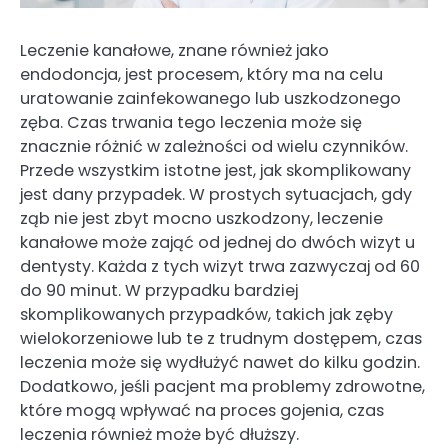
Leczenie kanałowe, znane również jako
endodoncja, jest procesem, który ma na celu
uratowanie zainfekowanego lub uszkodzonego
zęba. Czas trwania tego leczenia może się
znacznie różnić w zależności od wielu czynników.
Przede wszystkim istotne jest, jak skomplikowany
jest dany przypadek. W prostych sytuacjach, gdy
ząb nie jest zbyt mocno uszkodzony, leczenie
kanałowe może zająć od jednej do dwóch wizyt u
dentysty. Każda z tych wizyt trwa zazwyczaj od 60
do 90 minut. W przypadku bardziej
skomplikowanych przypadków, takich jak zęby
wielokorzeniowe lub te z trudnym dostępem, czas
leczenia może się wydłużyć nawet do kilku godzin.
Dodatkowo, jeśli pacjent ma problemy zdrowotne,
które mogą wpływać na proces gojenia, czas
leczenia również może być dłuższy.