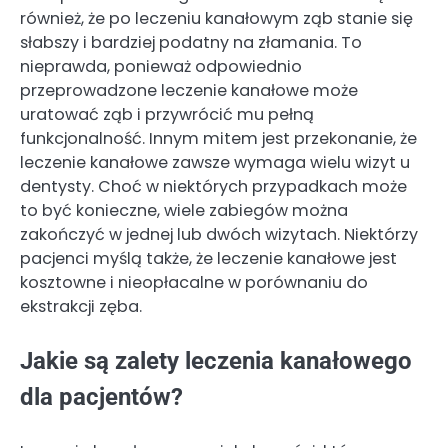
również, że po leczeniu kanałowym ząb stanie się
słabszy i bardziej podatny na złamania. To
nieprawda, ponieważ odpowiednio
przeprowadzone leczenie kanałowe może
uratować ząb i przywrócić mu pełną
funkcjonalność. Innym mitem jest przekonanie, że
leczenie kanałowe zawsze wymaga wielu wizyt u
dentysty. Choć w niektórych przypadkach może
to być konieczne, wiele zabiegów można
zakończyć w jednej lub dwóch wizytach. Niektórzy
pacjenci myślą także, że leczenie kanałowe jest
kosztowne i nieopłacalne w porównaniu do
ekstrakcji zęba.
Jakie są zalety leczenia kanałowego
dla pacjentów?