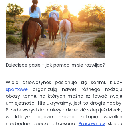
Dziecięce pasje – jak pomóc im się rozwijać?
Wiele dziewczynek pasjonuje się końmi. Kluby
sportowe
organizują nawet różnego rodzaju
obozy konne, na których można szlifować swoje
umiejętności. Nie ukrywajmy, jest to drogie hobby.
Przede wszystkim należy odwiedzić sklep jeździecki,
w którym będzie można zakupić wszelkie
niezbędne dziecku akcesoria.
Pracownicy
sklepu