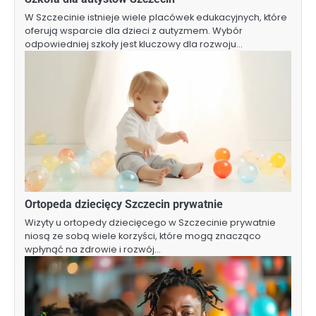
W Szczecinie istnieje wiele placówek edukacyjnych, które
oferują wsparcie dla dzieci z autyzmem. Wybór
odpowiedniej szkoły jest kluczowy dla rozwoju…
Ortopeda dziecięcy Szczecin prywatnie
Wizyty u ortopedy dziecięcego w Szczecinie prywatnie
niosą ze sobą wiele korzyści, które mogą znacząco
wpłynąć na zdrowie i rozwój…