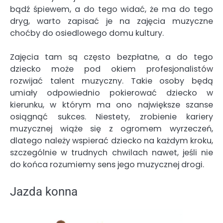
bądź śpiewem, a do tego widać, że ma do tego
dryg, warto zapisać je na zajęcia muzyczne
choćby do osiedlowego domu kultury.
Zajęcia tam są często bezpłatne, a do tego
dziecko może pod okiem profesjonalistów
rozwijać talent muzyczny. Takie osoby będą
umiały odpowiednio pokierować dziecko w
kierunku, w którym ma ono największe szanse
osiągnąć sukces. Niestety, zrobienie kariery
muzycznej wiąże się z ogromem wyrzeczeń,
dlatego należy wspierać dziecko na każdym kroku,
szczególnie w trudnych chwilach nawet, jeśli nie
do końca rozumiemy sens jego muzycznej drogi.
Jazda konna