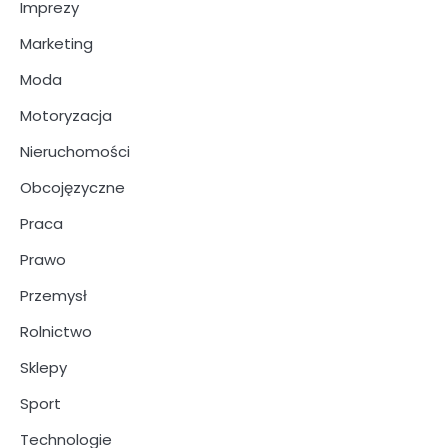
Imprezy
Marketing
Moda
Motoryzacja
Nieruchomości
Obcojęzyczne
Praca
Prawo
Przemysł
Rolnictwo
Sklepy
Sport
Technologie