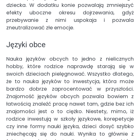
dziecka. W dodatku konie pozwalają zmniejszyć
efekty uboczne okresu dojrzewania, gdyż
przebywanie z nimi uspokaja i pozwala
zneutralizować złe emocje.
Języki obce
Nauka języków obcych to jedno z nielicznych
hobby, które rodzice naprawdę starają się w
swoich dzieciach pielęgnować. Wszystko dlatego,
że to nauka języków to inwestycja, która może
bardzo dobrze zaprocentować w przyszłości.
Znajomość języków obcych pozwala bowiem z
łatwością znaleźć pracę nawet tam, gdzie bez ich
znajomości jest o to ciężko. Niestety, mimo, iż
rodzice inwestują w szkoły językowe, korepetycje
czy inne formy nauki języka, dzieci dosyć szybko
zniechęcają się do nauki. Wynika to głównie z