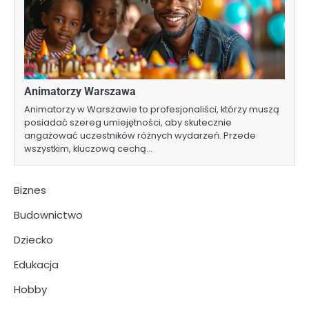
Animatorzy Warszawa
Animatorzy w Warszawie to profesjonaliści, którzy muszą
posiadać szereg umiejętności, aby skutecznie
angażować uczestników różnych wydarzeń. Przede
wszystkim, kluczową cechą…
Biznes
Budownictwo
Dziecko
Edukacja
Hobby