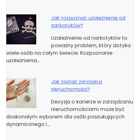
Jak rozpoznać uzależnienie od
narkotyków?
Uzależnienie od narkotyków to
poważny problem, który dotyka
wiele osób na całym świecie. Rozpoznanie
uzależnienia…
Jak zostać zarządcą
nieruchomości?
Decyzja o karierze w zarządzaniu
nieruchomościami może być
doskonałym wyborem dla osób poszukujących
dynamicznego i…