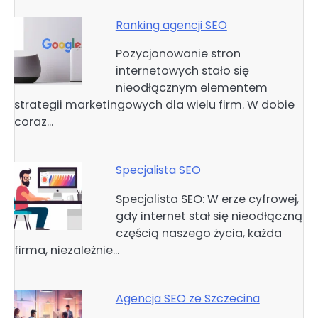
Ranking agencji SEO
Pozycjonowanie stron
internetowych stało się
nieodłącznym elementem
strategii marketingowych dla wielu firm. W dobie
coraz…
Specjalista SEO
Specjalista SEO: W erze cyfrowej,
gdy internet stał się nieodłączną
częścią naszego życia, każda
firma, niezależnie…
Agencja SEO ze Szczecina