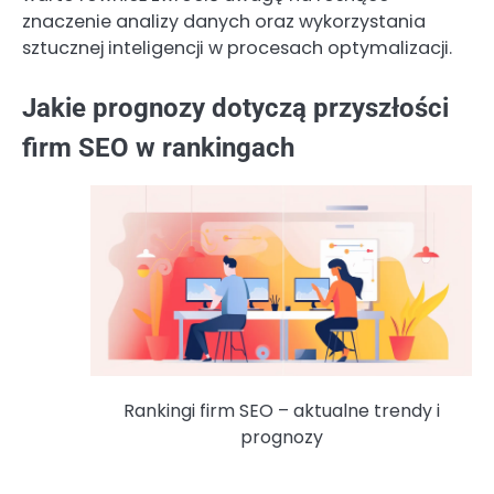
znaczenie analizy danych oraz wykorzystania
sztucznej inteligencji w procesach optymalizacji.
Jakie prognozy dotyczą przyszłości
firm SEO w rankingach
Rankingi firm SEO – aktualne trendy i
prognozy