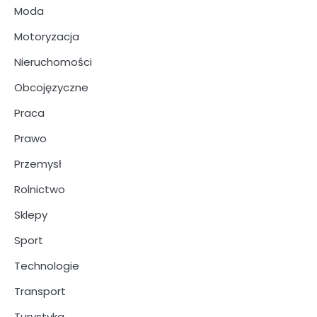
Moda
Motoryzacja
Nieruchomości
Obcojęzyczne
Praca
Prawo
Przemysł
Rolnictwo
Sklepy
Sport
Technologie
Transport
Turystyka