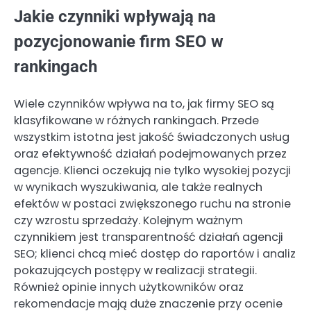
Jakie czynniki wpływają na
pozycjonowanie firm SEO w
rankingach
Wiele czynników wpływa na to, jak firmy SEO są
klasyfikowane w różnych rankingach. Przede
wszystkim istotna jest jakość świadczonych usług
oraz efektywność działań podejmowanych przez
agencje. Klienci oczekują nie tylko wysokiej pozycji
w wynikach wyszukiwania, ale także realnych
efektów w postaci zwiększonego ruchu na stronie
czy wzrostu sprzedaży. Kolejnym ważnym
czynnikiem jest transparentność działań agencji
SEO; klienci chcą mieć dostęp do raportów i analiz
pokazujących postępy w realizacji strategii.
Również opinie innych użytkowników oraz
rekomendacje mają duże znaczenie przy ocenie