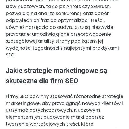
słów kluczowych, takie jak Ahrefs czy SEMrush,
pozwalają na analizę konkurencji oraz dobór
odpowiednich fraz do optymalizacji treści.
Również narzędzia do audytu SEO są niezwykle
przydatne; umożliwiają one przeprowadzenie
szczegółowej analizy strony pod kątem jej
wydajności i zgodności z najlepszymi praktykami
SEO.
Jakie strategie marketingowe są
skuteczne dla firm SEO
Firmy SEO powinny stosować różnorodne strategie
marketingowe, aby przyciągnąć nowych klientów i
utrzymać dotychczasowych. Kluczowym
elementem jest budowanie marki poprzez
tworzenie wartościowych treści, które