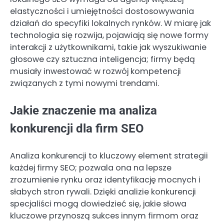
elastyczności i umiejętności dostosowywania
działań do specyfiki lokalnych rynków. W miarę jak
technologia się rozwija, pojawiają się nowe formy
interakcji z użytkownikami, takie jak wyszukiwanie
głosowe czy sztuczna inteligencja; firmy będą
musiały inwestować w rozwój kompetencji
związanych z tymi nowymi trendami.
Jakie znaczenie ma analiza
konkurencji dla firm SEO
Analiza konkurencji to kluczowy element strategii
każdej firmy SEO; pozwala ona na lepsze
zrozumienie rynku oraz identyfikację mocnych i
słabych stron rywali. Dzięki analizie konkurencji
specjaliści mogą dowiedzieć się, jakie słowa
kluczowe przynoszą sukces innym firmom oraz