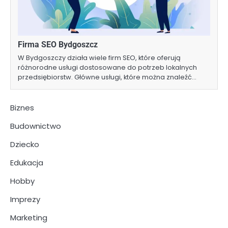
Firma SEO Bydgoszcz
W Bydgoszczy działa wiele firm SEO, które oferują
różnorodne usługi dostosowane do potrzeb lokalnych
przedsiębiorstw. Główne usługi, które można znaleźć…
Biznes
Budownictwo
Dziecko
Edukacja
Hobby
Imprezy
Marketing