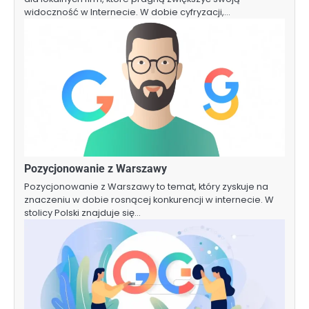
widoczność w Internecie. W dobie cyfryzacji,…
Pozycjonowanie z Warszawy
Pozycjonowanie z Warszawy to temat, który zyskuje na
znaczeniu w dobie rosnącej konkurencji w internecie. W
stolicy Polski znajduje się…