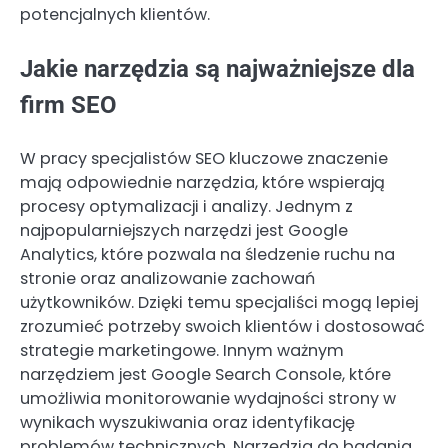
potencjalnych klientów.
Jakie narzędzia są najważniejsze dla
firm SEO
W pracy specjalistów SEO kluczowe znaczenie
mają odpowiednie narzędzia, które wspierają
procesy optymalizacji i analizy. Jednym z
najpopularniejszych narzędzi jest Google
Analytics, które pozwala na śledzenie ruchu na
stronie oraz analizowanie zachowań
użytkowników. Dzięki temu specjaliści mogą lepiej
zrozumieć potrzeby swoich klientów i dostosować
strategie marketingowe. Innym ważnym
narzędziem jest Google Search Console, które
umożliwia monitorowanie wydajności strony w
wynikach wyszukiwania oraz identyfikację
problemów technicznych. Narzędzia do badania