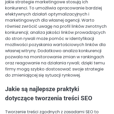
jakie strategie marketingowe stosują ich
konkurenci. To umożliwia opracowanie bardziej
efektywnych działań optymalizacyjnych i
marketingowych dla własnej agencji. Warto
również zwrócić uwagę na profil linków zwrotnych
konkurencji; analiza jakości linków prowadzących
do stron rywali może pomóc w identyfikacji
możliwości pozyskania wartościowych linków dla
własnej witryny. Dodatkowo analiza konkurencji
pozwala na monitorowanie zmian w rankingach
oraz reagowanie na działania rywali; dzięki temu
firmy mogą szybko dostosować swoje strategie
do zmieniającej się sytuacji rynkowej.
Jakie są najlepsze praktyki
dotyczące tworzenia treści SEO
Tworzenie treści zgodnych z zasadami SEO to