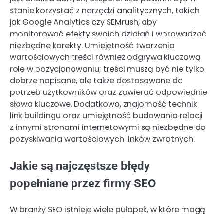
stanie korzystać z narzędzi analitycznych, takich
jak Google Analytics czy SEMrush, aby
monitorować efekty swoich działań i wprowadzać
niezbędne korekty. Umiejętność tworzenia
wartościowych treści również odgrywa kluczową
rolę w pozycjonowaniu; treści muszą być nie tylko
dobrze napisane, ale także dostosowane do
potrzeb użytkowników oraz zawierać odpowiednie
słowa kluczowe. Dodatkowo, znajomość technik
link buildingu oraz umiejętność budowania relacji
z innymi stronami internetowymi są niezbędne do
pozyskiwania wartościowych linków zwrotnych.
Jakie są najczęstsze błędy
popełniane przez firmy SEO
W branży SEO istnieje wiele pułapek, w które mogą