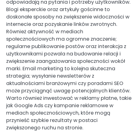
odpowiadają na pytania i potrzeby użytkowników.
Blogi eksperckie oraz artykuły gościnne to
doskonałe sposoby na zwiększenie widoczności w
internecie oraz pozyskanie linków zwrotnych.
Również aktywność w mediach
społecznościowych ma ogromne znaczenie;
regularne publikowanie postów oraz interakcja z
użytkownikami pozwala na budowanie relacji i
zwiększenie zaangażowania społeczności wokół
marki. Email marketing to kolejna skuteczna
strategia; wysyłanie newsletterów z
aktualnościami branżowymi czy poradami SEO
może przyciągnąć uwagę potencjalnych klientów.
Warto również inwestować w reklamy płatne, takie
jak Google Ads czy kampanie reklamowe w
mediach społecznościowych, które mogą
przynieść szybkie rezultaty w postaci
zwiększonego ruchu na stronie.