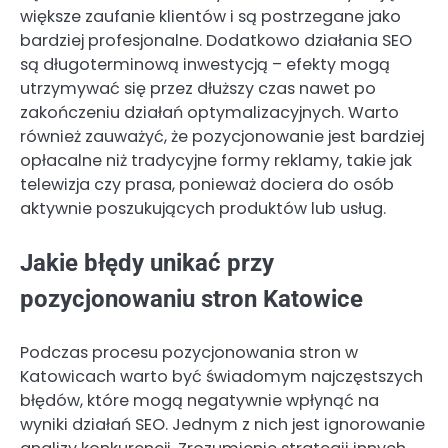
większe zaufanie klientów i są postrzegane jako
bardziej profesjonalne. Dodatkowo działania SEO
są długoterminową inwestycją – efekty mogą
utrzymywać się przez dłuższy czas nawet po
zakończeniu działań optymalizacyjnych. Warto
również zauważyć, że pozycjonowanie jest bardziej
opłacalne niż tradycyjne formy reklamy, takie jak
telewizja czy prasa, ponieważ dociera do osób
aktywnie poszukujących produktów lub usług.
Jakie błędy unikać przy
pozycjonowaniu stron Katowice
Podczas procesu pozycjonowania stron w
Katowicach warto być świadomym najczęstszych
błędów, które mogą negatywnie wpłynąć na
wyniki działań SEO. Jednym z nich jest ignorowanie