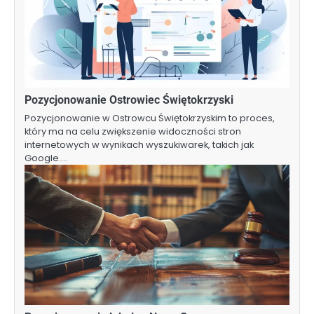
Pozycjonowanie Ostrowiec Świętokrzyski
Pozycjonowanie w Ostrowcu Świętokrzyskim to proces,
który ma na celu zwiększenie widoczności stron
internetowych w wynikach wyszukiwarek, takich jak
Google.…