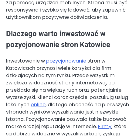
za pomocą urządzeń mobilnych. Strona musi być
responsywna i szybko się ładować, aby zapewnić
użytkownikom pozytywne doświadczenia.
Dlaczego warto inwestować w
pozycjonowanie stron Katowice
Inwestowanie w
pozycjonowanie
stron w
Katowicach przynosi wiele korzyści dla firm
działających na tym rynku. Przede wszystkim
zwiększa widoczność strony internetowej, co
przekłada się na większy ruch oraz potencjalnie
wyższe zyski. Klienci coraz częściej poszukują usług
lokalnych
online
, dlatego obecność na pierwszych
stronach wyników wyszukiwania jest niezwykle
istotna. Pozycjonowanie pozwala także budować
markę oraz jej reputację w Internecie.
Firmy
, które
są dobrze widoczne w wyszukiwarkach, zyskują