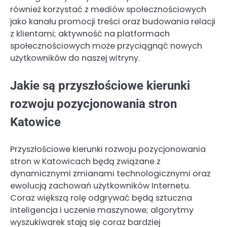
również korzystać z mediów społecznościowych
jako kanału promocji treści oraz budowania relacji
z klientami; aktywność na platformach
społecznościowych może przyciągnąć nowych
użytkowników do naszej witryny.
Jakie są przyszłościowe kierunki
rozwoju pozycjonowania stron
Katowice
Przyszłościowe kierunki rozwoju pozycjonowania
stron w Katowicach będą związane z
dynamicznymi zmianami technologicznymi oraz
ewolucją zachowań użytkowników Internetu.
Coraz większą rolę odgrywać będą sztuczna
inteligencja i uczenie maszynowe; algorytmy
wyszukiwarek stają się coraz bardziej