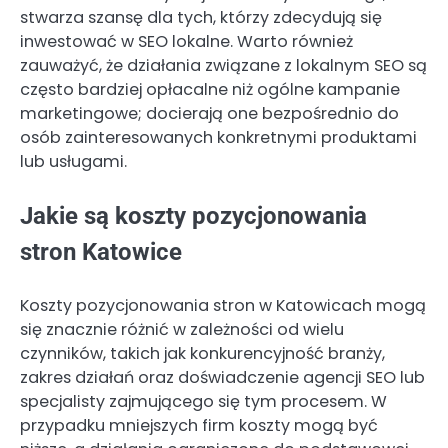
stwarza szansę dla tych, którzy zdecydują się
inwestować w SEO lokalne. Warto również
zauważyć, że działania związane z lokalnym SEO są
często bardziej opłacalne niż ogólne kampanie
marketingowe; docierają one bezpośrednio do
osób zainteresowanych konkretnymi produktami
lub usługami.
Jakie są koszty pozycjonowania
stron Katowice
Koszty pozycjonowania stron w Katowicach mogą
się znacznie różnić w zależności od wielu
czynników, takich jak konkurencyjność branży,
zakres działań oraz doświadczenie agencji SEO lub
specjalisty zajmującego się tym procesem. W
przypadku mniejszych firm koszty mogą być