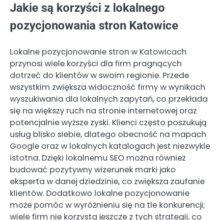
Jakie są korzyści z lokalnego
pozycjonowania stron Katowice
Lokalne pozycjonowanie stron w Katowicach
przynosi wiele korzyści dla firm pragnących
dotrzeć do klientów w swoim regionie. Przede
wszystkim zwiększa widoczność firmy w wynikach
wyszukiwania dla lokalnych zapytań, co przekłada
się na większy ruch na stronie internetowej oraz
potencjalnie wyższe zyski. Klienci często poszukują
usług blisko siebie, dlatego obecność na mapach
Google oraz w lokalnych katalogach jest niezwykle
istotna. Dzięki lokalnemu SEO można również
budować pozytywny wizerunek marki jako
eksperta w danej dziedzinie, co zwiększa zaufanie
klientów. Dodatkowo lokalne pozycjonowanie
może pomóc w wyróżnieniu się na tle konkurencji;
wiele firm nie korzysta jeszcze z tych strategii, co