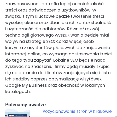
zaawansowane i potrafią lepiej oceniać jakość
treści oraz doświadczenia użytkowników. W
związku z tym kluczowe będzie tworzenie treści
wysokiej jakości oraz dbanie o ich kontekstualność
i użyteczność dla odbiorców. Również rozwój
technologii głosowego wyszukiwania będzie miał
wpływ na strategie SEO; coraz więcej osób
korzysta z asystentów głosowych do znajdowania
informacji online, co wymaga dostosowania treści
do tego typu zapytań. Lokalne SEO będzie nadal
zyskiwać na znaczeniu; firmy będą musiały skupić
się na dotarciu do klientów znajdujących się blisko
ich siedziby poprzez optymalizację wizytówek
Google My Business oraz obecność w lokalnych
katalogach.
Polecamy uwadze
Pozycjonowanie stron w Krakowie