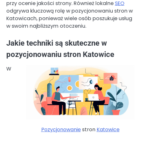
przy ocenie jakości strony. Również lokalne
SEO
odgrywa kluczową rolę w pozycjonowaniu stron w
Katowicach, ponieważ wiele osób poszukuje usług
w swoim najbliższym otoczeniu.
Jakie techniki są skuteczne w
pozycjonowaniu stron Katowice
W
Pozycjonowanie
stron
Katowice