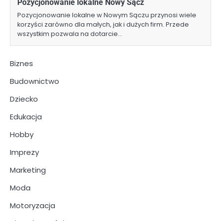
Pozycjonowanie lokalne Nowy Sącz
Pozycjonowanie lokalne w Nowym Sączu przynosi wiele
korzyści zarówno dla małych, jak i dużych firm. Przede
wszystkim pozwala na dotarcie…
Biznes
Budownictwo
Dziecko
Edukacja
Hobby
Imprezy
Marketing
Moda
Motoryzacja