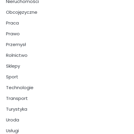
Nieruchomości
Obcojęzyczne
Praca
Prawo
Przemysł
Rolnictwo
Sklepy
Sport
Technologie
Transport
Turystyka
Uroda
Usługi