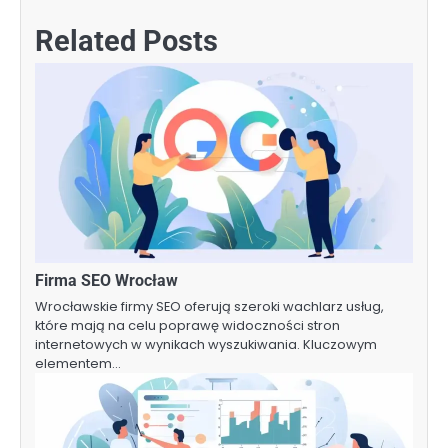
Related Posts
Firma SEO Wrocław
Wrocławskie firmy SEO oferują szeroki wachlarz usług,
które mają na celu poprawę widoczności stron
internetowych w wynikach wyszukiwania. Kluczowym
elementem…