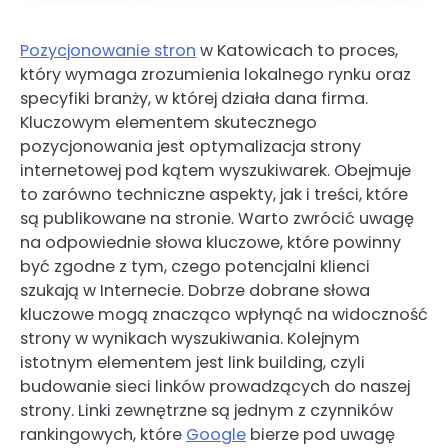
Pozycjonowanie stron
w Katowicach to proces,
który wymaga zrozumienia lokalnego rynku oraz
specyfiki branży, w której działa dana firma.
Kluczowym elementem skutecznego
pozycjonowania jest optymalizacja strony
internetowej pod kątem wyszukiwarek. Obejmuje
to zarówno techniczne aspekty, jak i treści, które
są publikowane na stronie. Warto zwrócić uwagę
na odpowiednie słowa kluczowe, które powinny
być zgodne z tym, czego potencjalni klienci
szukają w Internecie. Dobrze dobrane słowa
kluczowe mogą znacząco wpłynąć na widoczność
strony w wynikach wyszukiwania. Kolejnym
istotnym elementem jest link building, czyli
budowanie sieci linków prowadzących do naszej
strony. Linki zewnętrzne są jednym z czynników
rankingowych, które
Google
bierze pod uwagę