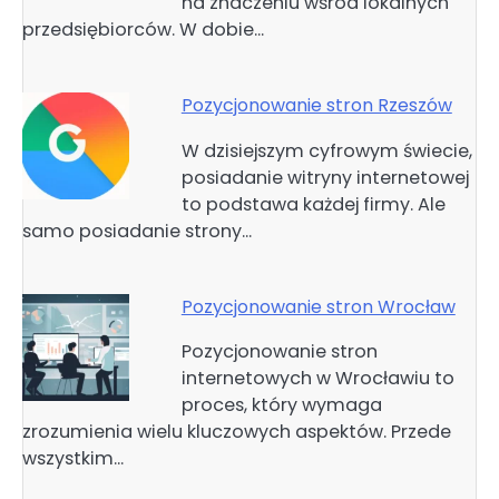
na znaczeniu wśród lokalnych
przedsiębiorców. W dobie…
Pozycjonowanie stron Rzeszów
W dzisiejszym cyfrowym świecie,
posiadanie witryny internetowej
to podstawa każdej firmy. Ale
samo posiadanie strony…
Pozycjonowanie stron Wrocław
Pozycjonowanie stron
internetowych w Wrocławiu to
proces, który wymaga
zrozumienia wielu kluczowych aspektów. Przede
wszystkim…