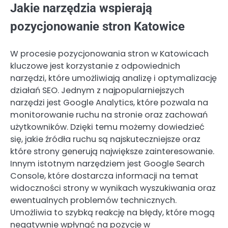
Jakie narzędzia wspierają
pozycjonowanie stron Katowice
W procesie pozycjonowania stron w Katowicach
kluczowe jest korzystanie z odpowiednich
narzędzi, które umożliwiają analizę i optymalizację
działań SEO. Jednym z najpopularniejszych
narzędzi jest Google Analytics, które pozwala na
monitorowanie ruchu na stronie oraz zachowań
użytkowników. Dzięki temu możemy dowiedzieć
się, jakie źródła ruchu są najskuteczniejsze oraz
które strony generują największe zainteresowanie.
Innym istotnym narzędziem jest Google Search
Console, które dostarcza informacji na temat
widoczności strony w wynikach wyszukiwania oraz
ewentualnych problemów technicznych.
Umożliwia to szybką reakcję na błędy, które mogą
negatywnie wpłynąć na pozycje w