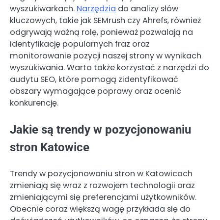
wyszukiwarkach.
Narzędzia
do analizy słów
kluczowych, takie jak SEMrush czy Ahrefs, również
odgrywają ważną rolę, ponieważ pozwalają na
identyfikację popularnych fraz oraz
monitorowanie pozycji naszej strony w wynikach
wyszukiwania. Warto także korzystać z narzędzi do
audytu SEO, które pomogą zidentyfikować
obszary wymagające poprawy oraz ocenić
konkurencję.
Jakie są trendy w pozycjonowaniu
stron Katowice
Trendy w pozycjonowaniu stron w Katowicach
zmieniają się wraz z rozwojem technologii oraz
zmieniającymi się preferencjami użytkowników.
Obecnie coraz większą wagę przykłada się do