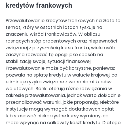
kredytów frankowych
Przewalutowanie kredytów frankowych na złote to
temat, który w ostatnich latach zyskuje na
znaczeniu wśród frankowiczów. W obliczu
rosnących stóp procentowych oraz niepewności
związanej z przyszłością kursu franka, wiele osób
zaczyna rozważać tę opcję jako sposób na
stabilizację swojej sytuacji finansowej.
Przewalutowanie może być korzystne, ponieważ
pozwala na spłatę kredytu w walucie krajowej, co
eliminuje ryzyko związane z wahaniami kursów
walutowych. Banki oferują różne rozwiązania w
zakresie przewalutowania, jednak warto dokładnie
przeanalizować warunki, jakie proponują. Niektóre
instytucje mogą wymagać dodatkowych opłat
lub stosować niekorzystne kursy wymiany, co
może wpłynąć na całkowity koszt kredytu. Dlatego