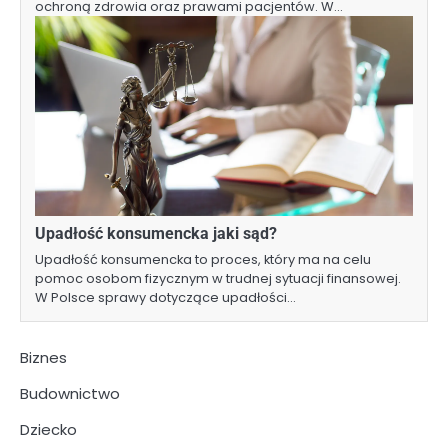
ochroną zdrowia oraz prawami pacjentów. W…
Upadłość konsumencka jaki sąd?
Upadłość konsumencka to proces, który ma na celu
pomoc osobom fizycznym w trudnej sytuacji finansowej.
W Polsce sprawy dotyczące upadłości…
Biznes
Budownictwo
Dziecko