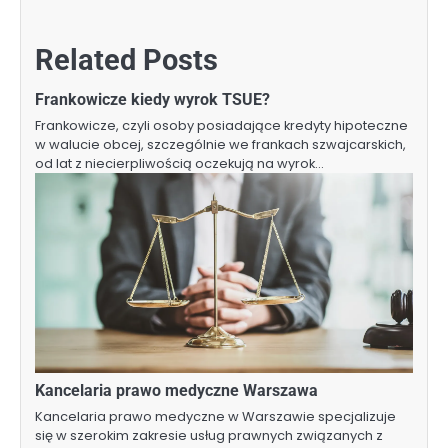
Related Posts
Frankowicze kiedy wyrok TSUE?
Frankowicze, czyli osoby posiadające kredyty hipoteczne
w walucie obcej, szczególnie we frankach szwajcarskich,
od lat z niecierpliwością oczekują na wyrok…
Kancelaria prawo medyczne Warszawa
Kancelaria prawo medyczne w Warszawie specjalizuje
się w szerokim zakresie usług prawnych związanych z