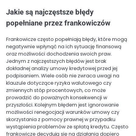
Jakie są najczęstsze błędy
popełniane przez frankowiczów
Frankowicze często popełniają błędy, które mogą
negatywnie wpłynąć na ich sytuację finansową
oraz możliwości dochodzenia swoich praw.
Jednym z najczęstszych błędów jest brak
dokładnej analizy umowy kredytowej przed jej
podpisaniem. Wiele osób nie zwraca uwagi na
klauzule dotyczące ryzyka walutowego czy
zmiennych stóp procentowych, co może
prowadzić do poważnych konsekwencji w
przyszłości. Kolejnym błędem jest ignorowanie
możliwości renegocjacji warunków umowy czy
skorzystania z pomocy prawnej w przypadku
wystąpienia problemów ze spłatą kredytu. Często
frankowicze decydują się na działania dopiero