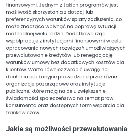
finansowymi. Jednym z takich programów jest
możliwość skorzystania z dotacji lub
preferencyjnych warunków spłaty zadłużenia, co
może znacząco wpłynąć na poprawę sytuacji
materialnej wielu rodzin. Dodatkowo rząd
współpracuje z instytucjami finansowymi w celu
opracowania nowych rozwiązań umożliwiających
przewalutowanie kredytów lub renegocjację
warunków umowy bez dodatkowych kosztów dla
klientów. Warto również zwrócić uwagę na
działania edukacyjne prowadzone przez różne
organizacje pozarządowe oraz instytucje
publiczne, które mają na celu zwiększenie
świadomości społeczeństwa na temat praw
konsumenta oraz dostępnych form wsparcia dla
frankowiczów.
Jakie są możliwości przewalutowania