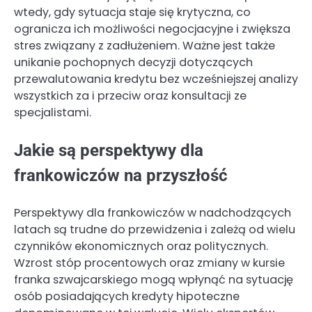
wtedy, gdy sytuacja staje się krytyczna, co
ogranicza ich możliwości negocjacyjne i zwiększa
stres związany z zadłużeniem. Ważne jest także
unikanie pochopnych decyzji dotyczących
przewalutowania kredytu bez wcześniejszej analizy
wszystkich za i przeciw oraz konsultacji ze
specjalistami.
Jakie są perspektywy dla
frankowiczów na przyszłość
Perspektywy dla frankowiczów w nadchodzących
latach są trudne do przewidzenia i zależą od wielu
czynników ekonomicznych oraz politycznych.
Wzrost stóp procentowych oraz zmiany w kursie
franka szwajcarskiego mogą wpłynąć na sytuację
osób posiadających kredyty hipoteczne