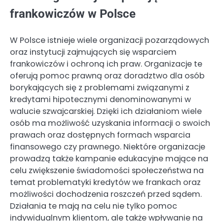
frankowiczów w Polsce
W Polsce istnieje wiele organizacji pozarządowych
oraz instytucji zajmujących się wsparciem
frankowiczów i ochroną ich praw. Organizacje te
oferują pomoc prawną oraz doradztwo dla osób
borykających się z problemami związanymi z
kredytami hipotecznymi denominowanymi w
walucie szwajcarskiej. Dzięki ich działaniom wiele
osób ma możliwość uzyskania informacji o swoich
prawach oraz dostępnych formach wsparcia
finansowego czy prawnego. Niektóre organizacje
prowadzą także kampanie edukacyjne mające na
celu zwiększenie świadomości społeczeństwa na
temat problematyki kredytów we frankach oraz
możliwości dochodzenia roszczeń przed sądem.
Działania te mają na celu nie tylko pomoc
indywidualnym klientom, ale także wpływanie na