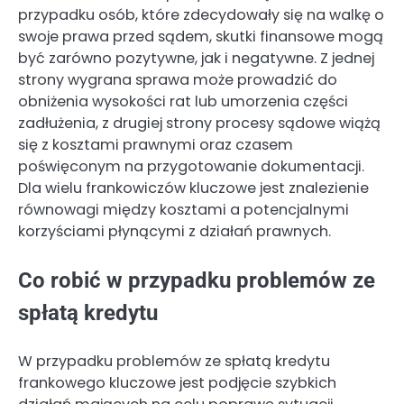
przypadku osób, które zdecydowały się na walkę o
swoje prawa przed sądem, skutki finansowe mogą
być zarówno pozytywne, jak i negatywne. Z jednej
strony wygrana sprawa może prowadzić do
obniżenia wysokości rat lub umorzenia części
zadłużenia, z drugiej strony procesy sądowe wiążą
się z kosztami prawnymi oraz czasem
poświęconym na przygotowanie dokumentacji.
Dla wielu frankowiczów kluczowe jest znalezienie
równowagi między kosztami a potencjalnymi
korzyściami płynącymi z działań prawnych.
Co robić w przypadku problemów ze
spłatą kredytu
W przypadku problemów ze spłatą kredytu
frankowego kluczowe jest podjęcie szybkich