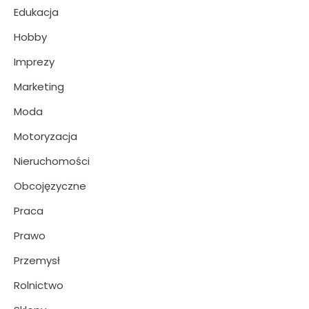
Edukacja
Hobby
Imprezy
Marketing
Moda
Motoryzacja
Nieruchomości
Obcojęzyczne
Praca
Prawo
Przemysł
Rolnictwo