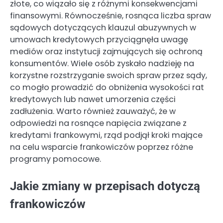
złote, co wiązało się z różnymi konsekwencjami
finansowymi. Równocześnie, rosnąca liczba spraw
sądowych dotyczących klauzul abuzywnych w
umowach kredytowych przyciągnęła uwagę
mediów oraz instytucji zajmujących się ochroną
konsumentów. Wiele osób zyskało nadzieję na
korzystne rozstrzyganie swoich spraw przez sądy,
co mogło prowadzić do obniżenia wysokości rat
kredytowych lub nawet umorzenia części
zadłużenia. Warto również zauważyć, że w
odpowiedzi na rosnące napięcia związane z
kredytami frankowymi, rząd podjął kroki mające
na celu wsparcie frankowiczów poprzez różne
programy pomocowe.
Jakie zmiany w przepisach dotyczą
frankowiczów