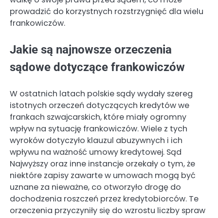
prowadzić do korzystnych rozstrzygnięć dla wielu
frankowiczów.
Jakie są najnowsze orzeczenia
sądowe dotyczące frankowiczów
W ostatnich latach polskie sądy wydały szereg
istotnych orzeczeń dotyczących kredytów we
frankach szwajcarskich, które miały ogromny
wpływ na sytuację frankowiczów. Wiele z tych
wyroków dotyczyło klauzul abuzywnych i ich
wpływu na ważność umowy kredytowej. Sąd
Najwyższy oraz inne instancje orzekały o tym, że
niektóre zapisy zawarte w umowach mogą być
uznane za nieważne, co otworzyło drogę do
dochodzenia roszczeń przez kredytobiorców. Te
orzeczenia przyczyniły się do wzrostu liczby spraw