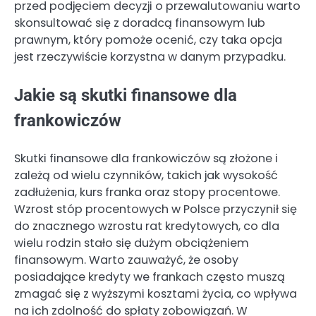
przed podjęciem decyzji o przewalutowaniu warto
skonsultować się z doradcą finansowym lub
prawnym, który pomoże ocenić, czy taka opcja
jest rzeczywiście korzystna w danym przypadku.
Jakie są skutki finansowe dla
frankowiczów
Skutki finansowe dla frankowiczów są złożone i
zależą od wielu czynników, takich jak wysokość
zadłużenia, kurs franka oraz stopy procentowe.
Wzrost stóp procentowych w Polsce przyczynił się
do znacznego wzrostu rat kredytowych, co dla
wielu rodzin stało się dużym obciążeniem
finansowym. Warto zauważyć, że osoby
posiadające kredyty we frankach często muszą
zmagać się z wyższymi kosztami życia, co wpływa
na ich zdolność do spłaty zobowiązań. W