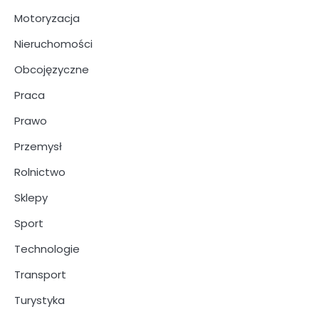
Motoryzacja
Nieruchomości
Obcojęzyczne
Praca
Prawo
Przemysł
Rolnictwo
Sklepy
Sport
Technologie
Transport
Turystyka