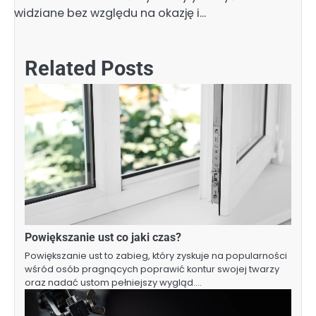
widziane bez względu na okazję i…
Related Posts
Powiększanie ust co jaki czas?
Powiększanie ust to zabieg, który zyskuje na popularności
wśród osób pragnących poprawić kontur swojej twarzy
oraz nadać ustom pełniejszy wygląd.…