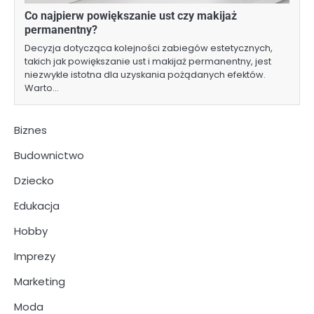
Co najpierw powiększanie ust czy makijaż
permanentny?
Decyzja dotycząca kolejności zabiegów estetycznych,
takich jak powiększanie ust i makijaż permanentny, jest
niezwykle istotna dla uzyskania pożądanych efektów.
Warto…
Biznes
Budownictwo
Dziecko
Edukacja
Hobby
Imprezy
Marketing
Moda