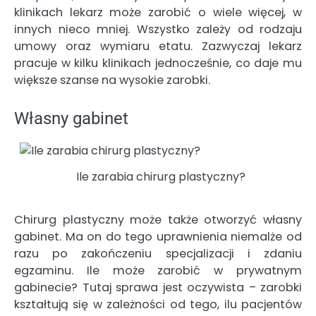
klinikach lekarz może zarobić o wiele więcej, w
innych nieco mniej. Wszystko zależy od rodzaju
umowy oraz wymiaru etatu. Zazwyczaj lekarz
pracuje w kilku klinikach jednocześnie, co daje mu
większe szanse na wysokie zarobki.
Własny gabinet
Ile zarabia chirurg plastyczny?
Chirurg plastyczny może także otworzyć własny
gabinet. Ma on do tego uprawnienia niemalże od
razu po zakończeniu specjalizacji i zdaniu
egzaminu. Ile może zarobić w prywatnym
gabinecie? Tutaj sprawa jest oczywista – zarobki
kształtują się w zależności od tego, ilu pacjentów