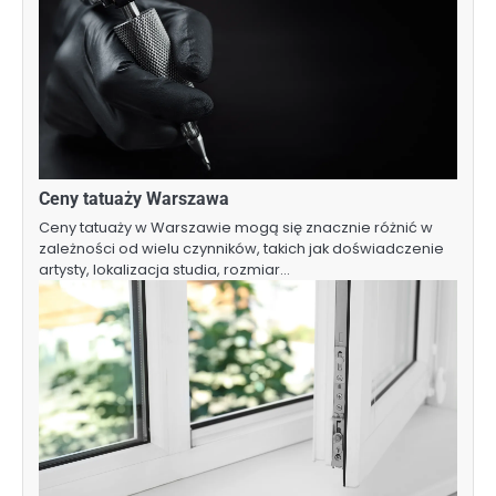
Ceny tatuaży Warszawa
Ceny tatuaży w Warszawie mogą się znacznie różnić w
zależności od wielu czynników, takich jak doświadczenie
artysty, lokalizacja studia, rozmiar…