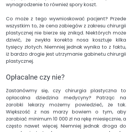
wynagrodzenie to również spory koszt.
Co może z tego wywnioskować pacjent? Przede
wszystkim to, że cena zabiegów z zakresu chirurgii
plastycznej nie bierze się znikąd. Niektórych może
dziwić, że zwykła korekta nosa kosztuje kilka
tysięcy złotych. Niemniej jednak wynika to z faktu,
iż bardzo drogie jest utrzymanie gabinetu chirurgii
plastycznej.
Opłacalne czy nie?
Zastanówmy się, czy chirurgia plastyczna to
opłacalna dziedzina medycyny? Patrząc na
zarobki lekarzy możemy powiedzieć, że tak.
Większość z nas marzy bowiem o tym, aby
zarabiać minimum 10 000 zł na rękę miesięcznie, a
często nawet więcej. Niemniej jednak droga do