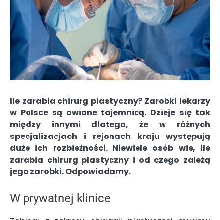
Ile zarabia chirurg plastyczny? Zarobki lekarzy
w Polsce są owiane tajemnicą. Dzieje się tak
między innymi dlatego, że w różnych
specjalizacjach i rejonach kraju występują
duże ich rozbieżności. Niewiele osób wie, ile
zarabia chirurg plastyczny i od czego zależą
jego zarobki. Odpowiadamy.
W prywatnej klinice