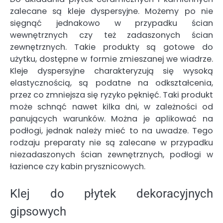
zalecane są kleje dyspersyjne. Możemy po nie
sięgnąć jednakowo w przypadku ścian
wewnętrznych czy też zadaszonych ścian
zewnętrznych. Takie produkty są gotowe do
użytku, dostępne w formie zmieszanej we wiadrze.
Kleje dyspersyjne charakteryzują się wysoką
elastycznością, są podatne na odkształcenia,
przez co zmniejsza się ryzyko pęknięć. Taki produkt
może schnąć nawet kilka dni, w zależności od
panujących warunków. Można je aplikować na
podłogi, jednak należy mieć to na uwadze. Tego
rodzaju preparaty nie są zalecane w przypadku
niezadaszonych ścian zewnętrznych, podłogi w
łazience czy kabin prysznicowych.
Klej do płytek dekoracyjnych
gipsowych