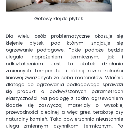
Gotowy klej do płytek
Dla wielu osób problematyczne okazuje się
klejenie płytek, pod którymi znajduje się
ogrzewanie podłogowe. Takie podłoże będzie
ulegało naprężeniem termicznym, jak i
odkształceniom. Jest to skutek działania
zmiennych temperatur i różnej rozszerzalności
liniowej związanych ze sobą materiałów. Właśnie
dlatego do ogrzewania podłogowego sprawdzi
się produkt o podwyższonych parametrach
elastyczności. Na podłogę z takim ogrzewaniem
kładzie się zazwyczaj materiały o wysokiej
przewodności cieplnej, a więc gres, terakotę czy
naturalny kamień. Taka powierzchnia nieustannie
ulega zmiennym czynnikom termicznym. Po