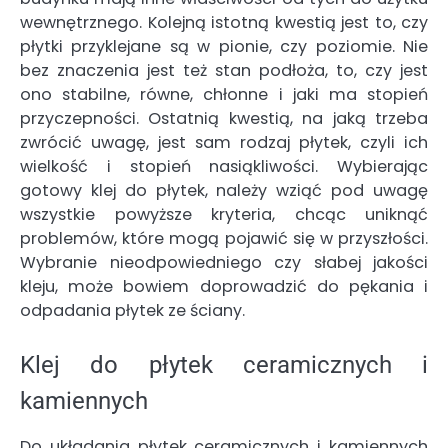
wewnętrznego. Kolejną istotną kwestią jest to, czy
płytki przyklejane są w pionie, czy poziomie. Nie
bez znaczenia jest też stan podłoża, to, czy jest
ono stabilne, równe, chłonne i jaki ma stopień
przyczepności. Ostatnią kwestią, na jaką trzeba
zwrócić uwagę, jest sam rodzaj płytek, czyli ich
wielkość i stopień nasiąkliwości. Wybierając
gotowy klej do płytek, należy wziąć pod uwagę
wszystkie powyższe kryteria, chcąc uniknąć
problemów, które mogą pojawić się w przyszłości.
Wybranie nieodpowiedniego czy słabej jakości
kleju, może bowiem doprowadzić do pękania i
odpadania płytek ze ściany.
Klej do płytek ceramicznych i
kamiennych
Do układania płytek ceramicznych i kamiennych