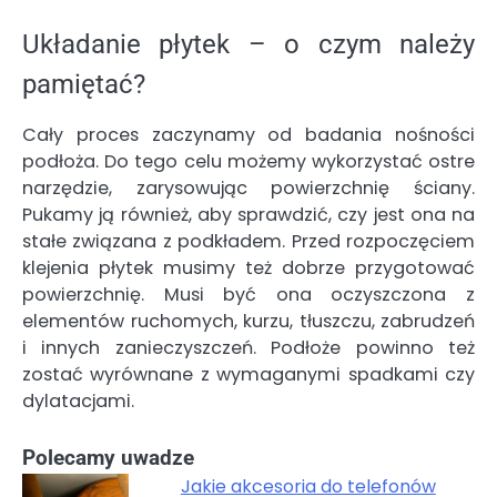
Układanie płytek – o czym należy
pamiętać?
Cały proces zaczynamy od badania nośności
podłoża. Do tego celu możemy wykorzystać ostre
narzędzie, zarysowując powierzchnię ściany.
Pukamy ją również, aby sprawdzić, czy jest ona na
stałe związana z podkładem. Przed rozpoczęciem
klejenia płytek musimy też dobrze przygotować
powierzchnię. Musi być ona oczyszczona z
elementów ruchomych, kurzu, tłuszczu, zabrudzeń
i innych zanieczyszczeń. Podłoże powinno też
zostać wyrównane z wymaganymi spadkami czy
dylatacjami.
Polecamy uwadze
Jakie akcesoria do telefonów