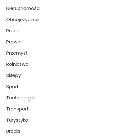
Nieruchomości
Obcojęzyczne
Praca
Prawo
Przemysł
Rolnictwo
Sklepy
Sport
Technologie
Transport
Turystyka
Uroda