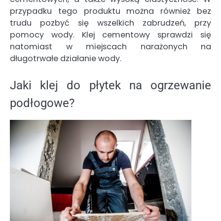
przypadku tego produktu można również bez
trudu pozbyć się wszelkich zabrudzeń, przy
pomocy wody. Klej cementowy sprawdzi się
natomiast w miejscach narażonych na
długotrwałe działanie wody.
Jaki klej do płytek na ogrzewanie
podłogowe?