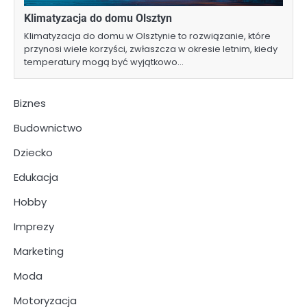
Klimatyzacja do domu Olsztyn
Klimatyzacja do domu w Olsztynie to rozwiązanie, które
przynosi wiele korzyści, zwłaszcza w okresie letnim, kiedy
temperatury mogą być wyjątkowo…
Biznes
Budownictwo
Dziecko
Edukacja
Hobby
Imprezy
Marketing
Moda
Motoryzacja