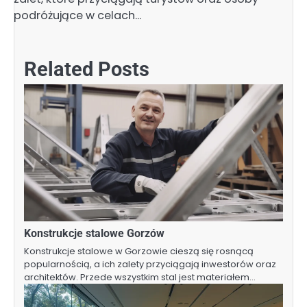
podróżujące w celach…
Related Posts
Konstrukcje stalowe Gorzów
Konstrukcje stalowe w Gorzowie cieszą się rosnącą
popularnością, a ich zalety przyciągają inwestorów oraz
architektów. Przede wszystkim stal jest materiałem…