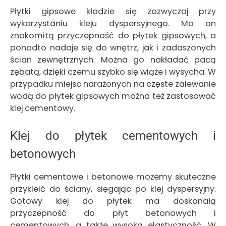
Płytki gipsowe kładzie się zazwyczaj przy
wykorzystaniu kleju dyspersyjnego. Ma on
znakomitą przyczepność do płytek gipsowych, a
ponadto nadaje się do wnętrz, jak i zadaszonych
ścian zewnętrznych. Można go nakładać pacą
zębatą, dzięki czemu szybko się wiąże i wysycha. W
przypadku miejsc narażonych na częste zalewanie
wodą do płytek gipsowych można też zastosować
klej cementowy.
Klej do płytek cementowych i
betonowych
Płytki cementowe i betonowe możemy skuteczne
przykleić do ściany, sięgając po klej dyspersyjny.
Gotowy klej do płytek ma doskonałą
przyczepność do płyt betonowych i
cementowych, a także wysoką elastyczność. W