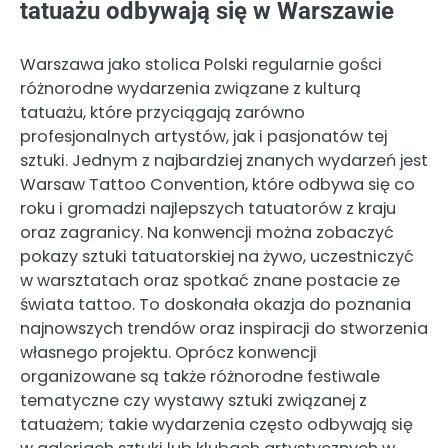
tatuażu odbywają się w Warszawie
Warszawa jako stolica Polski regularnie gości
różnorodne wydarzenia związane z kulturą
tatuażu, które przyciągają zarówno
profesjonalnych artystów, jak i pasjonatów tej
sztuki. Jednym z najbardziej znanych wydarzeń jest
Warsaw Tattoo Convention, które odbywa się co
roku i gromadzi najlepszych tatuatorów z kraju
oraz zagranicy. Na konwencji można zobaczyć
pokazy sztuki tatuatorskiej na żywo, uczestniczyć
w warsztatach oraz spotkać znane postacie ze
świata tattoo. To doskonała okazja do poznania
najnowszych trendów oraz inspiracji do stworzenia
własnego projektu. Oprócz konwencji
organizowane są także różnorodne festiwale
tematyczne czy wystawy sztuki związanej z
tatuażem; takie wydarzenia często odbywają się