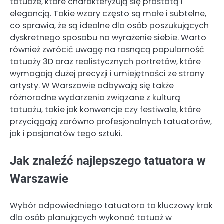
tatuaże, które charakteryzują się prostotą i
elegancją. Takie wzory często są małe i subtelne,
co sprawia, że są idealne dla osób poszukujących
dyskretnego sposobu na wyrażenie siebie. Warto
również zwrócić uwagę na rosnącą popularność
tatuaży 3D oraz realistycznych portretów, które
wymagają dużej precyzji i umiejętności ze strony
artysty. W Warszawie odbywają się także
różnorodne wydarzenia związane z kulturą
tatuażu, takie jak konwencje czy festiwale, które
przyciągają zarówno profesjonalnych tatuatorów,
jak i pasjonatów tego sztuki.
Jak znaleźć najlepszego tatuatora w
Warszawie
Wybór odpowiedniego tatuatora to kluczowy krok
dla osób planujących wykonać tatuaż w