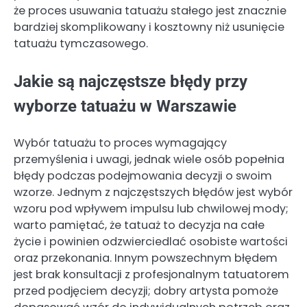
że proces usuwania tatuażu stałego jest znacznie
bardziej skomplikowany i kosztowny niż usunięcie
tatuażu tymczasowego.
Jakie są najczęstsze błędy przy
wyborze tatuażu w Warszawie
Wybór tatuażu to proces wymagający
przemyślenia i uwagi, jednak wiele osób popełnia
błędy podczas podejmowania decyzji o swoim
wzorze. Jednym z najczęstszych błędów jest wybór
wzoru pod wpływem impulsu lub chwilowej mody;
warto pamiętać, że tatuaż to decyzja na całe
życie i powinien odzwierciedlać osobiste wartości
oraz przekonania. Innym powszechnym błędem
jest brak konsultacji z profesjonalnym tatuatorem
przed podjęciem decyzji; dobry artysta pomoże