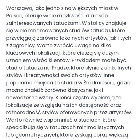
Warszawa, jako jedno z największych miast w
Polsce, oferuje wiele możliwości dla osób
zainteresowanych tatuażami. W stolicy znajduje
się wiele renomowanych studiów tatuażu, które
przyciągają zarówno lokalnych artystów, jak i tych
z zagranicy. Warto zwrócić uwagę na kilka
kluczowych lokalizacji, które cieszą się dużym
uznaniem wśród klientów. Przykładem może być
studio tatuażu na Pradze, które słynie z unikalnych
stylów i kreatywności swoich artystów. Inne
popularne miejsca to studia w Śródmieściu, gdzie
można znaleźć zarówno klasyczne, jak i
nowoczesne wzory. Klienci często wybierają te
lokalizacje ze względu na ich dostępność oraz
różnorodność stylów oferowanych przez artystów.
Warto również wspomnieć o studiach, które
specjalizują się w tatuażach minimalistycznych
lub geometrycznych, które zyskują coraz większą