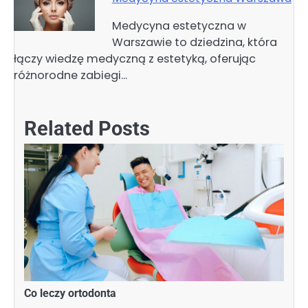
Medycyna estetyczna w
Warszawie to dziedzina, która
łączy wiedzę medyczną z estetyką, oferując
różnorodne zabiegi…
Related Posts
Co leczy ortodonta