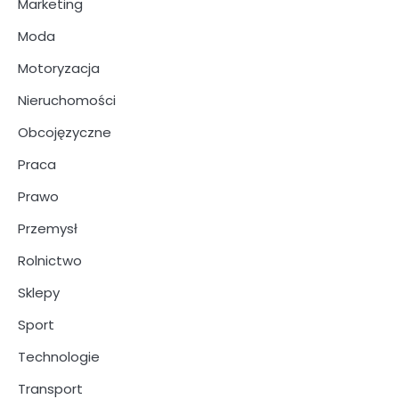
Marketing
Moda
Motoryzacja
Nieruchomości
Obcojęzyczne
Praca
Prawo
Przemysł
Rolnictwo
Sklepy
Sport
Technologie
Transport