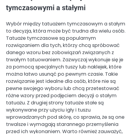
tymczasowymi a stałymi
Wybór między tatuażem tymczasowym a stałym
to decyzja, która może być trudna dla wielu osób.
Tatuaże tymczasowe są popularnym
rozwiązaniem dla tych, którzy chcą spróbować
danego wzoru bez zobowiązań związanych z
trwałym tatuowaniem. Zazwyczaj wykonuje się je
za pomocą specjalnych tuszy lub naklejek, które
można łatwo usunąć po pewnym czasie. Takie
rozwiązanie jest idealne dla osób, które nie są
pewne swojego wyboru lub chcą przetestować
różne wzory przed podjęciem decyzji o stałym
tatuażu. Z drugiej strony tatuaże stałe są
wykonywane przy użyciu igły i tuszu
wprowadzanych pod skórę, co sprawia, że są one
trwalsze i wymagają starannego przemyślenia
przed ich wykonaniem. Warto również zauważyć,