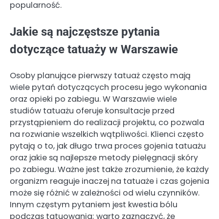
popularność.
Jakie są najczęstsze pytania
dotyczące tatuaży w Warszawie
Osoby planujące pierwszy tatuaż często mają
wiele pytań dotyczących procesu jego wykonania
oraz opieki po zabiegu. W Warszawie wiele
studiów tatuażu oferuje konsultacje przed
przystąpieniem do realizacji projektu, co pozwala
na rozwianie wszelkich wątpliwości. Klienci często
pytają o to, jak długo trwa proces gojenia tatuażu
oraz jakie są najlepsze metody pielęgnacji skóry
po zabiegu. Ważne jest także zrozumienie, że każdy
organizm reaguje inaczej na tatuaże i czas gojenia
może się różnić w zależności od wielu czynników.
Innym częstym pytaniem jest kwestia bólu
podczas tatuowania; warto zaznaczyć, że