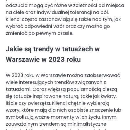
odczucia mogą być różne w zależności od miejsca
na ciele oraz indywidualnej tolerancji na ból.
Klienci często zastanawiają się także nad tym, jak
wybrać odpowiedni wzór oraz czy można go
zmieniać po pewnym czasie.
Jakie są trendy w tatuażach w
Warszawie w 2023 roku
W 2023 roku w Warszawie można zaobserwować
wiele interesujących trendów związanych z
tatuażami. Coraz większą popularnością cieszą
się tatuaże inspirowane naturą, takie jak kwiaty,
liście czy zwierzęta. Klienci chętnie wybierają
wzory, które mają dla nich osobiste znaczenie lub
symbolizują ważne momenty w ich życiu. Innym
zauważalnym trendem są minimalistyczne