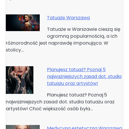
Tatuaże Warszawa
Tatuaże w Warszawie cieszą się
ogromną popularnością, a ich
różnorodność jest naprawdę imponująca. W
stolicy…
Planujesz tatuaż? Poznaj 5
najważniejszych zasad dot. studia
tatuażu oraz artystów!
Planujesz tatuaż? Poznaj 5
najważniejszych zasad dot. studia tatuażu oraz
artystów! Choć większość osób była…
Medycyna estetyczna Warszawa