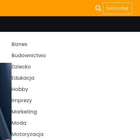
Subscribe
Biznes
Budownictwo
Dziecko
Edukacja
Hobby
Imprezy
Marketing
Moda
Motoryzacja