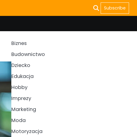
Subscribe
Biznes
Budownictwo
Dziecko
Edukacja
Hobby
Imprezy
Marketing
Moda
Motoryzacja