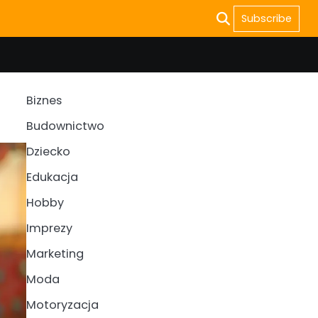
Subscribe
Biznes
Budownictwo
Dziecko
Edukacja
Hobby
Imprezy
Marketing
Moda
Motoryzacja