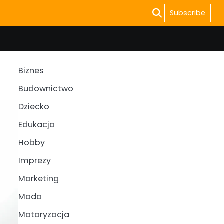
Subscribe
Biznes
Budownictwo
Dziecko
Edukacja
Hobby
Imprezy
Marketing
Moda
Motoryzacja