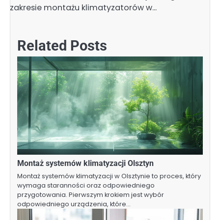
zakresie montażu klimatyzatorów w…
Related Posts
Montaż systemów klimatyzacji Olsztyn
Montaż systemów klimatyzacji w Olsztynie to proces, który
wymaga staranności oraz odpowiedniego
przygotowania. Pierwszym krokiem jest wybór
odpowiedniego urządzenia, które…