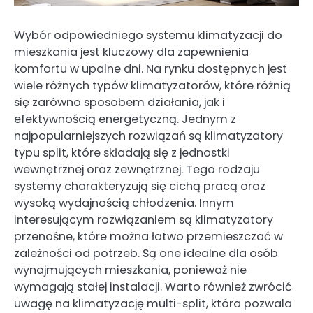
Wybór odpowiedniego systemu klimatyzacji do
mieszkania jest kluczowy dla zapewnienia
komfortu w upalne dni. Na rynku dostępnych jest
wiele różnych typów klimatyzatorów, które różnią
się zarówno sposobem działania, jak i
efektywnością energetyczną. Jednym z
najpopularniejszych rozwiązań są klimatyzatory
typu split, które składają się z jednostki
wewnętrznej oraz zewnętrznej. Tego rodzaju
systemy charakteryzują się cichą pracą oraz
wysoką wydajnością chłodzenia. Innym
interesującym rozwiązaniem są klimatyzatory
przenośne, które można łatwo przemieszczać w
zależności od potrzeb. Są one idealne dla osób
wynajmujących mieszkania, ponieważ nie
wymagają stałej instalacji. Warto również zwrócić
uwagę na klimatyzację multi-split, która pozwala