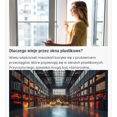
Dlaczego wieje przez okna plastikowe?
Wielu właścicieli mieszkań boryka się z problemem
przeciągów, które pojawiają się w oknach plastikowych.
Przyczyny tego zjawiska mogą być różnorodne,…