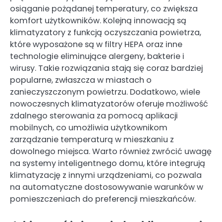
osiąganie pożądanej temperatury, co zwiększa
komfort użytkowników. Kolejną innowacją są
klimatyzatory z funkcją oczyszczania powietrza,
które wyposażone są w filtry HEPA oraz inne
technologie eliminujące alergeny, bakterie i
wirusy. Takie rozwiązania stają się coraz bardziej
popularne, zwłaszcza w miastach o
zanieczyszczonym powietrzu. Dodatkowo, wiele
nowoczesnych klimatyzatorów oferuje możliwość
zdalnego sterowania za pomocą aplikacji
mobilnych, co umożliwia użytkownikom
zarządzanie temperaturą w mieszkaniu z
dowolnego miejsca. Warto również zwrócić uwagę
na systemy inteligentnego domu, które integrują
klimatyzację z innymi urządzeniami, co pozwala
na automatyczne dostosowywanie warunków w
pomieszczeniach do preferencji mieszkańców.