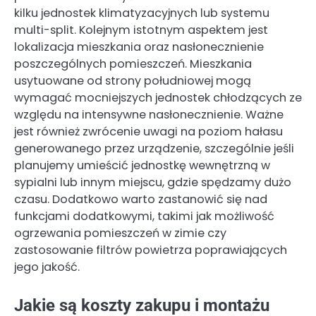
kilku jednostek klimatyzacyjnych lub systemu
multi-split. Kolejnym istotnym aspektem jest
lokalizacja mieszkania oraz nasłonecznienie
poszczególnych pomieszczeń. Mieszkania
usytuowane od strony południowej mogą
wymagać mocniejszych jednostek chłodzących ze
względu na intensywne nasłonecznienie. Ważne
jest również zwrócenie uwagi na poziom hałasu
generowanego przez urządzenie, szczególnie jeśli
planujemy umieścić jednostkę wewnętrzną w
sypialni lub innym miejscu, gdzie spędzamy dużo
czasu. Dodatkowo warto zastanowić się nad
funkcjami dodatkowymi, takimi jak możliwość
ogrzewania pomieszczeń w zimie czy
zastosowanie filtrów powietrza poprawiających
jego jakość.
Jakie są koszty zakupu i montażu