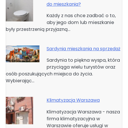
do mieszkania?
Każdy z nas chce zadbać o to,
aby jego dom lub mieszkanie
były przestrzenią przyjazną…
Sardynia mieszkania na sprzedaż
Sardynia to piękna wyspa, która
przyciąga wielu turystów oraz
osób poszukujących miejsca do życia.
Wybierając…
Klimatyzacja Warszawa
Klimatyzacja Warszawa - nasza
firma klimatyzacyjna w
Warszawie oferuje usługi w