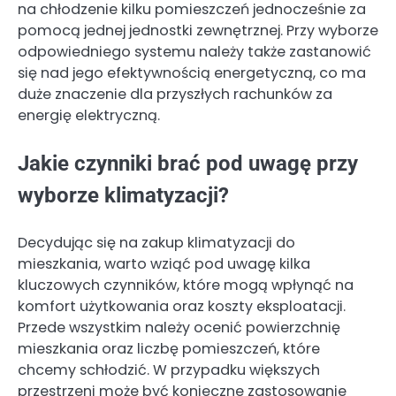
na chłodzenie kilku pomieszczeń jednocześnie za
pomocą jednej jednostki zewnętrznej. Przy wyborze
odpowiedniego systemu należy także zastanowić
się nad jego efektywnością energetyczną, co ma
duże znaczenie dla przyszłych rachunków za
energię elektryczną.
Jakie czynniki brać pod uwagę przy
wyborze klimatyzacji?
Decydując się na zakup klimatyzacji do
mieszkania, warto wziąć pod uwagę kilka
kluczowych czynników, które mogą wpłynąć na
komfort użytkowania oraz koszty eksploatacji.
Przede wszystkim należy ocenić powierzchnię
mieszkania oraz liczbę pomieszczeń, które
chcemy schłodzić. W przypadku większych
przestrzeni może być konieczne zastosowanie