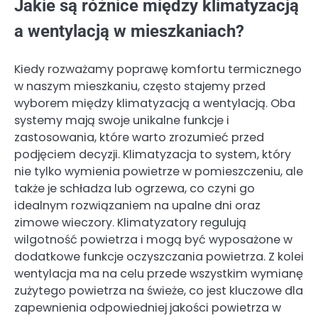
Jakie są różnice między klimatyzacją
a wentylacją w mieszkaniach?
Kiedy rozważamy poprawę komfortu termicznego
w naszym mieszkaniu, często stajemy przed
wyborem między klimatyzacją a wentylacją. Oba
systemy mają swoje unikalne funkcje i
zastosowania, które warto zrozumieć przed
podjęciem decyzji. Klimatyzacja to system, który
nie tylko wymienia powietrze w pomieszczeniu, ale
także je schładza lub ogrzewa, co czyni go
idealnym rozwiązaniem na upalne dni oraz
zimowe wieczory. Klimatyzatory regulują
wilgotność powietrza i mogą być wyposażone w
dodatkowe funkcje oczyszczania powietrza. Z kolei
wentylacja ma na celu przede wszystkim wymianę
zużytego powietrza na świeże, co jest kluczowe dla
zapewnienia odpowiedniej jakości powietrza w