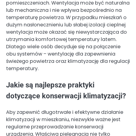
pomieszczeniach. Wentylacja może być naturalna
lub mechaniczna i nie wpływa bezpośrednio na
temperaturę powietrza. W przypadku mieszkań o
dużym nasłonecznieniu lub słabej izolacji cieplnej
wentylacja może okazać się niewystarczająca do
utrzymania komfortowej temperatury latem.
Dlatego wiele osób decyduje się na połączenie
obu systemów – wentylację dla zapewnienia
świeżego powietrza oraz klimatyzację dla regulacji
temperatury.
Jakie są najlepsze praktyki
dotyczące konserwacji klimatyzacji?
Aby zapewnić długotrwałe i efektywne działanie
klimatyzacji w mieszkaniu, niezwykle ważne jest
regularne przeprowadzanie konserwacji
urządzenia. Właściwa pielęgnacja nie tylko