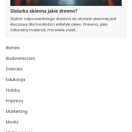
Stolarka okienna jakie drewno?
Wybór odpowiedniego drewna do stolarki okiennej jest
kluczowy dla trwałości i estetyki okien. Drewno, jako
naturalny materiał, ma wiele zalet,…
Biznes
Budownictwo
Dziecko
Edukacja
Hobby
Imprezy
Marketing
Moda