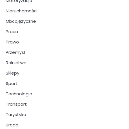
Motoryzacja
Nieruchomości
Obcojęzyczne
Praca
Prawo
Przemysł
Rolnictwo
Sklepy
Sport
Technologie
Transport
Turystyka
Uroda