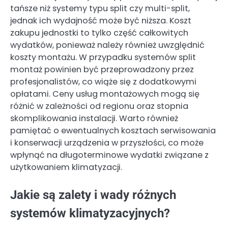
tańsze niż systemy typu split czy multi-split,
jednak ich wydajność może być niższa. Koszt
zakupu jednostki to tylko część całkowitych
wydatków, ponieważ należy również uwzględnić
koszty montażu. W przypadku systemów split
montaż powinien być przeprowadzony przez
profesjonalistów, co wiąże się z dodatkowymi
opłatami. Ceny usług montażowych mogą się
różnić w zależności od regionu oraz stopnia
skomplikowania instalacji. Warto również
pamiętać o ewentualnych kosztach serwisowania
i konserwacji urządzenia w przyszłości, co może
wpłynąć na długoterminowe wydatki związane z
użytkowaniem klimatyzacji.
Jakie są zalety i wady różnych
systemów klimatyzacyjnych?