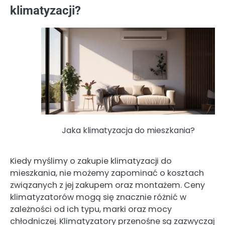
klimatyzacji?
Jaka klimatyzacja do mieszkania?
Kiedy myślimy o zakupie klimatyzacji do
mieszkania, nie możemy zapominać o kosztach
związanych z jej zakupem oraz montażem. Ceny
klimatyzatorów mogą się znacznie różnić w
zależności od ich typu, marki oraz mocy
chłodniczej. Klimatyzatory przenośne są zazwyczaj