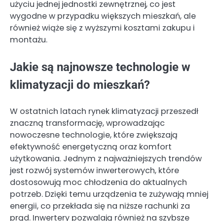
użyciu jednej jednostki zewnętrznej, co jest
wygodne w przypadku większych mieszkań, ale
również wiąże się z wyższymi kosztami zakupu i
montażu.
Jakie są najnowsze technologie w
klimatyzacji do mieszkań?
W ostatnich latach rynek klimatyzacji przeszedł
znaczną transformację, wprowadzając
nowoczesne technologie, które zwiększają
efektywność energetyczną oraz komfort
użytkowania. Jednym z najważniejszych trendów
jest rozwój systemów inwerterowych, które
dostosowują moc chłodzenia do aktualnych
potrzeb. Dzięki temu urządzenia te zużywają mniej
energii, co przekłada się na niższe rachunki za
prąd. Inwertery pozwalają również na szybsze