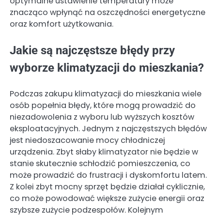
optymalne ustawienie temperatury może
znacząco wpłynąć na oszczędności energetyczne
oraz komfort użytkowania.
Jakie są najczęstsze błędy przy
wyborze klimatyzacji do mieszkania?
Podczas zakupu klimatyzacji do mieszkania wiele
osób popełnia błędy, które mogą prowadzić do
niezadowolenia z wyboru lub wyższych kosztów
eksploatacyjnych. Jednym z najczęstszych błędów
jest niedoszacowanie mocy chłodniczej
urządzenia. Zbyt słaby klimatyzator nie będzie w
stanie skutecznie schłodzić pomieszczenia, co
może prowadzić do frustracji i dyskomfortu latem.
Z kolei zbyt mocny sprzęt będzie działał cyklicznie,
co może powodować większe zużycie energii oraz
szybsze zużycie podzespołów. Kolejnym