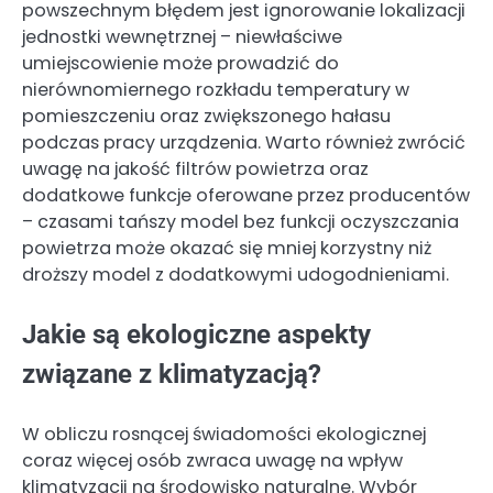
powszechnym błędem jest ignorowanie lokalizacji
jednostki wewnętrznej – niewłaściwe
umiejscowienie może prowadzić do
nierównomiernego rozkładu temperatury w
pomieszczeniu oraz zwiększonego hałasu
podczas pracy urządzenia. Warto również zwrócić
uwagę na jakość filtrów powietrza oraz
dodatkowe funkcje oferowane przez producentów
– czasami tańszy model bez funkcji oczyszczania
powietrza może okazać się mniej korzystny niż
droższy model z dodatkowymi udogodnieniami.
Jakie są ekologiczne aspekty
związane z klimatyzacją?
W obliczu rosnącej świadomości ekologicznej
coraz więcej osób zwraca uwagę na wpływ
klimatyzacji na środowisko naturalne. Wybór