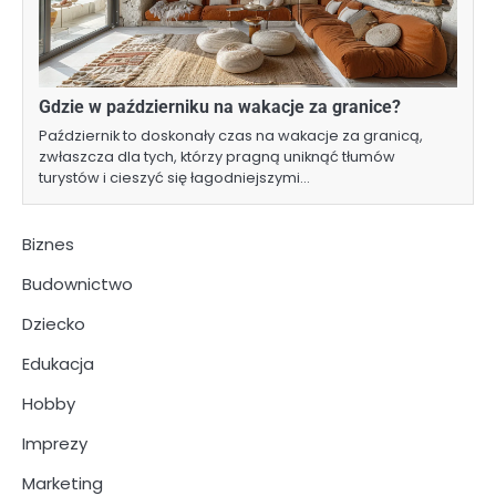
Gdzie w październiku na wakacje za granice?
Październik to doskonały czas na wakacje za granicą,
zwłaszcza dla tych, którzy pragną uniknąć tłumów
turystów i cieszyć się łagodniejszymi…
Biznes
Budownictwo
Dziecko
Edukacja
Hobby
Imprezy
Marketing