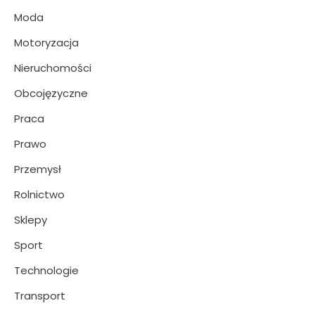
Moda
Motoryzacja
Nieruchomości
Obcojęzyczne
Praca
Prawo
Przemysł
Rolnictwo
Sklepy
Sport
Technologie
Transport