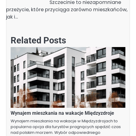
Szczecinie to niezapomniane
przeżycie, które przyciąga zarówno mieszkańców,
jak i…
Related Posts
Wynajem mieszkania na wakacje Międzyzdroje
Wynajem mieszkania na wakacje w Międzyzdrojach to
popularna opcja dla turystów pragnących spędzić czas
nad polskim morzem. Wybór odpowiedniego