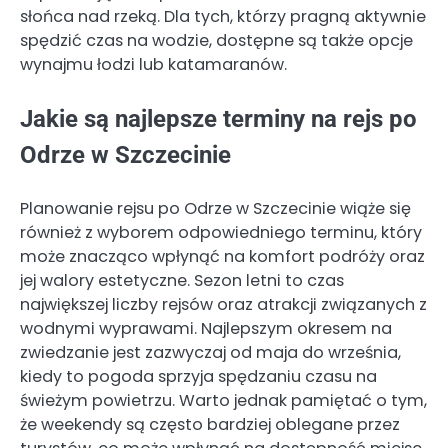
słońca nad rzeką. Dla tych, którzy pragną aktywnie
spędzić czas na wodzie, dostępne są także opcje
wynajmu łodzi lub katamaranów.
Jakie są najlepsze terminy na rejs po
Odrze w Szczecinie
Planowanie rejsu po Odrze w Szczecinie wiąże się
również z wyborem odpowiedniego terminu, który
może znacząco wpłynąć na komfort podróży oraz
jej walory estetyczne. Sezon letni to czas
największej liczby rejsów oraz atrakcji związanych z
wodnymi wyprawami. Najlepszym okresem na
zwiedzanie jest zazwyczaj od maja do września,
kiedy to pogoda sprzyja spędzaniu czasu na
świeżym powietrzu. Warto jednak pamiętać o tym,
że weekendy są często bardziej oblegane przez