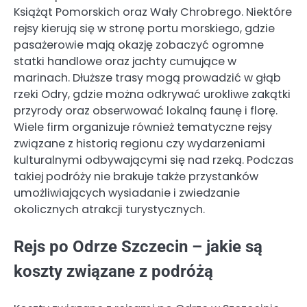
Książąt Pomorskich oraz Wały Chrobrego. Niektóre
rejsy kierują się w stronę portu morskiego, gdzie
pasażerowie mają okazję zobaczyć ogromne
statki handlowe oraz jachty cumujące w
marinach. Dłuższe trasy mogą prowadzić w głąb
rzeki Odry, gdzie można odkrywać urokliwe zakątki
przyrody oraz obserwować lokalną faunę i florę.
Wiele firm organizuje również tematyczne rejsy
związane z historią regionu czy wydarzeniami
kulturalnymi odbywającymi się nad rzeką. Podczas
takiej podróży nie brakuje także przystanków
umożliwiających wysiadanie i zwiedzanie
okolicznych atrakcji turystycznych.
Rejs po Odrze Szczecin – jakie są
koszty związane z podróżą