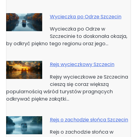
Wycieczka po Odrze Szczecin
Wycieczka po Odrze w
Szczecinie to doskonała okazja,
by odkryć piękno tego regionu oraz jego…
Rejs wycieczkowy Szczecin
Rejsy wycieczkowe ze Szczecina
cieszą się coraz większą
popularnością wśród turystów pragnących
odkrywać piękne zakątki…
Rejs o zachodzie słońca Szczecin
Rejs o zachodzie słońca w