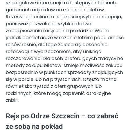
szczegółowe informacje o dostępnych trasach,
godzinach odjazdów oraz cenach biletów.
Rezerwacja online to najczęściej wybierana opcja,
ponieważ pozwala na szybkie i łatwe
zabezpieczenie miejsca na pokładzie. Warto
jednak pamiętać, że w sezonie letnim popularność
rejsów rośnie, dlatego zaleca się dokonanie
rezerwacji z wyprzedzeniem, aby uniknąć
rozczarowania. Dla osób preferujących tradycyjne
metody zakupu biletów istnieje możliwość zakupu
bezpośrednio w punktach sprzedaży znajdujących
się w porcie lub na przystaniach. Często można
również skorzystać z ofert grupowych lub
rodzinnych, które mogą zapewnić atrakcyjne
zniżki.
Rejs po Odrze Szczecin – co zabrać
ze sobą na pokład