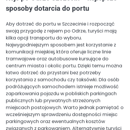
sposoby dotarcia do portu
Aby dotrzeć do portu w Szczecinie i rozpocząć
swoją przygodę z rejsem po Odrze, turyści mają
kilka opcji transportu do wyboru.
Najwygodniejszym sposobem jest korzystanie z
komunikacji miejskiej, która oferuje liczne linie
tramwajowe oraz autobusowe kursujące do
centrum miasta i okolic portu. Dzięki temu można
łatwo dotrzeć do przystani bez potrzeby
korzystania z samochodu czy taksówki. Dla osób
podróżujących samochodem istnieje możliwość
zaparkowania pojazdu w pobliskich parkingach
publicznych lub prywatnych strzeżonych
miejscach postojowych. Warto jednak pamiętać o
wcześniejszym sprawdzeniu dostępności miejsc
parkingowych oraz ewentualnych kosztów
związanych z parkowaniem. Alternatywnie turyści