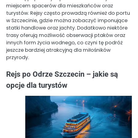
miejscem spacerów dla mieszkańców oraz
turystów. Rejsy często prowadzą również do portu
w Szczecinie, gdzie można zobaczyć imponujące
statki handlowe oraz jachty. Dodatkowo niektóre
trasy oferują możliwość obserwacji ptaków oraz
innych form życia wodnego, co czyni tę podróż
jeszcze bardziej atrakcyjną dla miłośników
przyrody.
Rejs po Odrze Szczecin – jakie są
opcje dla turystów