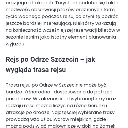
oraz jego atrakcjach. Turystom podoba się także
możliwość obserwacji ptaków oraz innych form
życia wodnego podczas rejsu, co czyni tę podróż
jeszcze bardziej interesującą. Niektórzy wskazują
na konieczność wcześniejszej rezerwacji biletów w
sezonie letnim jako istotny element planowania
wyjazdu.
Rejs po Odrze Szczecin – jak
wygląda trasa rejsu
Trasa rejsu po Odrze w Szczecinie może być
bardzo różnorodna i dostosowana do potrzeb
pasażerów. W zależności od wybranej firmy oraz
rodzaju rejsu można liczyć na różne kierunki i
atrakcje po drodze. Najczęściej wybierane trasy
prowadzą wzdłuż bulwarów miejskich, gdzie
można podziwiać malownicze widoki na Zamek