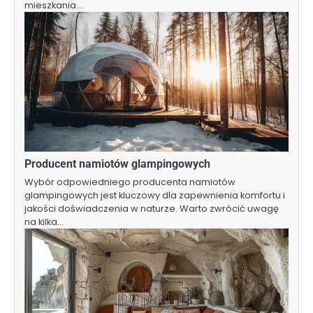
mieszkania…
Producent namiotów glampingowych
Wybór odpowiedniego producenta namiotów
glampingowych jest kluczowy dla zapewnienia komfortu i
jakości doświadczenia w naturze. Warto zwrócić uwagę
na kilka…