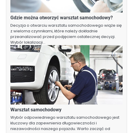
Gdzie można otworzyć warsztat samochodowy?
Decyzja o otwarciu warsztatu samochodowego wiąże się
z wieloma czynnikami, które należy dokładnie
przeanalizować przed podjęciem ostatecznej decyzji.
Wybór lokalizacji…
Warsztat samochodowy
Wybór odpowiedniego warsztatu samochodowego jest
kluczowy dla zapewnienia długowieczności i
niezawodności naszego pojazdu. Warto zacząć od