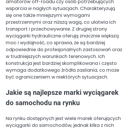
amatorów off-roadu czy osób potrzebujących
wsparcia w nagłych sytuacjach. Charakteryzują
się one także mniejszymi wymogami
przestrzennymi oraz niższą wagą, co ułatwia ich
transport i przechowywanie. Z drugiej strony
wyciągarki hydrauliczne oferują znacznie większą
moc i wydajność, co sprawia, że są bardziej
odpowiednie do profesjonalnych zastosowań oraz
w trudniejszych warunkach terenowych. Ich
konstrukcja jest bardziej skomplikowana i często
wymaga dodatkowego źródła zasilania, co może
być ograniczeniem w niektórych sytuacjach.
Jakie są najlepsze marki wyciągarek
do samochodu na rynku
Na rynku dostępnych jest wiele marek oferujących
wyciągarki do samochodów, jednak kilka z nich