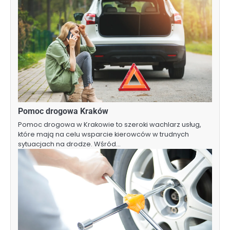
Pomoc drogowa Kraków
Pomoc drogowa w Krakowie to szeroki wachlarz usług,
które mają na celu wsparcie kierowców w trudnych
sytuacjach na drodze. Wśród…