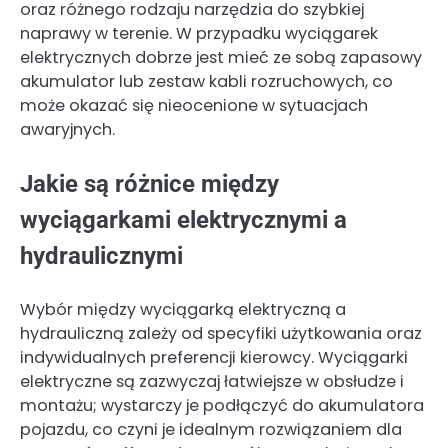
oraz różnego rodzaju narzędzia do szybkiej
naprawy w terenie. W przypadku wyciągarek
elektrycznych dobrze jest mieć ze sobą zapasowy
akumulator lub zestaw kabli rozruchowych, co
może okazać się nieocenione w sytuacjach
awaryjnych.
Jakie są różnice między
wyciągarkami elektrycznymi a
hydraulicznymi
Wybór między wyciągarką elektryczną a
hydrauliczną zależy od specyfiki użytkowania oraz
indywidualnych preferencji kierowcy. Wyciągarki
elektryczne są zazwyczaj łatwiejsze w obsłudze i
montażu; wystarczy je podłączyć do akumulatora
pojazdu, co czyni je idealnym rozwiązaniem dla