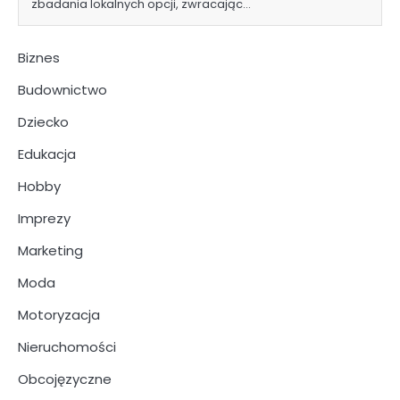
zbadania lokalnych opcji, zwracając…
Biznes
Budownictwo
Dziecko
Edukacja
Hobby
Imprezy
Marketing
Moda
Motoryzacja
Nieruchomości
Obcojęzyczne