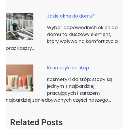
Jakie okna do domu?
Wybór odpowiednich okien do
domu to kluczowy element,
który wpływa na komfort życia
oraz koszty…
Kosmetyki do stóp
Kosmetyki do stóp: stopy są
jednym z najbardziej
pracujących i zarazem
najbardziej zaniedbywanych części naszego…
Related Posts