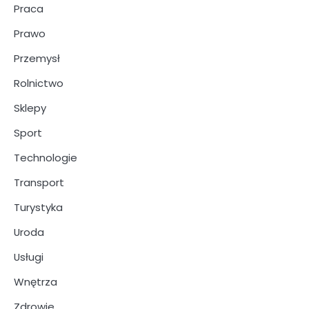
Praca
Prawo
Przemysł
Rolnictwo
Sklepy
Sport
Technologie
Transport
Turystyka
Uroda
Usługi
Wnętrza
Zdrowie