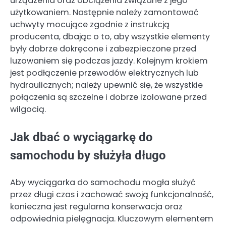
urządzenia oraz obciążenia związane z jego
użytkowaniem. Następnie należy zamontować
uchwyty mocujące zgodnie z instrukcją
producenta, dbając o to, aby wszystkie elementy
były dobrze dokręcone i zabezpieczone przed
luzowaniem się podczas jazdy. Kolejnym krokiem
jest podłączenie przewodów elektrycznych lub
hydraulicznych; należy upewnić się, że wszystkie
połączenia są szczelne i dobrze izolowane przed
wilgocią.
Jak dbać o wyciągarkę do
samochodu by służyła długo
Aby wyciągarka do samochodu mogła służyć
przez długi czas i zachować swoją funkcjonalność,
konieczna jest regularna konserwacja oraz
odpowiednia pielęgnacja. Kluczowym elementem