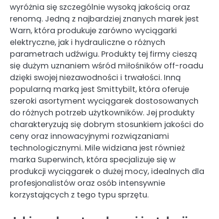
wyróżnia się szczególnie wysoką jakością oraz
renomą. Jedną z najbardziej znanych marek jest
Warn, która produkuje zarówno wyciągarki
elektryczne, jak i hydrauliczne o różnych
parametrach udźwigu. Produkty tej firmy cieszą
się dużym uznaniem wśród miłośników off-roadu
dzięki swojej niezawodności i trwałości. Inną
popularną marką jest Smittybilt, która oferuje
szeroki asortyment wyciągarek dostosowanych
do różnych potrzeb użytkowników. Jej produkty
charakteryzują się dobrym stosunkiem jakości do
ceny oraz innowacyjnymi rozwiązaniami
technologicznymi. Mile widziana jest również
marka Superwinch, która specjalizuje się w
produkcji wyciągarek o dużej mocy, idealnych dla
profesjonalistów oraz osób intensywnie
korzystających z tego typu sprzętu.