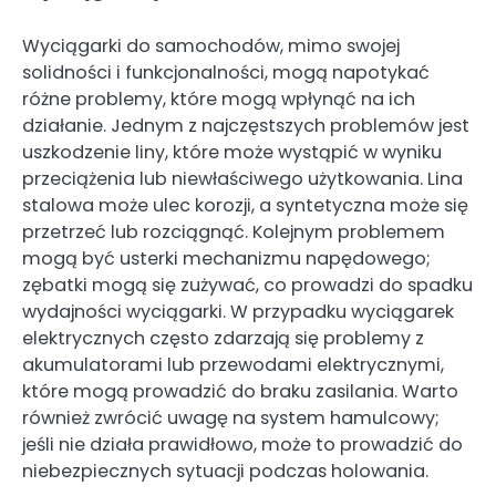
Wyciągarki do samochodów, mimo swojej
solidności i funkcjonalności, mogą napotykać
różne problemy, które mogą wpłynąć na ich
działanie. Jednym z najczęstszych problemów jest
uszkodzenie liny, które może wystąpić w wyniku
przeciążenia lub niewłaściwego użytkowania. Lina
stalowa może ulec korozji, a syntetyczna może się
przetrzeć lub rozciągnąć. Kolejnym problemem
mogą być usterki mechanizmu napędowego;
zębatki mogą się zużywać, co prowadzi do spadku
wydajności wyciągarki. W przypadku wyciągarek
elektrycznych często zdarzają się problemy z
akumulatorami lub przewodami elektrycznymi,
które mogą prowadzić do braku zasilania. Warto
również zwrócić uwagę na system hamulcowy;
jeśli nie działa prawidłowo, może to prowadzić do
niebezpiecznych sytuacji podczas holowania.