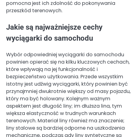
pomocna jest ich zdolność do pokonywania
przeszkód terenowych.
Jakie są najważniejsze cechy
wyciągarki do samochodu
Wybór odpowiedniej wyciągarki do samochodu
powinien opierać się na kilku kluczowych cechach,
które wpływają na jej funkcjonalność i
bezpieczeństwo użytkowania. Przede wszystkim
istotny jest udźwig wyciągarki, który powinien być
przynajmniej dwukrotnie większy od masy pojazdu,
który ma być holowany. Kolejnym ważnym
aspektem jest długość liny; im dłuższa lina, tym
większa elastyczność w trudnych warunkach
terenowych. Materiał liny również ma znaczenie;
liny stalowe są bardziej odporne na uszkodzenia
mechaniczne, podczas gdy liny syntetyczne są