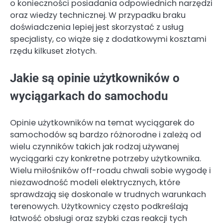
o konieczności posiadania odpowiednich narzędzi
oraz wiedzy technicznej. W przypadku braku
doświadczenia lepiej jest skorzystać z usług
specjalisty, co wiąże się z dodatkowymi kosztami
rzędu kilkuset złotych.
Jakie są opinie użytkowników o
wyciągarkach do samochodu
Opinie użytkowników na temat wyciągarek do
samochodów są bardzo różnorodne i zależą od
wielu czynników takich jak rodzaj używanej
wyciągarki czy konkretne potrzeby użytkownika.
Wielu miłośników off-roadu chwali sobie wygodę i
niezawodność modeli elektrycznych, które
sprawdzają się doskonale w trudnych warunkach
terenowych. Użytkownicy często podkreślają
łatwość obsługi oraz szybki czas reakcji tych