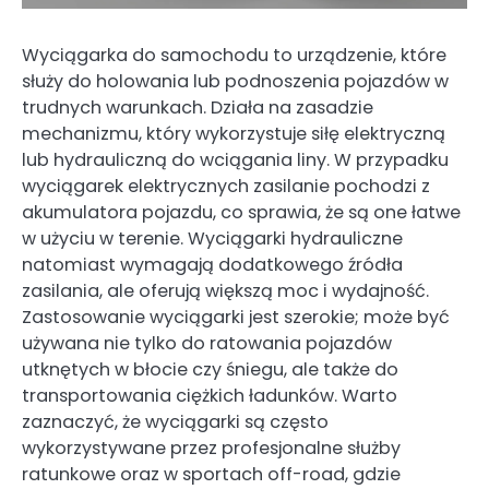
Wyciągarka do samochodu to urządzenie, które
służy do holowania lub podnoszenia pojazdów w
trudnych warunkach. Działa na zasadzie
mechanizmu, który wykorzystuje siłę elektryczną
lub hydrauliczną do wciągania liny. W przypadku
wyciągarek elektrycznych zasilanie pochodzi z
akumulatora pojazdu, co sprawia, że są one łatwe
w użyciu w terenie. Wyciągarki hydrauliczne
natomiast wymagają dodatkowego źródła
zasilania, ale oferują większą moc i wydajność.
Zastosowanie wyciągarki jest szerokie; może być
używana nie tylko do ratowania pojazdów
utknętych w błocie czy śniegu, ale także do
transportowania ciężkich ładunków. Warto
zaznaczyć, że wyciągarki są często
wykorzystywane przez profesjonalne służby
ratunkowe oraz w sportach off-road, gdzie