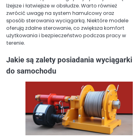
lżejsze i łatwiejsze w obsłudze. Warto również
zwrócić uwagę na system hamulcowy oraz
sposób sterowania wyciągarką. Niektóre modele
oferują zdalne sterowanie, co zwiększa komfort
użytkowania i bezpieczeństwo podczas pracy w
terenie.
Jakie są zalety posiadania wyciągarki
do samochodu