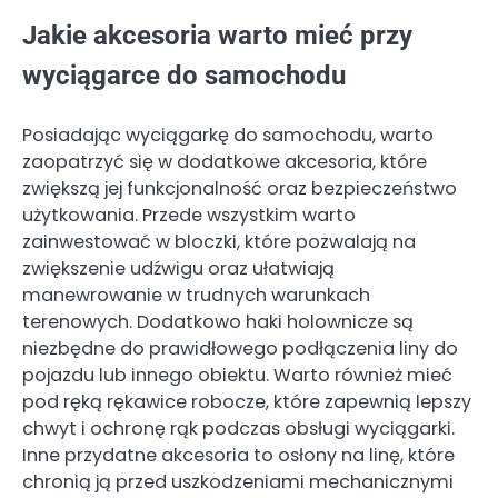
Jakie akcesoria warto mieć przy
wyciągarce do samochodu
Posiadając wyciągarkę do samochodu, warto
zaopatrzyć się w dodatkowe akcesoria, które
zwiększą jej funkcjonalność oraz bezpieczeństwo
użytkowania. Przede wszystkim warto
zainwestować w bloczki, które pozwalają na
zwiększenie udźwigu oraz ułatwiają
manewrowanie w trudnych warunkach
terenowych. Dodatkowo haki holownicze są
niezbędne do prawidłowego podłączenia liny do
pojazdu lub innego obiektu. Warto również mieć
pod ręką rękawice robocze, które zapewnią lepszy
chwyt i ochronę rąk podczas obsługi wyciągarki.
Inne przydatne akcesoria to osłony na linę, które
chronią ją przed uszkodzeniami mechanicznymi