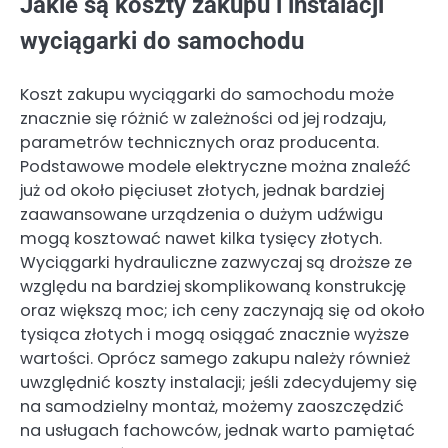
Jakie są koszty zakupu i instalacji
wyciągarki do samochodu
Koszt zakupu wyciągarki do samochodu może
znacznie się różnić w zależności od jej rodzaju,
parametrów technicznych oraz producenta.
Podstawowe modele elektryczne można znaleźć
już od około pięciuset złotych, jednak bardziej
zaawansowane urządzenia o dużym udźwigu
mogą kosztować nawet kilka tysięcy złotych.
Wyciągarki hydrauliczne zazwyczaj są droższe ze
względu na bardziej skomplikowaną konstrukcję
oraz większą moc; ich ceny zaczynają się od około
tysiąca złotych i mogą osiągać znacznie wyższe
wartości. Oprócz samego zakupu należy również
uwzględnić koszty instalacji; jeśli zdecydujemy się
na samodzielny montaż, możemy zaoszczędzić
na usługach fachowców, jednak warto pamiętać