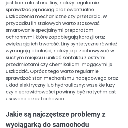
jest kontrola stanu liny; należy regularnie
sprawdzać jej naciąg oraz ewentualne
uszkodzenia mechaniczne czy przetarcia. W
przypadku lin stalowych warto stosować
smarowanie specjalnymi preparatami
ochronnymi, które zapobiegają korozji oraz
zwiększają ich trwałość. Liny syntetyczne również
wymagają dbałości; należy je przechowywać w
suchym miejscu i unikać kontaktu z ostrymi
przedmiotami czy chemikaliami mogącymi je
uszkodzić. Oprócz tego warto regularnie
sprawdzać stan mechanizmu napędowego oraz
układ elektryczny lub hydrauliczny; wszelkie luzy
czy nieprawidłowości powinny być natychmiast
usuwane przez fachowca.
Jakie są najczęstsze problemy z
wyciągarką do samochodu