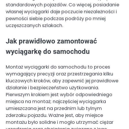
standardowych pojazdów. Co więcej, posiadanie
własnej wyciągarki daje poczucie niezależności i
pewności siebie podczas podróży po mniej
uczęszczanych szlakach.
Jak prawidłowo zamontować
wyciągarkę do samochodu
Montaż wyciągarki do samochodu to proces
wymagający precyzji oraz przestrzegania kilku
kluczowych kroków, aby zapewnić jej prawidłowe
działanie i bezpieczeństwo użytkowania.
Pierwszym krokiem jest wybór odpowiedniego
miejsca na montaż; najczęściej wyciągarka
umieszczana jest na przednim lub tylnym
zderzaku pojazdu. Ważne jest, aby miejsce
montażu było solidne i mogło utrzymać ciężar