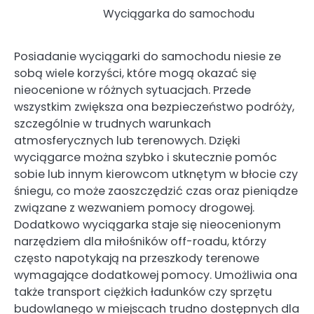
Wyciągarka do samochodu
Posiadanie wyciągarki do samochodu niesie ze
sobą wiele korzyści, które mogą okazać się
nieocenione w różnych sytuacjach. Przede
wszystkim zwiększa ona bezpieczeństwo podróży,
szczególnie w trudnych warunkach
atmosferycznych lub terenowych. Dzięki
wyciągarce można szybko i skutecznie pomóc
sobie lub innym kierowcom utknętym w błocie czy
śniegu, co może zaoszczędzić czas oraz pieniądze
związane z wezwaniem pomocy drogowej.
Dodatkowo wyciągarka staje się nieocenionym
narzędziem dla miłośników off-roadu, którzy
często napotykają na przeszkody terenowe
wymagające dodatkowej pomocy. Umożliwia ona
także transport ciężkich ładunków czy sprzętu
budowlanego w miejscach trudno dostępnych dla