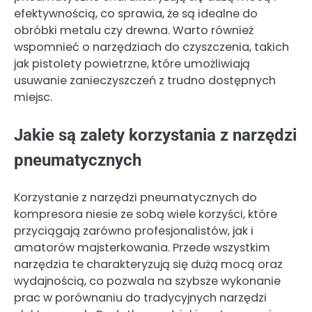
efektywnością, co sprawia, że są idealne do
obróbki metalu czy drewna. Warto również
wspomnieć o narzędziach do czyszczenia, takich
jak pistolety powietrzne, które umożliwiają
usuwanie zanieczyszczeń z trudno dostępnych
miejsc.
Jakie są zalety korzystania z narzędzi
pneumatycznych
Korzystanie z narzędzi pneumatycznych do
kompresora niesie ze sobą wiele korzyści, które
przyciągają zarówno profesjonalistów, jak i
amatorów majsterkowania. Przede wszystkim
narzędzia te charakteryzują się dużą mocą oraz
wydajnością, co pozwala na szybsze wykonanie
prac w porównaniu do tradycyjnych narzędzi