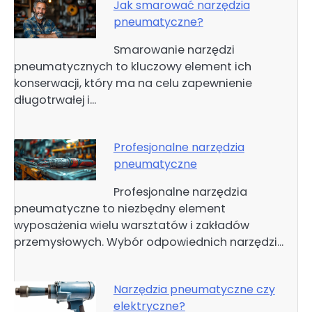
Jak smarować narzędzia
pneumatyczne?
Smarowanie narzędzi
pneumatycznych to kluczowy element ich
konserwacji, który ma na celu zapewnienie
długotrwałej i…
Profesjonalne narzędzia
pneumatyczne
Profesjonalne narzędzia
pneumatyczne to niezbędny element
wyposażenia wielu warsztatów i zakładów
przemysłowych. Wybór odpowiednich narzędzi…
Narzędzia pneumatyczne czy
elektryczne?