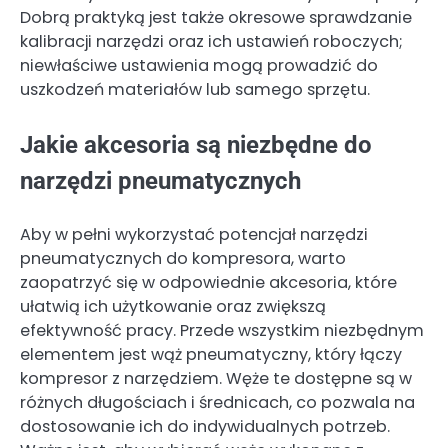
Dobrą praktyką jest także okresowe sprawdzanie
kalibracji narzędzi oraz ich ustawień roboczych;
niewłaściwe ustawienia mogą prowadzić do
uszkodzeń materiałów lub samego sprzętu.
Jakie akcesoria są niezbędne do
narzędzi pneumatycznych
Aby w pełni wykorzystać potencjał narzędzi
pneumatycznych do kompresora, warto
zaopatrzyć się w odpowiednie akcesoria, które
ułatwią ich użytkowanie oraz zwiększą
efektywność pracy. Przede wszystkim niezbędnym
elementem jest wąż pneumatyczny, który łączy
kompresor z narzędziem. Węże te dostępne są w
różnych długościach i średnicach, co pozwala na
dostosowanie ich do indywidualnych potrzeb.