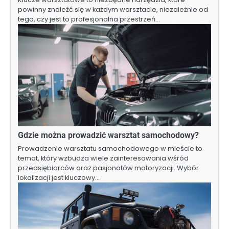
powinny znaleźć się w każdym warsztacie, niezależnie od
tego, czy jest to profesjonalna przestrzeń…
Gdzie można prowadzić warsztat samochodowy?
Prowadzenie warsztatu samochodowego w mieście to
temat, który wzbudza wiele zainteresowania wśród
przedsiębiorców oraz pasjonatów motoryzacji. Wybór
lokalizacji jest kluczowy…