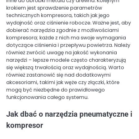
inne do obróbki metalu czy drewna. Kolejnym
krokiem jest sprawdzenie parametrów
technicznych kompresora, takich jak jego
wydajność oraz ciśnienie robocze. Ważne jest, aby
dobierać narzędzia zgodnie z możliwościami
kompresora; każde z nich ma swoje wymagania
dotyczące ciśnienia i przepływu powietrza. Należy
również zwrócić uwagę na jakość wykonania
narzędzi – lepsze modele często charakteryzują
się większą trwałością oraz wydajnością. Warto
również zastanowić się nad dodatkowymi
akcesoriami, takimi jak węże czy złączki, które
mogą być niezbędne do prawidłowego
funkcjonowania całego systemu.
Jak dbać o narzędzia pneumatyczne i
kompresor