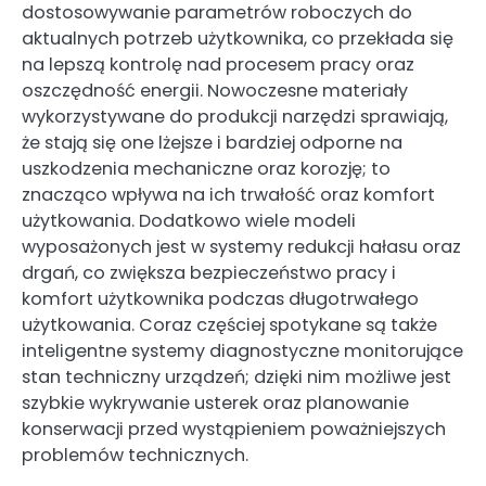
dostosowywanie parametrów roboczych do
aktualnych potrzeb użytkownika, co przekłada się
na lepszą kontrolę nad procesem pracy oraz
oszczędność energii. Nowoczesne materiały
wykorzystywane do produkcji narzędzi sprawiają,
że stają się one lżejsze i bardziej odporne na
uszkodzenia mechaniczne oraz korozję; to
znacząco wpływa na ich trwałość oraz komfort
użytkowania. Dodatkowo wiele modeli
wyposażonych jest w systemy redukcji hałasu oraz
drgań, co zwiększa bezpieczeństwo pracy i
komfort użytkownika podczas długotrwałego
użytkowania. Coraz częściej spotykane są także
inteligentne systemy diagnostyczne monitorujące
stan techniczny urządzeń; dzięki nim możliwe jest
szybkie wykrywanie usterek oraz planowanie
konserwacji przed wystąpieniem poważniejszych
problemów technicznych.