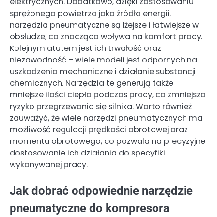
elektrycznych. Dodatkowo, dzięki zastosowaniu
sprężonego powietrza jako źródła energii,
narzędzia pneumatyczne są lżejsze i łatwiejsze w
obsłudze, co znacząco wpływa na komfort pracy.
Kolejnym atutem jest ich trwałość oraz
niezawodność – wiele modeli jest odpornych na
uszkodzenia mechaniczne i działanie substancji
chemicznych. Narzędzia te generują także
mniejsze ilości ciepła podczas pracy, co zmniejsza
ryzyko przegrzewania się silnika. Warto również
zauważyć, że wiele narzędzi pneumatycznych ma
możliwość regulacji prędkości obrotowej oraz
momentu obrotowego, co pozwala na precyzyjne
dostosowanie ich działania do specyfiki
wykonywanej pracy.
Jak dobrać odpowiednie narzędzie
pneumatyczne do kompresora