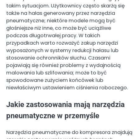
takim sytuacjom. Użytkownicy często skarżą się
także na hałas generowany przez narzędzia
pneumatyczne; niektóre modele mogą być
głośniejsze niż inne, co może być uciążliwe
podczas długotrwałej pracy. W takich
przypadkach warto rozważyć zakup narzędzi
wyposażonych w systemy redukcji hałasu lub
stosowanie ochronników słuchu. Czasami
pojawiają się również problemy z wydajnością
malowania lub szlifowania; może to być
spowodowane zużyciem końcówek lub
niewłaściwym ustawieniem ciśnienia roboczego.
Jakie zastosowania mają narzędzia
pneumatyczne w przemyśle
Narzędzia pneumatyczne do kompresora znajdują