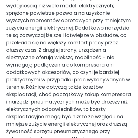
wydajnością niż wiele modeli elektrycznych;
sprężone powietrze pozwala na uzyskanie
wyższych momentów obrotowych przy mniejszym
zużyciu energii elektrycznej. Dodatkowo narzędzia
te są zazwyczaj lżejsze i łatwiejsze w obsłudze, co
przekłada się na większy komfort pracy przez
dłuższy czas. Z drugiej strony, urządzenia
elektryczne oferują większą mobilność – nie
wymagają podłączenia do kompresora ani
dodatkowych akcesoriów, co czyni je bardziej
praktycznymi w przypadku prac wykonywanych w
terenie. Różnice dotyczą także kosztów
eksploatacji; choć początkowy zakup kompresora
i narzędzi pneumatycznych może być droższy niż
elektrycznych odpowiedników, to koszty
eksploatacyjne mogą być niższe ze względu na
mniejsze zużycie energii elektrycznej oraz dłuższą
żywotność sprzętu pneumatycznego przy