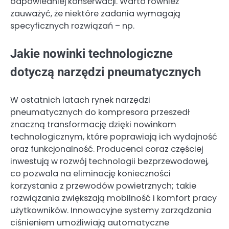
odpowiedniej konserwacji. Warto również
zauważyć, że niektóre zadania wymagają
specyficznych rozwiązań – np.
Jakie nowinki technologiczne
dotyczą narzędzi pneumatycznych
W ostatnich latach rynek narzędzi
pneumatycznych do kompresora przeszedł
znaczną transformację dzięki nowinkom
technologicznym, które poprawiają ich wydajność
oraz funkcjonalność. Producenci coraz częściej
inwestują w rozwój technologii bezprzewodowej,
co pozwala na eliminację konieczności
korzystania z przewodów powietrznych; takie
rozwiązania zwiększają mobilność i komfort pracy
użytkowników. Innowacyjne systemy zarządzania
ciśnieniem umożliwiają automatyczne