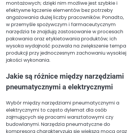
montażowych; dzięki nim możliwe jest szybkie i
efektywne łączenie elementów bez potrzeby
angażowania dużej liczby pracowników. Ponadto,
w przemyśle spożywczym i farmaceutycznym
narzędzia te znajdują zastosowanie w procesach
pakowania oraz etykietowania produktów; ich
wysoka wydajność pozwala na zwiększenie tempa
produkcji przy jednoczesnym zachowaniu wysokiej
jakości wykonania.
Jakie są różnice między narzędziami
pneumatycznymi a elektrycznymi
Wybór między narzędziami pneumatycznymi a
elektrycznymi to często dylemat dla osób
zajmujących się pracami warsztatowymi czy
budowlanymi. Narzędzia pneumatyczne do
kompresora charakteryzują się większą mocą oraz