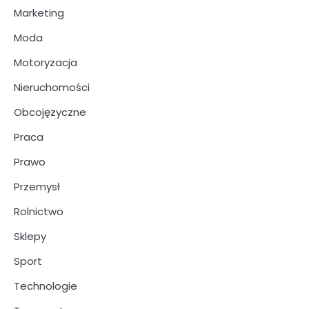
Marketing
Moda
Motoryzacja
Nieruchomości
Obcojęzyczne
Praca
Prawo
Przemysł
Rolnictwo
Sklepy
Sport
Technologie