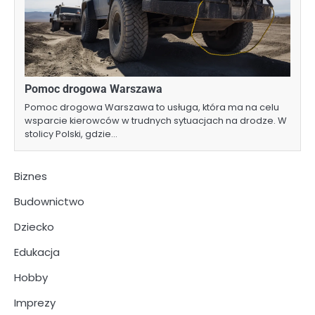
Pomoc drogowa Warszawa
Pomoc drogowa Warszawa to usługa, która ma na celu
wsparcie kierowców w trudnych sytuacjach na drodze. W
stolicy Polski, gdzie…
Biznes
Budownictwo
Dziecko
Edukacja
Hobby
Imprezy