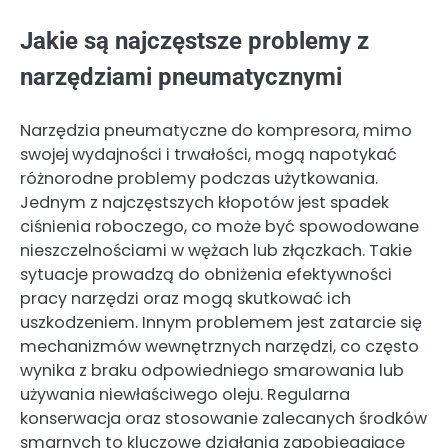
Jakie są najczęstsze problemy z
narzędziami pneumatycznymi
Narzędzia pneumatyczne do kompresora, mimo
swojej wydajności i trwałości, mogą napotykać
różnorodne problemy podczas użytkowania.
Jednym z najczęstszych kłopotów jest spadek
ciśnienia roboczego, co może być spowodowane
nieszczelnościami w wężach lub złączkach. Takie
sytuacje prowadzą do obniżenia efektywności
pracy narzędzi oraz mogą skutkować ich
uszkodzeniem. Innym problemem jest zatarcie się
mechanizmów wewnętrznych narzędzi, co często
wynika z braku odpowiedniego smarowania lub
używania niewłaściwego oleju. Regularna
konserwacja oraz stosowanie zalecanych środków
smarnych to kluczowe działania zapobiegające