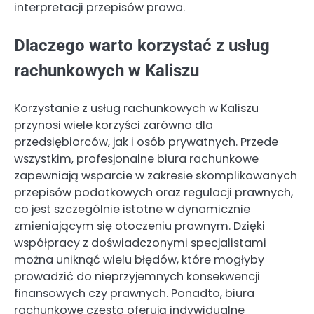
interpretacji przepisów prawa.
Dlaczego warto korzystać z usług
rachunkowych w Kaliszu
Korzystanie z usług rachunkowych w Kaliszu
przynosi wiele korzyści zarówno dla
przedsiębiorców, jak i osób prywatnych. Przede
wszystkim, profesjonalne biura rachunkowe
zapewniają wsparcie w zakresie skomplikowanych
przepisów podatkowych oraz regulacji prawnych,
co jest szczególnie istotne w dynamicznie
zmieniającym się otoczeniu prawnym. Dzięki
współpracy z doświadczonymi specjalistami
można uniknąć wielu błędów, które mogłyby
prowadzić do nieprzyjemnych konsekwencji
finansowych czy prawnych. Ponadto, biura
rachunkowe często oferują indywidualne