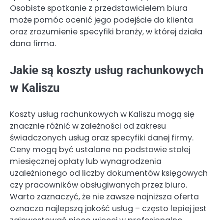
Osobiste spotkanie z przedstawicielem biura
może pomóc ocenić jego podejście do klienta
oraz zrozumienie specyfiki branży, w której działa
dana firma.
Jakie są koszty usług rachunkowych
w Kaliszu
Koszty usług rachunkowych w Kaliszu mogą się
znacznie różnić w zależności od zakresu
świadczonych usług oraz specyfiki danej firmy.
Ceny mogą być ustalane na podstawie stałej
miesięcznej opłaty lub wynagrodzenia
uzależnionego od liczby dokumentów księgowych
czy pracowników obsługiwanych przez biuro.
Warto zaznaczyć, że nie zawsze najniższa oferta
oznacza najlepszą jakość usług – często lepiej jest