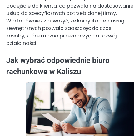
podejście do klienta, co pozwala na dostosowanie
usług do specyficznych potrzeb danej firmy.
Warto również zauważyć, że korzystanie z usług
zewnętrznych pozwala zaoszczędzić czas i
zasoby, które można przeznaczyć na rozwój
działalności.
Jak wybrać odpowiednie biuro
rachunkowe w Kaliszu