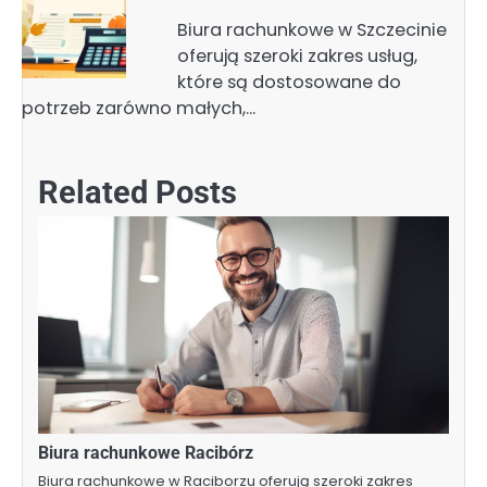
Biura rachunkowe w Szczecinie
oferują szeroki zakres usług,
które są dostosowane do
potrzeb zarówno małych,…
Related Posts
Biura rachunkowe Racibórz
Biura rachunkowe w Raciborzu oferują szeroki zakres