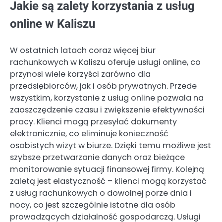
Jakie są zalety korzystania z usług
online w Kaliszu
W ostatnich latach coraz więcej biur
rachunkowych w Kaliszu oferuje usługi online, co
przynosi wiele korzyści zarówno dla
przedsiębiorców, jak i osób prywatnych. Przede
wszystkim, korzystanie z usług online pozwala na
zaoszczędzenie czasu i zwiększenie efektywności
pracy. Klienci mogą przesyłać dokumenty
elektronicznie, co eliminuje konieczność
osobistych wizyt w biurze. Dzięki temu możliwe jest
szybsze przetwarzanie danych oraz bieżące
monitorowanie sytuacji finansowej firmy. Kolejną
zaletą jest elastyczność – klienci mogą korzystać
z usług rachunkowych o dowolnej porze dnia i
nocy, co jest szczególnie istotne dla osób
prowadzących działalność gospodarczą. Usługi