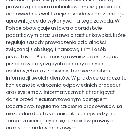
prowadzące biura rachunkowe muszą posiadać
odpowiednie kwalifikacje zawodowe oraz licencje
uprawniające do wykonywania tego zawodu. W
Polsce obowiązuje ustawa o doradztwie
podatkowym oraz ustawa o rachunkowości, które
regulują zasady prowadzenia działalności
związanej z obsługą finansową firm i osób
prywatnych. Biura muszą również przestrzegać
przepisów dotyczących ochrony danych
osobowych oraz zapewnić bezpieczeństwo
informacji swoich klientów. W praktyce oznacza to
konieczność wdrożenia odpowiednich procedur
oraz systemów informatycznych chroniących
dane przed nieautoryzowanym dostępem.
Dodatkowo, regularne szkolenia pracowników są
niezbędne do utrzymania aktualnej wiedzy na
temat zmieniających się przepisów prawnych
oraz standardów branżowych.