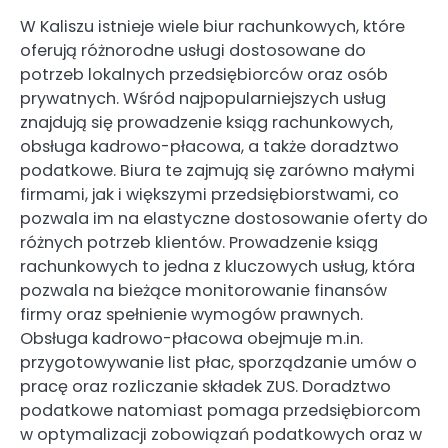
W Kaliszu istnieje wiele biur rachunkowych, które
oferują różnorodne usługi dostosowane do
potrzeb lokalnych przedsiębiorców oraz osób
prywatnych. Wśród najpopularniejszych usług
znajdują się prowadzenie ksiąg rachunkowych,
obsługa kadrowo-płacowa, a także doradztwo
podatkowe. Biura te zajmują się zarówno małymi
firmami, jak i większymi przedsiębiorstwami, co
pozwala im na elastyczne dostosowanie oferty do
różnych potrzeb klientów. Prowadzenie ksiąg
rachunkowych to jedna z kluczowych usług, która
pozwala na bieżące monitorowanie finansów
firmy oraz spełnienie wymogów prawnych.
Obsługa kadrowo-płacowa obejmuje m.in.
przygotowywanie list płac, sporządzanie umów o
pracę oraz rozliczanie składek ZUS. Doradztwo
podatkowe natomiast pomaga przedsiębiorcom
w optymalizacji zobowiązań podatkowych oraz w