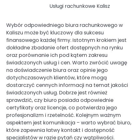
Usługi rachunkowe Kalisz
Wybór odpowiedniego biura rachunkowego w
Kaliszu może być kluczowy dla sukcesu
finansowego każdej firmy. Istotnym krokiem jest
dokładne zbadanie ofert dostępnych na rynku
oraz porównanie ich pod kątem zakresu
świadczonych usług i cen. Warto zwrócić uwagę
na doświadczenie biura oraz opinie jego
dotychczasowych klientów, które mogą
dostarczyć cennych informacji na temat jakości
świadczonych usług. Dobrze jest również
sprawdzić, czy biuro posiada odpowiednie
certyfikaty oraz licencje, co potwierdza jego
profesjonalizm i rzetelność. Kolejnym ważnym
aspektem jest komunikacja – warto wybrać biuro,
które zapewnia łatwy kontakt i dostępność
specjalistów w razie pytań czy wątpliwości.