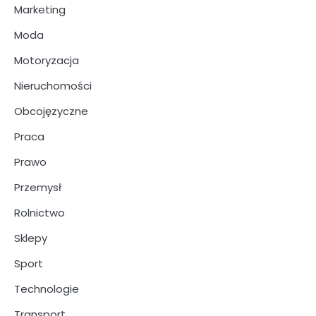
Marketing
Moda
Motoryzacja
Nieruchomości
Obcojęzyczne
Praca
Prawo
Przemysł
Rolnictwo
Sklepy
Sport
Technologie
Transport