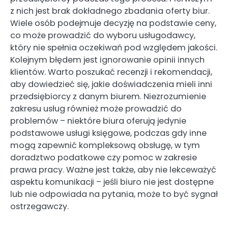
z nich jest brak dokładnego zbadania oferty biur.
Wiele osób podejmuje decyzję na podstawie ceny,
co może prowadzić do wyboru usługodawcy,
który nie spełnia oczekiwań pod względem jakości.
Kolejnym błędem jest ignorowanie opinii innych
klientów. Warto poszukać recenzji i rekomendacji,
aby dowiedzieć się, jakie doświadczenia mieli inni
przedsiębiorcy z danym biurem. Niezrozumienie
zakresu usług również może prowadzić do
problemów – niektóre biura oferują jedynie
podstawowe usługi księgowe, podczas gdy inne
mogą zapewnić kompleksową obsługę, w tym
doradztwo podatkowe czy pomoc w zakresie
prawa pracy. Ważne jest także, aby nie lekceważyć
aspektu komunikacji – jeśli biuro nie jest dostępne
lub nie odpowiada na pytania, może to być sygnał
ostrzegawczy.