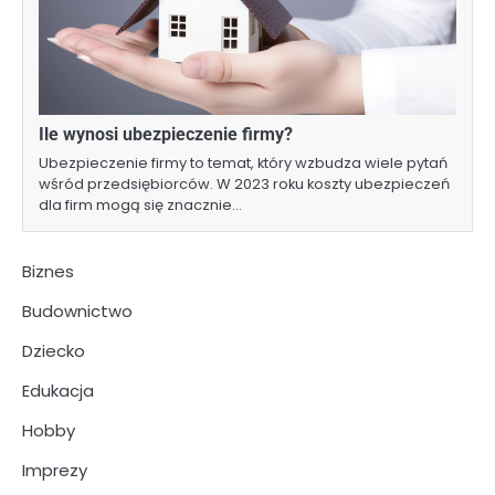
Ile wynosi ubezpieczenie firmy?
Ubezpieczenie firmy to temat, który wzbudza wiele pytań
wśród przedsiębiorców. W 2023 roku koszty ubezpieczeń
dla firm mogą się znacznie…
Biznes
Budownictwo
Dziecko
Edukacja
Hobby
Imprezy