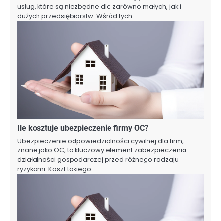
usług, które są niezbędne dla zarówno małych, jak i
dużych przedsiębiorstw. Wśród tych…
Ile kosztuje ubezpieczenie firmy OC?
Ubezpieczenie odpowiedzialności cywilnej dla firm,
znane jako OC, to kluczowy element zabezpieczenia
działalności gospodarczej przed różnego rodzaju
ryzykami. Koszt takiego…