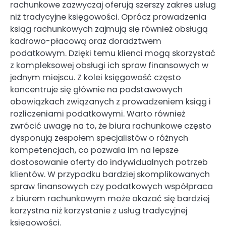
rachunkowe zazwyczaj oferują szerszy zakres usług
niż tradycyjne księgowości. Oprócz prowadzenia
ksiąg rachunkowych zajmują się również obsługą
kadrowo-płacową oraz doradztwem
podatkowym. Dzięki temu klienci mogą skorzystać
z kompleksowej obsługi ich spraw finansowych w
jednym miejscu. Z kolei księgowość często
koncentruje się głównie na podstawowych
obowiązkach związanych z prowadzeniem ksiąg i
rozliczeniami podatkowymi. Warto również
zwrócić uwagę na to, że biura rachunkowe często
dysponują zespołem specjalistów o różnych
kompetencjach, co pozwala im na lepsze
dostosowanie oferty do indywidualnych potrzeb
klientów. W przypadku bardziej skomplikowanych
spraw finansowych czy podatkowych współpraca
z biurem rachunkowym może okazać się bardziej
korzystna niż korzystanie z usług tradycyjnej
księgowości.