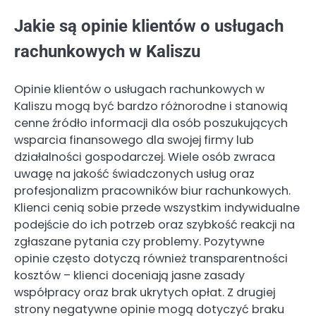
Jakie są opinie klientów o usługach
rachunkowych w Kaliszu
Opinie klientów o usługach rachunkowych w
Kaliszu mogą być bardzo różnorodne i stanowią
cenne źródło informacji dla osób poszukujących
wsparcia finansowego dla swojej firmy lub
działalności gospodarczej. Wiele osób zwraca
uwagę na jakość świadczonych usług oraz
profesjonalizm pracowników biur rachunkowych.
Klienci cenią sobie przede wszystkim indywidualne
podejście do ich potrzeb oraz szybkość reakcji na
zgłaszane pytania czy problemy. Pozytywne
opinie często dotyczą również transparentności
kosztów – klienci doceniają jasne zasady
współpracy oraz brak ukrytych opłat. Z drugiej
strony negatywne opinie mogą dotyczyć braku