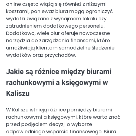
online często wiążą się również z niższymi
kosztami, ponieważ biura mogą ograniczyć
wydatki związane z wynajmem lokalu czy
zatrudnieniem dodatkowego personelu.
Dodatkowo, wiele biur oferuje nowoczesne
narzędzia do zarządzania finansami, które
umożliwiają klientom samodzielne śledzenie
wydatków oraz przychodów.
Jakie są różnice między biurami
rachunkowymi a księgowymi w
Kaliszu
W Kaliszu istnieją różnice pomiędzy biurami
rachunkowymi a księgowymi, które warto znać
przed podjęciem decyzji o wyborze
odpowiedniego wsparcia finansowego. Biura