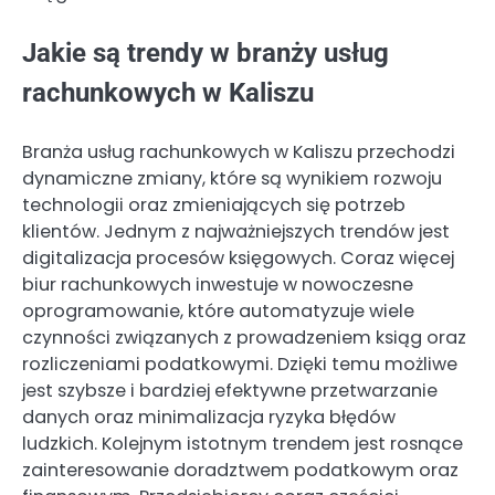
Jakie są trendy w branży usług
rachunkowych w Kaliszu
Branża usług rachunkowych w Kaliszu przechodzi
dynamiczne zmiany, które są wynikiem rozwoju
technologii oraz zmieniających się potrzeb
klientów. Jednym z najważniejszych trendów jest
digitalizacja procesów księgowych. Coraz więcej
biur rachunkowych inwestuje w nowoczesne
oprogramowanie, które automatyzuje wiele
czynności związanych z prowadzeniem ksiąg oraz
rozliczeniami podatkowymi. Dzięki temu możliwe
jest szybsze i bardziej efektywne przetwarzanie
danych oraz minimalizacja ryzyka błędów
ludzkich. Kolejnym istotnym trendem jest rosnące
zainteresowanie doradztwem podatkowym oraz