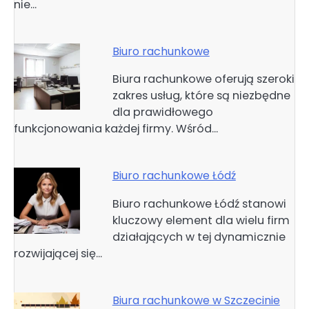
nie…
Biuro rachunkowe
Biura rachunkowe oferują szeroki
zakres usług, które są niezbędne
dla prawidłowego
funkcjonowania każdej firmy. Wśród…
Biuro rachunkowe Łódź
Biuro rachunkowe Łódź stanowi
kluczowy element dla wielu firm
działających w tej dynamicznie
rozwijającej się…
Biura rachunkowe w Szczecinie