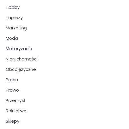
Hobby
Imprezy
Marketing
Moda
Motoryzacja
Nieruchomości
Obcojęzyczne
Praca
Prawo
Przemysł
Rolnictwo
Sklepy