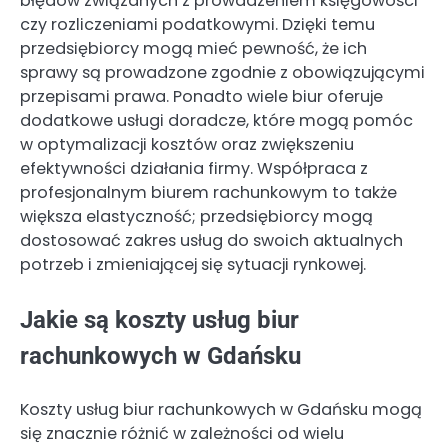
błędów związanych z prowadzeniem księgowości
czy rozliczeniami podatkowymi. Dzięki temu
przedsiębiorcy mogą mieć pewność, że ich
sprawy są prowadzone zgodnie z obowiązującymi
przepisami prawa. Ponadto wiele biur oferuje
dodatkowe usługi doradcze, które mogą pomóc
w optymalizacji kosztów oraz zwiększeniu
efektywności działania firmy. Współpraca z
profesjonalnym biurem rachunkowym to także
większa elastyczność; przedsiębiorcy mogą
dostosować zakres usług do swoich aktualnych
potrzeb i zmieniającej się sytuacji rynkowej.
Jakie są koszty usług biur
rachunkowych w Gdańsku
Koszty usług biur rachunkowych w Gdańsku mogą
się znacznie różnić w zależności od wielu