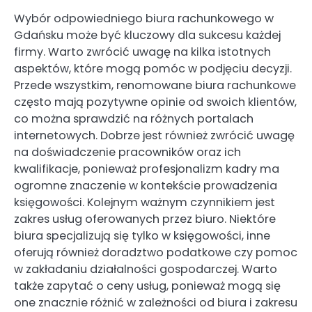
Wybór odpowiedniego biura rachunkowego w
Gdańsku może być kluczowy dla sukcesu każdej
firmy. Warto zwrócić uwagę na kilka istotnych
aspektów, które mogą pomóc w podjęciu decyzji.
Przede wszystkim, renomowane biura rachunkowe
często mają pozytywne opinie od swoich klientów,
co można sprawdzić na różnych portalach
internetowych. Dobrze jest również zwrócić uwagę
na doświadczenie pracowników oraz ich
kwalifikacje, ponieważ profesjonalizm kadry ma
ogromne znaczenie w kontekście prowadzenia
księgowości. Kolejnym ważnym czynnikiem jest
zakres usług oferowanych przez biuro. Niektóre
biura specjalizują się tylko w księgowości, inne
oferują również doradztwo podatkowe czy pomoc
w zakładaniu działalności gospodarczej. Warto
także zapytać o ceny usług, ponieważ mogą się
one znacznie różnić w zależności od biura i zakresu