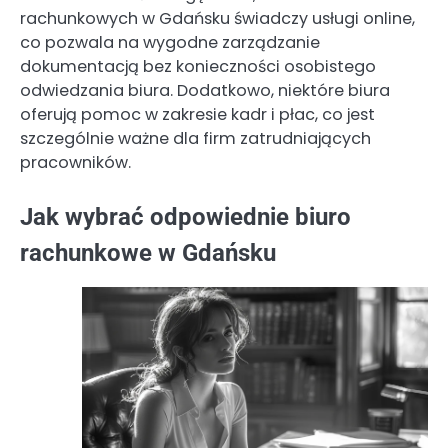
rachunkowych w Gdańsku świadczy usługi online,
co pozwala na wygodne zarządzanie
dokumentacją bez konieczności osobistego
odwiedzania biura. Dodatkowo, niektóre biura
oferują pomoc w zakresie kadr i płac, co jest
szczególnie ważne dla firm zatrudniających
pracowników.
Jak wybrać odpowiednie biuro
rachunkowe w Gdańsku