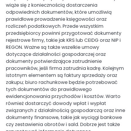
wiąże się z koniecznością dostarczenia
odpowiednich dokumentów, które umożliwią
prawidłowe prowadzenie księgowości oraz
rozliczeń podatkowych. Przede wszystkim
przedsiębiorcy powinni przygotować dokumenty
rejestrowe firmy, takie jak KRS lub CEIDG oraz NIP i
REGON. Ważne są także wszelkie umowy
dotyczące działalności gospodarczej oraz
dokumenty potwierdzające zatrudnienie
pracowników, jeśli firma zatrudnia kadrę. Kolejnym
istotnym elementem są faktury sprzedaży oraz
zakupu; biuro rachunkowe będzie potrzebować
tych dokumentów do prawidłowego
ewidencjonowania przychodów i kosztów. Warto
również dostarczyć dowody wpłat i wypłat
związanych z działalnością gospodarczą oraz inne
dokumenty finansowe, takie jak wyciągi bankowe
czy zestawienia obrotów i sald. Dobrze jest także