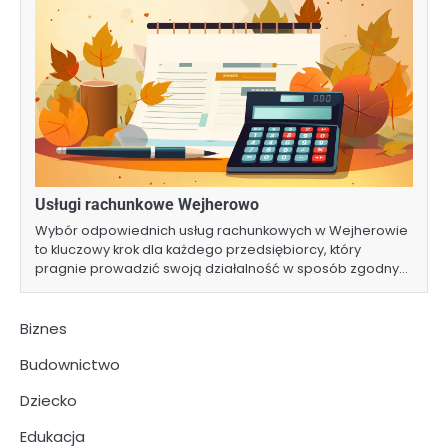
Usługi rachunkowe Wejherowo
Wybór odpowiednich usług rachunkowych w Wejherowie
to kluczowy krok dla każdego przedsiębiorcy, który
pragnie prowadzić swoją działalność w sposób zgodny…
Biznes
Budownictwo
Dziecko
Edukacja