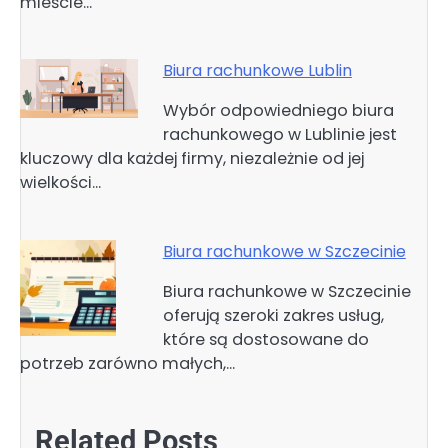
mieście…
Biura rachunkowe Lublin
Wybór odpowiedniego biura
rachunkowego w Lublinie jest
kluczowy dla każdej firmy, niezależnie od jej
wielkości…
Biura rachunkowe w Szczecinie
Biura rachunkowe w Szczecinie
oferują szeroki zakres usług,
które są dostosowane do
potrzeb zarówno małych,…
Related Posts