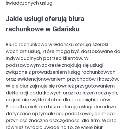
świadczonych usług.
Jakie usługi oferują biura
rachunkowe w Gdańsku
Biura rachunkowe w Gdańsku oferują szeroki
wachlarz usług, które mogą być dostosowane do
indywidualnych potrzeb klientów. W
podstawowym zakresie znajdują się usługi
związane z prowadzeniem ksiąg rachunkowych
oraz ewidencjonowaniem przychodów i kosztów.
Wiele biur zajmuje się również przygotowaniem
deklaracji podatkowych oraz rozliczeń rocznych,
co jest niezwykle istotne dla przedsiębiorców.
Ponadto, niektóre biura oferują usługi doradcze
dotyczące optymalizacji podatkowej, co może
przynieść znaczne oszczędności dla firm. Warto
również zwrócić uwagę na to, że wiele biur