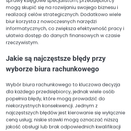
sprawy księgowe specjalistom, przedsiębiorcy
mogą skupić się na rozwijaniu swojego biznesu i
realizacji celów strategicznych. Dodatkowo wiele
biur korzysta z nowoczesnych narzędzi
informatycznych, co zwiększa efektywność pracy i
ułatwia dostęp do danych finansowych w czasie
rzeczywistym.
Jakie są najczęstsze błędy przy
wyborze biura rachunkowego
Wybór biura rachunkowego to kluczowa decyzja
dla każdego przedsiębiorcy, jednak wiele osób
popełnia błędy, które mogą prowadzić do
niekorzystnych konsekwencji. Jednym z
najczęstszych błędów jest kierowanie się wyłącznie
ceną usług; niskie stawki mogą oznaczać niższą
jakość obsługi lub brak odpowiednich kwalifikacji