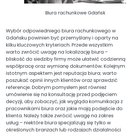
Biura rachunkowe Gdańsk
Wybór odpowiedniego biura rachunkowego w
Gdańsku powinien być przemyślany i oparty na
kilku kluczowych kryteriach. Przede wszystkim
warto zwrócić uwagę na lokalizację biura –
bliskość do siedziby firmy może ułatwić codzienną
współpracę oraz wymianę dokumentów. Kolejnym
istotnym aspektem jest reputacja biura; warto
poszukać opinii innych klientów oraz sprawdzić
referencje. Dobrym pomysłem jest również
umówienie się na konsultację przed podjęciem
decyzji, aby zobaczyć, jak wygląda komunikacja z
pracownikami biura oraz jakie mają podejście do
klienta. Należy także zwrócić uwagę na zakres
usług – niektóre biura specjalizują się tylko w
określonych branżach lub rodzajach działalności