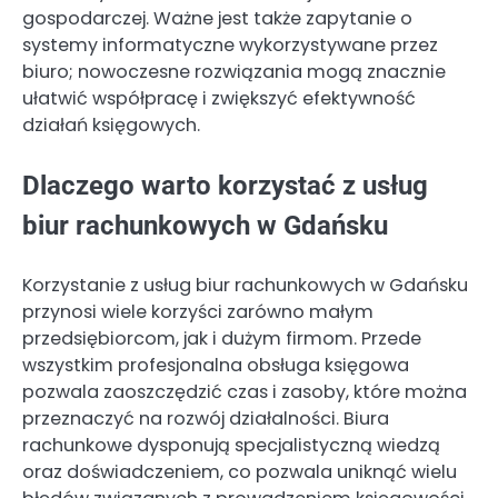
gospodarczej. Ważne jest także zapytanie o
systemy informatyczne wykorzystywane przez
biuro; nowoczesne rozwiązania mogą znacznie
ułatwić współpracę i zwiększyć efektywność
działań księgowych.
Dlaczego warto korzystać z usług
biur rachunkowych w Gdańsku
Korzystanie z usług biur rachunkowych w Gdańsku
przynosi wiele korzyści zarówno małym
przedsiębiorcom, jak i dużym firmom. Przede
wszystkim profesjonalna obsługa księgowa
pozwala zaoszczędzić czas i zasoby, które można
przeznaczyć na rozwój działalności. Biura
rachunkowe dysponują specjalistyczną wiedzą
oraz doświadczeniem, co pozwala uniknąć wielu