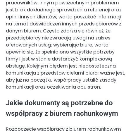
pracowników. Innym powszechnym problemem
jest brak dokładnego sprawdzenia referencji oraz
opinii innych klientów; warto poszukać informacji
na temat doświadczeń innych przedsiębiorców z
danym biurem. Często zdarza się również, że
przedsiębiorcy nie zwracają uwagi na zakres
oferowanych usług; wybierając biuro, warto
upewnić się, że spełnia ono wszystkie potrzeby
firmy i jest w stanie dostarczyć kompleksową
obsługę. Kolejnym błędem jest niedostateczna
komunikacja z przedstawicielami biura; ważne jest,
aby już na początku współpracy ustalić zasady
komunikacji oraz oczekiwania obu stron.
Jakie dokumenty są potrzebne do
współpracy z biurem rachunkowym
Rozpoczęcie współpracy z biurem rachunkowym