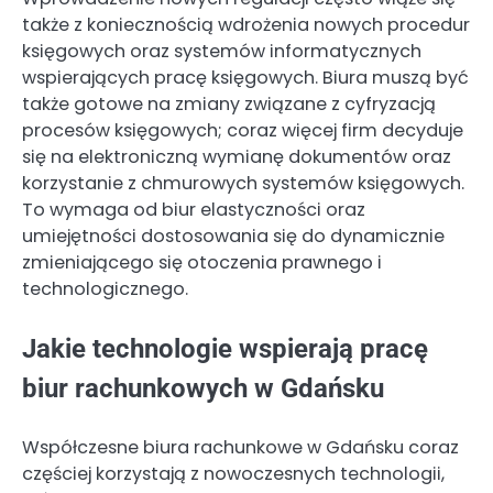
także z koniecznością wdrożenia nowych procedur
księgowych oraz systemów informatycznych
wspierających pracę księgowych. Biura muszą być
także gotowe na zmiany związane z cyfryzacją
procesów księgowych; coraz więcej firm decyduje
się na elektroniczną wymianę dokumentów oraz
korzystanie z chmurowych systemów księgowych.
To wymaga od biur elastyczności oraz
umiejętności dostosowania się do dynamicznie
zmieniającego się otoczenia prawnego i
technologicznego.
Jakie technologie wspierają pracę
biur rachunkowych w Gdańsku
Współczesne biura rachunkowe w Gdańsku coraz
częściej korzystają z nowoczesnych technologii,