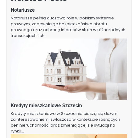
Notariusze
Notariusze pełnią kluczową rolę w polskim systemie
prawnym, zapewniając bezpieczeństwo obrotu
prawnego oraz ochronę interesów stron w różnorodnych
transakcjach. Ich…
Kredyty mieszkaniowe Szczecin
Kredyty mieszkaniowe w Szczecinie cieszą się dużym
zainteresowaniem, zwłaszcza w kontekście rosnących
cen nieruchomości oraz zmieniającej się sytuacji na
rynku…