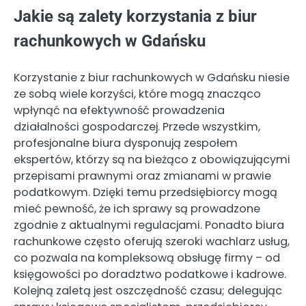
Jakie są zalety korzystania z biur
rachunkowych w Gdańsku
Korzystanie z biur rachunkowych w Gdańsku niesie
ze sobą wiele korzyści, które mogą znacząco
wpłynąć na efektywność prowadzenia
działalności gospodarczej. Przede wszystkim,
profesjonalne biura dysponują zespołem
ekspertów, którzy są na bieżąco z obowiązującymi
przepisami prawnymi oraz zmianami w prawie
podatkowym. Dzięki temu przedsiębiorcy mogą
mieć pewność, że ich sprawy są prowadzone
zgodnie z aktualnymi regulacjami. Ponadto biura
rachunkowe często oferują szeroki wachlarz usług,
co pozwala na kompleksową obsługę firmy – od
księgowości po doradztwo podatkowe i kadrowe.
Kolejną zaletą jest oszczędność czasu; delegując