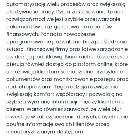
automatyzację wielu procesów oraz zwiększają
efektywność pracy. Dzięki zastosowaniu takich
rozwiązań możliwe jest szybkie przetwarzanie
dokumentów oraz generowanie raportów
finansowych. Ponadto nowoczesne
oprogramowanie pozwala na bieżące śledzenie
sytuacji finansowej firmy oraz łatwe zarządzanie
ewidencją podatkową. Biura rachunkowe często
oferują również dostęp do platform online, które
umożliwiają klientom samodzielne przesyłanie
dokumentów oraz monitorowanie postępu prac
nad ich sprawami. Tego rodzaju rozwiązania
zwiększają komfort współpracy i pozwalają na
szybszą wymianę informacji między klientem a
biurem. Warto również zauważyć, że wiele biur
inwestuje w zabezpieczenia danych, aby chronić
poufne informacje swoich klientów przed
nieautoryzowanym dostępem.