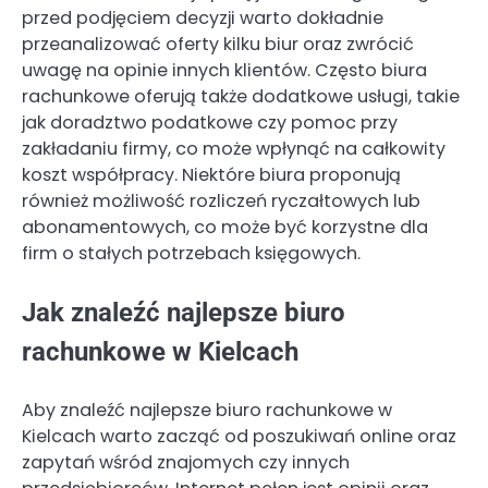
przed podjęciem decyzji warto dokładnie
przeanalizować oferty kilku biur oraz zwrócić
uwagę na opinie innych klientów. Często biura
rachunkowe oferują także dodatkowe usługi, takie
jak doradztwo podatkowe czy pomoc przy
zakładaniu firmy, co może wpłynąć na całkowity
koszt współpracy. Niektóre biura proponują
również możliwość rozliczeń ryczałtowych lub
abonamentowych, co może być korzystne dla
firm o stałych potrzebach księgowych.
Jak znaleźć najlepsze biuro
rachunkowe w Kielcach
Aby znaleźć najlepsze biuro rachunkowe w
Kielcach warto zacząć od poszukiwań online oraz
zapytań wśród znajomych czy innych