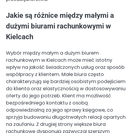
Jakie są różnice między małymi a
dużymi biurami rachunkowymi w
Kielcach
Wybór między małym a dużym biurem
rachunkowym w Kielcach może mieć istotny
wpływ na jakość świadczonych usług oraz sposób
współpracy z klientem. Małe biura często
charakteryzują się bardziej osobistym podejściem
do klienta oraz elastycznością w dostosowywaniu
oferty do jego potrzeb. Klient ma możliwość
bezpośredniego kontaktu z osobą
odpowiedzialną za jego sprawy księgowe, co
sprzyja budowaniu długotrwałych relacji opartych
na zaufaniu. Z drugiej strony większe biura
rachunkowe dysponują zazwyczaj szerszym