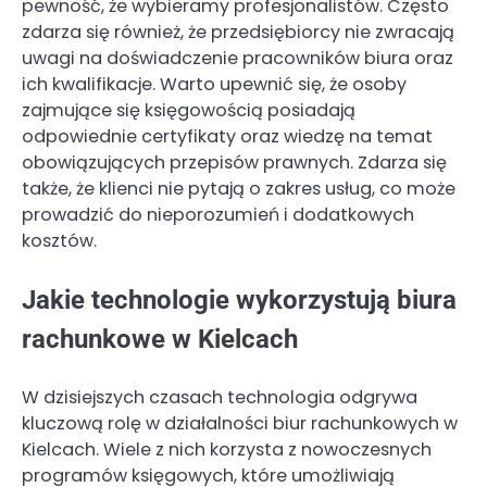
pewność, że wybieramy profesjonalistów. Często
zdarza się również, że przedsiębiorcy nie zwracają
uwagi na doświadczenie pracowników biura oraz
ich kwalifikacje. Warto upewnić się, że osoby
zajmujące się księgowością posiadają
odpowiednie certyfikaty oraz wiedzę na temat
obowiązujących przepisów prawnych. Zdarza się
także, że klienci nie pytają o zakres usług, co może
prowadzić do nieporozumień i dodatkowych
kosztów.
Jakie technologie wykorzystują biura
rachunkowe w Kielcach
W dzisiejszych czasach technologia odgrywa
kluczową rolę w działalności biur rachunkowych w
Kielcach. Wiele z nich korzysta z nowoczesnych
programów księgowych, które umożliwiają