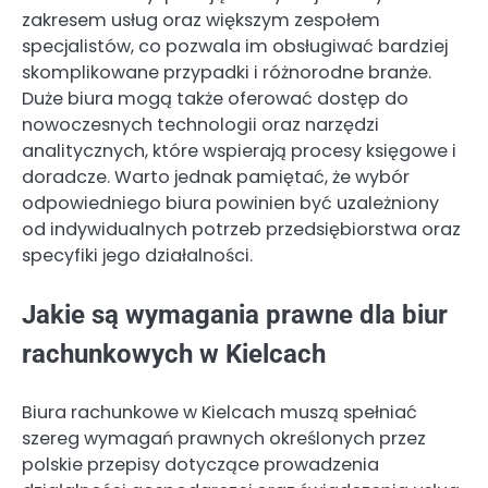
zakresem usług oraz większym zespołem
specjalistów, co pozwala im obsługiwać bardziej
skomplikowane przypadki i różnorodne branże.
Duże biura mogą także oferować dostęp do
nowoczesnych technologii oraz narzędzi
analitycznych, które wspierają procesy księgowe i
doradcze. Warto jednak pamiętać, że wybór
odpowiedniego biura powinien być uzależniony
od indywidualnych potrzeb przedsiębiorstwa oraz
specyfiki jego działalności.
Jakie są wymagania prawne dla biur
rachunkowych w Kielcach
Biura rachunkowe w Kielcach muszą spełniać
szereg wymagań prawnych określonych przez
polskie przepisy dotyczące prowadzenia