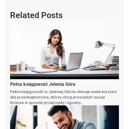
Related Posts
Pełna księgowość Jelenia Góra
Pełna księgowość w Jeleniej Górze oferuje wiele korzyści
dla przedsiębiorców, którzy chcą prowadzić swoje
finanse w sposób przejrzysty i zgodny…