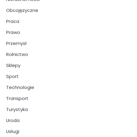
Obcojęzyczne
Praca
Prawo
Przemysł
Rolnictwo
Sklepy
Sport
Technologie
Transport
Turystyka
Uroda
Usługi