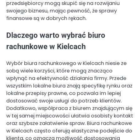
przedsiębiorcy mogą skupić się na rozwijaniu
swojego biznesu, mając pewność, że sprawy
finansowe są w dobrych rękach.
Dlaczego warto wybrać biuro
rachunkowe w Kielcach
Wybór biura rachunkowego w Kielcach niesie ze
sobą wiele korzyści, które mogą znacząco
wpłynąć na efektywność działania firmy. Przede
wszystkim lokalne biura znają specyfikę rynku oraz
lokalne przepisy prawne, co pozwala im lepiej
dostosować swoje usługi do potrzeb klientów.
Dodatkowo, współpraca z biurem znajdującym się
w tej samej miejscowości ułatwia osobisty kontakt
oraz szybsze załatwienie spraw. Biura rachunkowe
w Kielcach często oferują elastyczne podejście do
klienta, co oznacza możliwość dostosowania