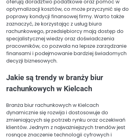
oferują doradztwo podatkowe oraz pomoc w
optymalizacji kosztów, co może przyczynić się do
poprawy kondycji finansowej firmy. Warto także
zaznaczyć, że korzystając z usług biura
rachunkowego, przedsiębiorcy mają dostęp do
specjalistycznej wiedzy oraz doświadczenia
pracowników, co pozwala na lepsze zarządzanie
finansami i podejmowanie bardziej świadomych
decyzji biznesowych.
Jakie są trendy w branży biur
rachunkowych w Kielcach
Branża biur rachunkowych w Kielcach
dynamicznie się rozwija i dostosowuje do
zmieniających się potrzeb rynku oraz oczekiwań
klientów. Jednym z najważniejszych trendów jest
rosnące znaczenie technologii cyfrowych i