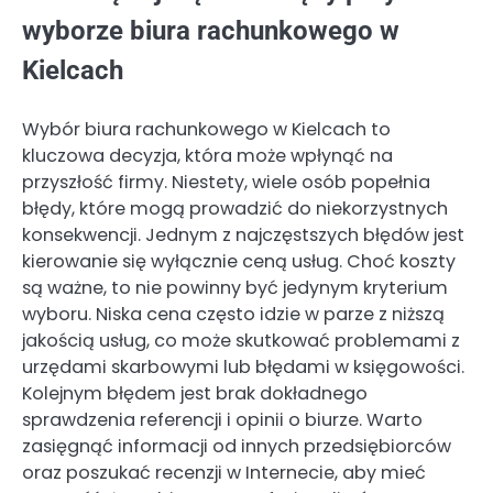
wyborze biura rachunkowego w
Kielcach
Wybór biura rachunkowego w Kielcach to
kluczowa decyzja, która może wpłynąć na
przyszłość firmy. Niestety, wiele osób popełnia
błędy, które mogą prowadzić do niekorzystnych
konsekwencji. Jednym z najczęstszych błędów jest
kierowanie się wyłącznie ceną usług. Choć koszty
są ważne, to nie powinny być jedynym kryterium
wyboru. Niska cena często idzie w parze z niższą
jakością usług, co może skutkować problemami z
urzędami skarbowymi lub błędami w księgowości.
Kolejnym błędem jest brak dokładnego
sprawdzenia referencji i opinii o biurze. Warto
zasięgnąć informacji od innych przedsiębiorców
oraz poszukać recenzji w Internecie, aby mieć