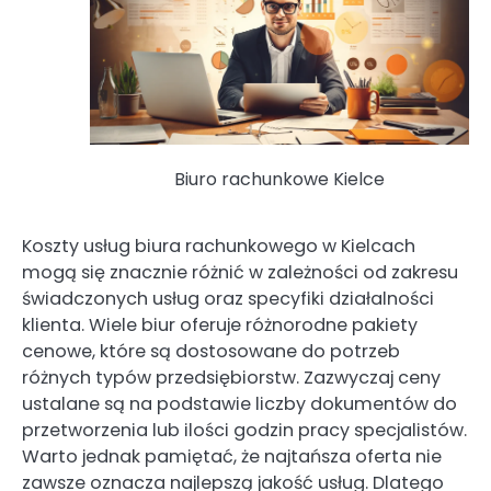
Biuro rachunkowe Kielce
Koszty usług biura rachunkowego w Kielcach
mogą się znacznie różnić w zależności od zakresu
świadczonych usług oraz specyfiki działalności
klienta. Wiele biur oferuje różnorodne pakiety
cenowe, które są dostosowane do potrzeb
różnych typów przedsiębiorstw. Zazwyczaj ceny
ustalane są na podstawie liczby dokumentów do
przetworzenia lub ilości godzin pracy specjalistów.
Warto jednak pamiętać, że najtańsza oferta nie
zawsze oznacza najlepszą jakość usług. Dlatego