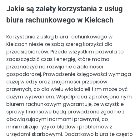
Jakie są zalety korzystania z usług
biura rachunkowego w Kielcach
Korzystanie z usług biura rachunkowego w
Kielcach niesie ze sobą szereg korzyści dla
przedsiębiorców. Przede wszystkim pozwala to
zaoszczędzić czas i energię, które można
przeznaczyć na rozwijanie działalności
gospodarczej. Prowadzenie księgowości wymaga
dużej wiedzy oraz znajomości przepisów
prawnych, co dla wielu właścicieli firm może być
dużym wyzwaniem. Współpraca z profesjonalnym
biurem rachunkowym gwarantuje, że wszystkie
sprawy finansowe będą prowadzone zgodnie z
obowiązującymi normami prawnymi, co
minimalizuje ryzyko błędów i problemów z
urzędami skarbowymi. Dodatkowo biura te często