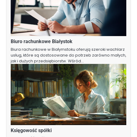
Biuro rachunkowe Białystok
Biura rachunkowe w Białymstoku oferują szeroki wachlarz
usług, które są dostosowane do potrzeb zarówno małych,
jak i dużych przedsiębiorstw. Wśród…
Księgowość spółki