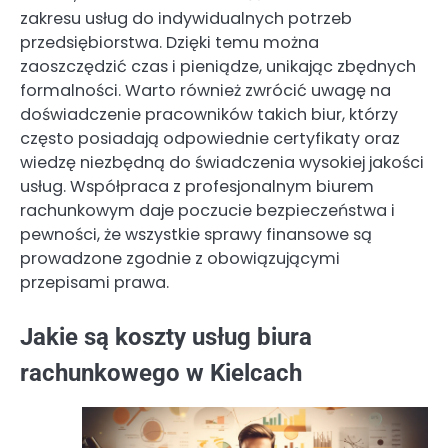
zakresu usług do indywidualnych potrzeb
przedsiębiorstwa. Dzięki temu można
zaoszczędzić czas i pieniądze, unikając zbędnych
formalności. Warto również zwrócić uwagę na
doświadczenie pracowników takich biur, którzy
często posiadają odpowiednie certyfikaty oraz
wiedzę niezbędną do świadczenia wysokiej jakości
usług. Współpraca z profesjonalnym biurem
rachunkowym daje poczucie bezpieczeństwa i
pewności, że wszystkie sprawy finansowe są
prowadzone zgodnie z obowiązującymi
przepisami prawa.
Jakie są koszty usług biura
rachunkowego w Kielcach