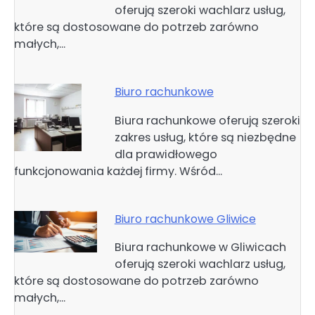
oferują szeroki wachlarz usług,
które są dostosowane do potrzeb zarówno
małych,…
Biuro rachunkowe
Biura rachunkowe oferują szeroki
zakres usług, które są niezbędne
dla prawidłowego
funkcjonowania każdej firmy. Wśród…
Biuro rachunkowe Gliwice
Biura rachunkowe w Gliwicach
oferują szeroki wachlarz usług,
które są dostosowane do potrzeb zarówno
małych,…