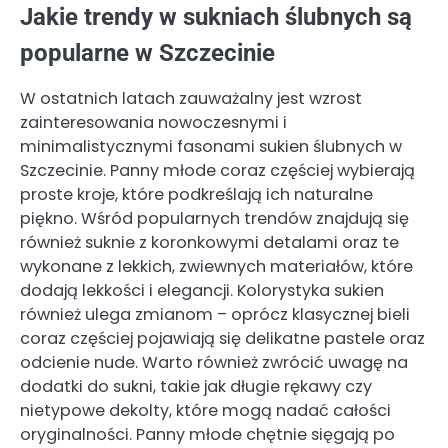
Jakie trendy w sukniach ślubnych są
popularne w Szczecinie
W ostatnich latach zauważalny jest wzrost
zainteresowania nowoczesnymi i
minimalistycznymi fasonami sukien ślubnych w
Szczecinie. Panny młode coraz częściej wybierają
proste kroje, które podkreślają ich naturalne
piękno. Wśród popularnych trendów znajdują się
również suknie z koronkowymi detalami oraz te
wykonane z lekkich, zwiewnych materiałów, które
dodają lekkości i elegancji. Kolorystyka sukien
również ulega zmianom – oprócz klasycznej bieli
coraz częściej pojawiają się delikatne pastele oraz
odcienie nude. Warto również zwrócić uwagę na
dodatki do sukni, takie jak długie rękawy czy
nietypowe dekolty, które mogą nadać całości
oryginalności. Panny młode chętnie sięgają po