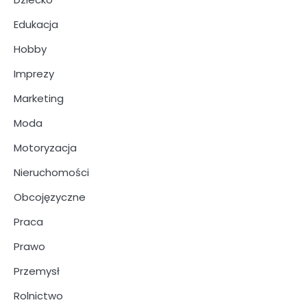
Edukacja
Hobby
Imprezy
Marketing
Moda
Motoryzacja
Nieruchomości
Obcojęzyczne
Praca
Prawo
Przemysł
Rolnictwo