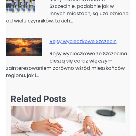
Szczecinie, podobnie jak w
innych miastach, są uzależnione
od wielu czynników, takich…
Rejsy wycieczkowe Szczecin
Rejsy wycieczkowe ze Szczecina
cieszą się coraz większym
zainteresowaniem zarówno wśród mieszkańców
regionu, jak i…
Related Posts