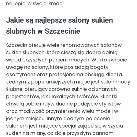
najlepiej w swojej kreacji.
Jakie są najlepsze salony sukien
ślubnych w Szczecinie
Szczecin oferuje wiele renomowanych salonów
sukien ślubnych, które cieszą się dobrą opinią
wśród przyszłych panien młodych. Warto zwrócić
uwagę na salony, które posiadają bogaty
asortyment oraz profesjonalną obsługę klienta.
Jednym z popularniejszych miejsc jest salon mody
ślubnej oferujący zarówno suknie od znanych
projektantów, jak i lokalnych twórców. Klientki
chwalą sobie indywidualne podejście stylistów
oraz możliwość przymierzenia wielu modeli w
jednym miejscu. Innym godnym polecenia
salonem jest miejsce specjalizujące się w szyciu
sukien na miarę, co daje przyszłym pannom