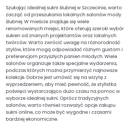
Szukając idealnej sukni ślubnej w Szczecinie, warto
zacząć od przeszukania lokalnych salonów mody
ślubnej. W mieście znajduje się wiele
renomowanych miejsc, które oferują szeroki wybór
sukien od znanych projektantów oraz lokalnych
twórców. Warto zwrócić uwagę na różnorodność
stylów, które mogą odpowiadać różnym gustom i
preferencjom przyszłych panien młodych. Wiele
salonów organizuje także specjalne wydarzenia,
podczas których można przymierzyć najnowsze
kolekcje. Dobrze jest umówić się na wizytę z
wyprzedzeniem, aby mieć pewność, że stylistka
poświęci wystarczająco dużo czasu na pomoc w
wyborze idealnej sukni. Oprócz tradycyjnych
salonów, warto również rozważyć opcje zakupu
sukni online, co może być wygodne i czasami
bardziej ekonomiczne.