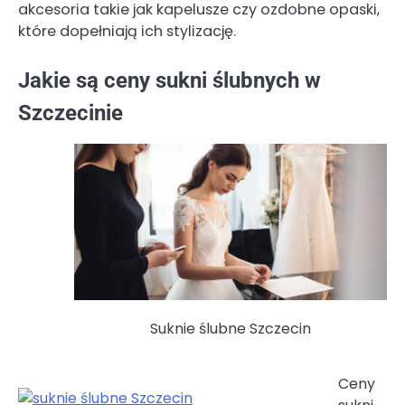
akcesoria takie jak kapelusze czy ozdobne opaski,
które dopełniają ich stylizację.
Jakie są ceny sukni ślubnych w
Szczecinie
Suknie ślubne Szczecin
Ceny