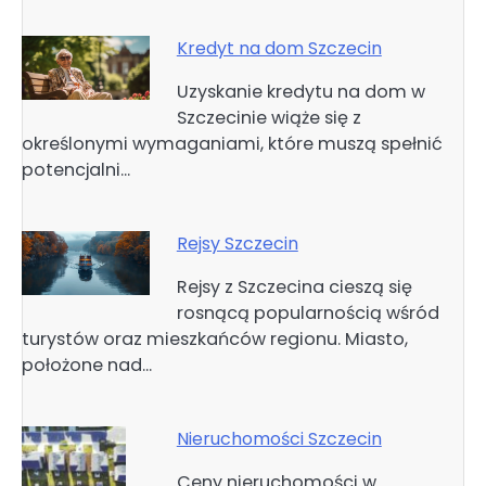
Kredyt na dom Szczecin
Uzyskanie kredytu na dom w
Szczecinie wiąże się z
określonymi wymaganiami, które muszą spełnić
potencjalni…
Rejsy Szczecin
Rejsy z Szczecina cieszą się
rosnącą popularnością wśród
turystów oraz mieszkańców regionu. Miasto,
położone nad…
Nieruchomości Szczecin
Ceny nieruchomości w