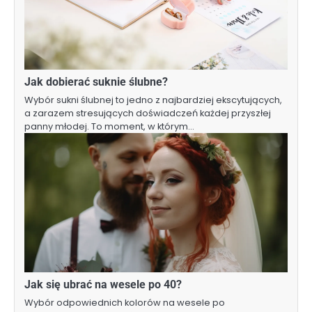
Jak dobierać suknie ślubne?
Wybór sukni ślubnej to jedno z najbardziej ekscytujących,
a zarazem stresujących doświadczeń każdej przyszłej
panny młodej. To moment, w którym…
Jak się ubrać na wesele po 40?
Wybór odpowiednich kolorów na wesele po