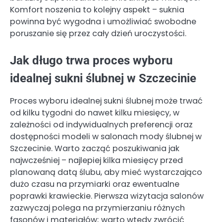
Komfort noszenia to kolejny aspekt – suknia
powinna być wygodna i umożliwiać swobodne
poruszanie się przez cały dzień uroczystości.
Jak długo trwa proces wyboru
idealnej sukni ślubnej w Szczecinie
Proces wyboru idealnej sukni ślubnej może trwać
od kilku tygodni do nawet kilku miesięcy, w
zależności od indywidualnych preferencji oraz
dostępności modeli w salonach mody ślubnej w
Szczecinie. Warto zacząć poszukiwania jak
najwcześniej – najlepiej kilka miesięcy przed
planowaną datą ślubu, aby mieć wystarczająco
dużo czasu na przymiarki oraz ewentualne
poprawki krawieckie. Pierwsza wizytacja salonów
zazwyczaj polega na przymierzaniu różnych
fasonów i materiałów; warto wtedy zwrócić