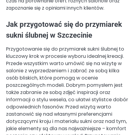
czas na porównanie ofert różnych salonów oraz
zapoznanie się z opiniami innych klientów.
Jak przygotować się do przymiarek
sukni ślubnej w Szczecinie
Przygotowanie się do przymiarek sukni ślubnej to
kluczowy krok w procesie wyboru idealnej kreacji.
Przede wszystkim warto umówić się na wizytę w
salonie z wyprzedzeniem i zabrać ze sobą kilka
osób bliskich, które pomogą w ocenie
poszczególnych modeli. Dobrym pomysłem jest
także zabranie ze sobą zdjęć inspiracji oraz
informacji o stylu wesela, co ułatwi stylistce dobór
odpowiednich fasonów. Przed wizytą warto
zastanowić się nad własnymi preferencjami
dotyczącymi kroju i materiału sukni oraz nad tym,
jakie elementy są dla nas najważniejsze – komfort