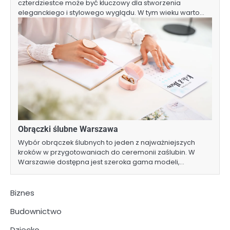
czterdziestce może być kluczowy dla stworzenia
eleganckiego i stylowego wyglądu. W tym wieku warto…
Obrączki ślubne Warszawa
Wybór obrączek ślubnych to jeden z najważniejszych
kroków w przygotowaniach do ceremonii zaślubin. W
Warszawie dostępna jest szeroka gama modeli,…
Biznes
Budownictwo
Dziecko