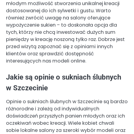
młodym możliwość stworzenia unikalnej kreacji
dostosowanej do ich sylwetki i gustu. Warto
również zwrócić uwagę na salony oferujące
wypożyczenie sukien – to doskonała opcja dla
tych, którzy nie chcą inwestować dużych sum
pieniędzy w kreację noszoną tylko raz. Dobrze jest
przed wizytą zapoznać się z opiniami innych
klientów oraz sprawdzić dostępność
interesujących nas modeli online.
Jakie są opinie o sukniach ślubnych
w Szczecinie
Opinie o sukniach ślubnych w Szczecinie są bardzo
różnorodne i zależą od indywidualnych
doświadczeń przyszłych panien młodych oraz ich
oczekiwań wobec kreacji. Wiele kobiet chwali
sobie lokalne salony za szeroki wybór modeli oraz