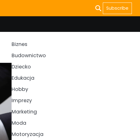
Subscribe
Biznes
Budownictwo
Dziecko
Edukacja
Hobby
Imprezy
Marketing
Moda
Motoryzacja