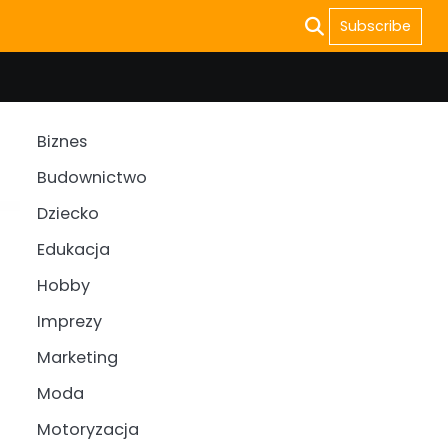
Subscribe
Biznes
Budownictwo
Dziecko
Edukacja
Hobby
Imprezy
Marketing
Moda
Motoryzacja