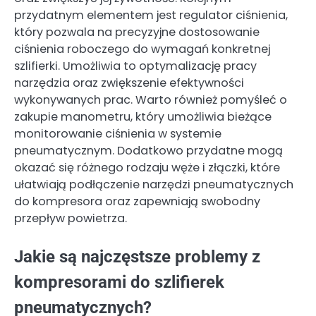
przydatnym elementem jest regulator ciśnienia,
który pozwala na precyzyjne dostosowanie
ciśnienia roboczego do wymagań konkretnej
szlifierki. Umożliwia to optymalizację pracy
narzędzia oraz zwiększenie efektywności
wykonywanych prac. Warto również pomyśleć o
zakupie manometru, który umożliwia bieżące
monitorowanie ciśnienia w systemie
pneumatycznym. Dodatkowo przydatne mogą
okazać się różnego rodzaju węże i złączki, które
ułatwiają podłączenie narzędzi pneumatycznych
do kompresora oraz zapewniają swobodny
przepływ powietrza.
Jakie są najczęstsze problemy z
kompresorami do szlifierek
pneumatycznych?