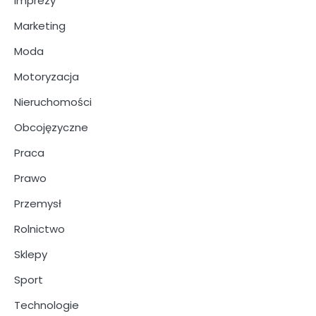
Imprezy
Marketing
Moda
Motoryzacja
Nieruchomości
Obcojęzyczne
Praca
Prawo
Przemysł
Rolnictwo
Sklepy
Sport
Technologie