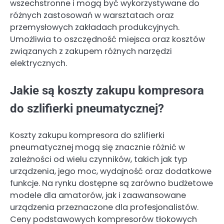
wszechstronne i mogą być wykorzystywane do
różnych zastosowań w warsztatach oraz
przemysłowych zakładach produkcyjnych.
Umożliwia to oszczędność miejsca oraz kosztów
związanych z zakupem różnych narzędzi
elektrycznych.
Jakie są koszty zakupu kompresora
do szlifierki pneumatycznej?
Koszty zakupu kompresora do szlifierki
pneumatycznej mogą się znacznie różnić w
zależności od wielu czynników, takich jak typ
urządzenia, jego moc, wydajność oraz dodatkowe
funkcje. Na rynku dostępne są zarówno budżetowe
modele dla amatorów, jak i zaawansowane
urządzenia przeznaczone dla profesjonalistów.
Ceny podstawowych kompresorów tłokowych