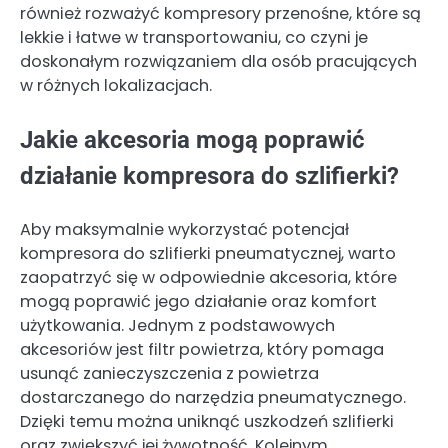
również rozważyć kompresory przenośne, które są
lekkie i łatwe w transportowaniu, co czyni je
doskonałym rozwiązaniem dla osób pracujących
w różnych lokalizacjach.
Jakie akcesoria mogą poprawić
działanie kompresora do szlifierki?
Aby maksymalnie wykorzystać potencjał
kompresora do szlifierki pneumatycznej, warto
zaopatrzyć się w odpowiednie akcesoria, które
mogą poprawić jego działanie oraz komfort
użytkowania. Jednym z podstawowych
akcesoriów jest filtr powietrza, który pomaga
usunąć zanieczyszczenia z powietrza
dostarczanego do narzędzia pneumatycznego.
Dzięki temu można uniknąć uszkodzeń szlifierki
oraz zwiększyć jej żywotność. Kolejnym