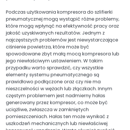
Podczas użytkowania kompresora do szlifierki
pneumatycznej mogą wystąpić różne problemy,
które mogą wpłynąć na efektywność pracy oraz
jakość uzyskiwanych rezultatów. Jednym z
najczęstszych problemów jest niewystarczające
ciśnienie powietrza, które może być
spowodowane zbyt małą mocą kompresora lub
jego niewłaściwym ustawieniem. W takim
przypadku warto sprawdzić, czy wszystkie
elementy systemu pneumatycznego są
prawidłowo podłączone oraz czy nie ma
nieszczelności w wężach lub złączkach. Innym
częstym problemem jest nadmierny hałas
generowany przez kompresor, co może być
uciążliwe, zwłaszcza w zamkniętych
pomieszczeniach. Hałas ten może wynikać z
uszkodzeń mechanicznych lub niewłaściwej