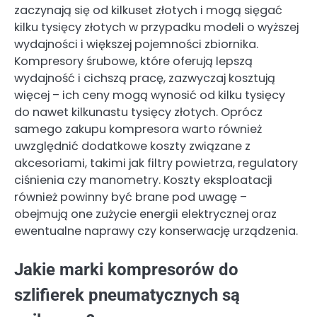
zaczynają się od kilkuset złotych i mogą sięgać
kilku tysięcy złotych w przypadku modeli o wyższej
wydajności i większej pojemności zbiornika.
Kompresory śrubowe, które oferują lepszą
wydajność i cichszą pracę, zazwyczaj kosztują
więcej – ich ceny mogą wynosić od kilku tysięcy
do nawet kilkunastu tysięcy złotych. Oprócz
samego zakupu kompresora warto również
uwzględnić dodatkowe koszty związane z
akcesoriami, takimi jak filtry powietrza, regulatory
ciśnienia czy manometry. Koszty eksploatacji
również powinny być brane pod uwagę –
obejmują one zużycie energii elektrycznej oraz
ewentualne naprawy czy konserwację urządzenia.
Jakie marki kompresorów do
szlifierek pneumatycznych są