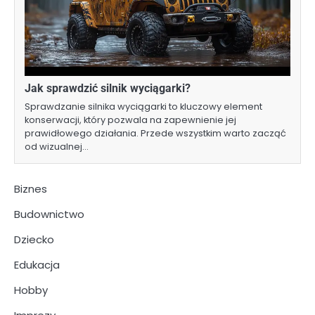
Jak sprawdzić silnik wyciągarki?
Sprawdzanie silnika wyciągarki to kluczowy element
konserwacji, który pozwala na zapewnienie jej
prawidłowego działania. Przede wszystkim warto zacząć
od wizualnej…
Biznes
Budownictwo
Dziecko
Edukacja
Hobby