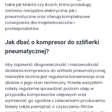
takie jak Makita czy Bosch, które produkują
zarówno narzędzia elektryczne, jak i
pneumatyczne oraz oferują kompleksowe
rozwiązania dla majsterkowiczów i
profesjonalistów.
Jak dbać o kompresor do szlifierki
pneumatycznej?
Aby zapewnić długowieczność i niezawodność
działania kompresora do szlifierki pneumatycznej,
niezwykle istotna jest regularna konserwacja oraz
dbanie o jego stan techniczny. Przede wszystkim
należy regularnie sprawdzać poziom oleju w
przypadku kompresorów olejowych oraz
wymieniać go zgodnie z zaleceniami producenta.
Należy także pamiętać o czyszczeniu filtrów