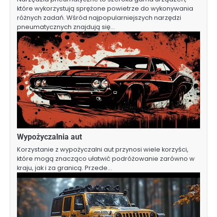
które wykorzystują sprężone powietrze do wykonywania
różnych zadań. Wśród najpopularniejszych narzędzi
pneumatycznych znajdują się…
Wypożyczalnia aut
Korzystanie z wypożyczalni aut przynosi wiele korzyści,
które mogą znacząco ułatwić podróżowanie zarówno w
kraju, jak i za granicą. Przede…