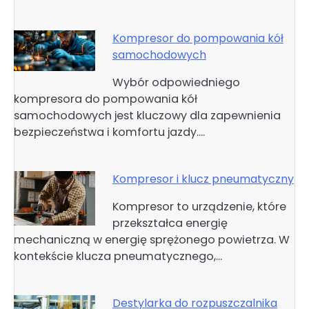
Kompresor do pompowania kół
samochodowych
Wybór odpowiedniego
kompresora do pompowania kół
samochodowych jest kluczowy dla zapewnienia
bezpieczeństwa i komfortu jazdy.…
Kompresor i klucz pneumatyczny
Kompresor to urządzenie, które
przekształca energię
mechaniczną w energię sprężonego powietrza. W
kontekście klucza pneumatycznego,…
Destylarka do rozpuszczalnika