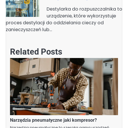
Destylarka do rozpuszczalnika to
urządzenie, które wykorzystuje
proces destylacji do oddzielania cieczy od
zanieczyszczeń lub…
Related Posts
Narzędzia pneumatyczne jaki kompresor?
Narzędzia pneumatyczne to szeroka gama urządzeń,