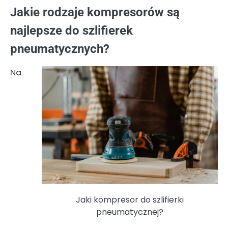
Jakie rodzaje kompresorów są
najlepsze do szlifierek
pneumatycznych?
Na
Jaki kompresor do szlifierki
pneumatycznej?