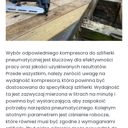
Wybór odpowiedniego kompresora do szlifierki
pneumatycznej jest kluczowy dla efektywności
pracy oraz jakości uzyskiwanych rezultatów.
Przede wszystkim, należy zwrócić uwagę na
wydajność kompresora, która powinna być
dostosowana do specyfikacji szlifierki. Wydajność
ta jest zazwyczaj mierzona w litrach na minutę i
powinna być wystarczająca, aby zaspokoić
potrzeby narzędzia pneumatycznego. Kolejnym
istotnym parametrem jest ciśnienie robocze,
które również musi być zgodne z wymaganiami