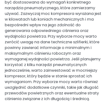
być dostosowana do wymagań konkretnego
narzędzia pneumatycznego, które zamierzamy
używać. Zazwyczaj moc kompresora wyrażana jest
w kilowatach lub koniach mechanicznych i ma
bezpośredni wpływ na jego zdolność do
generowania odpowiedniego ciśnienia oraz
wydajności powietrza. Przy wyborze mocy warto
zwrócić uwagę na dane techniczne szlifierki, które
powinny zawierać informacje o minimalnym i
maksymalnym ciśnieniu roboczym oraz
wymaganej wydajności powietrza. Jeśli planujemy
korzystać z kilku narzędzi pneumatycznych
jednocześnie, warto zainwestować w mocniejszy
kompresor, który będzie w stanie sprostać ich
wymaganiom. Przy wyborze mocy warto również
uwzględnić dodatkowe czynniki, takie jak długość
przewodów powietrznych oraz ewentualne straty
ciśnienia związane z ich długością i średnicą.