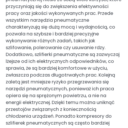
przyczyniają się do zwiększenia efektywności
pracy oraz jakości wykonywanych prac. Przede
wszystkim narzędzia pneumatyczne
charakteryzują się dużą mocą i wydajnością, co
pozwala na szybsze i bardziej precyzyjne
wykonywanie różnych zadań, takich jak
szlifowanie, polerowanie czy usuwanie rdzy.
Dodatkowo, szlifierki pneumatyczne są zazwyczaj
lżejsze od ich elektrycznych odpowiedników, co
sprawia, że są bardziej komfortowe w użyciu,
zwłaszcza podczas długotrwałych prac. Kolejną
zaletą jest mniejsze ryzyko przegrzewania się
narzędzi pneumatycznych, ponieważ ich praca
opiera się na sprężonym powietrzu, a nie na
energii elektrycznej. Dzięki temu można uniknąć
przestojów związanych z koniecznością
chłodzenia urządzeń. Ponadto kompresory do
szlifierek pneumatycznych są często bardziej