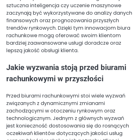
sztuczna inteligencja czy uczenie maszynowe
zaczynają być wykorzystywane do analizy danych
finansowych oraz prognozowania przyszłych
trendów rynkowych. Dzięki tym innowacjom biura
rachunkowe mogą oferować swoim klientom
bardziej zaawansowane usługi doradcze oraz
lepszą jakość obsługi klienta.
Jakie wyzwania stoją przed biurami
rachunkowymi w przyszłości
Przed biurami rachunkowymi stoi wiele wyzwań
związanych z dynamicznymi zmianami
zachodzącymi w otoczeniu rynkowym oraz
technologicznym. Jednym z głównych wyzwań
jest konieczność dostosowania się do rosnących
oczekiwań klientów dotyczących jakości usług