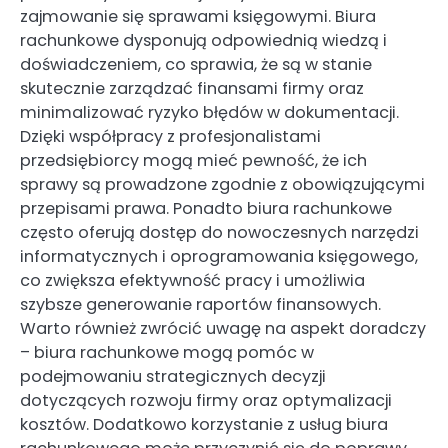
zajmowanie się sprawami księgowymi. Biura
rachunkowe dysponują odpowiednią wiedzą i
doświadczeniem, co sprawia, że są w stanie
skutecznie zarządzać finansami firmy oraz
minimalizować ryzyko błędów w dokumentacji.
Dzięki współpracy z profesjonalistami
przedsiębiorcy mogą mieć pewność, że ich
sprawy są prowadzone zgodnie z obowiązującymi
przepisami prawa. Ponadto biura rachunkowe
często oferują dostęp do nowoczesnych narzędzi
informatycznych i oprogramowania księgowego,
co zwiększa efektywność pracy i umożliwia
szybsze generowanie raportów finansowych.
Warto również zwrócić uwagę na aspekt doradczy
– biura rachunkowe mogą pomóc w
podejmowaniu strategicznych decyzji
dotyczących rozwoju firmy oraz optymalizacji
kosztów. Dodatkowo korzystanie z usług biura