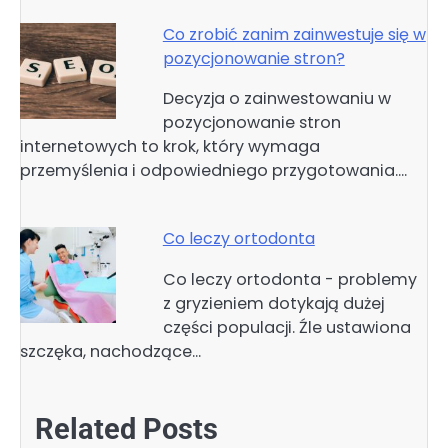
Co zrobić zanim zainwestuje się w
pozycjonowanie stron?
Decyzja o zainwestowaniu w
pozycjonowanie stron
internetowych to krok, który wymaga
przemyślenia i odpowiedniego przygotowania.…
Co leczy ortodonta
Co leczy ortodonta - problemy
z gryzieniem dotykają dużej
części populacji. Źle ustawiona
szczęka, nachodzące…
Related Posts