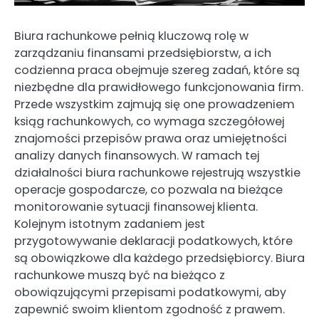
Biura rachunkowe pełnią kluczową rolę w
zarządzaniu finansami przedsiębiorstw, a ich
codzienna praca obejmuje szereg zadań, które są
niezbędne dla prawidłowego funkcjonowania firm.
Przede wszystkim zajmują się one prowadzeniem
ksiąg rachunkowych, co wymaga szczegółowej
znajomości przepisów prawa oraz umiejętności
analizy danych finansowych. W ramach tej
działalności biura rachunkowe rejestrują wszystkie
operacje gospodarcze, co pozwala na bieżące
monitorowanie sytuacji finansowej klienta.
Kolejnym istotnym zadaniem jest
przygotowywanie deklaracji podatkowych, które
są obowiązkowe dla każdego przedsiębiorcy. Biura
rachunkowe muszą być na bieżąco z
obowiązującymi przepisami podatkowymi, aby
zapewnić swoim klientom zgodność z prawem.