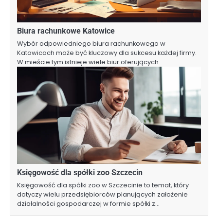
Biura rachunkowe Katowice
Wybór odpowiedniego biura rachunkowego w
Katowicach może być kluczowy dla sukcesu każdej firmy.
W mieście tym istnieje wiele biur oferujących…
Księgowość dla spółki zoo Szczecin
Księgowość dla spółki zoo w Szczecinie to temat, który
dotyczy wielu przedsiębiorców planujących założenie
działalności gospodarczej w formie spółki z…