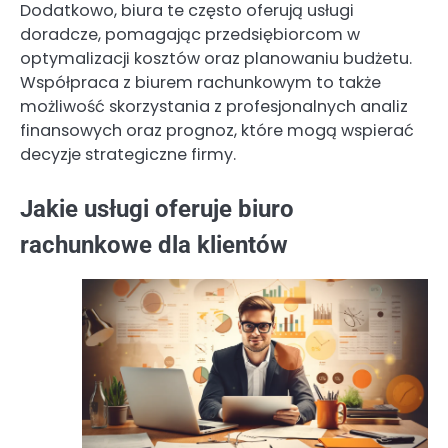
Dodatkowo, biura te często oferują usługi
doradcze, pomagając przedsiębiorcom w
optymalizacji kosztów oraz planowaniu budżetu.
Współpraca z biurem rachunkowym to także
możliwość skorzystania z profesjonalnych analiz
finansowych oraz prognoz, które mogą wspierać
decyzje strategiczne firmy.
Jakie usługi oferuje biuro
rachunkowe dla klientów