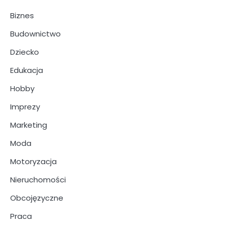
Biznes
Budownictwo
Dziecko
Edukacja
Hobby
Imprezy
Marketing
Moda
Motoryzacja
Nieruchomości
Obcojęzyczne
Praca