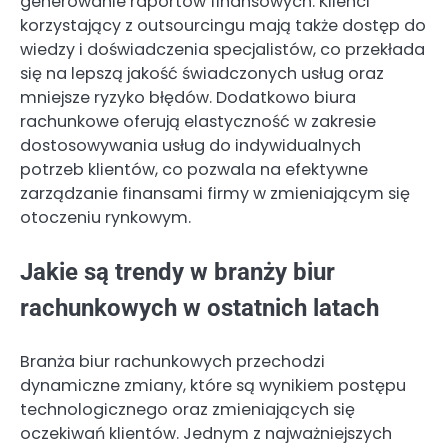
generowanie raportów finansowych. Klienci
korzystający z outsourcingu mają także dostęp do
wiedzy i doświadczenia specjalistów, co przekłada
się na lepszą jakość świadczonych usług oraz
mniejsze ryzyko błędów. Dodatkowo biura
rachunkowe oferują elastyczność w zakresie
dostosowywania usług do indywidualnych
potrzeb klientów, co pozwala na efektywne
zarządzanie finansami firmy w zmieniającym się
otoczeniu rynkowym.
Jakie są trendy w branży biur
rachunkowych w ostatnich latach
Branża biur rachunkowych przechodzi
dynamiczne zmiany, które są wynikiem postępu
technologicznego oraz zmieniających się
oczekiwań klientów. Jednym z najważniejszych