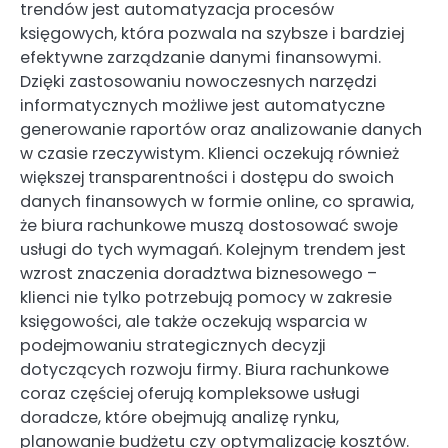
trendów jest automatyzacja procesów
księgowych, która pozwala na szybsze i bardziej
efektywne zarządzanie danymi finansowymi.
Dzięki zastosowaniu nowoczesnych narzędzi
informatycznych możliwe jest automatyczne
generowanie raportów oraz analizowanie danych
w czasie rzeczywistym. Klienci oczekują również
większej transparentności i dostępu do swoich
danych finansowych w formie online, co sprawia,
że biura rachunkowe muszą dostosować swoje
usługi do tych wymagań. Kolejnym trendem jest
wzrost znaczenia doradztwa biznesowego –
klienci nie tylko potrzebują pomocy w zakresie
księgowości, ale także oczekują wsparcia w
podejmowaniu strategicznych decyzji
dotyczących rozwoju firmy. Biura rachunkowe
coraz częściej oferują kompleksowe usługi
doradcze, które obejmują analizę rynku,
planowanie budżetu czy optymalizację kosztów.