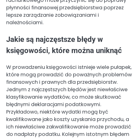
rachunkowego może przyczynić się do poprawy
płynności finansowej przedsiębiorstwa poprzez
lepsze zarządzanie zobowiązaniami i
należnościami.
Jakie są najczęstsze błędy w
księgowości, które można uniknąć
W prowadzeniu księgowości istnieje wiele pułapek,
które mogą prowadzić do poważnych problemów
finansowych i prawnych dla przedsiębiorstw.
Jednym z najczęstszych błędów jest niewłaściwe
klasyfikowanie wydatków, co może skutkować
błędnymi deklaracjami podatkowymi.
Przykładowo, niektóre wydatki mogą być
kwalifikowane jako koszty uzyskania przychodu, a
ich niewłaściwe zakwalifikowanie może prowadzić
do nadpłaty podatku. Kolejnym istotnym błędem