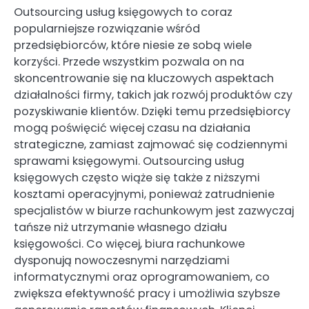
Outsourcing usług księgowych to coraz
popularniejsze rozwiązanie wśród
przedsiębiorców, które niesie ze sobą wiele
korzyści. Przede wszystkim pozwala on na
skoncentrowanie się na kluczowych aspektach
działalności firmy, takich jak rozwój produktów czy
pozyskiwanie klientów. Dzięki temu przedsiębiorcy
mogą poświęcić więcej czasu na działania
strategiczne, zamiast zajmować się codziennymi
sprawami księgowymi. Outsourcing usług
księgowych często wiąże się także z niższymi
kosztami operacyjnymi, ponieważ zatrudnienie
specjalistów w biurze rachunkowym jest zazwyczaj
tańsze niż utrzymanie własnego działu
księgowości. Co więcej, biura rachunkowe
dysponują nowoczesnymi narzędziami
informatycznymi oraz oprogramowaniem, co
zwiększa efektywność pracy i umożliwia szybsze