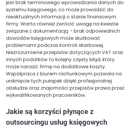
jest brak terminowego wprowadzania danych do
systemu księgowego, co może prowadzić do
nieaktualnych informacji o stanie finansowym
firmy. Warto również zwrócić uwagę na kwestie
związane z dokumentacją – brak odpowiednich
dowodów księgowych może skutkować
problemami podczas kontroli skarbowej.
Niezrozumienie przepisów dotyczących VAT oraz
innych podatków to kolejny częsty błąd, który
może narazić firmę na dodatkowe koszty.
Współpraca z biurem rachunkowym pozwala na
uniknięcie tych pułapek dzięki profesjonalnej
obsłudze oraz znajomości przepisów prawa przez
wykwalifikowanych pracowników.
Jakie są korzyści płynące z
outsourcingu usług księgowych