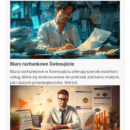
Biuro rachunkowe Świnoujście
Biura rachunkowe w Świnoujściu oferują szeroki wachlarz
usług, które są dostosowane do potrzeb zarówno małych,
jak i dużych przedsiębiorstw. Wśród…