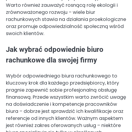
Warto również zauważyć rosnącą rolę ekologii i
zrównoważonego rozwoju – wiele biur
rachunkowych stawia na działania proekologiczne
oraz promuje odpowiedzialność społeczną wśród
swoich klientów.
Jak wybrać odpowiednie biuro
rachunkowe dla swojej firmy
Wybór odpowiedniego biura rachunkowego to
kluczowy krok dla każdego przedsiębiorcy, który
pragnie zapewnić sobie profesjonalną obsługę
finansową. Przede wszystkim warto zwrócić uwagę
na doświadczenie i kompetencje pracowników
biura – dobrze jest sprawdzić ich kwalifikacje oraz
referencje od innych klientów. Ważnym aspektem
jest również zakres oferowanych usług – niektóre