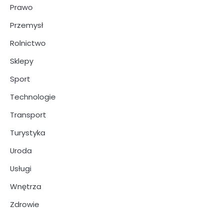
Prawo
Przemysł
Rolnictwo
Sklepy
Sport
Technologie
Transport
Turystyka
Uroda
Usługi
Wnętrza
Zdrowie