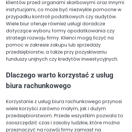
klientów przed organami skarbowymi oraz innymi
instytucjami, co może być niezwykle pomocne w
przypadku kontroli podatkowych czy audytów.
Wiele biur oferuje również usługi doradcze
dotyczące wyboru formy opodatkowania czy
strategii rozwoju firmy. Klienci mogą liczyć na
pomoc w zakresie zakupu lub sprzedaży
przedsiębiorstw, a także przy pozyskiwaniu
funduszy unijnych czy kredytów inwestycyjnych.
Dlaczego warto korzystać z usług
biura rachunkowego
Korzystanie z usług biura rachunkowego przynosi
wiele korzyści zarówno małym, jak i dużym
przedsiębiorstwom. Przede wszystkim pozwala to
zaoszczędzić czas i zasoby ludzkie, które można
przeznaczyć na rozwój firmy zamiast na