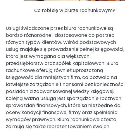
Co robi się w biurze rachunkowym?
Usługi świadczone przez biura rachunkowe są
bardzo różnorodne i dostosowane do potrzeb
różnych typów klientów. Wśród podstawowych
usług znajduje się prowadzenie pełnej księgowości,
która jest wymagana dla większych
przedsiębiorstw oraz spółek kapitałowych. Biura
rachunkowe oferują również uproszczoną
księgowość dla mniejszych firm, co pozwala na
łatwiejsze zarządzanie finansami bez konieczności
posiadania zaawansowanej wiedzy księgowej.
Kolejną ważną usługą jest sporządzanie rocznych
sprawozdań finansowych, które są niezbędne do
oceny kondycji finansowej firmy oraz spełnienia
wymogów prawnych. Biura rachunkowe często
zajmują się także reprezentowaniem swoich