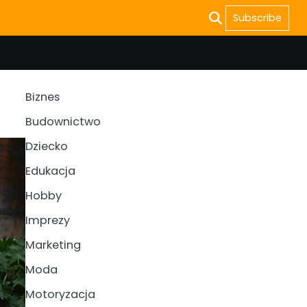
Subscribe
Biznes
Budownictwo
Dziecko
Edukacja
Hobby
Imprezy
Marketing
Moda
Motoryzacja