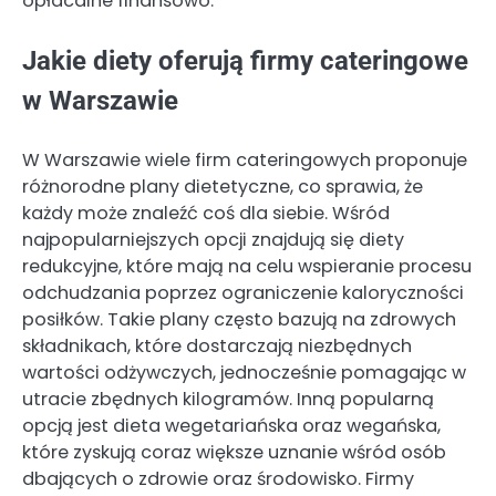
opłacalne finansowo.
Jakie diety oferują firmy cateringowe
w Warszawie
W Warszawie wiele firm cateringowych proponuje
różnorodne plany dietetyczne, co sprawia, że
każdy może znaleźć coś dla siebie. Wśród
najpopularniejszych opcji znajdują się diety
redukcyjne, które mają na celu wspieranie procesu
odchudzania poprzez ograniczenie kaloryczności
posiłków. Takie plany często bazują na zdrowych
składnikach, które dostarczają niezbędnych
wartości odżywczych, jednocześnie pomagając w
utracie zbędnych kilogramów. Inną popularną
opcją jest dieta wegetariańska oraz wegańska,
które zyskują coraz większe uznanie wśród osób
dbających o zdrowie oraz środowisko. Firmy