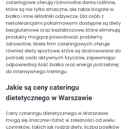
cateringowe oferują różnorodne dania roślinne,
które są nie tylko smaczne, ale także bogate w
białko i inne składniki odżywcze. Dla osób z
nietolerancjami pokarmowymi dostępne są diety
bezglutenowe oraz bezlaktozowe, które eliminują
produkty mogące powodować problemy
zdrowotne. Wiele firm cateringowych oferuje
również diety sportowe, które są dostosowane do
potrzeb osób aktywnych fizycznie, zapewniając
odpowiednią ilość białka oraz energii potrzebnej
do intensywnego treningu.
Jakie są ceny cateringu
dietetycznego w Warszawie
Ceny cateringu dietetycznego w Warszawie
mogą się znacznie różnić w zależności od wielu
czynników, takich jak rodzaj diety, liczba posiłków