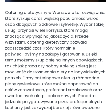
Catering dietetyczny w Warszawie to rozwiązanie,
które zyskuje coraz większą popularność wśród
osób dbających o zdrowie i sylwetkę. Wybór takiej
usługi przynosi wiele korzyści, które mogą
znacząco wpłynąć na jakość życia. Przede
wszystkim, catering dietetyczny pozwala
zaoszczędzić czas, który normalnie
poświęcilibyśmy na zakupy i gotowanie. Dzięki
temu możemy skupić się na innych obowiązkach,
takich jak praca czy hobby. Kolejną zaletą jest
możliwość dostosowania diety do indywidualnych
potrzeb. Firmy cateringowe oferują różnorodne
plany żywieniowe, które można dopasować do
celów zdrowotnych, preferencji smakowych oraz
ewentualnych alergii pokarmowych. Ponadto,
jedzenie przygotowywane przez profesjonalnych
kucharzy jest zazwyczaj bardziej zrównoważone i