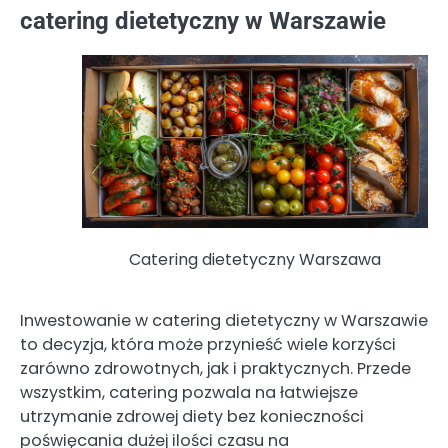
catering dietetyczny w Warszawie
Catering dietetyczny Warszawa
Inwestowanie w catering dietetyczny w Warszawie
to decyzja, która może przynieść wiele korzyści
zarówno zdrowotnych, jak i praktycznych. Przede
wszystkim, catering pozwala na łatwiejsze
utrzymanie zdrowej diety bez konieczności
poświęcania dużej ilości czasu na