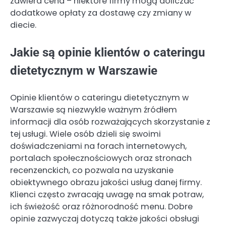
zawiera cena – niektóre firmy mogą doliczać
dodatkowe opłaty za dostawę czy zmiany w
diecie.
Jakie są opinie klientów o cateringu
dietetycznym w Warszawie
Opinie klientów o cateringu dietetycznym w
Warszawie są niezwykle ważnym źródłem
informacji dla osób rozważających skorzystanie z
tej usługi. Wiele osób dzieli się swoimi
doświadczeniami na forach internetowych,
portalach społecznościowych oraz stronach
recenzenckich, co pozwala na uzyskanie
obiektywnego obrazu jakości usług danej firmy.
Klienci często zwracają uwagę na smak potraw,
ich świeżość oraz różnorodność menu. Dobre
opinie zazwyczaj dotyczą także jakości obsługi