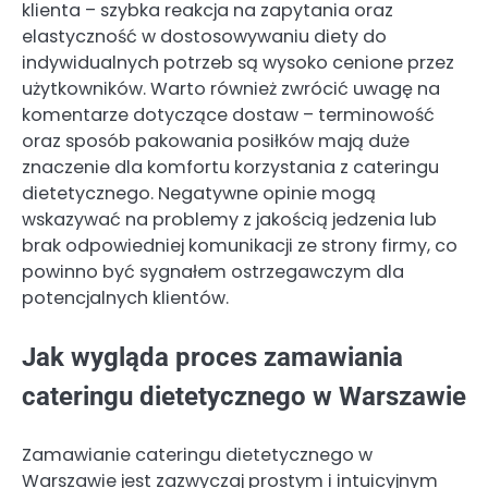
klienta – szybka reakcja na zapytania oraz
elastyczność w dostosowywaniu diety do
indywidualnych potrzeb są wysoko cenione przez
użytkowników. Warto również zwrócić uwagę na
komentarze dotyczące dostaw – terminowość
oraz sposób pakowania posiłków mają duże
znaczenie dla komfortu korzystania z cateringu
dietetycznego. Negatywne opinie mogą
wskazywać na problemy z jakością jedzenia lub
brak odpowiedniej komunikacji ze strony firmy, co
powinno być sygnałem ostrzegawczym dla
potencjalnych klientów.
Jak wygląda proces zamawiania
cateringu dietetycznego w Warszawie
Zamawianie cateringu dietetycznego w
Warszawie jest zazwyczaj prostym i intuicyjnym