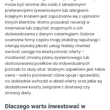
może być istotne dla osób z określonymi
preferencjami żywieniowymi lub alergiami.
Kolejnym krokiem jest zapoznanie się z opiniami
innych klientów. Warto poszukać recenzji w
internecie lub zapytać znajomych o ich
doświadczenia z danym cateringiem. Dobrze
oceniane firmy często mają stabilną reputację i
oferują wysoką jakość usług. Należy również
zwrócić uwagę na elastyczność oferty –
możliwość zmiany planu żywieniowego lub
dostosowania posiłków do indywidualnych
potrzeb to duży atut. Ważnym aspektem jest także
cena – warto porównać różne opcje i sprawdzić,
co dokładnie wchodzi w skład oferty oraz jakie są
dodatkowe koszty związane z dostawą czy
zmianą diety.
Dlaczego warto inwestować w