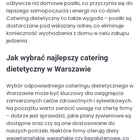
odżywcze niż domowe posiłki, co przyczynia się do
lepszego samopoczucia i energii na co dzień.
Catering dietetyczny to także wygoda – posiłki są
dostarczane pod wskazany adres, co eliminuje
konieczność wychodzenia z domu w celu zakupu
jedzenia.
Jak wybrać najlepszy catering
dietetyczny w Warszawie
Wybór odpowiedniego cateringu dietetycznego w
Warszawie może być kluczowy dla osiągnięcia
zamierzonych celów zdrowotnych i sylwetkowych.
Na początku warto zwrócić uwagę na ofertę firmy
– dobrze jest sprawdzić, jakie plany żywieniowe są
dostępne oraz czy są one dostosowane do
naszych potrzeb. Niektóre firmy oferują diety
wegetariańskie, wegańskie czy bezglutenowe, co