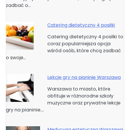
zadbać o…
Catering dietetyczny 4 posiłki
Catering dietetyczny 4 posiłki to
coraz popularniejsza opcja
wśród osób, które chcą zadbać
o swoje…
Lekcje gry na pianinie Warszawa
Warszawa to miasto, które
obfituje w różnorodne szkoły
muzyczne oraz prywatne lekcje
gry na pianinie.…
Medycyna estetyczna Warszawa