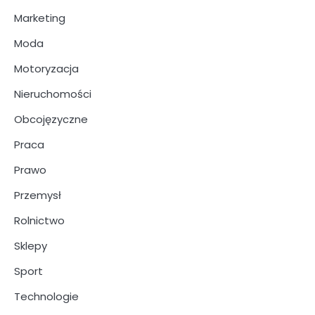
Marketing
Moda
Motoryzacja
Nieruchomości
Obcojęzyczne
Praca
Prawo
Przemysł
Rolnictwo
Sklepy
Sport
Technologie