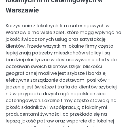
lokalnych firm cateringowych w
Warszawie
Korzystanie z lokalnych firm cateringowych w
Warszawie ma wiele zalet, które mogą wpłynąć na
jakość świadczonych usług oraz satysfakcję
klientów. Przede wszystkim lokalne firmy często
lepiej znają potrzeby mieszkańców stolicy i są
bardziej elastyczne w dostosowywaniu oferty do
oczekiwań swoich klientów. Dzięki bliskości
geograficznej możliwe jest szybsze i bardziej
efektywne zarządzanie dostawami posiłków –
jedzenie jest świeższe i trafia do klientów szybciej
niż w przypadku dużych ogólnopolskich sieci
cateringowych. Lokalne firmy często stawiają na
jakość składników i współpracują z lokalnymi
producentami żywności, co przekłada się na
lepszą jakość potraw oraz wsparcie dla lokalnej