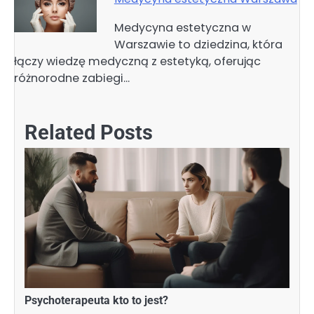
Medycyna estetyczna w
Warszawie to dziedzina, która
łączy wiedzę medyczną z estetyką, oferując
różnorodne zabiegi…
Related Posts
Psychoterapeuta kto to jest?