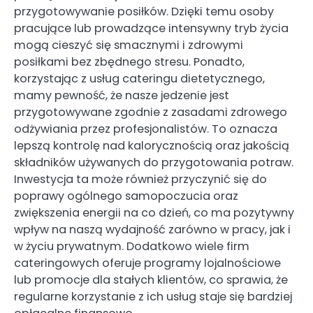
przygotowywanie posiłków. Dzięki temu osoby
pracujące lub prowadzące intensywny tryb życia
mogą cieszyć się smacznymi i zdrowymi
posiłkami bez zbędnego stresu. Ponadto,
korzystając z usług cateringu dietetycznego,
mamy pewność, że nasze jedzenie jest
przygotowywane zgodnie z zasadami zdrowego
odżywiania przez profesjonalistów. To oznacza
lepszą kontrolę nad kalorycznością oraz jakością
składników używanych do przygotowania potraw.
Inwestycja ta może również przyczynić się do
poprawy ogólnego samopoczucia oraz
zwiększenia energii na co dzień, co ma pozytywny
wpływ na naszą wydajność zarówno w pracy, jak i
w życiu prywatnym. Dodatkowo wiele firm
cateringowych oferuje programy lojalnościowe
lub promocje dla stałych klientów, co sprawia, że
regularne korzystanie z ich usług staje się bardziej