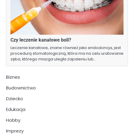
Czy leczenie kanałowe boli?
Leczenie kanałowe, znane również jako endodoncja, jest
procedurą stomatologiczną, która ma na celu uratowanie
zęba, którego miazga uległa zapaleniu lub…
Biznes
Budownictwo
Dziecko
Edukacja
Hobby
Imprezy