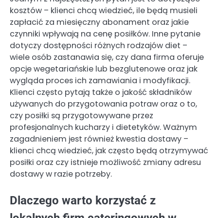
kosztów – klienci chcą wiedzieć, ile będą musieli
zapłacić za miesięczny abonament oraz jakie
czynniki wpływają na cenę posiłków. Inne pytanie
dotyczy dostępności różnych rodzajów diet –
wiele osób zastanawia się, czy dana firma oferuje
opcje wegetariańskie lub bezglutenowe oraz jak
wygląda proces ich zamawiania i modyfikacji.
Klienci często pytają także o jakość składników
używanych do przygotowania potraw oraz o to,
czy posiłki są przygotowywane przez
profesjonalnych kucharzy i dietetyków. Ważnym
zagadnieniem jest również kwestia dostawy –
klienci chcą wiedzieć, jak często będą otrzymywać
posiłki oraz czy istnieje możliwość zmiany adresu
dostawy w razie potrzeby.
Dlaczego warto korzystać z