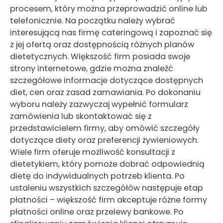
procesem, który można przeprowadzić online lub
telefonicznie. Na początku należy wybrać
interesującą nas firmę cateringową i zapoznać się
z jej ofertą oraz dostępnością różnych planów
dietetycznych. Większość firm posiada swoje
strony internetowe, gdzie można znaleźć
szczegółowe informacje dotyczące dostępnych
diet, cen oraz zasad zamawiania. Po dokonaniu
wyboru należy zazwyczaj wypełnić formularz
zamówienia lub skontaktować się z
przedstawicielem firmy, aby omówić szczegóły
dotyczące diety oraz preferencji żywieniowych.
Wiele firm oferuje możliwość konsultacji z
dietetykiem, który pomoże dobrać odpowiednią
dietę do indywidualnych potrzeb klienta. Po
ustaleniu wszystkich szczegółów następuje etap
płatności – większość firm akceptuje różne formy
płatności online oraz przelewy bankowe. Po