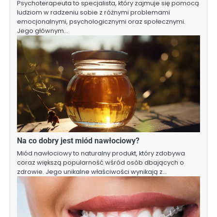
Psychoterapeuta to specjalista, który zajmuje się pomocą
ludziom w radzeniu sobie z różnymi problemami
emocjonalnymi, psychologicznymi oraz społecznymi.
Jego głównym…
Na co dobry jest miód nawłociowy?
Miód nawłociowy to naturalny produkt, który zdobywa
coraz większą popularność wśród osób dbających o
zdrowie. Jego unikalne właściwości wynikają z…