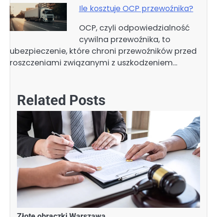
Ile kosztuje OCP przewoźnika?
OCP, czyli odpowiedzialność
cywilna przewoźnika, to
ubezpieczenie, które chroni przewoźników przed
roszczeniami związanymi z uszkodzeniem…
Related Posts
Złote obrączki Warszawa