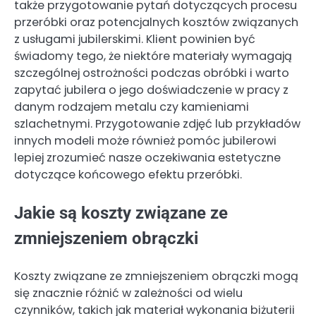
także przygotowanie pytań dotyczących procesu
przeróbki oraz potencjalnych kosztów związanych
z usługami jubilerskimi. Klient powinien być
świadomy tego, że niektóre materiały wymagają
szczególnej ostrożności podczas obróbki i warto
zapytać jubilera o jego doświadczenie w pracy z
danym rodzajem metalu czy kamieniami
szlachetnymi. Przygotowanie zdjęć lub przykładów
innych modeli może również pomóc jubilerowi
lepiej zrozumieć nasze oczekiwania estetyczne
dotyczące końcowego efektu przeróbki.
Jakie są koszty związane ze
zmniejszeniem obrączki
Koszty związane ze zmniejszeniem obrączki mogą
się znacznie różnić w zależności od wielu
czynników, takich jak materiał wykonania biżuterii