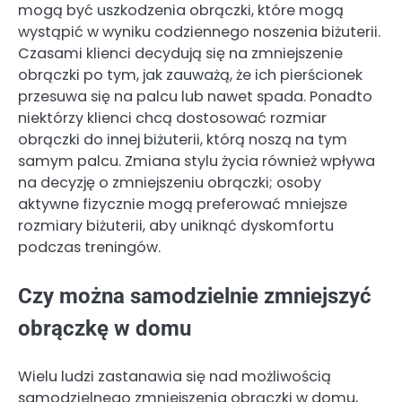
mogą być uszkodzenia obrączki, które mogą
wystąpić w wyniku codziennego noszenia biżuterii.
Czasami klienci decydują się na zmniejszenie
obrączki po tym, jak zauważą, że ich pierścionek
przesuwa się na palcu lub nawet spada. Ponadto
niektórzy klienci chcą dostosować rozmiar
obrączki do innej biżuterii, którą noszą na tym
samym palcu. Zmiana stylu życia również wpływa
na decyzję o zmniejszeniu obrączki; osoby
aktywne fizycznie mogą preferować mniejsze
rozmiary biżuterii, aby uniknąć dyskomfortu
podczas treningów.
Czy można samodzielnie zmniejszyć
obrączkę w domu
Wielu ludzi zastanawia się nad możliwością
samodzielnego zmniejszenia obrączki w domu,