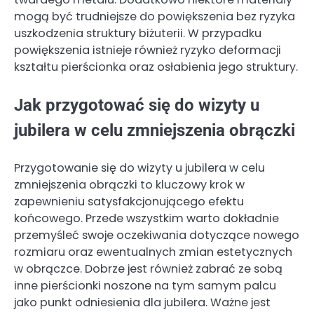
mogą być trudniejsze do powiększenia bez ryzyka
uszkodzenia struktury biżuterii. W przypadku
powiększenia istnieje również ryzyko deformacji
kształtu pierścionka oraz osłabienia jego struktury.
Jak przygotować się do wizyty u
jubilera w celu zmniejszenia obrączki
Przygotowanie się do wizyty u jubilera w celu
zmniejszenia obrączki to kluczowy krok w
zapewnieniu satysfakcjonującego efektu
końcowego. Przede wszystkim warto dokładnie
przemyśleć swoje oczekiwania dotyczące nowego
rozmiaru oraz ewentualnych zmian estetycznych
w obrączce. Dobrze jest również zabrać ze sobą
inne pierścionki noszone na tym samym palcu
jako punkt odniesienia dla jubilera. Ważne jest