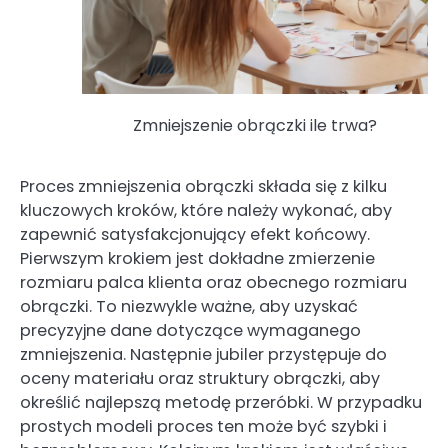
Zmniejszenie obrączki ile trwa?
Proces zmniejszenia obrączki składa się z kilku
kluczowych kroków, które należy wykonać, aby
zapewnić satysfakcjonujący efekt końcowy.
Pierwszym krokiem jest dokładne zmierzenie
rozmiaru palca klienta oraz obecnego rozmiaru
obrączki. To niezwykle ważne, aby uzyskać
precyzyjne dane dotyczące wymaganego
zmniejszenia. Następnie jubiler przystępuje do
oceny materiału oraz struktury obrączki, aby
określić najlepszą metodę przeróbki. W przypadku
prostych modeli proces ten może być szybki i