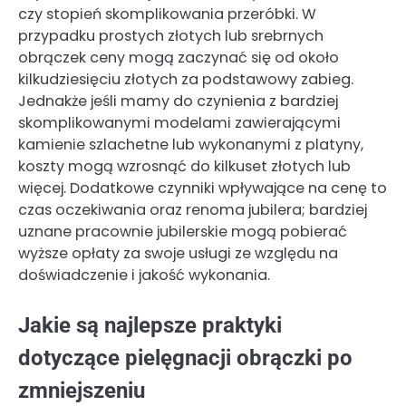
czy stopień skomplikowania przeróbki. W
przypadku prostych złotych lub srebrnych
obrączek ceny mogą zaczynać się od około
kilkudziesięciu złotych za podstawowy zabieg.
Jednakże jeśli mamy do czynienia z bardziej
skomplikowanymi modelami zawierającymi
kamienie szlachetne lub wykonanymi z platyny,
koszty mogą wzrosnąć do kilkuset złotych lub
więcej. Dodatkowe czynniki wpływające na cenę to
czas oczekiwania oraz renoma jubilera; bardziej
uznane pracownie jubilerskie mogą pobierać
wyższe opłaty za swoje usługi ze względu na
doświadczenie i jakość wykonania.
Jakie są najlepsze praktyki
dotyczące pielęgnacji obrączki po
zmniejszeniu