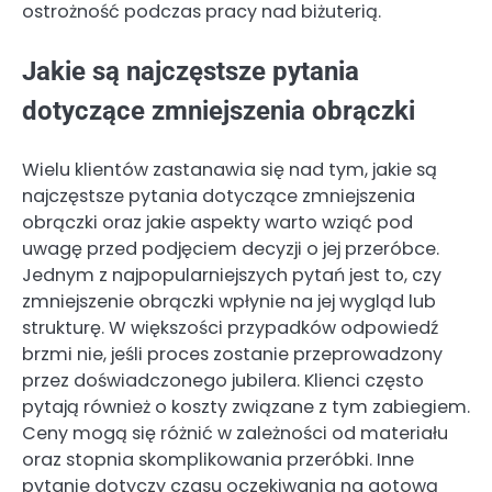
ostrożność podczas pracy nad biżuterią.
Jakie są najczęstsze pytania
dotyczące zmniejszenia obrączki
Wielu klientów zastanawia się nad tym, jakie są
najczęstsze pytania dotyczące zmniejszenia
obrączki oraz jakie aspekty warto wziąć pod
uwagę przed podjęciem decyzji o jej przeróbce.
Jednym z najpopularniejszych pytań jest to, czy
zmniejszenie obrączki wpłynie na jej wygląd lub
strukturę. W większości przypadków odpowiedź
brzmi nie, jeśli proces zostanie przeprowadzony
przez doświadczonego jubilera. Klienci często
pytają również o koszty związane z tym zabiegiem.
Ceny mogą się różnić w zależności od materiału
oraz stopnia skomplikowania przeróbki. Inne
pytanie dotyczy czasu oczekiwania na gotową