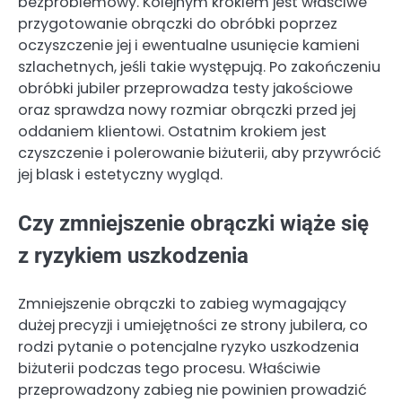
bezproblemowy. Kolejnym krokiem jest właściwe
przygotowanie obrączki do obróbki poprzez
oczyszczenie jej i ewentualne usunięcie kamieni
szlachetnych, jeśli takie występują. Po zakończeniu
obróbki jubiler przeprowadza testy jakościowe
oraz sprawdza nowy rozmiar obrączki przed jej
oddaniem klientowi. Ostatnim krokiem jest
czyszczenie i polerowanie biżuterii, aby przywrócić
jej blask i estetyczny wygląd.
Czy zmniejszenie obrączki wiąże się
z ryzykiem uszkodzenia
Zmniejszenie obrączki to zabieg wymagający
dużej precyzji i umiejętności ze strony jubilera, co
rodzi pytanie o potencjalne ryzyko uszkodzenia
biżuterii podczas tego procesu. Właściwie
przeprowadzony zabieg nie powinien prowadzić