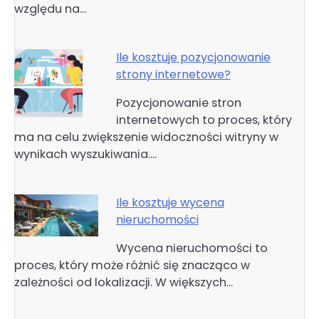
względu na…
Ile kosztuje pozycjonowanie
strony internetowe?
Pozycjonowanie stron
internetowych to proces, który
ma na celu zwiększenie widoczności witryny w
wynikach wyszukiwania.…
Ile kosztuje wycena
nieruchomości
Wycena nieruchomości to
proces, który może różnić się znacząco w
zależności od lokalizacji. W większych…