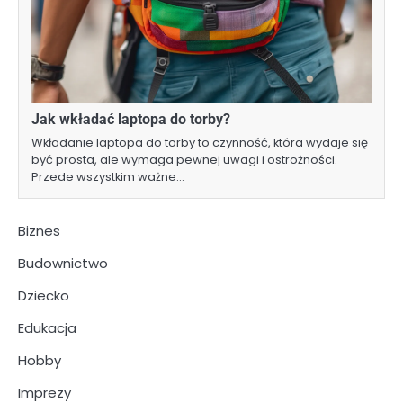
Jak wkładać laptopa do torby?
Wkładanie laptopa do torby to czynność, która wydaje się
być prosta, ale wymaga pewnej uwagi i ostrożności.
Przede wszystkim ważne…
Biznes
Budownictwo
Dziecko
Edukacja
Hobby
Imprezy