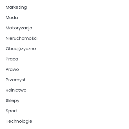
Marketing
Moda
Motoryzacja
Nieruchomości
Obcojęzyczne
Praca
Prawo
Przemysł
Rolnictwo
Sklepy
Sport
Technologie