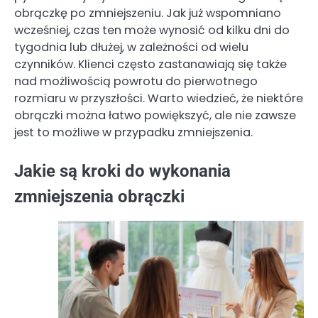
obrączkę po zmniejszeniu. Jak już wspomniano
wcześniej, czas ten może wynosić od kilku dni do
tygodnia lub dłużej, w zależności od wielu
czynników. Klienci często zastanawiają się także
nad możliwością powrotu do pierwotnego
rozmiaru w przyszłości. Warto wiedzieć, że niektóre
obrączki można łatwo powiększyć, ale nie zawsze
jest to możliwe w przypadku zmniejszenia.
Jakie są kroki do wykonania
zmniejszenia obrączki