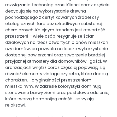
rozwiązania technologiczne. Klienci coraz częściej
decydują się na wykorzystanie drewna
pochodzącego z certyfikowanych źródeł czy
ekologicznych farb bez szkodliwych substancji
chemicznych. Kolejnym trendem jest otwartość
przestrzeni – wiele osób rezygnuje ze ścian
działowych na rzecz otwartych planów mieszkań
czy domów, co pozwala na lepsze wykorzystanie
dostępnej powierzchni oraz stworzenie bardziej
przyjaznej atmosfery dla domowników i gości. W
aranżacjach wnętrz coraz częściej pojawiają się
również elementy vintage czy retro, które dodają
charakteru i oryginalności przestrzeniom
mieszkalnym. W zakresie kolorystyki dominują
stonowane barwy ziemi oraz pastelowe odcienie,
które tworzą harmonijną całość i sprzyjają
relaksowi.