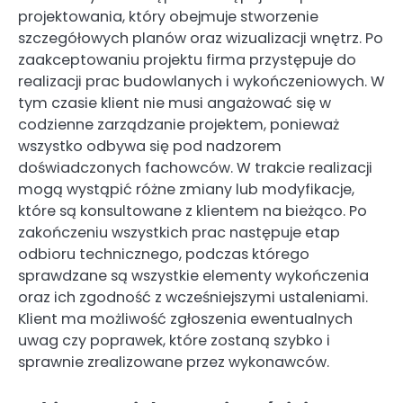
projektowania, który obejmuje stworzenie
szczegółowych planów oraz wizualizacji wnętrz. Po
zaakceptowaniu projektu firma przystępuje do
realizacji prac budowlanych i wykończeniowych. W
tym czasie klient nie musi angażować się w
codzienne zarządzanie projektem, ponieważ
wszystko odbywa się pod nadzorem
doświadczonych fachowców. W trakcie realizacji
mogą wystąpić różne zmiany lub modyfikacje,
które są konsultowane z klientem na bieżąco. Po
zakończeniu wszystkich prac następuje etap
odbioru technicznego, podczas którego
sprawdzane są wszystkie elementy wykończenia
oraz ich zgodność z wcześniejszymi ustaleniami.
Klient ma możliwość zgłoszenia ewentualnych
uwag czy poprawek, które zostaną szybko i
sprawnie zrealizowane przez wykonawców.