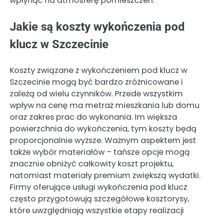
wpłynąć na atmosferę pomieszczeń.
Jakie są koszty wykończenia pod
klucz w Szczecinie
Koszty związane z wykończeniem pod klucz w
Szczecinie mogą być bardzo zróżnicowane i
zależą od wielu czynników. Przede wszystkim
wpływ na cenę ma metraż mieszkania lub domu
oraz zakres prac do wykonania. Im większa
powierzchnia do wykończenia, tym koszty będą
proporcjonalnie wyższe. Ważnym aspektem jest
także wybór materiałów – tańsze opcje mogą
znacznie obniżyć całkowity koszt projektu,
natomiast materiały premium zwiększą wydatki.
Firmy oferujące usługi wykończenia pod klucz
często przygotowują szczegółowe kosztorysy,
które uwzględniają wszystkie etapy realizacji