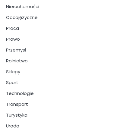
Nieruchomości
Obcojęzyczne
Praca
Prawo
Przemysł
Rolnictwo
Sklepy
Sport
Technologie
Transport
Turystyka
Uroda