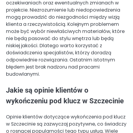
oczekiwaniach oraz ewentualnych zmianach w
projekcie. Niezrozumienie lub niedopowiedzenia
mogą prowadzić do niezgodności między wizją
klienta a rzeczywistością. Kolejnym problemem
może być wybór niewłaściwych materiałów, które
nie będą pasować do stylu wnętrza lub będą
niskiej jakości. Dlatego warto korzystać z
doświadczenia specjalistów, którzy doradzą
odpowiednie rozwiązania. Ostatnim istotnym
błędem jest brak nadzoru nad pracami
budowlanymi.
Jakie są opinie klientów o
wykończeniu pod klucz w Szczecinie
Opinie klientów dotyczące wykończenia pod klucz
w Szczecinie są zazwyczaj pozytywne, co świadczy
o rosnącej popularności tego typu usług. Wiele