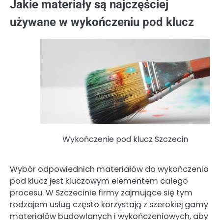
Jakie materiały są najczęściej
używane w wykończeniu pod klucz
Wykończenie pod klucz Szczecin
Wybór odpowiednich materiałów do wykończenia
pod klucz jest kluczowym elementem całego
procesu. W Szczecinie firmy zajmujące się tym
rodzajem usług często korzystają z szerokiej gamy
materiałów budowlanych i wykończeniowych, aby