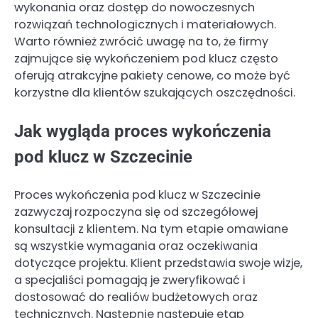
wykonania oraz dostęp do nowoczesnych
rozwiązań technologicznych i materiałowych.
Warto również zwrócić uwagę na to, że firmy
zajmujące się wykończeniem pod klucz często
oferują atrakcyjne pakiety cenowe, co może być
korzystne dla klientów szukających oszczędności.
Jak wygląda proces wykończenia
pod klucz w Szczecinie
Proces wykończenia pod klucz w Szczecinie
zazwyczaj rozpoczyna się od szczegółowej
konsultacji z klientem. Na tym etapie omawiane
są wszystkie wymagania oraz oczekiwania
dotyczące projektu. Klient przedstawia swoje wizje,
a specjaliści pomagają je zweryfikować i
dostosować do realiów budżetowych oraz
technicznych. Następnie następuje etap