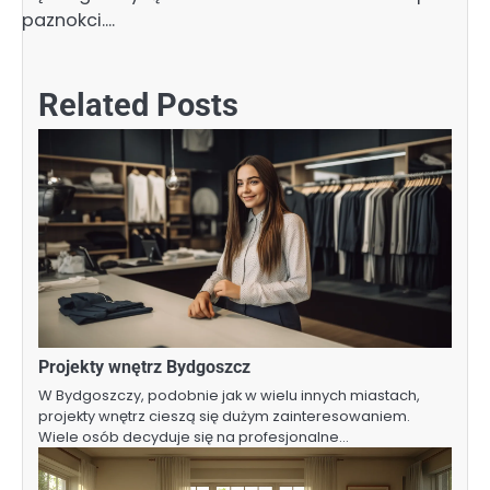
paznokci.…
Related Posts
Projekty wnętrz Bydgoszcz
W Bydgoszczy, podobnie jak w wielu innych miastach,
projekty wnętrz cieszą się dużym zainteresowaniem.
Wiele osób decyduje się na profesjonalne…