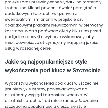
projektu oraz przewidywane wydatki na materiały
i robociznę. Klienci powinni również pamiętać o
dodatkowych kosztach związanych z
ewentualnymi zmianami w projekcie czy
dodatkowymi pracami niewliczonymi w pierwotny
kosztorys. Warto porównać oferty kilku firm przed
podjęciem decyzji o wyborze wykonawcy, aby
mieć pewność, że otrzymujemy najlepszą jakość
usług w rozsądnej cenie.
Jakie są najpopularniejsze style
wykończenia pod klucz w Szczecinie
Wybór stylu wykończenia pod klucz w Szczecinie
jest niezwykle istotny, ponieważ wpływa na
ostateczny wygląd i atmosferę wnętrza. W
ostatnich latach wśród mieszkańców Szczecina
szczególną popularnością cieszą się style