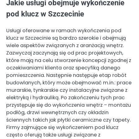
Jakie usługi obejmuje wykończenie
pod klucz w Szczecinie
Usługi oferowane w ramach wykończenia pod
klucz w Szczecinie są bardzo szerokie i obejmują
wiele aspektów związanych z aranżacją wnętrz.
Zazwyczaj zaczynają się od prac projektowych,
które mają na celu stworzenie koncepcji zgodnej z
oczekiwaniami klienta oraz specyfiką danego
pomieszczenia. Następnie następuje etap robót
budowlanych, który może obejmować m.in.: prace
murarskie, tynkarskie czy instalacyjne związane z
elektryką i hydrauliką. Po zakończeniu tych prac
przystępuje się do wykończenia wnętrz – montażu
podłóg, drzwi wewnętrznych czy okładzin
ściennych takich jak płytki ceramiczne czy tapety.
Firmy zajmujące się wykończeniem pod klucz
często oferują także usługi związane z