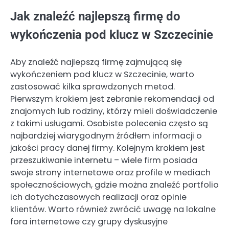
Jak znaleźć najlepszą firmę do
wykończenia pod klucz w Szczecinie
Aby znaleźć najlepszą firmę zajmującą się
wykończeniem pod klucz w Szczecinie, warto
zastosować kilka sprawdzonych metod.
Pierwszym krokiem jest zebranie rekomendacji od
znajomych lub rodziny, którzy mieli doświadczenie
z takimi usługami. Osobiste polecenia często są
najbardziej wiarygodnym źródłem informacji o
jakości pracy danej firmy. Kolejnym krokiem jest
przeszukiwanie internetu – wiele firm posiada
swoje strony internetowe oraz profile w mediach
społecznościowych, gdzie można znaleźć portfolio
ich dotychczasowych realizacji oraz opinie
klientów. Warto również zwrócić uwagę na lokalne
fora internetowe czy grupy dyskusyjne