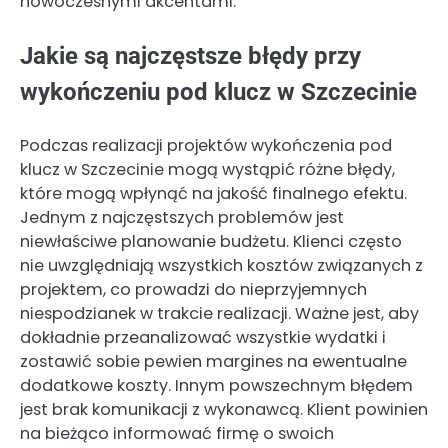
nowoczesnymi akcentami.
Jakie są najczęstsze błędy przy
wykończeniu pod klucz w Szczecinie
Podczas realizacji projektów wykończenia pod
klucz w Szczecinie mogą wystąpić różne błędy,
które mogą wpłynąć na jakość finalnego efektu.
Jednym z najczęstszych problemów jest
niewłaściwe planowanie budżetu. Klienci często
nie uwzględniają wszystkich kosztów związanych z
projektem, co prowadzi do nieprzyjemnych
niespodzianek w trakcie realizacji. Ważne jest, aby
dokładnie przeanalizować wszystkie wydatki i
zostawić sobie pewien margines na ewentualne
dodatkowe koszty. Innym powszechnym błędem
jest brak komunikacji z wykonawcą. Klient powinien
na bieżąco informować firmę o swoich