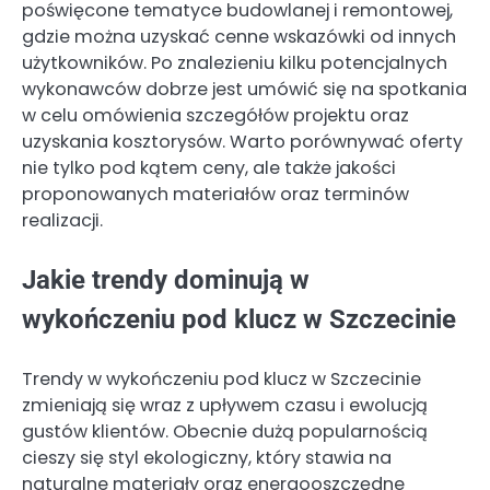
poświęcone tematyce budowlanej i remontowej,
gdzie można uzyskać cenne wskazówki od innych
użytkowników. Po znalezieniu kilku potencjalnych
wykonawców dobrze jest umówić się na spotkania
w celu omówienia szczegółów projektu oraz
uzyskania kosztorysów. Warto porównywać oferty
nie tylko pod kątem ceny, ale także jakości
proponowanych materiałów oraz terminów
realizacji.
Jakie trendy dominują w
wykończeniu pod klucz w Szczecinie
Trendy w wykończeniu pod klucz w Szczecinie
zmieniają się wraz z upływem czasu i ewolucją
gustów klientów. Obecnie dużą popularnością
cieszy się styl ekologiczny, który stawia na
naturalne materiały oraz energooszczędne