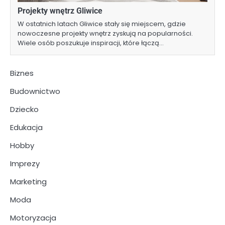
Projekty wnętrz Gliwice
W ostatnich latach Gliwice stały się miejscem, gdzie
nowoczesne projekty wnętrz zyskują na popularności.
Wiele osób poszukuje inspiracji, które łączą…
Biznes
Budownictwo
Dziecko
Edukacja
Hobby
Imprezy
Marketing
Moda
Motoryzacja