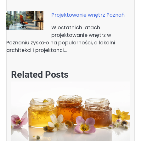
Projektowanie wnętrz Poznań
W ostatnich latach
projektowanie wnętrz w
Poznaniu zyskało na popularności, a lokalni
architekci i projektanci…
Related Posts