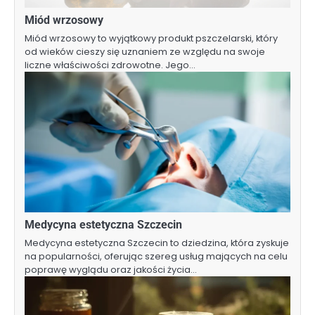
Miód wrzosowy
Miód wrzosowy to wyjątkowy produkt pszczelarski, który
od wieków cieszy się uznaniem ze względu na swoje
liczne właściwości zdrowotne. Jego…
Medycyna estetyczna Szczecin
Medycyna estetyczna Szczecin to dziedzina, która zyskuje
na popularności, oferując szereg usług mających na celu
poprawę wyglądu oraz jakości życia…