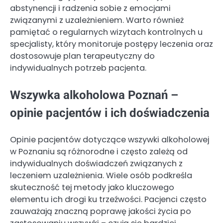
abstynencji i radzenia sobie z emocjami
związanymi z uzależnieniem. Warto również
pamiętać o regularnych wizytach kontrolnych u
specjalisty, który monitoruje postępy leczenia oraz
dostosowuje plan terapeutyczny do
indywidualnych potrzeb pacjenta.
Wszywka alkoholowa Poznań –
opinie pacjentów i ich doświadczenia
Opinie pacjentów dotyczące wszywki alkoholowej
w Poznaniu są różnorodne i często zależą od
indywidualnych doświadczeń związanych z
leczeniem uzależnienia. Wiele osób podkreśla
skuteczność tej metody jako kluczowego
elementu ich drogi ku trzeźwości. Pacjenci często
zauważają znaczną poprawę jakości życia po