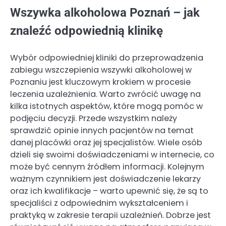
Wszywka alkoholowa Poznań – jak
znaleźć odpowiednią klinikę
Wybór odpowiedniej kliniki do przeprowadzenia
zabiegu wszczepienia wszywki alkoholowej w
Poznaniu jest kluczowym krokiem w procesie
leczenia uzależnienia. Warto zwrócić uwagę na
kilka istotnych aspektów, które mogą pomóc w
podjęciu decyzji. Przede wszystkim należy
sprawdzić opinie innych pacjentów na temat
danej placówki oraz jej specjalistów. Wiele osób
dzieli się swoimi doświadczeniami w internecie, co
może być cennym źródłem informacji. Kolejnym
ważnym czynnikiem jest doświadczenie lekarzy
oraz ich kwalifikacje – warto upewnić się, że są to
specjaliści z odpowiednim wykształceniem i
praktyką w zakresie terapii uzależnień. Dobrze jest