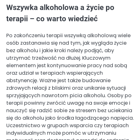
Wszywka alkoholowa a życie po
terapii – co warto wiedzieć
Po zakończeniu terapii wszywką alkoholową wiele
osób zastanawia się nad tym, jak wygląda życie
bez alkoholu i jakie kroki należy podjąć, aby
utrzymać trzeźwość na dłużej. Kluczowym
elementem jest kontynuowanie pracy nad sobą
oraz udział w terapiach wspierających
abstynencję. Ważne jest także budowanie
zdrowych relacji z bliskimi oraz unikanie sytuacji
sprzyjających nawrotom picia alkoholu. Osoby po
terapii powinny zwrócić uwagę na swoje emocje i
nauczyć się radzić sobie ze stresem bez uciekania
się do alkoholu jako środka łagodzącego napięcia.
Uczestnictwo w grupach wsparcia czy terapiach
indywidualnych może pomóc w utrzymaniu