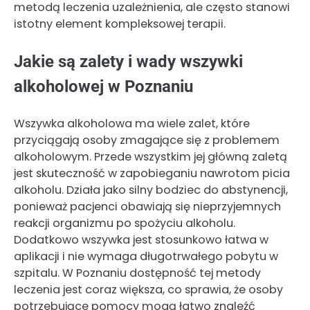
metodą leczenia uzależnienia, ale często stanowi
istotny element kompleksowej terapii.
Jakie są zalety i wady wszywki
alkoholowej w Poznaniu
Wszywka alkoholowa ma wiele zalet, które
przyciągają osoby zmagające się z problemem
alkoholowym. Przede wszystkim jej główną zaletą
jest skuteczność w zapobieganiu nawrotom picia
alkoholu. Działa jako silny bodziec do abstynencji,
ponieważ pacjenci obawiają się nieprzyjemnych
reakcji organizmu po spożyciu alkoholu.
Dodatkowo wszywka jest stosunkowo łatwa w
aplikacji i nie wymaga długotrwałego pobytu w
szpitalu. W Poznaniu dostępność tej metody
leczenia jest coraz większa, co sprawia, że osoby
potrzebujące pomocy mogą łatwo znaleźć