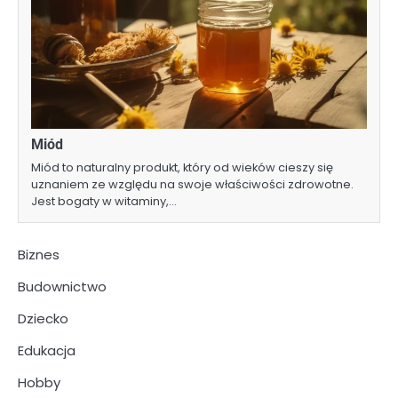
Miód
Miód to naturalny produkt, który od wieków cieszy się
uznaniem ze względu na swoje właściwości zdrowotne.
Jest bogaty w witaminy,…
Biznes
Budownictwo
Dziecko
Edukacja
Hobby