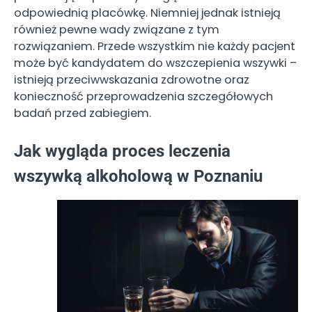
odpowiednią placówkę. Niemniej jednak istnieją
również pewne wady związane z tym
rozwiązaniem. Przede wszystkim nie każdy pacjent
może być kandydatem do wszczepienia wszywki –
istnieją przeciwwskazania zdrowotne oraz
konieczność przeprowadzenia szczegółowych
badań przed zabiegiem.
Jak wygląda proces leczenia
wszywką alkoholową w Poznaniu