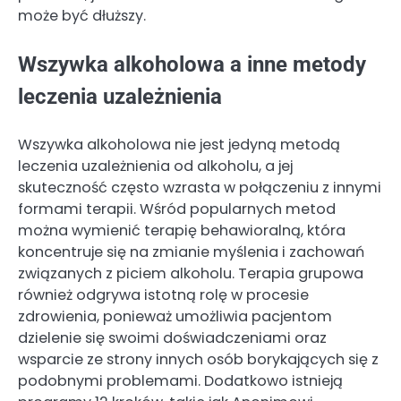
może być dłuższy.
Wszywka alkoholowa a inne metody
leczenia uzależnienia
Wszywka alkoholowa nie jest jedyną metodą
leczenia uzależnienia od alkoholu, a jej
skuteczność często wzrasta w połączeniu z innymi
formami terapii. Wśród popularnych metod
można wymienić terapię behawioralną, która
koncentruje się na zmianie myślenia i zachowań
związanych z piciem alkoholu. Terapia grupowa
również odgrywa istotną rolę w procesie
zdrowienia, ponieważ umożliwia pacjentom
dzielenie się swoimi doświadczeniami oraz
wsparcie ze strony innych osób borykających się z
podobnymi problemami. Dodatkowo istnieją