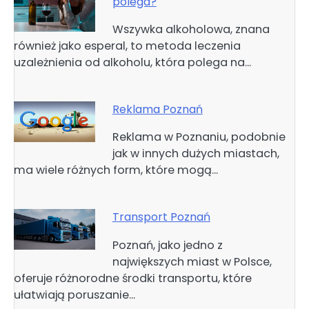
polega?
Wszywka alkoholowa, znana
również jako esperal, to metoda leczenia
uzależnienia od alkoholu, która polega na…
Reklama Poznań
Reklama w Poznaniu, podobnie
jak w innych dużych miastach,
ma wiele różnych form, które mogą…
Transport Poznań
Poznań, jako jedno z
największych miast w Polsce,
oferuje różnorodne środki transportu, które
ułatwiają poruszanie…