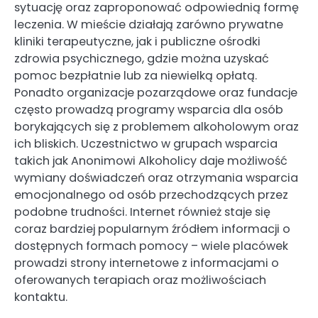
sytuację oraz zaproponować odpowiednią formę
leczenia. W mieście działają zarówno prywatne
kliniki terapeutyczne, jak i publiczne ośrodki
zdrowia psychicznego, gdzie można uzyskać
pomoc bezpłatnie lub za niewielką opłatą.
Ponadto organizacje pozarządowe oraz fundacje
często prowadzą programy wsparcia dla osób
borykających się z problemem alkoholowym oraz
ich bliskich. Uczestnictwo w grupach wsparcia
takich jak Anonimowi Alkoholicy daje możliwość
wymiany doświadczeń oraz otrzymania wsparcia
emocjonalnego od osób przechodzących przez
podobne trudności. Internet również staje się
coraz bardziej popularnym źródłem informacji o
dostępnych formach pomocy – wiele placówek
prowadzi strony internetowe z informacjami o
oferowanych terapiach oraz możliwościach
kontaktu.