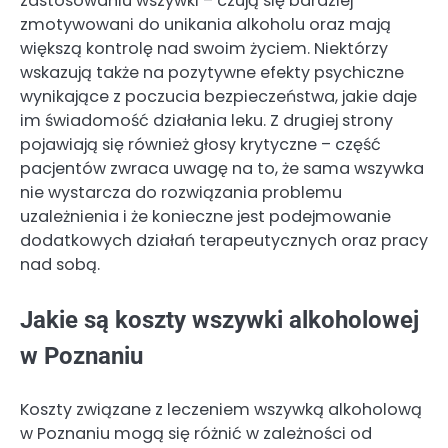
zastosowaniu wszywki – czują się bardziej
zmotywowani do unikania alkoholu oraz mają
większą kontrolę nad swoim życiem. Niektórzy
wskazują także na pozytywne efekty psychiczne
wynikające z poczucia bezpieczeństwa, jakie daje
im świadomość działania leku. Z drugiej strony
pojawiają się również głosy krytyczne – część
pacjentów zwraca uwagę na to, że sama wszywka
nie wystarcza do rozwiązania problemu
uzależnienia i że konieczne jest podejmowanie
dodatkowych działań terapeutycznych oraz pracy
nad sobą.
Jakie są koszty wszywki alkoholowej
w Poznaniu
Koszty związane z leczeniem wszywką alkoholową
w Poznaniu mogą się różnić w zależności od