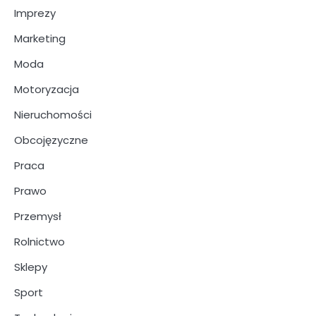
Imprezy
Marketing
Moda
Motoryzacja
Nieruchomości
Obcojęzyczne
Praca
Prawo
Przemysł
Rolnictwo
Sklepy
Sport