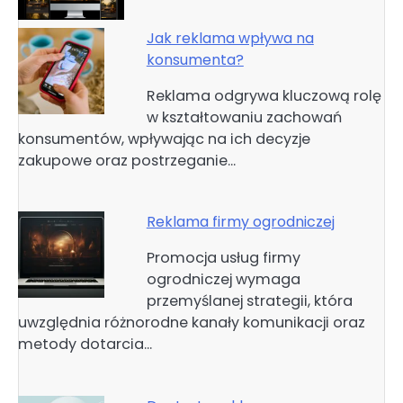
Jak reklama wpływa na
konsumenta?
Reklama odgrywa kluczową rolę
w kształtowaniu zachowań
konsumentów, wpływając na ich decyzje
zakupowe oraz postrzeganie…
Reklama firmy ogrodniczej
Promocja usług firmy
ogrodniczej wymaga
przemyślanej strategii, która
uwzględnia różnorodne kanały komunikacji oraz
metody dotarcia…