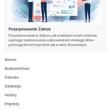
Pozycjonowanie Zabrze
Pozycjonowanie w Zabrzu, jak w każdym innym mieście,
wymaga zastosowania odpowiednich strategii, które
pomogą firmom wyróżnić się w sieci. Kluczowym…
Biznes
Budownictwo
Dziecko
Edukacja
Hobby
Imprezy