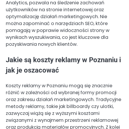
Analytics, pozwala na śledzenie zachowań
użytkowników na stronie internetowej oraz
optymalizację działań marketingowych. Nie
można zapominać o narzędziach SEO, które
pomagają w poprawie widoczności strony w
wynikach wyszukiwania, co jest kluczowe dla
pozyskiwania nowych klientów.
Jakie są koszty reklamy w Poznaniu i
jak je oszacować
Koszty reklamy w Poznaniu mogą się znacznie
różnić w zależności od wybranej formy promocji
oraz zakresu działań marketingowych. Tradycyjne
metody reklamy, takie jak billboardy czy ulotki,
zazwyczaj wiążą się z wyższymi kosztami
związanymi z wynajmem przestrzeni reklamowej
oraz produkcją materiałów promocyjnych. Z kolei