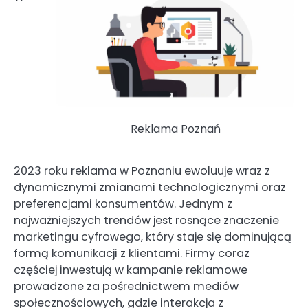
Reklama Poznań
2023 roku reklama w Poznaniu ewoluuje wraz z
dynamicznymi zmianami technologicznymi oraz
preferencjami konsumentów. Jednym z
najważniejszych trendów jest rosnące znaczenie
marketingu cyfrowego, który staje się dominującą
formą komunikacji z klientami. Firmy coraz
częściej inwestują w kampanie reklamowe
prowadzone za pośrednictwem mediów
społecznościowych, gdzie interakcja z