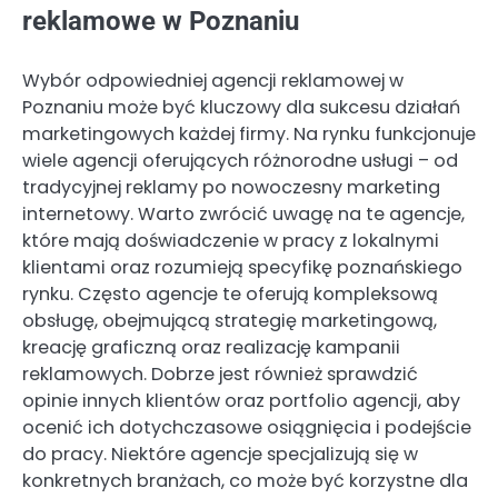
reklamowe w Poznaniu
Wybór odpowiedniej agencji reklamowej w
Poznaniu może być kluczowy dla sukcesu działań
marketingowych każdej firmy. Na rynku funkcjonuje
wiele agencji oferujących różnorodne usługi – od
tradycyjnej reklamy po nowoczesny marketing
internetowy. Warto zwrócić uwagę na te agencje,
które mają doświadczenie w pracy z lokalnymi
klientami oraz rozumieją specyfikę poznańskiego
rynku. Często agencje te oferują kompleksową
obsługę, obejmującą strategię marketingową,
kreację graficzną oraz realizację kampanii
reklamowych. Dobrze jest również sprawdzić
opinie innych klientów oraz portfolio agencji, aby
ocenić ich dotychczasowe osiągnięcia i podejście
do pracy. Niektóre agencje specjalizują się w
konkretnych branżach, co może być korzystne dla