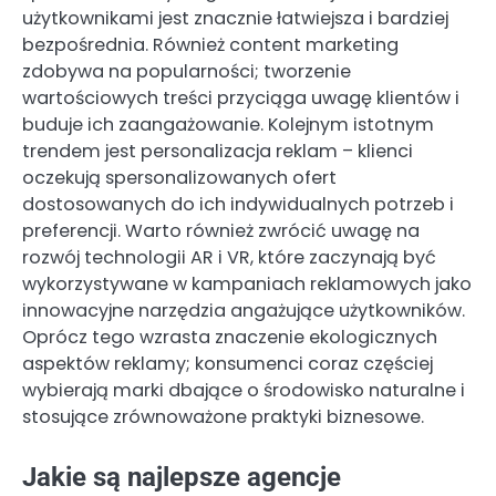
użytkownikami jest znacznie łatwiejsza i bardziej
bezpośrednia. Również content marketing
zdobywa na popularności; tworzenie
wartościowych treści przyciąga uwagę klientów i
buduje ich zaangażowanie. Kolejnym istotnym
trendem jest personalizacja reklam – klienci
oczekują spersonalizowanych ofert
dostosowanych do ich indywidualnych potrzeb i
preferencji. Warto również zwrócić uwagę na
rozwój technologii AR i VR, które zaczynają być
wykorzystywane w kampaniach reklamowych jako
innowacyjne narzędzia angażujące użytkowników.
Oprócz tego wzrasta znaczenie ekologicznych
aspektów reklamy; konsumenci coraz częściej
wybierają marki dbające o środowisko naturalne i
stosujące zrównoważone praktyki biznesowe.
Jakie są najlepsze agencje