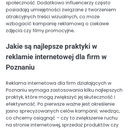
społeczność. Dodatkowo influencerzy często
posiadają umiejętności związane z tworzeniem
atrakcyjnych treści wizualnych, co może
wzbogacić kampanię reklamową o ciekawe
zdjęcia czy filmy promocyjne.
Jakie są najlepsze praktyki w
reklamie internetowej dla firm w
Poznaniu
Reklama internetowa dla firm działających w
Poznaniu wymaga zastosowania kilku najlepszych
praktyk, które mogą zwiększyć jej skuteczność i
efektywność. Po pierwsze ważne jest określenie
jasno sprecyzowanych celów kampanii; wiedząc,
co chcemy osiągnąć – czy to zwiększenie ruchu
na stronie internetowej, sprzedaż produktów czy