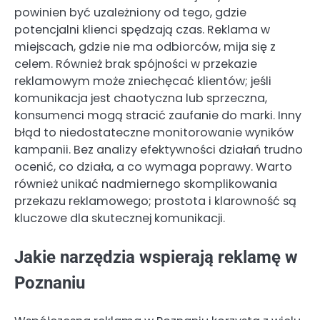
powinien być uzależniony od tego, gdzie
potencjalni klienci spędzają czas. Reklama w
miejscach, gdzie nie ma odbiorców, mija się z
celem. Również brak spójności w przekazie
reklamowym może zniechęcać klientów; jeśli
komunikacja jest chaotyczna lub sprzeczna,
konsumenci mogą stracić zaufanie do marki. Inny
błąd to niedostateczne monitorowanie wyników
kampanii. Bez analizy efektywności działań trudno
ocenić, co działa, a co wymaga poprawy. Warto
również unikać nadmiernego skomplikowania
przekazu reklamowego; prostota i klarowność są
kluczowe dla skutecznej komunikacji.
Jakie narzędzia wspierają reklamę w
Poznaniu