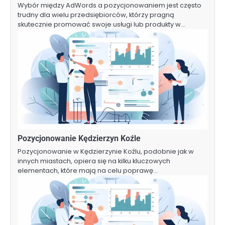
Wybór między AdWords a pozycjonowaniem jest często
trudny dla wielu przedsiębiorców, którzy pragną
skutecznie promować swoje usługi lub produkty w…
Pozycjonowanie Kędzierzyn Koźle
Pozycjonowanie w Kędzierzynie Koźlu, podobnie jak w
innych miastach, opiera się na kilku kluczowych
elementach, które mają na celu poprawę…