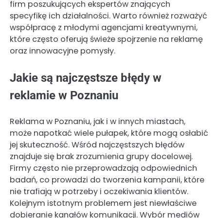
firm poszukujących ekspertów znających
specyfikę ich działalności. Warto również rozważyć
współpracę z młodymi agencjami kreatywnymi,
które często oferują świeże spojrzenie na reklamę
oraz innowacyjne pomysły.
Jakie są najczęstsze błędy w
reklamie w Poznaniu
Reklama w Poznaniu, jak i w innych miastach,
może napotkać wiele pułapek, które mogą osłabić
jej skuteczność. Wśród najczęstszych błędów
znajduje się brak zrozumienia grupy docelowej.
Firmy często nie przeprowadzają odpowiednich
badań, co prowadzi do tworzenia kampanii, które
nie trafiają w potrzeby i oczekiwania klientów.
Kolejnym istotnym problemem jest niewłaściwe
dobieranie kanałów komunikacji. Wybór mediów