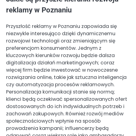
reklamy w Poznaniu
Przyszłość reklamy w Poznaniu zapowiada się
niezwykle interesująco dzięki dynamicznemu
rozwojowi technologii oraz zmieniającym się
preferencjom konsumentów. Jednym z
kluczowych kierunków rozwoju będzie dalsza
digitalizacja działań marketingowych; coraz
więcej firm będzie inwestować w nowoczesne
rozwiązania online, takie jak sztuczna inteligencja
czy automatyzacja procesów reklamowych.
Personalizacja komunikacji stanie się normą;
klienci będą oczekiwać spersonalizowanych ofert
dostosowanych do ich indywidualnych potrzeb i
zachowań zakupowych. Również rozwój mediów
społecznościowych wpłynie na sposób
prowadzenia kampanii; influencerzy będą
odgrywać coraz większą rolę jako ambasadorzy