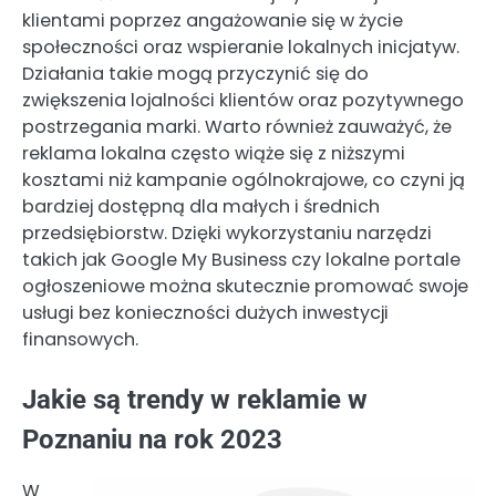
klientami poprzez angażowanie się w życie
społeczności oraz wspieranie lokalnych inicjatyw.
Działania takie mogą przyczynić się do
zwiększenia lojalności klientów oraz pozytywnego
postrzegania marki. Warto również zauważyć, że
reklama lokalna często wiąże się z niższymi
kosztami niż kampanie ogólnokrajowe, co czyni ją
bardziej dostępną dla małych i średnich
przedsiębiorstw. Dzięki wykorzystaniu narzędzi
takich jak Google My Business czy lokalne portale
ogłoszeniowe można skutecznie promować swoje
usługi bez konieczności dużych inwestycji
finansowych.
Jakie są trendy w reklamie w
Poznaniu na rok 2023
W