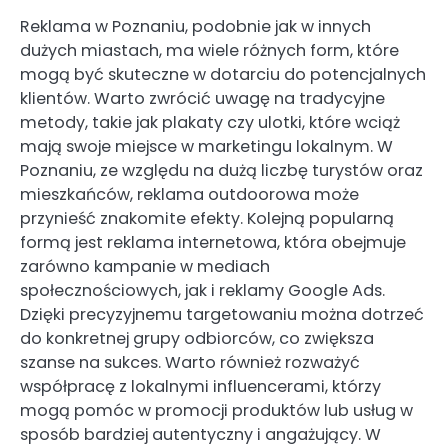
Reklama w Poznaniu, podobnie jak w innych
dużych miastach, ma wiele różnych form, które
mogą być skuteczne w dotarciu do potencjalnych
klientów. Warto zwrócić uwagę na tradycyjne
metody, takie jak plakaty czy ulotki, które wciąż
mają swoje miejsce w marketingu lokalnym. W
Poznaniu, ze względu na dużą liczbę turystów oraz
mieszkańców, reklama outdoorowa może
przynieść znakomite efekty. Kolejną popularną
formą jest reklama internetowa, która obejmuje
zarówno kampanie w mediach
społecznościowych, jak i reklamy Google Ads.
Dzięki precyzyjnemu targetowaniu można dotrzeć
do konkretnej grupy odbiorców, co zwiększa
szanse na sukces. Warto również rozważyć
współpracę z lokalnymi influencerami, którzy
mogą pomóc w promocji produktów lub usług w
sposób bardziej autentyczny i angażujący. W