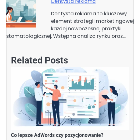
Dentysta reklama
Dentysta reklama to kluczowy
element strategii marketingowej
każdej nowoczesnej praktyki
stomatologicznej. Wstępna analiza rynku oraz…
Related Posts
Co lepsze AdWords czy pozycjonowanie?