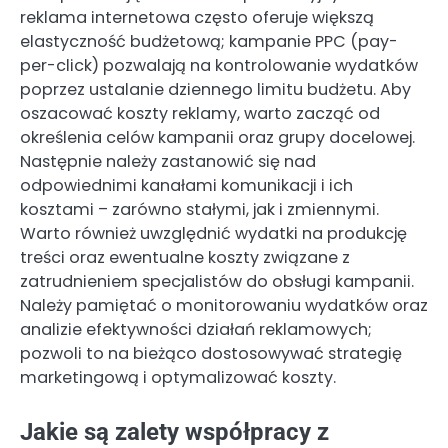
reklama internetowa często oferuje większą
elastyczność budżetową; kampanie PPC (pay-
per-click) pozwalają na kontrolowanie wydatków
poprzez ustalanie dziennego limitu budżetu. Aby
oszacować koszty reklamy, warto zacząć od
określenia celów kampanii oraz grupy docelowej.
Następnie należy zastanowić się nad
odpowiednimi kanałami komunikacji i ich
kosztami – zarówno stałymi, jak i zmiennymi.
Warto również uwzględnić wydatki na produkcję
treści oraz ewentualne koszty związane z
zatrudnieniem specjalistów do obsługi kampanii.
Należy pamiętać o monitorowaniu wydatków oraz
analizie efektywności działań reklamowych;
pozwoli to na bieżąco dostosowywać strategię
marketingową i optymalizować koszty.
Jakie są zalety współpracy z