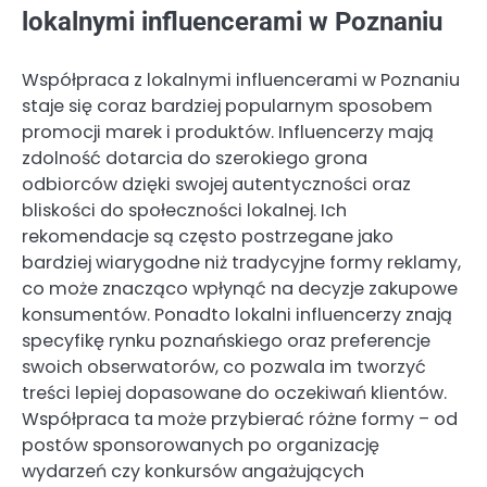
lokalnymi influencerami w Poznaniu
Współpraca z lokalnymi influencerami w Poznaniu
staje się coraz bardziej popularnym sposobem
promocji marek i produktów. Influencerzy mają
zdolność dotarcia do szerokiego grona
odbiorców dzięki swojej autentyczności oraz
bliskości do społeczności lokalnej. Ich
rekomendacje są często postrzegane jako
bardziej wiarygodne niż tradycyjne formy reklamy,
co może znacząco wpłynąć na decyzje zakupowe
konsumentów. Ponadto lokalni influencerzy znają
specyfikę rynku poznańskiego oraz preferencje
swoich obserwatorów, co pozwala im tworzyć
treści lepiej dopasowane do oczekiwań klientów.
Współpraca ta może przybierać różne formy – od
postów sponsorowanych po organizację
wydarzeń czy konkursów angażujących