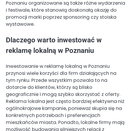
Poznaniu organizowane są także różne wydarzenia
i festiwale, które stanowią doskonałą okazję do
promocji marki poprzez sponsoring czy stoiska
wystawowe.
Dlaczego warto inwestować w
reklamę lokalną w Poznaniu
Inwestowanie w reklamę lokalną w Poznaniu
przynosi wiele korzyści dla firm działających na
tym rynku. Przede wszystkim pozwala to na
dotarcie do klientów, którzy są blisko
geograficznie i mogą szybko skorzystać z oferty.
Reklama lokalna jest często bardziej efektywna niż
ogólnokrajowe kampanie, ponieważ skupia się na
konkretnych potrzebach i preferencjach
mieszkańców miasta. Ponadto, lokalne firmy mają
możliwość budowania silniejszych relacji z