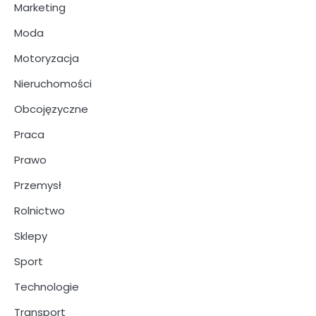
Marketing
Moda
Motoryzacja
Nieruchomości
Obcojęzyczne
Praca
Prawo
Przemysł
Rolnictwo
Sklepy
Sport
Technologie
Transport