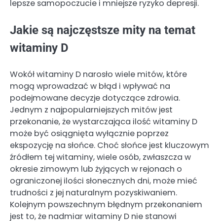
lepsze samopoczucie i mniejsze ryzyko depresji.
Jakie są najczęstsze mity na temat
witaminy D
Wokół witaminy D narosło wiele mitów, które
mogą wprowadzać w błąd i wpływać na
podejmowane decyzje dotyczące zdrowia.
Jednym z najpopularniejszych mitów jest
przekonanie, że wystarczająca ilość witaminy D
może być osiągnięta wyłącznie poprzez
ekspozycję na słońce. Choć słońce jest kluczowym
źródłem tej witaminy, wiele osób, zwłaszcza w
okresie zimowym lub żyjących w rejonach o
ograniczonej ilości słonecznych dni, może mieć
trudności z jej naturalnym pozyskiwaniem.
Kolejnym powszechnym błędnym przekonaniem
jest to, że nadmiar witaminy D nie stanowi