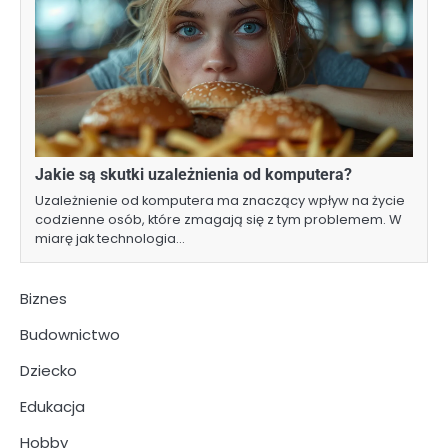
Jakie są skutki uzależnienia od komputera?
Uzależnienie od komputera ma znaczący wpływ na życie
codzienne osób, które zmagają się z tym problemem. W
miarę jak technologia…
Biznes
Budownictwo
Dziecko
Edukacja
Hobby