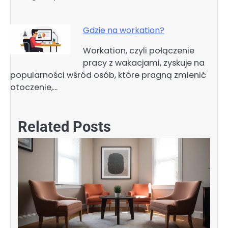
Gdzie na workation?
Workation, czyli połączenie
pracy z wakacjami, zyskuje na
popularności wśród osób, które pragną zmienić
otoczenie,…
Related Posts