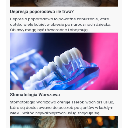
Depresja poporodowa ile trwa?
Depresja poporodowa to poważne zaburzenie, które
dotyka wiele kobiet w okresie po narodzinach dziecka.
Objawy mogą być różnorodne i obejmują…
Stomatologia Warszawa
Stomatologia Warszawa oferuje szeroki wachlarz usług,
które są dostosowane do potrzeb pacjentów w każdym
wieku. Wśród najważniejszych usług znajduje się…