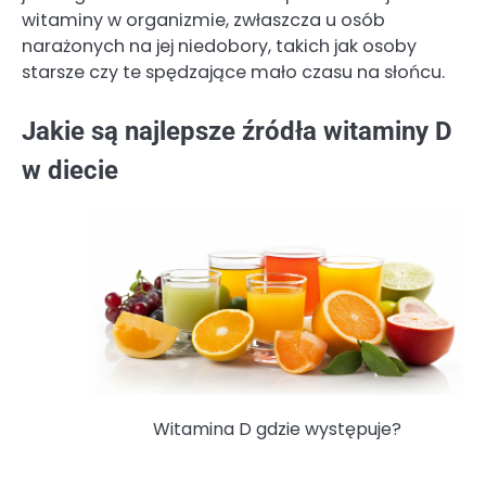
witaminy w organizmie, zwłaszcza u osób
narażonych na jej niedobory, takich jak osoby
starsze czy te spędzające mało czasu na słońcu.
Jakie są najlepsze źródła witaminy D
w diecie
Witamina D gdzie występuje?