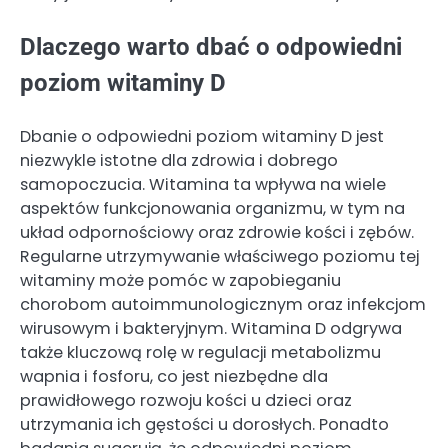
Dlaczego warto dbać o odpowiedni
poziom witaminy D
Dbanie o odpowiedni poziom witaminy D jest
niezwykle istotne dla zdrowia i dobrego
samopoczucia. Witamina ta wpływa na wiele
aspektów funkcjonowania organizmu, w tym na
układ odpornościowy oraz zdrowie kości i zębów.
Regularne utrzymywanie właściwego poziomu tej
witaminy może pomóc w zapobieganiu
chorobom autoimmunologicznym oraz infekcjom
wirusowym i bakteryjnym. Witamina D odgrywa
także kluczową rolę w regulacji metabolizmu
wapnia i fosforu, co jest niezbędne dla
prawidłowego rozwoju kości u dzieci oraz
utrzymania ich gęstości u dorosłych. Ponadto