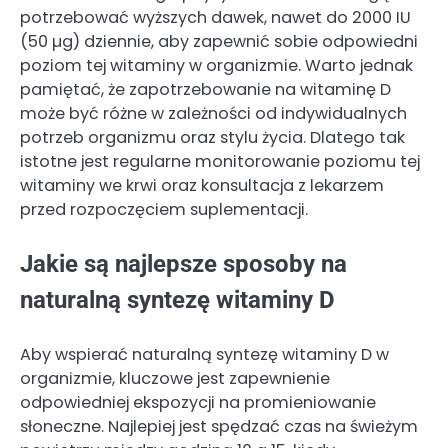
potrzebować wyższych dawek, nawet do 2000 IU
(50 µg) dziennie, aby zapewnić sobie odpowiedni
poziom tej witaminy w organizmie. Warto jednak
pamiętać, że zapotrzebowanie na witaminę D
może być różne w zależności od indywidualnych
potrzeb organizmu oraz stylu życia. Dlatego tak
istotne jest regularne monitorowanie poziomu tej
witaminy we krwi oraz konsultacja z lekarzem
przed rozpoczęciem suplementacji.
Jakie są najlepsze sposoby na
naturalną syntezę witaminy D
Aby wspierać naturalną syntezę witaminy D w
organizmie, kluczowe jest zapewnienie
odpowiedniej ekspozycji na promieniowanie
słoneczne. Najlepiej jest spędzać czas na świeżym