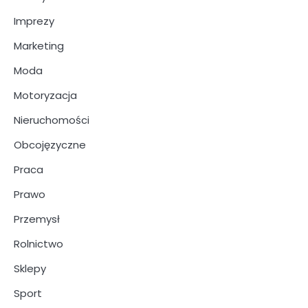
Imprezy
Marketing
Moda
Motoryzacja
Nieruchomości
Obcojęzyczne
Praca
Prawo
Przemysł
Rolnictwo
Sklepy
Sport