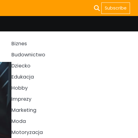
Subscribe
Biznes
Budownictwo
Dziecko
Edukacja
Hobby
Imprezy
Marketing
Moda
Motoryzacja