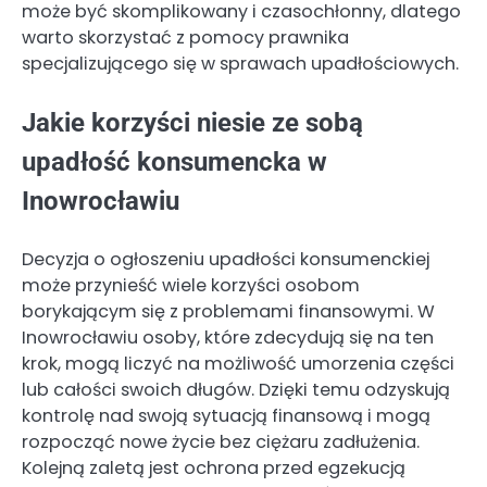
może być skomplikowany i czasochłonny, dlatego
warto skorzystać z pomocy prawnika
specjalizującego się w sprawach upadłościowych.
Jakie korzyści niesie ze sobą
upadłość konsumencka w
Inowrocławiu
Decyzja o ogłoszeniu upadłości konsumenckiej
może przynieść wiele korzyści osobom
borykającym się z problemami finansowymi. W
Inowrocławiu osoby, które zdecydują się na ten
krok, mogą liczyć na możliwość umorzenia części
lub całości swoich długów. Dzięki temu odzyskują
kontrolę nad swoją sytuacją finansową i mogą
rozpocząć nowe życie bez ciężaru zadłużenia.
Kolejną zaletą jest ochrona przed egzekucją