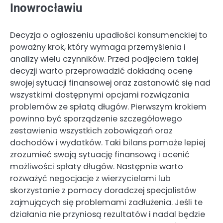
Inowrocławiu
Decyzja o ogłoszeniu upadłości konsumenckiej to
poważny krok, który wymaga przemyślenia i
analizy wielu czynników. Przed podjęciem takiej
decyzji warto przeprowadzić dokładną ocenę
swojej sytuacji finansowej oraz zastanowić się nad
wszystkimi dostępnymi opcjami rozwiązania
problemów ze spłatą długów. Pierwszym krokiem
powinno być sporządzenie szczegółowego
zestawienia wszystkich zobowiązań oraz
dochodów i wydatków. Taki bilans pomoże lepiej
zrozumieć swoją sytuację finansową i ocenić
możliwości spłaty długów. Następnie warto
rozważyć negocjacje z wierzycielami lub
skorzystanie z pomocy doradczej specjalistów
zajmujących się problemami zadłużenia. Jeśli te
działania nie przyniosą rezultatów i nadal będzie