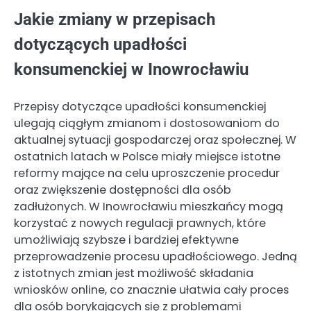
Jakie zmiany w przepisach
dotyczących upadłości
konsumenckiej w Inowrocławiu
Przepisy dotyczące upadłości konsumenckiej
ulegają ciągłym zmianom i dostosowaniom do
aktualnej sytuacji gospodarczej oraz społecznej. W
ostatnich latach w Polsce miały miejsce istotne
reformy mające na celu uproszczenie procedur
oraz zwiększenie dostępności dla osób
zadłużonych. W Inowrocławiu mieszkańcy mogą
korzystać z nowych regulacji prawnych, które
umożliwiają szybsze i bardziej efektywne
przeprowadzenie procesu upadłościowego. Jedną
z istotnych zmian jest możliwość składania
wniosków online, co znacznie ułatwia cały proces
dla osób borykających się z problemami