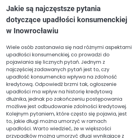
Jakie są najczęstsze pytania
dotyczące upadłości konsumenckiej
w Inowrocławiu
Wiele osób zastanawia się nad różnymi aspektami
upadłości konsumenckiej, co prowadzi do
pojawiania się licznych pytań. Jednym z
najczęściej zadawanych pytań jest to, czy
upadłość konsumencka wpływa na zdolność
kredytową. Odpowiedź brzmi tak, ogłoszenie
upadłości ma wpływ na historię kredytową
dłużnika, jednak po zakończeniu postępowania
możliwe jest odbudowanie zdolności kredytowej.
Kolejnym pytaniem, które często się pojawia, jest
to, jakie długi można umorzyć w ramach
upadłości. Warto wiedzieć, że w większości
przypadków można umorzyć długi wynikające z