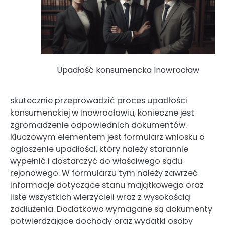
Upadłość konsumencka Inowrocław
skutecznie przeprowadzić proces upadłości
konsumenckiej w Inowrocławiu, konieczne jest
zgromadzenie odpowiednich dokumentów.
Kluczowym elementem jest formularz wniosku o
ogłoszenie upadłości, który należy starannie
wypełnić i dostarczyć do właściwego sądu
rejonowego. W formularzu tym należy zawrzeć
informacje dotyczące stanu majątkowego oraz
listę wszystkich wierzycieli wraz z wysokością
zadłużenia. Dodatkowo wymagane są dokumenty
potwierdzające dochody oraz wydatki osoby