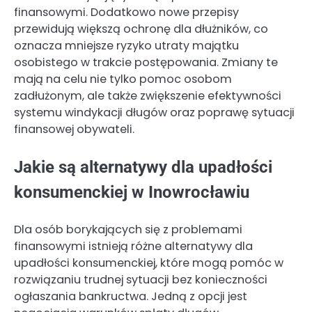
finansowymi. Dodatkowo nowe przepisy
przewidują większą ochronę dla dłużników, co
oznacza mniejsze ryzyko utraty majątku
osobistego w trakcie postępowania. Zmiany te
mają na celu nie tylko pomoc osobom
zadłużonym, ale także zwiększenie efektywności
systemu windykacji długów oraz poprawę sytuacji
finansowej obywateli.
Jakie są alternatywy dla upadłości
konsumenckiej w Inowrocławiu
Dla osób borykających się z problemami
finansowymi istnieją różne alternatywy dla
upadłości konsumenckiej, które mogą pomóc w
rozwiązaniu trudnej sytuacji bez konieczności
ogłaszania bankructwa. Jedną z opcji jest