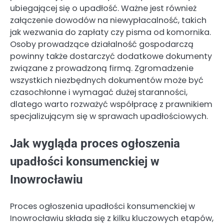
ubiegającej się o upadłość. Ważne jest również
załączenie dowodów na niewypłacalność, takich
jak wezwania do zapłaty czy pisma od komornika.
Osoby prowadzące działalność gospodarczą
powinny także dostarczyć dodatkowe dokumenty
związane z prowadzoną firmą. Zgromadzenie
wszystkich niezbędnych dokumentów może być
czasochłonne i wymagać dużej staranności,
dlatego warto rozważyć współpracę z prawnikiem
specjalizującym się w sprawach upadłościowych.
Jak wygląda proces ogłoszenia
upadłości konsumenckiej w
Inowrocławiu
Proces ogłoszenia upadłości konsumenckiej w
Inowrocławiu składa się z kilku kluczowych etapów,