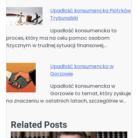
Upadłość konsumencka Piotrków
Trybunalski
Upadłość konsumencka to
proces, który ma na celu pomoc osobom
fizycznym w trudnej sytuacji finansowej.…
Upadłość konsumencka w
Gorzowie
Upadłość konsumencka w
Gorzowie to temat, który zyskuje
na znaczeniu w ostatnich latach, szczególnie w…
Related Posts