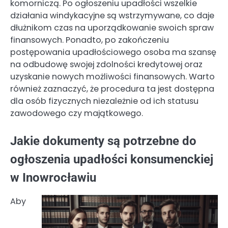
komorniczą. Po ogłoszeniu upadłości wszelkie
działania windykacyjne są wstrzymywane, co daje
dłużnikom czas na uporządkowanie swoich spraw
finansowych. Ponadto, po zakończeniu
postępowania upadłościowego osoba ma szansę
na odbudowę swojej zdolności kredytowej oraz
uzyskanie nowych możliwości finansowych. Warto
również zaznaczyć, że procedura ta jest dostępna
dla osób fizycznych niezależnie od ich statusu
zawodowego czy majątkowego.
Jakie dokumenty są potrzebne do
ogłoszenia upadłości konsumenckiej
w Inowrocławiu
Aby