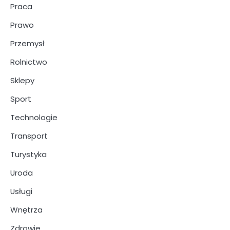
Praca
Prawo
Przemysł
Rolnictwo
Sklepy
Sport
Technologie
Transport
Turystyka
Uroda
Usługi
Wnętrza
Zdrowie