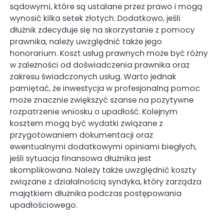
sądowymi, które są ustalane przez prawo i mogą
wynosić kilka setek złotych. Dodatkowo, jeśli
dłużnik zdecyduje się na skorzystanie z pomocy
prawnika, należy uwzględnić także jego
honorarium. Koszt usług prawnych może być różny
w zależności od doświadczenia prawnika oraz
zakresu świadczonych usług. Warto jednak
pamiętać, że inwestycja w profesjonalną pomoc
może znacznie zwiększyć szanse na pozytywne
rozpatrzenie wniosku o upadłość. Kolejnym
kosztem mogą być wydatki związane z
przygotowaniem dokumentacji oraz
ewentualnymi dodatkowymi opiniami biegłych,
jeśli sytuacja finansowa dłużnika jest
skomplikowana. Należy także uwzględnić koszty
związane z działalnością syndyka, który zarządza
majątkiem dłużnika podczas postępowania
upadłościowego.