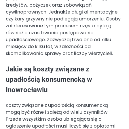
kredytów, pożyczek oraz zobowiązań
cywilnoprawnych. Jednakże długi alimentacyjne
czy kary grzywny nie podlegają umorzeniu. Osoby
zainteresowane tym procesem często pytają
również o czas trwania postępowania
upadłościowego. Zazwyczaj trwa ono od kilku
miesięcy do kilku lat, w zależności od
skomplikowania sprawy oraz liczby wierzycieli.
Jakie są koszty związane z
upadłością konsumencką w
Inowrocławiu
Koszty związane z upadłością konsumencką
mogą być różne i zależą od wielu czynników.
Przede wszystkim osoba ubiegająca się o
ogłoszenie upadłości musi liczyć się z opłatami