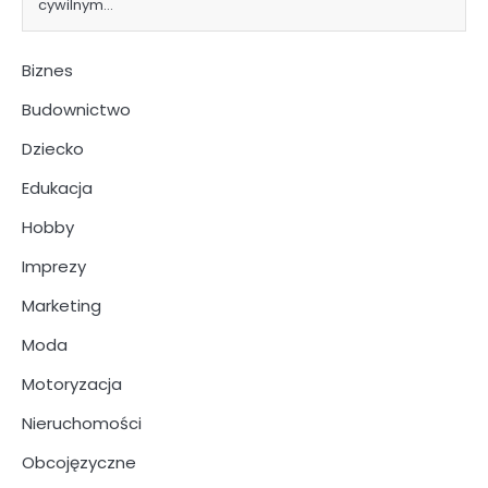
cywilnym…
Biznes
Budownictwo
Dziecko
Edukacja
Hobby
Imprezy
Marketing
Moda
Motoryzacja
Nieruchomości
Obcojęzyczne