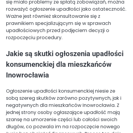
się miało problemy ze spłatą zobowiązań, można
rozważyć ogłoszenie upadłości jako ostateczność.
Ważne jest również skonsultowanie się z
prawnikiem specjalizującym się w sprawach
upadłościowych przed podjęciem decyzji o
rozpoczęciu procedury.
Jakie są skutki ogłoszenia upadłości
konsumenckiej dla mieszkańców
Inowrocławia
Ogłoszenie upadłości konsumenckiej niesie ze
sobą szereg skutków zarówno pozytywnych, jak i
negatywnych dla mieszkańców Inowrocławia. Z
jednej strony osoby ogłaszające upadłość mają
szansę na umorzenie części lub całości swoich
długów, co pozwala im na rozpoczęcie nowego