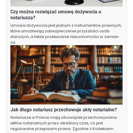
Czy można rozwiązać umowę dożywocia u
notariusza?
Umowa dożywocia jest jednym z instrumentów prawnych,
które umożliwiają zabezpieczenie przyszłości osób
starszych, a także przekazanie nieruchomości w zamian
za…
Jak długo notariusz przechowuje akty notarialne?
Notariusze w Polsce mają obowiązek przechowywania
aktów notarialnych przez określony czas, co jest
regulowane przepisami prawa. Zgodnie z Kodeksem