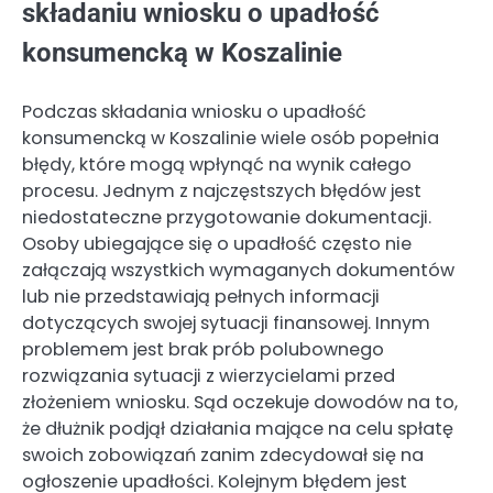
składaniu wniosku o upadłość
konsumencką w Koszalinie
Podczas składania wniosku o upadłość
konsumencką w Koszalinie wiele osób popełnia
błędy, które mogą wpłynąć na wynik całego
procesu. Jednym z najczęstszych błędów jest
niedostateczne przygotowanie dokumentacji.
Osoby ubiegające się o upadłość często nie
załączają wszystkich wymaganych dokumentów
lub nie przedstawiają pełnych informacji
dotyczących swojej sytuacji finansowej. Innym
problemem jest brak prób polubownego
rozwiązania sytuacji z wierzycielami przed
złożeniem wniosku. Sąd oczekuje dowodów na to,
że dłużnik podjął działania mające na celu spłatę
swoich zobowiązań zanim zdecydował się na
ogłoszenie upadłości. Kolejnym błędem jest