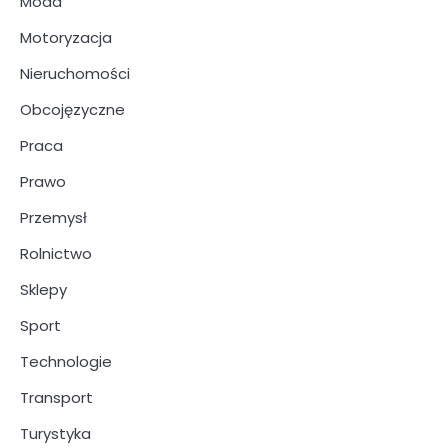
Moda
Motoryzacja
Nieruchomości
Obcojęzyczne
Praca
Prawo
Przemysł
Rolnictwo
Sklepy
Sport
Technologie
Transport
Turystyka