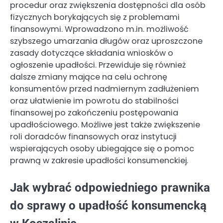
procedur oraz zwiększenia dostępności dla osób
fizycznych borykających się z problemami
finansowymi. Wprowadzono m.in. możliwość
szybszego umarzania długów oraz uproszczone
zasady dotyczące składania wniosków o
ogłoszenie upadłości. Przewiduje się również
dalsze zmiany mające na celu ochronę
konsumentów przed nadmiernym zadłużeniem
oraz ułatwienie im powrotu do stabilności
finansowej po zakończeniu postępowania
upadłościowego. Możliwe jest także zwiększenie
roli doradców finansowych oraz instytucji
wspierających osoby ubiegające się o pomoc
prawną w zakresie upadłości konsumenckiej.
Jak wybrać odpowiedniego prawnika
do sprawy o upadłość konsumencką