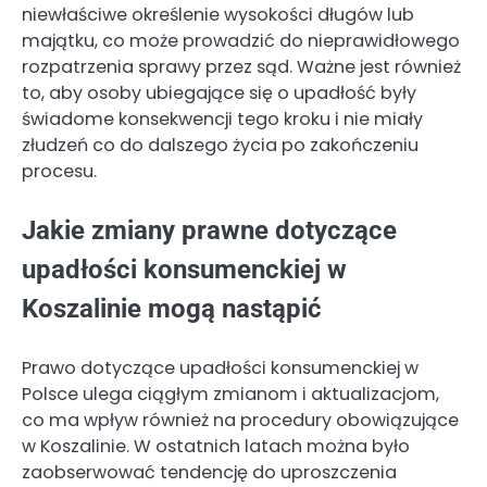
niewłaściwe określenie wysokości długów lub
majątku, co może prowadzić do nieprawidłowego
rozpatrzenia sprawy przez sąd. Ważne jest również
to, aby osoby ubiegające się o upadłość były
świadome konsekwencji tego kroku i nie miały
złudzeń co do dalszego życia po zakończeniu
procesu.
Jakie zmiany prawne dotyczące
upadłości konsumenckiej w
Koszalinie mogą nastąpić
Prawo dotyczące upadłości konsumenckiej w
Polsce ulega ciągłym zmianom i aktualizacjom,
co ma wpływ również na procedury obowiązujące
w Koszalinie. W ostatnich latach można było
zaobserwować tendencję do uproszczenia