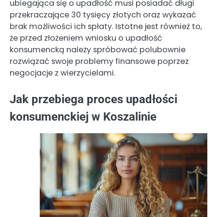
ubiegająca się o upadłość musi posiadać długi
przekraczające 30 tysięcy złotych oraz wykazać
brak możliwości ich spłaty. Istotne jest również to,
że przed złożeniem wniosku o upadłość
konsumencką należy spróbować polubownie
rozwiązać swoje problemy finansowe poprzez
negocjacje z wierzycielami.
Jak przebiega proces upadłości
konsumenckiej w Koszalinie