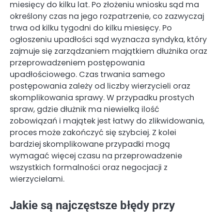
miesięcy do kilku lat. Po złożeniu wniosku sąd ma
określony czas na jego rozpatrzenie, co zazwyczaj
trwa od kilku tygodni do kilku miesięcy. Po
ogłoszeniu upadłości sąd wyznacza syndyka, który
zajmuje się zarządzaniem majątkiem dłużnika oraz
przeprowadzeniem postępowania
upadłościowego. Czas trwania samego
postępowania zależy od liczby wierzycieli oraz
skomplikowania sprawy. W przypadku prostych
spraw, gdzie dłużnik ma niewielką ilość
zobowiązań i majątek jest łatwy do zlikwidowania,
proces może zakończyć się szybciej. Z kolei
bardziej skomplikowane przypadki mogą
wymagać więcej czasu na przeprowadzenie
wszystkich formalności oraz negocjacji z
wierzycielami.
Jakie są najczęstsze błędy przy