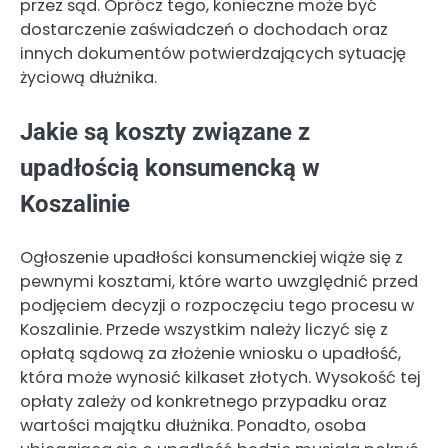
przez sąd. Oprócz tego, konieczne może być
dostarczenie zaświadczeń o dochodach oraz
innych dokumentów potwierdzających sytuację
życiową dłużnika.
Jakie są koszty związane z
upadłością konsumencką w
Koszalinie
Ogłoszenie upadłości konsumenckiej wiąże się z
pewnymi kosztami, które warto uwzględnić przed
podjęciem decyzji o rozpoczęciu tego procesu w
Koszalinie. Przede wszystkim należy liczyć się z
opłatą sądową za złożenie wniosku o upadłość,
która może wynosić kilkaset złotych. Wysokość tej
opłaty zależy od konkretnego przypadku oraz
wartości majątku dłużnika. Ponadto, osoba