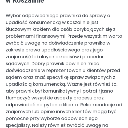
w Koszalinie
Wybór odpowiedniego prawnika do sprawy o
upadłość konsumencką w Koszalinie jest
kluczowym krokiem dla osób borykających się z
problemami finansowymi. Przede wszystkim warto
zwrócić uwagę na doświadczenie prawnika w
zakresie prawa upadłościowego oraz jego
znajomość lokalnych przepisów i procedur
sądowych. Dobry prawnik powinien mieć
doświadczenie w reprezentowaniu klientów przed
sądem oraz znać specyfikę spraw związanych z
upadłością konsumencką. Ważne jest również to,
aby prawnik był komunikatywny i potrafił jasno
tłumaczyć wszystkie aspekty procesu oraz
odpowiadać na pytania klienta. Rekomendacje od
znajomych lub opinie innych klientów mogą być
pomocne przy wyborze odpowiedniego
specjalisty. Należy również zwrócić uwagę na