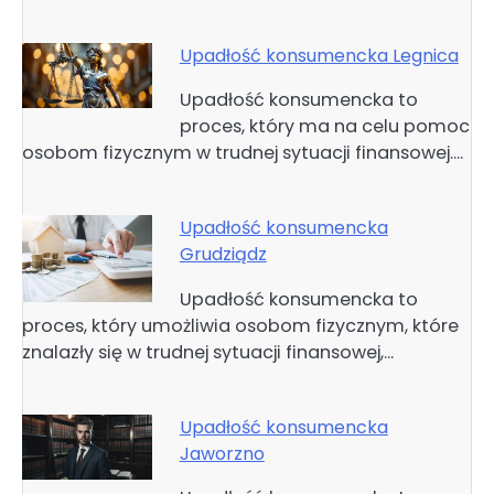
Upadłość konsumencka Legnica
Upadłość konsumencka to
proces, który ma na celu pomoc
osobom fizycznym w trudnej sytuacji finansowej.…
Upadłość konsumencka
Grudziądz
Upadłość konsumencka to
proces, który umożliwia osobom fizycznym, które
znalazły się w trudnej sytuacji finansowej,…
Upadłość konsumencka
Jaworzno