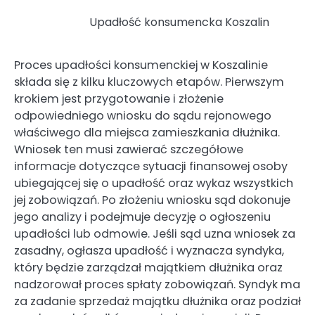
Upadłość konsumencka Koszalin
Proces upadłości konsumenckiej w Koszalinie
składa się z kilku kluczowych etapów. Pierwszym
krokiem jest przygotowanie i złożenie
odpowiedniego wniosku do sądu rejonowego
właściwego dla miejsca zamieszkania dłużnika.
Wniosek ten musi zawierać szczegółowe
informacje dotyczące sytuacji finansowej osoby
ubiegającej się o upadłość oraz wykaz wszystkich
jej zobowiązań. Po złożeniu wniosku sąd dokonuje
jego analizy i podejmuje decyzję o ogłoszeniu
upadłości lub odmowie. Jeśli sąd uzna wniosek za
zasadny, ogłasza upadłość i wyznacza syndyka,
który będzie zarządzał majątkiem dłużnika oraz
nadzorował proces spłaty zobowiązań. Syndyk ma
za zadanie sprzedaż majątku dłużnika oraz podział