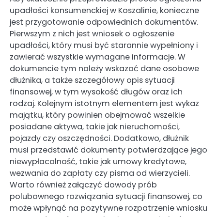
upadłości konsumenckiej w Koszalinie, konieczne
jest przygotowanie odpowiednich dokumentów.
Pierwszym z nich jest wniosek o ogłoszenie
upadłości, który musi być starannie wypełniony i
zawierać wszystkie wymagane informacje. W
dokumencie tym należy wskazać dane osobowe
dłużnika, a także szczegółowy opis sytuacji
finansowej, w tym wysokość długów oraz ich
rodzaj. Kolejnym istotnym elementem jest wykaz
majątku, który powinien obejmować wszelkie
posiadane aktywa, takie jak nieruchomości,
pojazdy czy oszczędności. Dodatkowo, dłużnik
musi przedstawić dokumenty potwierdzające jego
niewypłacalność, takie jak umowy kredytowe,
wezwania do zapłaty czy pisma od wierzycieli.
Warto również załączyć dowody prób
polubownego rozwiązania sytuacji finansowej, co
może wpłynąć na pozytywne rozpatrzenie wniosku