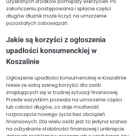
uzyskanych środków pomiędzy wierzycieli. Po
zakończeniu postępowania i spłacie części
długów dłużnik może liczyć na umorzenie
pozostałych zobowiązań.
Jakie są korzyści z ogłoszenia
upadłości konsumenckiej w
Koszalinie
Ogłoszenie upadłości konsumenckiej w Koszalinie
niesie ze sobą szereg korzyści dla osób
znajdujących się w trudnej sytuacji finansowej.
Przede wszystkim pozwala na umorzenie części
lub całości długów, co daje możliwość
rozpoczęcia nowego życia bez obciążeń
finansowych. Dla wielu osób jest to jedyna szansa
na odzyskanie stabilności finansowej i uniknięcie