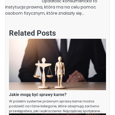
Upadłość konsumencka to
instytucja prawna, która ma na celu pomoc
osobom fizycznym, które znalazły się…
Related Posts
Jakie mogą być sprawy karne?
W polskim systemie prawnym sprawy karne można
podzielić na różne kategorie, które obejmują zarówno
przestępstwa, jak i wykroczenia. Najczęściej spotykane…