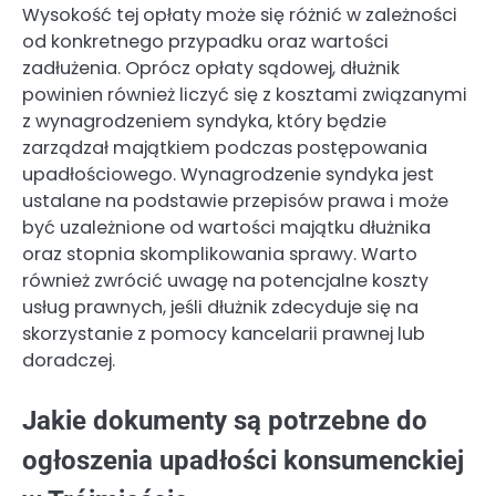
Wysokość tej opłaty może się różnić w zależności
od konkretnego przypadku oraz wartości
zadłużenia. Oprócz opłaty sądowej, dłużnik
powinien również liczyć się z kosztami związanymi
z wynagrodzeniem syndyka, który będzie
zarządzał majątkiem podczas postępowania
upadłościowego. Wynagrodzenie syndyka jest
ustalane na podstawie przepisów prawa i może
być uzależnione od wartości majątku dłużnika
oraz stopnia skomplikowania sprawy. Warto
również zwrócić uwagę na potencjalne koszty
usług prawnych, jeśli dłużnik zdecyduje się na
skorzystanie z pomocy kancelarii prawnej lub
doradczej.
Jakie dokumenty są potrzebne do
ogłoszenia upadłości konsumenckiej