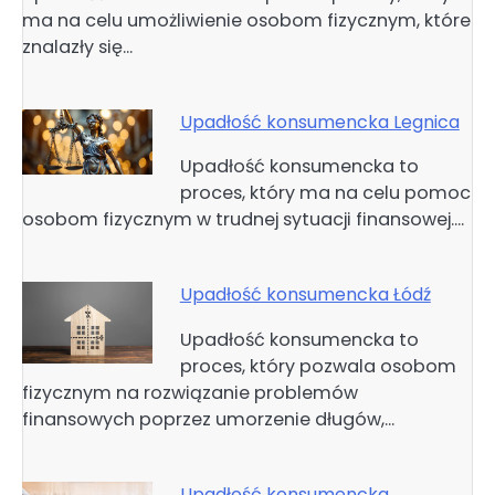
ma na celu umożliwienie osobom fizycznym, które
znalazły się…
Upadłość konsumencka Legnica
Upadłość konsumencka to
proces, który ma na celu pomoc
osobom fizycznym w trudnej sytuacji finansowej.…
Upadłość konsumencka Łódź
Upadłość konsumencka to
proces, który pozwala osobom
fizycznym na rozwiązanie problemów
finansowych poprzez umorzenie długów,…
Upadłość konsumencka