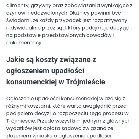
alimenty, grzywny oraz zobowiązania wynikające z
czynów niedozwolonych. Dłużnicy powinni być
świadomi, że każdy przypadek jest rozpatrywany
indywidualnie przez sąd, który podejmuje decyzję
na podstawie przedstawionych dowodów i
dokumentacji.
Jakie są koszty związane z
ogłoszeniem upadłości
konsumenckiej w Trójmieście
Ogłoszenie upadłości konsumenckiej wiąże się z
różnymi kosztami, które warto uwzględnić przed
podjęciem decyzji o rozpoczęciu tego procesu w
Trójmieście. Przede wszystkim, jednym z głównych
wydatków jest opłata sądowa związana ze
złożeniem wniosku o ogłoszenie upadłości.