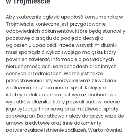
w Trójmieście
Aby skutecznie ogłosić upadłość konsumencką w
Trójmieście, konieczne jest przygotowanie
odpowiednich dokumentów, które będą stanowiły
podstawę dla sądu do podjęcia decyzji o
ogłoszeniu upadłości. Przede wszystkim dłużnik
musi sporządzić wykaz swojego majątku, który
powinien zawierać informacje o posiadanych
nieruchomościach, samochodach oraz innych
cennych przedmiotach. Ważne jest także
przedstawienie listy wierzycieli wraz z kwotami
zadłużenia oraz terminami spłat. Kolejnym
istotnym dokumentem jest wykaz dochodów i
wydatków dłużnika, który pozwoli sądowi ocenić
jego sytuację finansową oraz możliwości spłaty
zobowiązań. Dodatkowo należy dołączyć wszelkie
umowy kredytowe oraz inne dokumenty
potwierdzające istnienie zadłużeń. Warto również