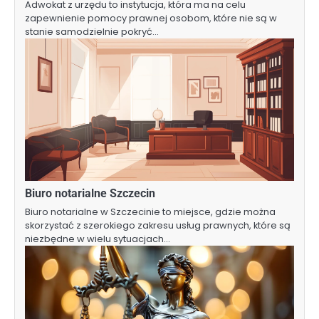
Adwokat z urzędu to instytucja, która ma na celu
zapewnienie pomocy prawnej osobom, które nie są w
stanie samodzielnie pokryć…
Biuro notarialne Szczecin
Biuro notarialne w Szczecinie to miejsce, gdzie można
skorzystać z szerokiego zakresu usług prawnych, które są
niezbędne w wielu sytuacjach…