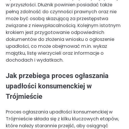
w przyszłości. Dłużnik powinien posiadać także
pełną zdolność do czynności prawnych oraz nie
może być osobą skazującą za przestępstwa
związane z niewypłacalnością. Kolejnym istotnym
krokiem jest przygotowanie odpowiednich
dokumentów do złożenia wniosku o ogłoszenie
upadłości, co może obejmować m.in. wykaz
majątku, listę wierzycieli oraz informacje o
dochodach i wydatkach.
Jak przebiega proces ogłaszania
upadłości konsumenckiej w
Trójmieście
Proces ogłaszania upadłości konsumenckiej w
Trójmieście składa się z kilku kluczowych etapów,
które należy starannie przejść, aby osiągnąć