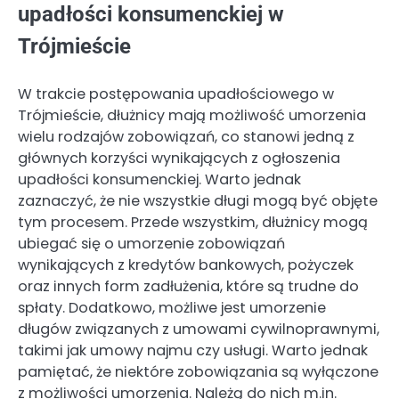
upadłości konsumenckiej w
Trójmieście
W trakcie postępowania upadłościowego w
Trójmieście, dłużnicy mają możliwość umorzenia
wielu rodzajów zobowiązań, co stanowi jedną z
głównych korzyści wynikających z ogłoszenia
upadłości konsumenckiej. Warto jednak
zaznaczyć, że nie wszystkie długi mogą być objęte
tym procesem. Przede wszystkim, dłużnicy mogą
ubiegać się o umorzenie zobowiązań
wynikających z kredytów bankowych, pożyczek
oraz innych form zadłużenia, które są trudne do
spłaty. Dodatkowo, możliwe jest umorzenie
długów związanych z umowami cywilnoprawnymi,
takimi jak umowy najmu czy usługi. Warto jednak
pamiętać, że niektóre zobowiązania są wyłączone
z możliwości umorzenia. Należą do nich m.in.