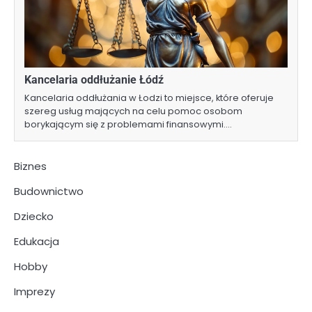
Kancelaria oddłużanie Łódź
Kancelaria oddłużania w Łodzi to miejsce, które oferuje
szereg usług mających na celu pomoc osobom
borykającym się z problemami finansowymi.…
Biznes
Budownictwo
Dziecko
Edukacja
Hobby
Imprezy