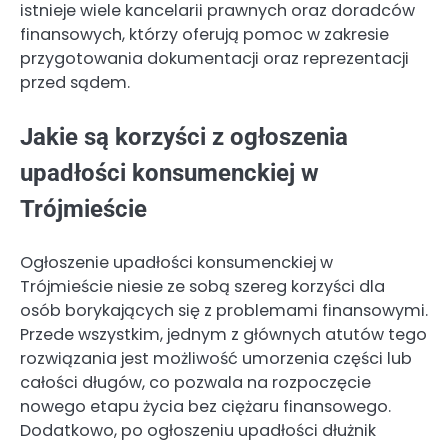
istnieje wiele kancelarii prawnych oraz doradców
finansowych, którzy oferują pomoc w zakresie
przygotowania dokumentacji oraz reprezentacji
przed sądem.
Jakie są korzyści z ogłoszenia
upadłości konsumenckiej w
Trójmieście
Ogłoszenie upadłości konsumenckiej w
Trójmieście niesie ze sobą szereg korzyści dla
osób borykających się z problemami finansowymi.
Przede wszystkim, jednym z głównych atutów tego
rozwiązania jest możliwość umorzenia części lub
całości długów, co pozwala na rozpoczęcie
nowego etapu życia bez ciężaru finansowego.
Dodatkowo, po ogłoszeniu upadłości dłużnik