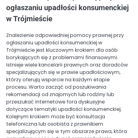
ogłaszaniu upadłości konsumenckiej
w Trójmieście
Znalezienie odpowiedniej pomocy prawnej przy
ogłaszaniu upadłości konsumenckiej w
Trójmieście jest kluczowym krokiem dla osób
borykających się z problemami finansowymi.
Istnieje wiele kancelarii prawnych oraz doradców
specjalizujących się w prawie upadłościowym,
którzy oferują wsparcie na każdym etapie
procesu. Warto zacząć od poszukiwania
rekomendacji od znajomych lub rodziny lub
przeszukać internetowe fora dyskusyjne
dotyczące tematyki upadłości konsumenckiej.
Kolejnym krokiem może być konsultacja
telefoniczna lub osobista z prawnikiem
specjalizującym się w tym obszarze prawa, która