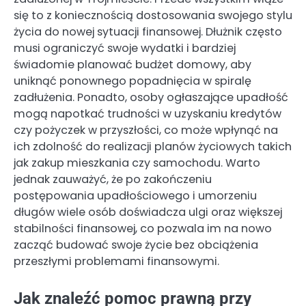
się to z koniecznością dostosowania swojego stylu
życia do nowej sytuacji finansowej. Dłużnik często
musi ograniczyć swoje wydatki i bardziej
świadomie planować budżet domowy, aby
uniknąć ponownego popadnięcia w spiralę
zadłużenia. Ponadto, osoby ogłaszające upadłość
mogą napotkać trudności w uzyskaniu kredytów
czy pożyczek w przyszłości, co może wpłynąć na
ich zdolność do realizacji planów życiowych takich
jak zakup mieszkania czy samochodu. Warto
jednak zauważyć, że po zakończeniu
postępowania upadłościowego i umorzeniu
długów wiele osób doświadcza ulgi oraz większej
stabilności finansowej, co pozwala im na nowo
zacząć budować swoje życie bez obciążenia
przeszłymi problemami finansowymi.
Jak znaleźć pomoc prawną przy