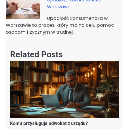
Warszawa
Upadłość konsumencka w
Warszawie to proces, który ma na celu pomoc
osobom fizycznym w trudnej…
Related Posts
Komu przysługuje adwokat z urzędu?