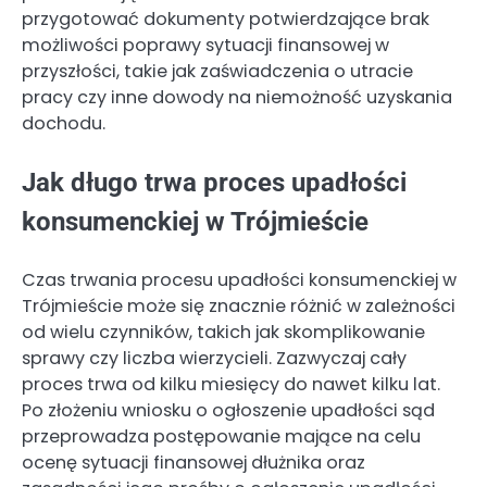
przygotować dokumenty potwierdzające brak
możliwości poprawy sytuacji finansowej w
przyszłości, takie jak zaświadczenia o utracie
pracy czy inne dowody na niemożność uzyskania
dochodu.
Jak długo trwa proces upadłości
konsumenckiej w Trójmieście
Czas trwania procesu upadłości konsumenckiej w
Trójmieście może się znacznie różnić w zależności
od wielu czynników, takich jak skomplikowanie
sprawy czy liczba wierzycieli. Zazwyczaj cały
proces trwa od kilku miesięcy do nawet kilku lat.
Po złożeniu wniosku o ogłoszenie upadłości sąd
przeprowadza postępowanie mające na celu
ocenę sytuacji finansowej dłużnika oraz