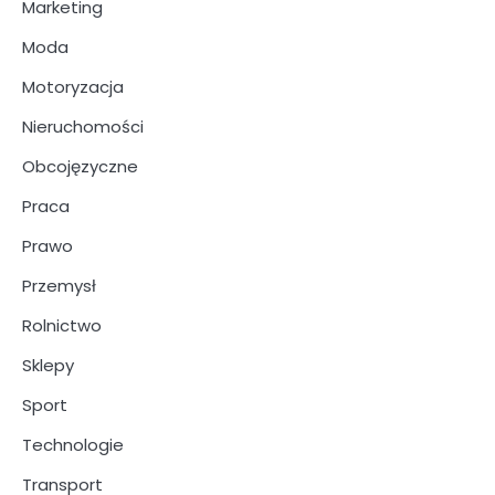
Marketing
Moda
Motoryzacja
Nieruchomości
Obcojęzyczne
Praca
Prawo
Przemysł
Rolnictwo
Sklepy
Sport
Technologie
Transport