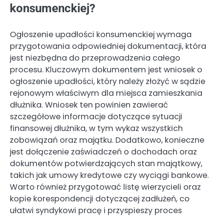
konsumenckiej?
Ogłoszenie upadłości konsumenckiej wymaga
przygotowania odpowiedniej dokumentacji, która
jest niezbędna do przeprowadzenia całego
procesu. Kluczowym dokumentem jest wniosek o
ogłoszenie upadłości, który należy złożyć w sądzie
rejonowym właściwym dla miejsca zamieszkania
dłużnika. Wniosek ten powinien zawierać
szczegółowe informacje dotyczące sytuacji
finansowej dłużnika, w tym wykaz wszystkich
zobowiązań oraz majątku. Dodatkowo, konieczne
jest dołączenie zaświadczeń o dochodach oraz
dokumentów potwierdzających stan majątkowy,
takich jak umowy kredytowe czy wyciągi bankowe.
Warto również przygotować listę wierzycieli oraz
kopie korespondencji dotyczącej zadłużeń, co
ułatwi syndykowi pracę i przyspieszy proces