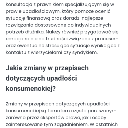
konsultacja z prawnikiem specjalizującym się w
prawie upadłościowym, który pomoże ocenić
sytuację finansową oraz doradzi najlepsze
rozwiązania dostosowane do indywidualnych
potrzeb dłużnika. Należy również przygotować się
emocjonalnie na trudności związane z procesem
oraz ewentualne stresujące sytuacje wynikające z
kontaktu z wierzycielami czy syndykiem.
Jakie zmiany w przepisach
dotyczących upadłości
konsumenckiej?
Zmiany w przepisach dotyczących upadłości
konsumenckiej są tematem często poruszanym
zarówno przez ekspertów prawa, jak i osoby
zainteresowane tym zagadnieniem. W ostatnich