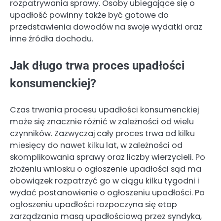
rozpatrywania sprawy. Osoby ubiegające się o
upadłość powinny także być gotowe do
przedstawienia dowodów na swoje wydatki oraz
inne źródła dochodu.
Jak długo trwa proces upadłości
konsumenckiej?
Czas trwania procesu upadłości konsumenckiej
może się znacznie różnić w zależności od wielu
czynników. Zazwyczaj cały proces trwa od kilku
miesięcy do nawet kilku lat, w zależności od
skomplikowania sprawy oraz liczby wierzycieli. Po
złożeniu wniosku o ogłoszenie upadłości sąd ma
obowiązek rozpatrzyć go w ciągu kilku tygodni i
wydać postanowienie o ogłoszeniu upadłości. Po
ogłoszeniu upadłości rozpoczyna się etap
zarządzania masą upadłościową przez syndyka,