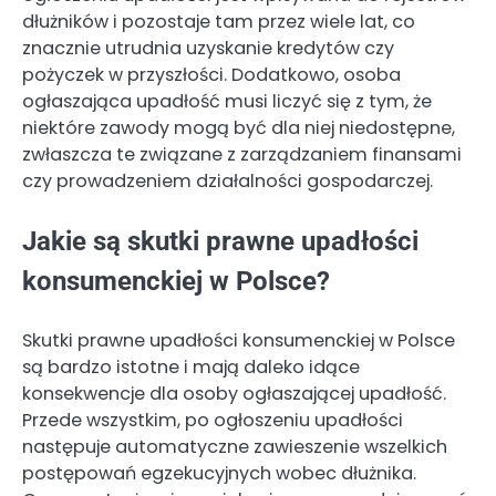
dłużników i pozostaje tam przez wiele lat, co
znacznie utrudnia uzyskanie kredytów czy
pożyczek w przyszłości. Dodatkowo, osoba
ogłaszająca upadłość musi liczyć się z tym, że
niektóre zawody mogą być dla niej niedostępne,
zwłaszcza te związane z zarządzaniem finansami
czy prowadzeniem działalności gospodarczej.
Jakie są skutki prawne upadłości
konsumenckiej w Polsce?
Skutki prawne upadłości konsumenckiej w Polsce
są bardzo istotne i mają daleko idące
konsekwencje dla osoby ogłaszającej upadłość.
Przede wszystkim, po ogłoszeniu upadłości
następuje automatyczne zawieszenie wszelkich
postępowań egzekucyjnych wobec dłużnika.