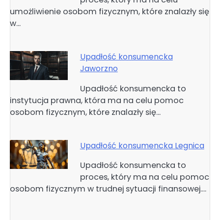
umożliwienie osobom fizycznym, które znalazły się
w…
Upadłość konsumencka
Jaworzno
Upadłość konsumencka to
instytucja prawna, która ma na celu pomoc
osobom fizycznym, które znalazły się…
Upadłość konsumencka Legnica
Upadłość konsumencka to
proces, który ma na celu pomoc
osobom fizycznym w trudnej sytuacji finansowej.…