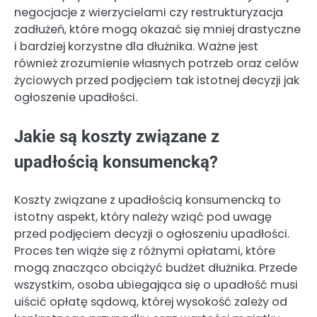
negocjacje z wierzycielami czy restrukturyzacja
zadłużeń, które mogą okazać się mniej drastyczne
i bardziej korzystne dla dłużnika. Ważne jest
również zrozumienie własnych potrzeb oraz celów
życiowych przed podjęciem tak istotnej decyzji jak
ogłoszenie upadłości.
Jakie są koszty związane z
upadłością konsumencką?
Koszty związane z upadłością konsumencką to
istotny aspekt, który należy wziąć pod uwagę
przed podjęciem decyzji o ogłoszeniu upadłości.
Proces ten wiąże się z różnymi opłatami, które
mogą znacząco obciążyć budżet dłużnika. Przede
wszystkim, osoba ubiegająca się o upadłość musi
uiścić opłatę sądową, której wysokość zależy od