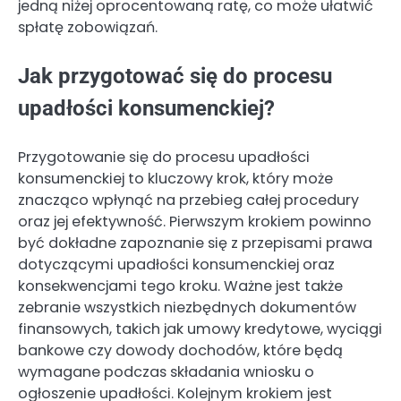
jedną niżej oprocentowaną ratę, co może ułatwić
spłatę zobowiązań.
Jak przygotować się do procesu
upadłości konsumenckiej?
Przygotowanie się do procesu upadłości
konsumenckiej to kluczowy krok, który może
znacząco wpłynąć na przebieg całej procedury
oraz jej efektywność. Pierwszym krokiem powinno
być dokładne zapoznanie się z przepisami prawa
dotyczącymi upadłości konsumenckiej oraz
konsekwencjami tego kroku. Ważne jest także
zebranie wszystkich niezbędnych dokumentów
finansowych, takich jak umowy kredytowe, wyciągi
bankowe czy dowody dochodów, które będą
wymagane podczas składania wniosku o
ogłoszenie upadłości. Kolejnym krokiem jest