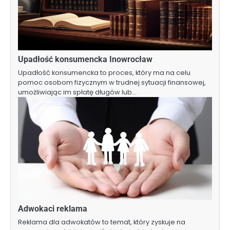
Upadłość konsumencka Inowrocław
Upadłość konsumencka to proces, który ma na celu
pomoc osobom fizycznym w trudnej sytuacji finansowej,
umożliwiając im spłatę długów lub…
Adwokaci reklama
Reklama dla adwokatów to temat, który zyskuje na