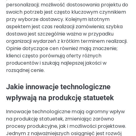
personalizacji; możliwość dostosowania projektu do
swoich potrzeb jest często kluczowym czynnikiem
przy wyborze dostawcy. Kolejnym istotnym
aspektem jest czas realizacji zamówienia; szybka
dostawa jest szczególnie ważna w przypadku
organizacji wydarzeń z krótkim terminem realizacji.
Opinie dotyczące cen również mają znaczenie;
klienci często porównują oferty różnych
producentów i szukają najlepszej jakości w
rozsądnej cenie.
Jakie innowacje technologiczne
wpływają na produkcję statuetek
Innowacje technologiczne mają ogromny wpływ
na produkcję statuetek, zmieniając zarówno
procesy produkcyjne, jak i możliwości projektowe.
Jednym z najważniejszych osiągnięć jest rozwój