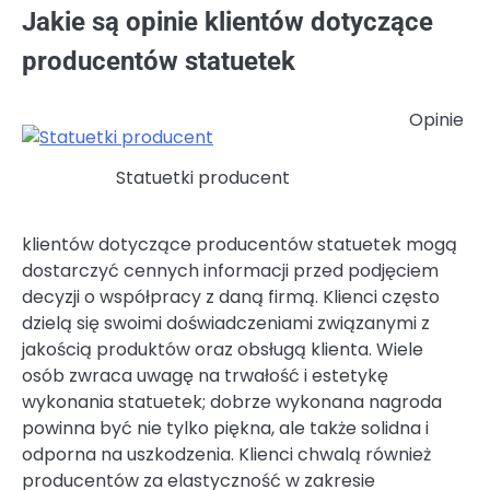
Jakie są opinie klientów dotyczące
producentów statuetek
Opinie
Statuetki producent
klientów dotyczące producentów statuetek mogą
dostarczyć cennych informacji przed podjęciem
decyzji o współpracy z daną firmą. Klienci często
dzielą się swoimi doświadczeniami związanymi z
jakością produktów oraz obsługą klienta. Wiele
osób zwraca uwagę na trwałość i estetykę
wykonania statuetek; dobrze wykonana nagroda
powinna być nie tylko piękna, ale także solidna i
odporna na uszkodzenia. Klienci chwalą również
producentów za elastyczność w zakresie