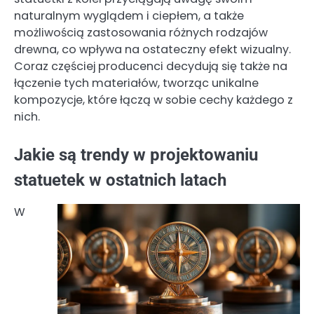
naturalnym wyglądem i ciepłem, a także
możliwością zastosowania różnych rodzajów
drewna, co wpływa na ostateczny efekt wizualny.
Coraz częściej producenci decydują się także na
łączenie tych materiałów, tworząc unikalne
kompozycje, które łączą w sobie cechy każdego z
nich.
Jakie są trendy w projektowaniu
statuetek w ostatnich latach
W