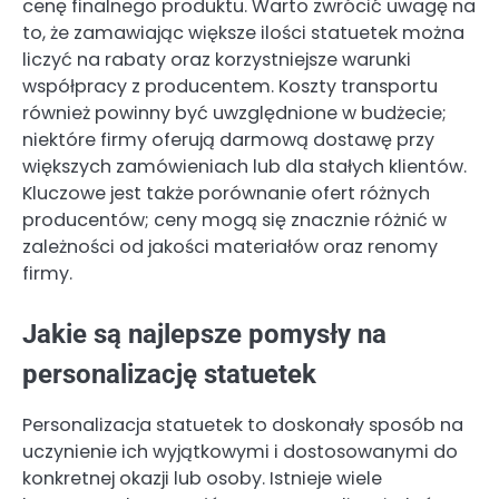
cenę finalnego produktu. Warto zwrócić uwagę na
to, że zamawiając większe ilości statuetek można
liczyć na rabaty oraz korzystniejsze warunki
współpracy z producentem. Koszty transportu
również powinny być uwzględnione w budżecie;
niektóre firmy oferują darmową dostawę przy
większych zamówieniach lub dla stałych klientów.
Kluczowe jest także porównanie ofert różnych
producentów; ceny mogą się znacznie różnić w
zależności od jakości materiałów oraz renomy
firmy.
Jakie są najlepsze pomysły na
personalizację statuetek
Personalizacja statuetek to doskonały sposób na
uczynienie ich wyjątkowymi i dostosowanymi do
konkretnej okazji lub osoby. Istnieje wiele