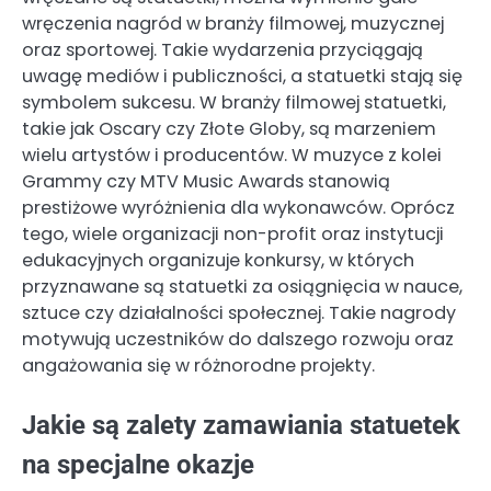
wręczenia nagród w branży filmowej, muzycznej
oraz sportowej. Takie wydarzenia przyciągają
uwagę mediów i publiczności, a statuetki stają się
symbolem sukcesu. W branży filmowej statuetki,
takie jak Oscary czy Złote Globy, są marzeniem
wielu artystów i producentów. W muzyce z kolei
Grammy czy MTV Music Awards stanowią
prestiżowe wyróżnienia dla wykonawców. Oprócz
tego, wiele organizacji non-profit oraz instytucji
edukacyjnych organizuje konkursy, w których
przyznawane są statuetki za osiągnięcia w nauce,
sztuce czy działalności społecznej. Takie nagrody
motywują uczestników do dalszego rozwoju oraz
angażowania się w różnorodne projekty.
Jakie są zalety zamawiania statuetek
na specjalne okazje