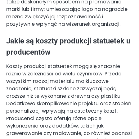
także doskonałym sposobem na promowanie
marki lub firmy; umieszczając logo na nagrodzie
można zwiększyć jej rozpoznawalność i
pozytywnie wpłynąć na wizerunek organizacji.
Jakie są koszty produkcji statuetek u
producentów
Koszty produkcji statuetek mogą się znacznie
różnić w zależności od wielu czynników. Przede
wszystkim rodzaj materiału ma kluczowe
znaczenie; statuetki szklane zazwyczaj będą
droższe niż te wykonane z drewna czy plastiku.
Dodatkowo skomplikowanie projektu oraz stopień
personalizacji wpływają na ostateczny koszt.
Producenci często oferują różne opcje
wykończenia oraz dodatków, takich jak
grawerowanie czy malowanie, co również podnosi