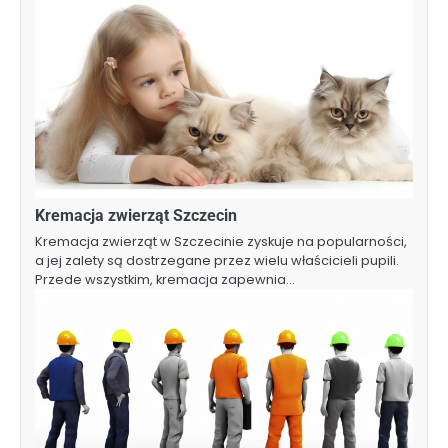
Kremacja zwierząt Szczecin
Kremacja zwierząt w Szczecinie zyskuje na popularności,
a jej zalety są dostrzegane przez wielu właścicieli pupili.
Przede wszystkim, kremacja zapewnia…