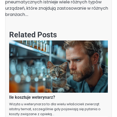
pneumatycznych istnieje wiele różnych typów
urządzeń, które znajdują zastosowanie w różnych
branżach.…
Related Posts
Ile kosztuje weterynarz?
Wizyta u weterynarza to dla wielu właścicieli zwierząt
istotny temat, szczególnie gdy pojawiają się pytania o
koszty związane z opieką…