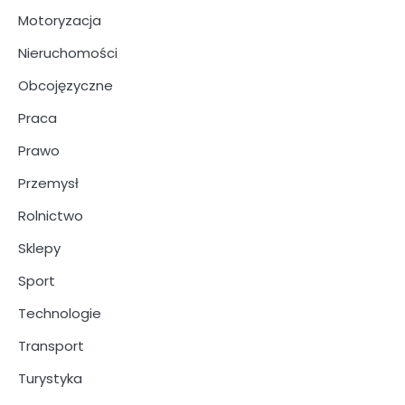
Motoryzacja
Nieruchomości
Obcojęzyczne
Praca
Prawo
Przemysł
Rolnictwo
Sklepy
Sport
Technologie
Transport
Turystyka