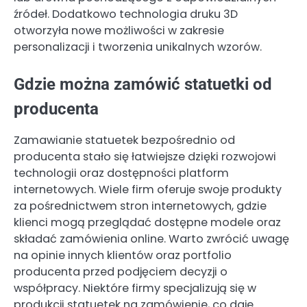
źródeł. Dodatkowo technologia druku 3D
otworzyła nowe możliwości w zakresie
personalizacji i tworzenia unikalnych wzorów.
Gdzie można zamówić statuetki od
producenta
Zamawianie statuetek bezpośrednio od
producenta stało się łatwiejsze dzięki rozwojowi
technologii oraz dostępności platform
internetowych. Wiele firm oferuje swoje produkty
za pośrednictwem stron internetowych, gdzie
klienci mogą przeglądać dostępne modele oraz
składać zamówienia online. Warto zwrócić uwagę
na opinie innych klientów oraz portfolio
producenta przed podjęciem decyzji o
współpracy. Niektóre firmy specjalizują się w
produkcji statuetek na zamówienie, co daje