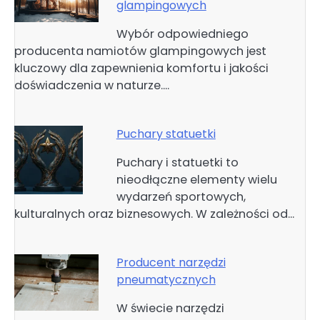
glampingowych
Wybór odpowiedniego
producenta namiotów glampingowych jest
kluczowy dla zapewnienia komfortu i jakości
doświadczenia w naturze.…
Puchary statuetki
Puchary i statuetki to
nieodłączne elementy wielu
wydarzeń sportowych,
kulturalnych oraz biznesowych. W zależności od…
Producent narzędzi
pneumatycznych
W świecie narzędzi