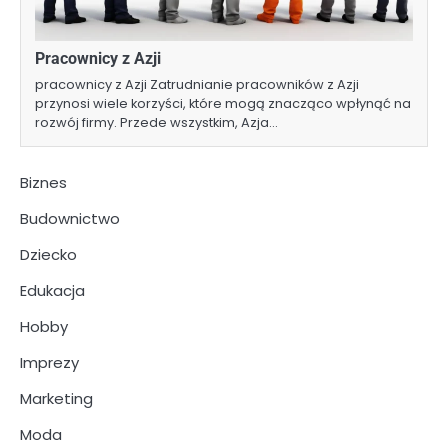
Pracownicy z Azji
pracownicy z Azji Zatrudnianie pracowników z Azji
przynosi wiele korzyści, które mogą znacząco wpłynąć na
rozwój firmy. Przede wszystkim, Azja…
Biznes
Budownictwo
Dziecko
Edukacja
Hobby
Imprezy
Marketing
Moda