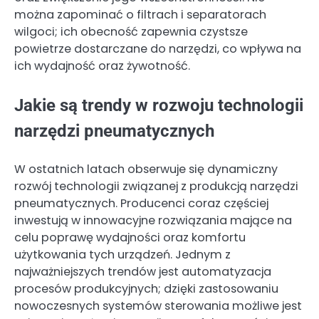
można zapominać o filtrach i separatorach
wilgoci; ich obecność zapewnia czystsze
powietrze dostarczane do narzędzi, co wpływa na
ich wydajność oraz żywotność.
Jakie są trendy w rozwoju technologii
narzędzi pneumatycznych
W ostatnich latach obserwuje się dynamiczny
rozwój technologii związanej z produkcją narzędzi
pneumatycznych. Producenci coraz częściej
inwestują w innowacyjne rozwiązania mające na
celu poprawę wydajności oraz komfortu
użytkowania tych urządzeń. Jednym z
najważniejszych trendów jest automatyzacja
procesów produkcyjnych; dzięki zastosowaniu
nowoczesnych systemów sterowania możliwe jest