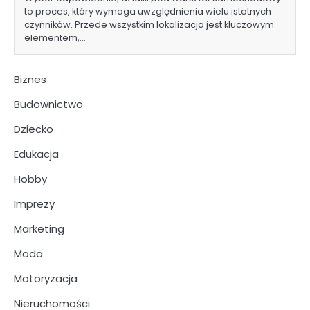
to proces, który wymaga uwzględnienia wielu istotnych
czynników. Przede wszystkim lokalizacja jest kluczowym
elementem,…
Biznes
Budownictwo
Dziecko
Edukacja
Hobby
Imprezy
Marketing
Moda
Motoryzacja
Nieruchomości