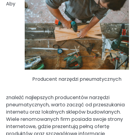
Aby
Producent narzędzi pneumatycznych
znaleźć najlepszych producentów narzędzi
pneumatycznych, warto zacząć od przeszukania
internetu oraz lokalnych sklepów budowlanych.
Wiele renomowanych firm posiada swoje strony
internetowe, gdzie prezentują pełną ofertę
produktów oraz szczegółowe informacje