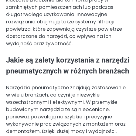
zamkniętych pomieszczeniach lub podczas
długotrwałego użytkowania. Innowacyjne
rozwiązania obejmują także systemy filtracji
powietrza, które zapewniają czystsze powietrze
dostarczane do narzędzi, co wpływa na ich
wydajność oraz żywotność.
Jakie są zalety korzystania z narzędzi
pneumatycznych w różnych branżach
Narzędzia pneumatyczne znajdują zastosowanie
w wielu branżach, co czyni je niezwykle
wszechstronnymi i efektywnymi. W przemyśle
budowlanym narzędzia te są nieocenione,
ponieważ pozwalają na szybkie i precyzyjne
wykonywanie prac związanych z montażem oraz
demontażem. Dzięki dużej mocy i wydajności,