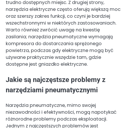
trudno dostępnych miejsc. Z drugiej strony,
narzędzia elektryczne często oferują większą moc
oraz szerszy zakres funkcji, co czyni je bardziej
wszechstronnymi w niektórych zastosowaniach.
Warto również zwrócić uwagę na kwestię
zasilania; narzędzia pneumatyczne wymagają
kompresora do dostarczania sprężonego
powietrza, podczas gdy elektryczne mogą być
używane praktycznie wszędzie tam, gdzie
dostępne jest gniazdko elektryczne.
Jakie są najczęstsze problemy z
narzędziami pneumatycznymi
Narzędzia pneumatyczne, mimo swojej
niezawodności i efektywności, mogą napotykać
różnorodne problemy podczas eksploatacji.
Jednym z najczęstszych problemów jest