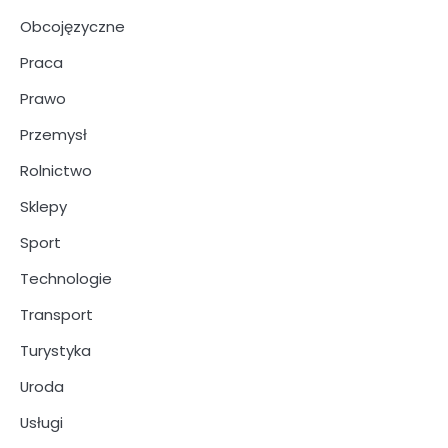
Obcojęzyczne
Praca
Prawo
Przemysł
Rolnictwo
Sklepy
Sport
Technologie
Transport
Turystyka
Uroda
Usługi