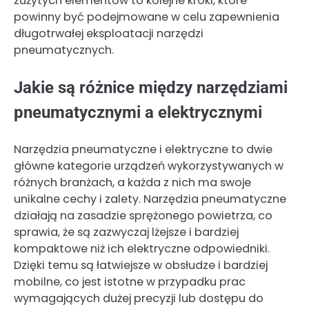
zużytych elementów to kolejne kroki, które
powinny być podejmowane w celu zapewnienia
długotrwałej eksploatacji narzędzi
pneumatycznych.
Jakie są różnice między narzędziami
pneumatycznymi a elektrycznymi
Narzędzia pneumatyczne i elektryczne to dwie
główne kategorie urządzeń wykorzystywanych w
różnych branżach, a każda z nich ma swoje
unikalne cechy i zalety. Narzędzia pneumatyczne
działają na zasadzie sprężonego powietrza, co
sprawia, że są zazwyczaj lżejsze i bardziej
kompaktowe niż ich elektryczne odpowiedniki.
Dzięki temu są łatwiejsze w obsłudze i bardziej
mobilne, co jest istotne w przypadku prac
wymagających dużej precyzji lub dostępu do