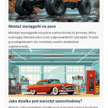
Montaż wyciągarki na pace
Montaż wyciągarki na pace samochodu to proces, który
wymaga staranności oraz odpowiednich narzędzi. Przed
przystąpieniem do montażu warto dokładnie
zaplanować,…
Jaka działka pod warsztat samochodowy?
Wybór odpowiedniej działki pod warsztat samochodowy