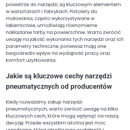
powietrze do narzędzi, są kluczowym elementem
w warsztatach i fabrykach. Pistolety do
malowania, często wykorzystywane w
lakiernictwie, umożliwiają równomierne
nakładanie farby na powierzchnie. Warto zwrócić
uwagę na jakość wykonania tych narzędzi oraz ich
parametry techniczne, ponieważ mają one
bezpośredni wpływ na wydajność pracy oraz
komfort użytkowania.
Jakie są kluczowe cechy narzędzi
pneumatycznych od producentów
Kiedy rozważamy zakup narzędzi
pneumatycznych, warto zwrócić uwagę na kilka
kluczowych cech, które mogą wpłynąć na naszą
decyzję. Przede wszystkim istotna jest moc
urządzenia, która określa jego wydajność i