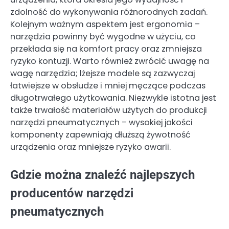
zdolność do wykonywania różnorodnych zadań.
Kolejnym ważnym aspektem jest ergonomia –
narzędzia powinny być wygodne w użyciu, co
przekłada się na komfort pracy oraz zmniejsza
ryzyko kontuzji. Warto również zwrócić uwagę na
wagę narzędzia; lżejsze modele są zazwyczaj
łatwiejsze w obsłudze i mniej męczące podczas
długotrwałego użytkowania. Niezwykle istotna jest
także trwałość materiałów użytych do produkcji
narzędzi pneumatycznych – wysokiej jakości
komponenty zapewniają dłuższą żywotność
urządzenia oraz mniejsze ryzyko awarii.
Gdzie można znaleźć najlepszych
producentów narzędzi
pneumatycznych