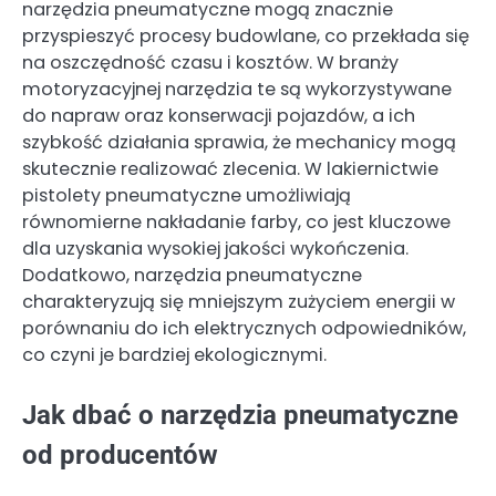
narzędzia pneumatyczne mogą znacznie
przyspieszyć procesy budowlane, co przekłada się
na oszczędność czasu i kosztów. W branży
motoryzacyjnej narzędzia te są wykorzystywane
do napraw oraz konserwacji pojazdów, a ich
szybkość działania sprawia, że mechanicy mogą
skutecznie realizować zlecenia. W lakiernictwie
pistolety pneumatyczne umożliwiają
równomierne nakładanie farby, co jest kluczowe
dla uzyskania wysokiej jakości wykończenia.
Dodatkowo, narzędzia pneumatyczne
charakteryzują się mniejszym zużyciem energii w
porównaniu do ich elektrycznych odpowiedników,
co czyni je bardziej ekologicznymi.
Jak dbać o narzędzia pneumatyczne
od producentów