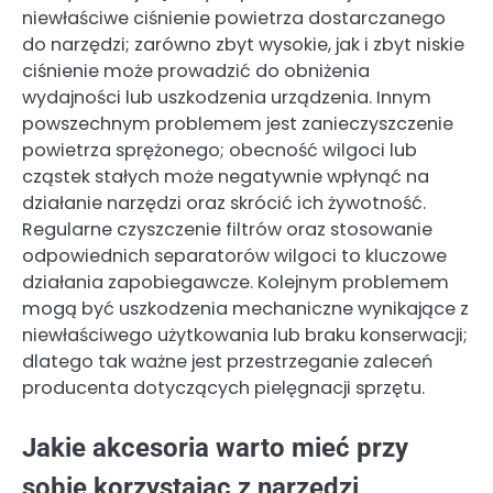
niewłaściwe ciśnienie powietrza dostarczanego
do narzędzi; zarówno zbyt wysokie, jak i zbyt niskie
ciśnienie może prowadzić do obniżenia
wydajności lub uszkodzenia urządzenia. Innym
powszechnym problemem jest zanieczyszczenie
powietrza sprężonego; obecność wilgoci lub
cząstek stałych może negatywnie wpłynąć na
działanie narzędzi oraz skrócić ich żywotność.
Regularne czyszczenie filtrów oraz stosowanie
odpowiednich separatorów wilgoci to kluczowe
działania zapobiegawcze. Kolejnym problemem
mogą być uszkodzenia mechaniczne wynikające z
niewłaściwego użytkowania lub braku konserwacji;
dlatego tak ważne jest przestrzeganie zaleceń
producenta dotyczących pielęgnacji sprzętu.
Jakie akcesoria warto mieć przy
sobie korzystając z narzędzi