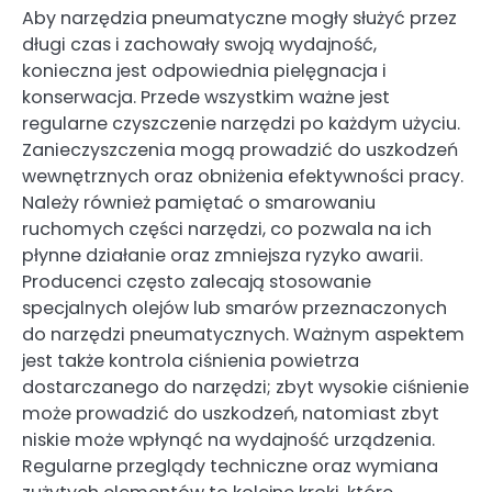
Aby narzędzia pneumatyczne mogły służyć przez
długi czas i zachowały swoją wydajność,
konieczna jest odpowiednia pielęgnacja i
konserwacja. Przede wszystkim ważne jest
regularne czyszczenie narzędzi po każdym użyciu.
Zanieczyszczenia mogą prowadzić do uszkodzeń
wewnętrznych oraz obniżenia efektywności pracy.
Należy również pamiętać o smarowaniu
ruchomych części narzędzi, co pozwala na ich
płynne działanie oraz zmniejsza ryzyko awarii.
Producenci często zalecają stosowanie
specjalnych olejów lub smarów przeznaczonych
do narzędzi pneumatycznych. Ważnym aspektem
jest także kontrola ciśnienia powietrza
dostarczanego do narzędzi; zbyt wysokie ciśnienie
może prowadzić do uszkodzeń, natomiast zbyt
niskie może wpłynąć na wydajność urządzenia.
Regularne przeglądy techniczne oraz wymiana