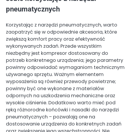
pneumatycznych
Korzystając z narzędzi pneumatycznych, warto
zaopatrzyć się w odpowiednie akcesoria, które
zwiększą komfort pracy oraz efektywność
wykonywanych zadań. Przede wszystkim
niezbędny jest kompresor dostosowany do
potrzeb konkretnego urządzenia; jego parametry
powinny odpowiadać wymaganiom technicznym
używanego sprzętu. Ważnym elementem
wyposażenia są również przewody powietrzne;
powinny być one wykonane z materiałów
odpornych na uszkodzenia mechaniczne oraz
wysokie ciśnienie. Dodatkowo warto mieć pod
ręką różnorodne końcówki i nasadki do narzędzi
pneumatycznych – pozwalają one na
dostosowanie urządzenia do konkretnych zadań
oraz zwiększenie jego wszechstronności. Nie