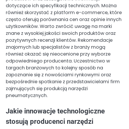
dotyczące ich specyfikacji technicznych. Można
również skorzystać z platform e-commerce, które
często oferują porównania cen oraz opinie innych
użytkowników. Warto zwrócić uwagę na marki
znane z wysokiej jakości swoich produktów oraz
pozytywnych recenzji klientów. Rekomendacje
znajomych lub specjalistów z branży mogą
również okazać się nieocenione przy wyborze
odpowiedniego producenta. Uczestnictwo w
targach branżowych to kolejny sposób na
zapoznanie się z nowościami rynkowymi oraz
bezpośrednie spotkanie z przedstawicielami firm
zajmujących się produkcją narzędzi
pneumatycznych.
Jakie innowacje technologiczne
stosują producenci narzędzi