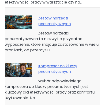
efektywności pracy w warsztacie czy na…
Zestaw narzędzi
pneumatycznych
Zestaw narzędzi
pneumatycznych to niezwykle przydatne
wyposażenie, które znajduje zastosowanie w wielu
branżach, od przemysłu…
Kompresor do kluczy
pneumatycznych
Wybór odpowiedniego
kompresora do kluczy pneumatycznych jest
kluczowy dla efektywności pracy oraz komfortu
użytkowania. Na…