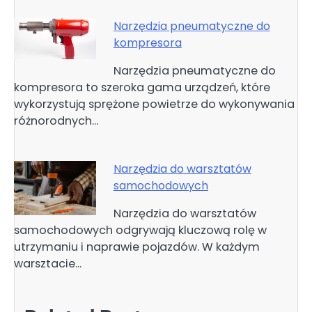
Narzędzia pneumatyczne do
kompresora
Narzędzia pneumatyczne do
kompresora to szeroka gama urządzeń, które
wykorzystują sprężone powietrze do wykonywania
różnorodnych…
Narzędzia do warsztatów
samochodowych
Narzędzia do warsztatów
samochodowych odgrywają kluczową rolę w
utrzymaniu i naprawie pojazdów. W każdym
warsztacie…