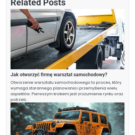
Related Posts
Jak otworzyć firmę warsztat samochodowy?
Otworzenie warsztatu samochodowego to proces, który
wymaga starannego planowania i przemyślenia wielu
aspektów. Pierwszym krokiem jest zrozumienie rynku oraz
potrzeb…