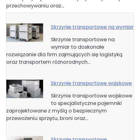
przechowywaniu oraz…
Skrzynie transportowe na wymiar
Skrzynie transportowe na
wymiar to doskonałe
rozwiązanie dla firm zajmujących się logistyką
oraz transportem różnorodnych…
Skrzynie transportowe wojskowe
Skrzynie transportowe wojskowe
to specjalistyczne pojemniki
zaprojektowane z myślą o bezpiecznym
przewożeniu sprzętu, broni oraz…
Skrzynie transportowe