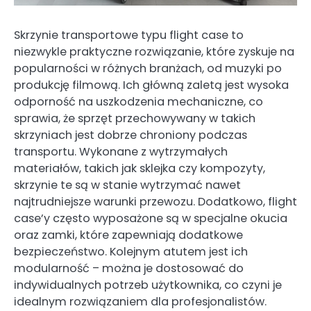
Skrzynie transportowe typu flight case to
niezwykle praktyczne rozwiązanie, które zyskuje na
popularności w różnych branżach, od muzyki po
produkcję filmową. Ich główną zaletą jest wysoka
odporność na uszkodzenia mechaniczne, co
sprawia, że sprzęt przechowywany w takich
skrzyniach jest dobrze chroniony podczas
transportu. Wykonane z wytrzymałych
materiałów, takich jak sklejka czy kompozyty,
skrzynie te są w stanie wytrzymać nawet
najtrudniejsze warunki przewozu. Dodatkowo, flight
case’y często wyposażone są w specjalne okucia
oraz zamki, które zapewniają dodatkowe
bezpieczeństwo. Kolejnym atutem jest ich
modularność – można je dostosować do
indywidualnych potrzeb użytkownika, co czyni je
idealnym rozwiązaniem dla profesjonalistów.