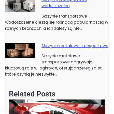
wodoszczelne
Skrzynie transportowe
wodoszczelne cieszą się rosnącą popularnością w
różnych branżach, a ich zalety są nie…
Skrzynie metalowe transportowe
Skrzynie metalowe
transportowe odgrywają
kluczową rolę w logistyce, oferując szereg zalet,
które czynią je niezwykle…
Related Posts