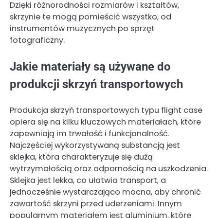
Dzięki różnorodności rozmiarów i kształtów,
skrzynie te mogą pomieścić wszystko, od
instrumentów muzycznych po sprzęt
fotograficzny.
Jakie materiały są używane do
produkcji skrzyń transportowych
Produkcja skrzyń transportowych typu flight case
opiera się na kilku kluczowych materiałach, które
zapewniają im trwałość i funkcjonalność.
Najczęściej wykorzystywaną substancją jest
sklejka, która charakteryzuje się dużą
wytrzymałością oraz odpornością na uszkodzenia.
Sklejka jest lekka, co ułatwia transport, a
jednocześnie wystarczająco mocna, aby chronić
zawartość skrzyni przed uderzeniami. Innym
popularnym materiałem jest aluminium, które