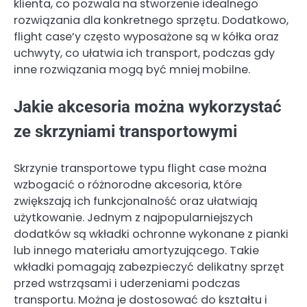
klienta, co pozwala na stworzenie idealnego
rozwiązania dla konkretnego sprzętu. Dodatkowo,
flight case’y często wyposażone są w kółka oraz
uchwyty, co ułatwia ich transport, podczas gdy
inne rozwiązania mogą być mniej mobilne.
Jakie akcesoria można wykorzystać
ze skrzyniami transportowymi
Skrzynie transportowe typu flight case można
wzbogacić o różnorodne akcesoria, które
zwiększają ich funkcjonalność oraz ułatwiają
użytkowanie. Jednym z najpopularniejszych
dodatków są wkładki ochronne wykonane z pianki
lub innego materiału amortyzującego. Takie
wkładki pomagają zabezpieczyć delikatny sprzęt
przed wstrząsami i uderzeniami podczas
transportu. Można je dostosować do kształtu i