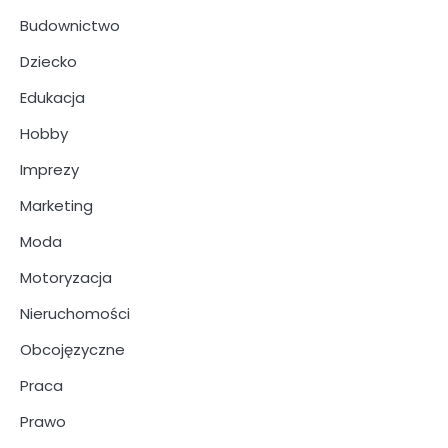
Budownictwo
Dziecko
Edukacja
Hobby
Imprezy
Marketing
Moda
Motoryzacja
Nieruchomości
Obcojęzyczne
Praca
Prawo