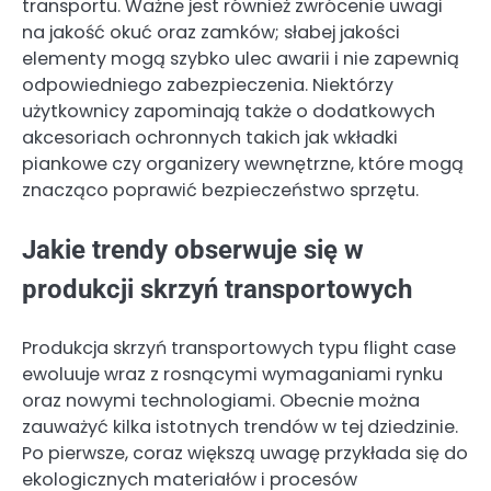
transportu. Ważne jest również zwrócenie uwagi
na jakość okuć oraz zamków; słabej jakości
elementy mogą szybko ulec awarii i nie zapewnią
odpowiedniego zabezpieczenia. Niektórzy
użytkownicy zapominają także o dodatkowych
akcesoriach ochronnych takich jak wkładki
piankowe czy organizery wewnętrzne, które mogą
znacząco poprawić bezpieczeństwo sprzętu.
Jakie trendy obserwuje się w
produkcji skrzyń transportowych
Produkcja skrzyń transportowych typu flight case
ewoluuje wraz z rosnącymi wymaganiami rynku
oraz nowymi technologiami. Obecnie można
zauważyć kilka istotnych trendów w tej dziedzinie.
Po pierwsze, coraz większą uwagę przykłada się do
ekologicznych materiałów i procesów