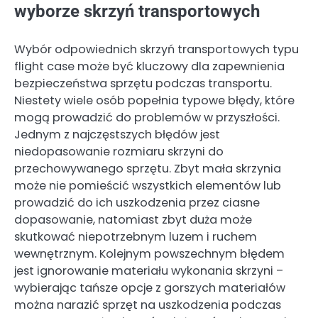
wyborze skrzyń transportowych
Wybór odpowiednich skrzyń transportowych typu
flight case może być kluczowy dla zapewnienia
bezpieczeństwa sprzętu podczas transportu.
Niestety wiele osób popełnia typowe błędy, które
mogą prowadzić do problemów w przyszłości.
Jednym z najczęstszych błędów jest
niedopasowanie rozmiaru skrzyni do
przechowywanego sprzętu. Zbyt mała skrzynia
może nie pomieścić wszystkich elementów lub
prowadzić do ich uszkodzenia przez ciasne
dopasowanie, natomiast zbyt duża może
skutkować niepotrzebnym luzem i ruchem
wewnętrznym. Kolejnym powszechnym błędem
jest ignorowanie materiału wykonania skrzyni –
wybierając tańsze opcje z gorszych materiałów
można narazić sprzęt na uszkodzenia podczas