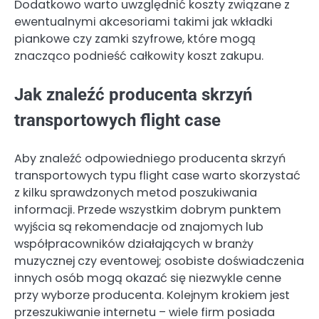
Dodatkowo warto uwzględnić koszty związane z
ewentualnymi akcesoriami takimi jak wkładki
piankowe czy zamki szyfrowe, które mogą
znacząco podnieść całkowity koszt zakupu.
Jak znaleźć producenta skrzyń
transportowych flight case
Aby znaleźć odpowiedniego producenta skrzyń
transportowych typu flight case warto skorzystać
z kilku sprawdzonych metod poszukiwania
informacji. Przede wszystkim dobrym punktem
wyjścia są rekomendacje od znajomych lub
współpracowników działających w branży
muzycznej czy eventowej; osobiste doświadczenia
innych osób mogą okazać się niezwykle cenne
przy wyborze producenta. Kolejnym krokiem jest
przeszukiwanie internetu – wiele firm posiada