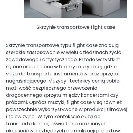
Skrzynie transportowe flight case
Skrzynie transportowe typu flight case znajdują
szerokie zastosowanie w wielu dziedzinach życia
zawodowego i artystycznego. Przede wszystkim
są one nieocenione w branży muzycznej, gdzie
służą do transportu instrumentów oraz sprzętu
nagłaśniającego. Muzycy i technicy cenią sobie
możliwość bezpiecznego przewożenia
drogocennego sprzętu między koncertami czy
próbami. Oprócz muzyki, flight case’y są również
powszechnie wykorzystywane w produkcji filmowej
i telewizyjnej. W tym kontekście służą do
transportu kamer, oświetlenia oraz innych
akcesoriów niezbędnych do realizacji projektów