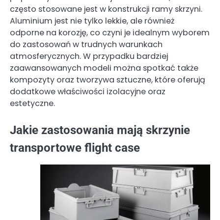
często stosowane jest w konstrukcji ramy skrzyni.
Aluminium jest nie tylko lekkie, ale również
odporne na korozję, co czyni je idealnym wyborem
do zastosowań w trudnych warunkach
atmosferycznych. W przypadku bardziej
zaawansowanych modeli można spotkać także
kompozyty oraz tworzywa sztuczne, które oferują
dodatkowe właściwości izolacyjne oraz
estetyczne.
Jakie zastosowania mają skrzynie
transportowe flight case