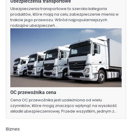
Ubezpieczenia transportowe
Ubezpieczenia transportowe to szeroka kategoria
produktów, które mają na celu zabezpieczenie mienia w
trakcie jego przewozu. Wśród najpopularniejszych
rodzajów ubezpieczeń…
OC przewoźnika cena
Cena OC przewoźnika jest uzależniona od wielu
czynników, które mogą znacząco wpłynąć na wysokość
składki ubezpieczeniowej. Przede wszystkim, jednym z…
Biznes