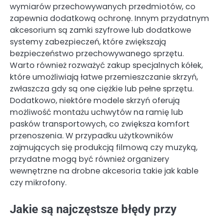
wymiarów przechowywanych przedmiotów, co
zapewnia dodatkową ochronę. Innym przydatnym
akcesorium są zamki szyfrowe lub dodatkowe
systemy zabezpieczeń, które zwiększają
bezpieczeństwo przechowywanego sprzętu.
Warto również rozważyć zakup specjalnych kółek,
które umożliwiają łatwe przemieszczanie skrzyń,
zwłaszcza gdy są one ciężkie lub pełne sprzętu.
Dodatkowo, niektóre modele skrzyń oferują
możliwość montażu uchwytów na ramię lub
pasków transportowych, co zwiększa komfort
przenoszenia. W przypadku użytkowników
zajmujących się produkcją filmową czy muzyką,
przydatne mogą być również organizery
wewnętrzne na drobne akcesoria takie jak kable
czy mikrofony.
Jakie są najczęstsze błędy przy