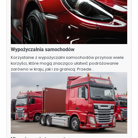
Wypożyczalnia samochodów
Korzystanie z wypożyczalni samochodów przynosi wiele
korzyści, które mogą znacząco ułatwić podróżowanie
zarówno w kraju, jak i za granicą. Przede…