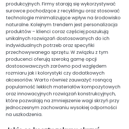
produkcyjnych. Firmy starają się wykorzystywać
surowce pochodzące z recyklingu oraz stosować
technologie minimalizujące wpływ na środowisko
naturalne. Kolejnym trendem jest personalizacja
produktów – klienci coraz częściej poszukują
unikalnych rozwiązań dostosowanych do ich
indywidualnych potrzeb oraz specyfiki
przechowywanego sprzętu. W związku z tym
producenci oferują szeroką gamę opcji
dostosowawczych zarówno pod względem
rozmiaru jak i kolorystyki czy dodatkowych
akcesoriów. Warto również zauważyć rosnącą
popularność lekkich materiałów kompozytowych
oraz innowacyjnych rozwiązań konstrukcyjnych,
które pozwalają na zmniejszenie wagi skrzyń przy
jednoczesnym zachowaniu wysokiej odporności
na uszkodzenia.