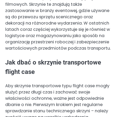
filmowych. Skrzynie te znajdują także
zastosowanie w branży eventowej, gdzie używane
są do przewozu sprzętu scenicznego oraz
dekoracji na różnorodne wydarzenia. W ostatnich
latach coraz częściej wykorzystuje się je również w
logistyce oraz magazynowaniu jako sposób na
organizację przestrzeni roboczej i zabezpieczenie
wartościowych przedmiotów podczas transportu.
Jak dbać o skrzynie transportowe
flight case
Aby skrzynie transportowe typu flight case mogły
służyć przez długi czas i zachować swoje
właściwości ochronne, ważne jest odpowiednie
dbanie o nie. Pierwszym krokiem jest regularne
sprawdzanie stanu technicznego skrzyni – należy