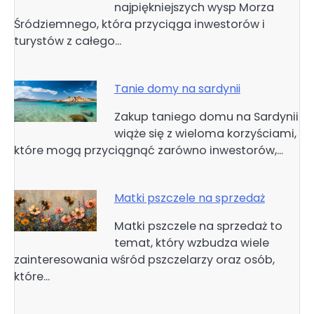
najpiękniejszych wysp Morza
Śródziemnego, która przyciąga inwestorów i
turystów z całego…
Tanie domy na sardynii
Zakup taniego domu na Sardynii
wiąże się z wieloma korzyściami,
które mogą przyciągnąć zarówno inwestorów,…
Matki pszczele na sprzedaż
Matki pszczele na sprzedaż to
temat, który wzbudza wiele
zainteresowania wśród pszczelarzy oraz osób,
które…