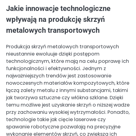
Jakie innowacje technologiczne
wpływają na produkcję skrzyń
metalowych transportowych
Produkcja skrzyń metalowych transportowych
nieustannie ewoluuje dzięki postępom
technologicznym, które mają na celu poprawę ich
funkcjonalności i efektywności. Jednym z
najważniejszych trendów jest zastosowanie
nowoczesnych materiałów kompozytowych, które
łączą zalety metalu z innymi substancjami, takimi
jak tworzywa sztuczne czy włókna szklane. Dzięki
temu możliwe jest uzyskanie skrzyń o niższej wadze
przy zachowaniu wysokiej wytrzymałości. Ponadto,
technologie takie jak cięcie laserowe czy
spawanie robotyczne pozwalają na precyzyjne
wykonanie elementów skrzyń, co zwiększa ich