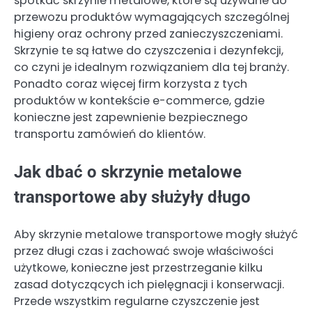
spotkać skrzynie metalowe, które są używane do
przewozu produktów wymagających szczególnej
higieny oraz ochrony przed zanieczyszczeniami.
Skrzynie te są łatwe do czyszczenia i dezynfekcji,
co czyni je idealnym rozwiązaniem dla tej branży.
Ponadto coraz więcej firm korzysta z tych
produktów w kontekście e-commerce, gdzie
konieczne jest zapewnienie bezpiecznego
transportu zamówień do klientów.
Jak dbać o skrzynie metalowe
transportowe aby służyły długo
Aby skrzynie metalowe transportowe mogły służyć
przez długi czas i zachować swoje właściwości
użytkowe, konieczne jest przestrzeganie kilku
zasad dotyczących ich pielęgnacji i konserwacji.
Przede wszystkim regularne czyszczenie jest