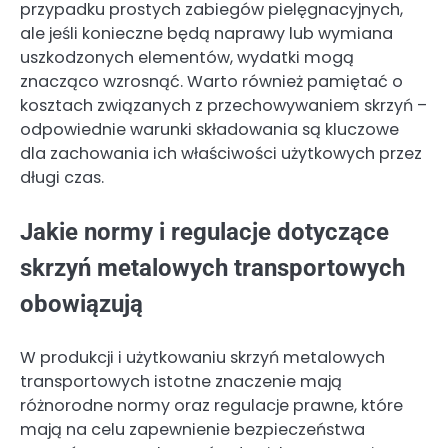
przypadku prostych zabiegów pielęgnacyjnych,
ale jeśli konieczne będą naprawy lub wymiana
uszkodzonych elementów, wydatki mogą
znacząco wzrosnąć. Warto również pamiętać o
kosztach związanych z przechowywaniem skrzyń –
odpowiednie warunki składowania są kluczowe
dla zachowania ich właściwości użytkowych przez
długi czas.
Jakie normy i regulacje dotyczące
skrzyń metalowych transportowych
obowiązują
W produkcji i użytkowaniu skrzyń metalowych
transportowych istotne znaczenie mają
różnorodne normy oraz regulacje prawne, które
mają na celu zapewnienie bezpieczeństwa