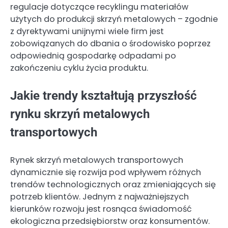
regulacje dotyczące recyklingu materiałów
użytych do produkcji skrzyń metalowych – zgodnie
z dyrektywami unijnymi wiele firm jest
zobowiązanych do dbania o środowisko poprzez
odpowiednią gospodarkę odpadami po
zakończeniu cyklu życia produktu.
Jakie trendy kształtują przyszłość
rynku skrzyń metalowych
transportowych
Rynek skrzyń metalowych transportowych
dynamicznie się rozwija pod wpływem różnych
trendów technologicznych oraz zmieniających się
potrzeb klientów. Jednym z najważniejszych
kierunków rozwoju jest rosnąca świadomość
ekologiczna przedsiębiorstw oraz konsumentów.