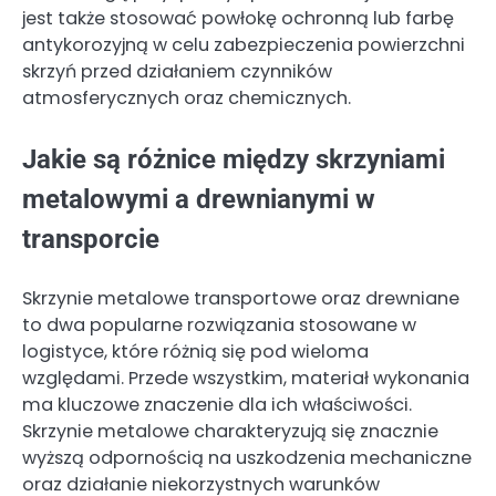
jest także stosować powłokę ochronną lub farbę
antykorozyjną w celu zabezpieczenia powierzchni
skrzyń przed działaniem czynników
atmosferycznych oraz chemicznych.
Jakie są różnice między skrzyniami
metalowymi a drewnianymi w
transporcie
Skrzynie metalowe transportowe oraz drewniane
to dwa popularne rozwiązania stosowane w
logistyce, które różnią się pod wieloma
względami. Przede wszystkim, materiał wykonania
ma kluczowe znaczenie dla ich właściwości.
Skrzynie metalowe charakteryzują się znacznie
wyższą odpornością na uszkodzenia mechaniczne
oraz działanie niekorzystnych warunków