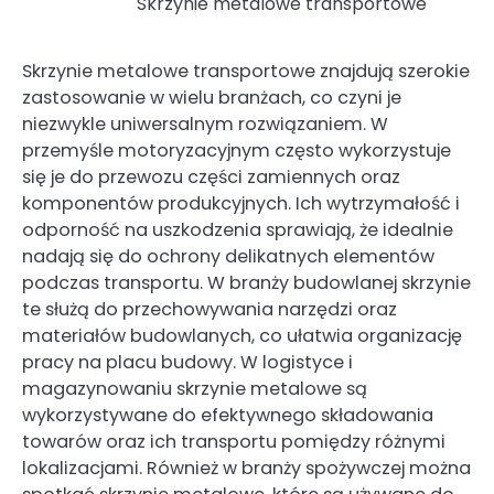
Skrzynie metalowe transportowe
Skrzynie metalowe transportowe znajdują szerokie
zastosowanie w wielu branżach, co czyni je
niezwykle uniwersalnym rozwiązaniem. W
przemyśle motoryzacyjnym często wykorzystuje
się je do przewozu części zamiennych oraz
komponentów produkcyjnych. Ich wytrzymałość i
odporność na uszkodzenia sprawiają, że idealnie
nadają się do ochrony delikatnych elementów
podczas transportu. W branży budowlanej skrzynie
te służą do przechowywania narzędzi oraz
materiałów budowlanych, co ułatwia organizację
pracy na placu budowy. W logistyce i
magazynowaniu skrzynie metalowe są
wykorzystywane do efektywnego składowania
towarów oraz ich transportu pomiędzy różnymi
lokalizacjami. Również w branży spożywczej można