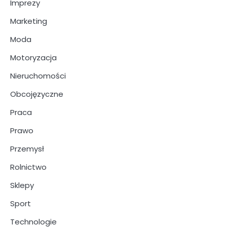
Imprezy
Marketing
Moda
Motoryzacja
Nieruchomości
Obcojęzyczne
Praca
Prawo
Przemysł
Rolnictwo
Sklepy
Sport
Technologie