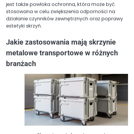
jest także powłoka ochronna, która może być
stosowana w celu zwiększenia odporności na
działanie czynników zewnętrznych oraz poprawy
estetyki skrzyń.
Jakie zastosowania mają skrzynie
metalowe transportowe w różnych
branżach