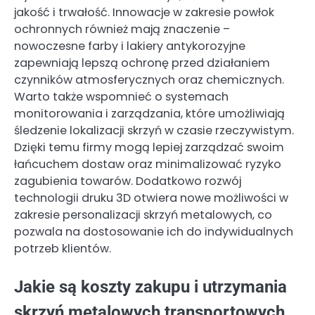
jakość i trwałość. Innowacje w zakresie powłok
ochronnych również mają znaczenie –
nowoczesne farby i lakiery antykorozyjne
zapewniają lepszą ochronę przed działaniem
czynników atmosferycznych oraz chemicznych.
Warto także wspomnieć o systemach
monitorowania i zarządzania, które umożliwiają
śledzenie lokalizacji skrzyń w czasie rzeczywistym.
Dzięki temu firmy mogą lepiej zarządzać swoim
łańcuchem dostaw oraz minimalizować ryzyko
zagubienia towarów. Dodatkowo rozwój
technologii druku 3D otwiera nowe możliwości w
zakresie personalizacji skrzyń metalowych, co
pozwala na dostosowanie ich do indywidualnych
potrzeb klientów.
Jakie są koszty zakupu i utrzymania
skrzyń metalowych transportowych