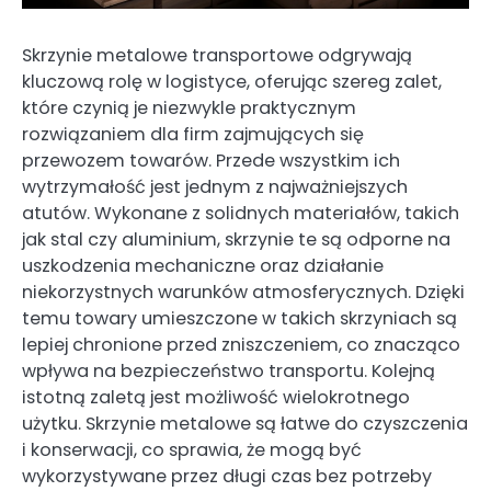
Skrzynie metalowe transportowe odgrywają
kluczową rolę w logistyce, oferując szereg zalet,
które czynią je niezwykle praktycznym
rozwiązaniem dla firm zajmujących się
przewozem towarów. Przede wszystkim ich
wytrzymałość jest jednym z najważniejszych
atutów. Wykonane z solidnych materiałów, takich
jak stal czy aluminium, skrzynie te są odporne na
uszkodzenia mechaniczne oraz działanie
niekorzystnych warunków atmosferycznych. Dzięki
temu towary umieszczone w takich skrzyniach są
lepiej chronione przed zniszczeniem, co znacząco
wpływa na bezpieczeństwo transportu. Kolejną
istotną zaletą jest możliwość wielokrotnego
użytku. Skrzynie metalowe są łatwe do czyszczenia
i konserwacji, co sprawia, że mogą być
wykorzystywane przez długi czas bez potrzeby