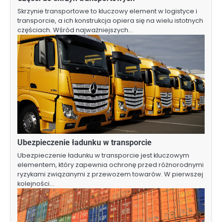
Skrzynie transportowe to kluczowy element w logistyce i
transporcie, a ich konstrukcja opiera się na wielu istotnych
częściach. Wśród najważniejszych…
Ubezpieczenie ładunku w transporcie
Ubezpieczenie ładunku w transporcie jest kluczowym
elementem, który zapewnia ochronę przed różnorodnymi
ryzykami związanymi z przewozem towarów. W pierwszej
kolejności…