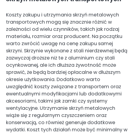
Koszty zakupu i utrzymania skrzyń metalowych
transportowych mogą się znacznie różnić w
zależności od wielu czynników, takich jak rodzaj
materiału, rozmiar oraz producent. Na początku
warto zwrócić uwagę na cenę zakupu samej
skrzyni. Skrzynie wykonane z stali nierdzewnej będą
zazwyczaj droższe niż te z aluminium czy stali
ocynkowanej, ale ich dłuższa żywotność może
sprawić, że będą bardziej opłacalne w dłuższym
okresie użytkowania. Dodatkowo warto
uwzględnić koszty związane z transportem oraz
ewentualnymi modyfikacjami lub dodatkowymi
akcesoriami, takimi jak zamki czy systemy
wentylacyjne. Utrzymanie skrzyń metalowych
wiąże się z regularnym czyszczeniem oraz
konserwacją, co również generuje dodatkowe
wydatki. Koszt tych działań może być minimalny w