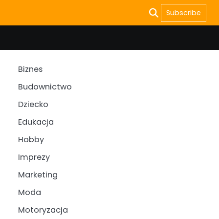
Subscribe
Biznes
Budownictwo
Dziecko
Edukacja
Hobby
Imprezy
Marketing
Moda
Motoryzacja