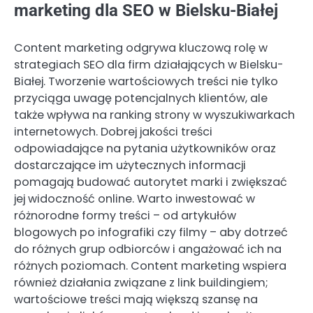
marketing dla SEO w Bielsku-Białej
Content marketing odgrywa kluczową rolę w
strategiach SEO dla firm działających w Bielsku-
Białej. Tworzenie wartościowych treści nie tylko
przyciąga uwagę potencjalnych klientów, ale
także wpływa na ranking strony w wyszukiwarkach
internetowych. Dobrej jakości treści
odpowiadające na pytania użytkowników oraz
dostarczające im użytecznych informacji
pomagają budować autorytet marki i zwiększać
jej widoczność online. Warto inwestować w
różnorodne formy treści – od artykułów
blogowych po infografiki czy filmy – aby dotrzeć
do różnych grup odbiorców i angażować ich na
różnych poziomach. Content marketing wspiera
również działania związane z link buildingiem;
wartościowe treści mają większą szansę na