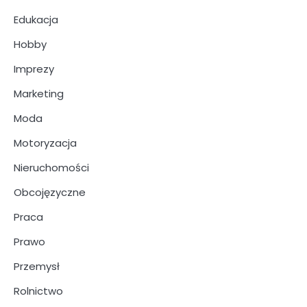
Edukacja
Hobby
Imprezy
Marketing
Moda
Motoryzacja
Nieruchomości
Obcojęzyczne
Praca
Prawo
Przemysł
Rolnictwo