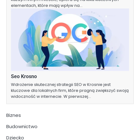
elementach, które mają wpływ na…
Seo Krosno
Wdrożenie skutecznej strategii SEO w Krosnie jest
kluczowe dla lokalnych firm, które pragną zwiększyć swoją
widoczność w internecie. W pierwszej…
Biznes
Budownictwo
Dziecko