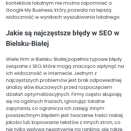
kontekście lokalnym nie można zapomnieć o
Google My Business, który pozwala na lepszą
widoczność w wynikach wyszukiwania lokalnego.
Jakie są najczęstsze błędy w SEO w
Bielsku-Białej
Wiele firm w Bielsku-Białej popełnia typowe błędy
związane z SEO, które mogą znacząco wpłynąć na
ich widoczność w internecie. Jednym z
najczęstszych problemów jest brak odpowiedniej
analizy słów kluczowych przed rozpoczęciem
działań optymalizacyjnych. Firmy często skupiają
się na ogólnych frazach, ignorując lokalne
zapytania, co ogranicza ich zasięg. Innym
powszechnym błędem jest tworzenie treści niskiej
jakości lub kopiowanie tekstów z innych stron, co
nie tylko wpływa negatywnie na ranking, ale także