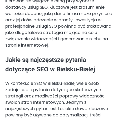
kierować się wyłącznie ceną przy wyborze
dostawcy usług SEO. Kluczowe jest zrozumienie
wartości dodanej, jaką dana firma może przynieść
oraz jej doświadczenie w branży. Inwestycja w
profesjonalne usługi SEO powinna być traktowana
jako długofalowa strategia mająca na celu
zwiększenie widoczności i generowanie ruchu na
stronie internetowej.
Jakie są najczęstsze pytania
dotyczące SEO w Bielsku-Białej
W kontekście SEO w Bielsku-Białej wiele osób
zadaje sobie pytania dotyczące skutecznych
strategii oraz możliwości poprawy widoczności
swoich stron internetowych. Jednym z
najczęstszych pytań jest to, jakie słowa kluczowe
powinny być używane do optymalizacji treści