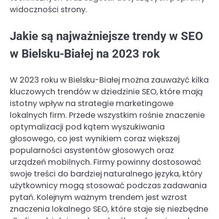
widoczności strony.
Jakie są najważniejsze trendy w SEO
w Bielsku-Białej na 2023 rok
W 2023 roku w Bielsku-Białej można zauważyć kilka
kluczowych trendów w dziedzinie SEO, które mają
istotny wpływ na strategie marketingowe
lokalnych firm. Przede wszystkim rośnie znaczenie
optymalizacji pod kątem wyszukiwania
głosowego, co jest wynikiem coraz większej
popularności asystentów głosowych oraz
urządzeń mobilnych. Firmy powinny dostosować
swoje treści do bardziej naturalnego języka, który
użytkownicy mogą stosować podczas zadawania
pytań. Kolejnym ważnym trendem jest wzrost
znaczenia lokalnego SEO, które staje się niezbędne