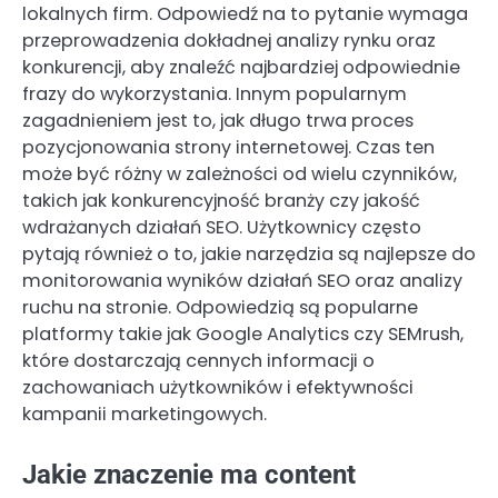
lokalnych firm. Odpowiedź na to pytanie wymaga
przeprowadzenia dokładnej analizy rynku oraz
konkurencji, aby znaleźć najbardziej odpowiednie
frazy do wykorzystania. Innym popularnym
zagadnieniem jest to, jak długo trwa proces
pozycjonowania strony internetowej. Czas ten
może być różny w zależności od wielu czynników,
takich jak konkurencyjność branży czy jakość
wdrażanych działań SEO. Użytkownicy często
pytają również o to, jakie narzędzia są najlepsze do
monitorowania wyników działań SEO oraz analizy
ruchu na stronie. Odpowiedzią są popularne
platformy takie jak Google Analytics czy SEMrush,
które dostarczają cennych informacji o
zachowaniach użytkowników i efektywności
kampanii marketingowych.
Jakie znaczenie ma content