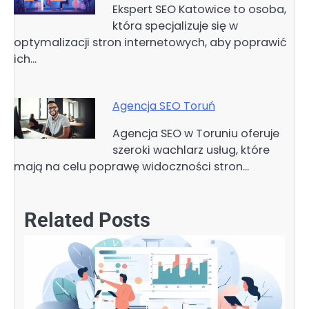
Ekspert SEO Katowice to osoba,
która specjalizuje się w
optymalizacji stron internetowych, aby poprawić
ich…
Agencja SEO Toruń
Agencja SEO w Toruniu oferuje
szeroki wachlarz usług, które
mają na celu poprawę widoczności stron…
Related Posts