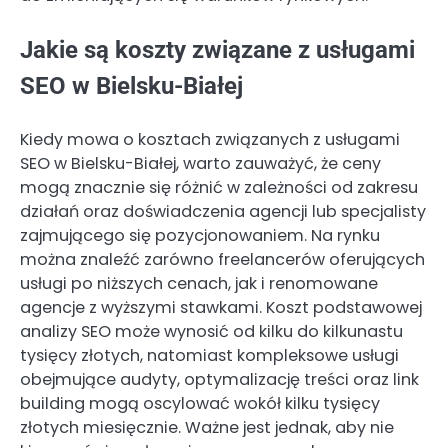
Jakie są koszty związane z usługami
SEO w Bielsku-Białej
Kiedy mowa o kosztach związanych z usługami
SEO w Bielsku-Białej, warto zauważyć, że ceny
mogą znacznie się różnić w zależności od zakresu
działań oraz doświadczenia agencji lub specjalisty
zajmującego się pozycjonowaniem. Na rynku
można znaleźć zarówno freelancerów oferujących
usługi po niższych cenach, jak i renomowane
agencje z wyższymi stawkami. Koszt podstawowej
analizy SEO może wynosić od kilku do kilkunastu
tysięcy złotych, natomiast kompleksowe usługi
obejmujące audyty, optymalizację treści oraz link
building mogą oscylować wokół kilku tysięcy
złotych miesięcznie. Ważne jest jednak, aby nie