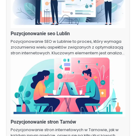
Pozycjonowanie seo Lublin
Pozycjonowanie SEO w Lublinie to proces, który wymaga
zrozumienia wielu aspektów związanych z optymalizacją
stron internetowych. Kluczowym elementem jest analiza…
Pozycjonowanie stron Tarnów
Pozycjonowanie stron internetowych w Tarnowie, jak w
każdym innym mieście, opiera się na kilku kluczowych