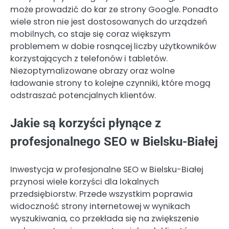
może prowadzić do kar ze strony Google. Ponadto
wiele stron nie jest dostosowanych do urządzeń
mobilnych, co staje się coraz większym
problemem w dobie rosnącej liczby użytkowników
korzystających z telefonów i tabletów.
Niezoptymalizowane obrazy oraz wolne
ładowanie strony to kolejne czynniki, które mogą
odstraszać potencjalnych klientów.
Jakie są korzyści płynące z
profesjonalnego SEO w Bielsku-Białej
Inwestycja w profesjonalne SEO w Bielsku-Białej
przynosi wiele korzyści dla lokalnych
przedsiębiorstw. Przede wszystkim poprawia
widoczność strony internetowej w wynikach
wyszukiwania, co przekłada się na zwiększenie