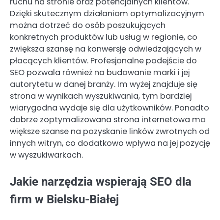
ruchu na stronie oraz potencjalnych klientów.
Dzięki skutecznym działaniom optymalizacyjnym
można dotrzeć do osób poszukujących
konkretnych produktów lub usług w regionie, co
zwiększa szansę na konwersję odwiedzających w
płacących klientów. Profesjonalne podejście do
SEO pozwala również na budowanie marki i jej
autorytetu w danej branży. Im wyżej znajduje się
strona w wynikach wyszukiwania, tym bardziej
wiarygodna wydaje się dla użytkowników. Ponadto
dobrze zoptymalizowana strona internetowa ma
większe szanse na pozyskanie linków zwrotnych od
innych witryn, co dodatkowo wpływa na jej pozycję
w wyszukiwarkach.
Jakie narzędzia wspierają SEO dla
firm w Bielsku-Białej