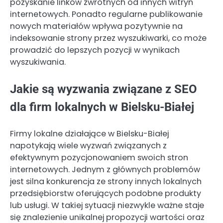
pozyskanie linków zwrotnych od innych witryn
internetowych. Ponadto regularne publikowanie
nowych materiałów wpływa pozytywnie na
indeksowanie strony przez wyszukiwarki, co może
prowadzić do lepszych pozycji w wynikach
wyszukiwania.
Jakie są wyzwania związane z SEO
dla firm lokalnych w Bielsku-Białej
Firmy lokalne działające w Bielsku-Białej
napotykają wiele wyzwań związanych z
efektywnym pozycjonowaniem swoich stron
internetowych. Jednym z głównych problemów
jest silna konkurencja ze strony innych lokalnych
przedsiębiorstw oferujących podobne produkty
lub usługi. W takiej sytuacji niezwykle ważne staje
się znalezienie unikalnej propozycji wartości oraz