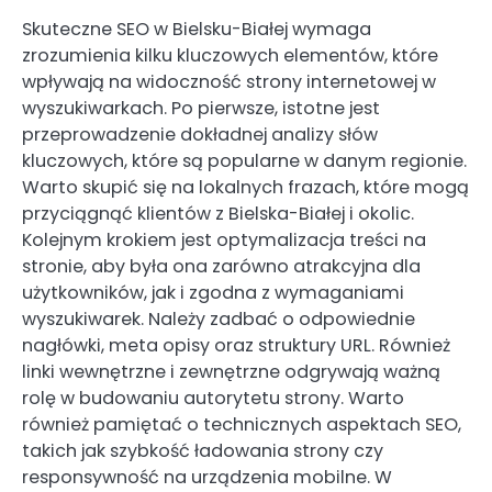
Skuteczne SEO w Bielsku-Białej wymaga
zrozumienia kilku kluczowych elementów, które
wpływają na widoczność strony internetowej w
wyszukiwarkach. Po pierwsze, istotne jest
przeprowadzenie dokładnej analizy słów
kluczowych, które są popularne w danym regionie.
Warto skupić się na lokalnych frazach, które mogą
przyciągnąć klientów z Bielska-Białej i okolic.
Kolejnym krokiem jest optymalizacja treści na
stronie, aby była ona zarówno atrakcyjna dla
użytkowników, jak i zgodna z wymaganiami
wyszukiwarek. Należy zadbać o odpowiednie
nagłówki, meta opisy oraz struktury URL. Również
linki wewnętrzne i zewnętrzne odgrywają ważną
rolę w budowaniu autorytetu strony. Warto
również pamiętać o technicznych aspektach SEO,
takich jak szybkość ładowania strony czy
responsywność na urządzenia mobilne. W