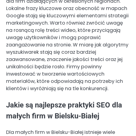
dla firm działających w określonych regionach.
Lokalne frazy kluczowe oraz obecność w mapach
Google stają się kluczowymi elementami strategii
marketingowych. Warto również zwrócić uwagę
na rosnącą rolę treści wideo, które przyciągają
uwagę użytkowników i mogą poprawić
zaangażowanie na stronie. W miarę jak algorytmy
wyszukiwarek stają się coraz bardziej
zaawansowane, znaczenie jakości treści oraz jej
unikalności będzie rosło. Firmy powinny
inwestować w tworzenie wartościowych
materiałów, które odpowiadają na potrzeby ich
klientów i wyróżniają się na tle konkurencji.
Jakie są najlepsze praktyki SEO dla
małych firm w Bielsku-Białej
Dla małych firm w Bielsku-Białej istnieje wiele