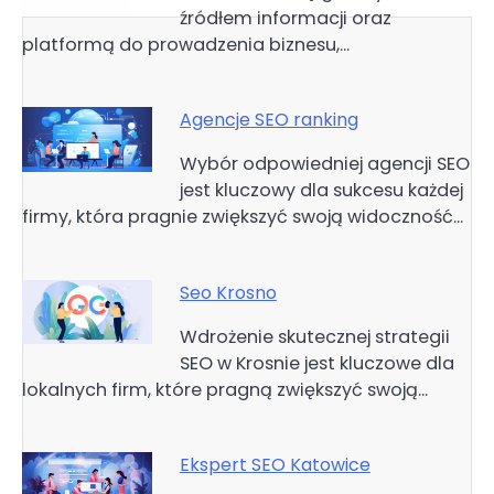
źródłem informacji oraz
platformą do prowadzenia biznesu,…
Agencje SEO ranking
Wybór odpowiedniej agencji SEO
jest kluczowy dla sukcesu każdej
firmy, która pragnie zwiększyć swoją widoczność…
Seo Krosno
Wdrożenie skutecznej strategii
SEO w Krosnie jest kluczowe dla
lokalnych firm, które pragną zwiększyć swoją…
Ekspert SEO Katowice