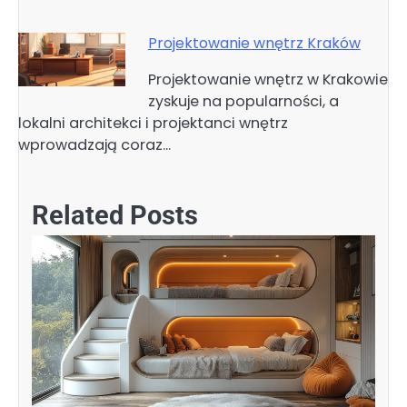
Projektowanie wnętrz Kraków
Projektowanie wnętrz w Krakowie
zyskuje na popularności, a
lokalni architekci i projektanci wnętrz
wprowadzają coraz…
Related Posts