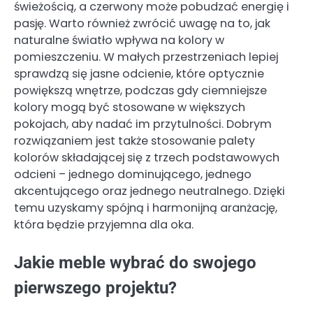
świeżością, a czerwony może pobudzać energię i
pasję. Warto również zwrócić uwagę na to, jak
naturalne światło wpływa na kolory w
pomieszczeniu. W małych przestrzeniach lepiej
sprawdzą się jasne odcienie, które optycznie
powiększą wnętrze, podczas gdy ciemniejsze
kolory mogą być stosowane w większych
pokojach, aby nadać im przytulności. Dobrym
rozwiązaniem jest także stosowanie palety
kolorów składającej się z trzech podstawowych
odcieni – jednego dominującego, jednego
akcentującego oraz jednego neutralnego. Dzięki
temu uzyskamy spójną i harmonijną aranżację,
która będzie przyjemna dla oka.
Jakie meble wybrać do swojego
pierwszego projektu?