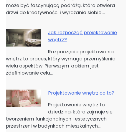
może być fascynującą podróżą, która otwiera
drzwi do kreatywności i wyrażania siebie.…
Jak rozpocząć projektowanie
wnętrz?
Rozpoczęcie projektowania
wnętrz to proces, który wymaga przemyślenia
wielu aspektów. Pierwszym krokiem jest
zdefiniowanie celu…
Projektowanie wnętrz co to?
Projektowanie wnętrz to
dziedzina, która zajmuje się
tworzeniem funkcjonalnych i estetycznych
przestrzeni w budynkach mieszkalnych…