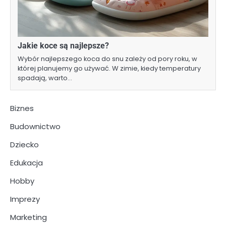
Jakie koce są najlepsze?
Wybór najlepszego koca do snu zależy od pory roku, w
której planujemy go używać. W zimie, kiedy temperatury
spadają, warto…
Biznes
Budownictwo
Dziecko
Edukacja
Hobby
Imprezy
Marketing