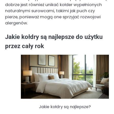
dobrze jest również unikać kołder wypełnionych
naturalnymi surowcami, takimi jak puch czy
pierze, ponieważ mogą one sprzyjać rozwojowi
alergenów.
Jakie kołdry są najlepsze do użytku
przez cały rok
Jakie kołdry są najlepsze?