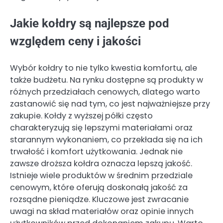
Jakie kołdry są najlepsze pod
względem ceny i jakości
Wybór kołdry to nie tylko kwestia komfortu, ale
także budżetu. Na rynku dostępne są produkty w
różnych przedziałach cenowych, dlatego warto
zastanowić się nad tym, co jest najważniejsze przy
zakupie. Kołdy z wyższej półki często
charakteryzują się lepszymi materiałami oraz
starannym wykonaniem, co przekłada się na ich
trwałość i komfort użytkowania. Jednak nie
zawsze droższa kołdra oznacza lepszą jakość.
Istnieje wiele produktów w średnim przedziale
cenowym, które oferują doskonałą jakość za
rozsądne pieniądze. Kluczowe jest zwracanie
uwagi na skład materiałów oraz opinie innych