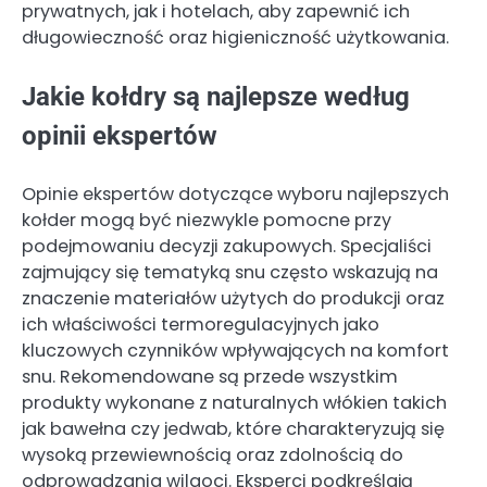
prywatnych, jak i hotelach, aby zapewnić ich
długowieczność oraz higieniczność użytkowania.
Jakie kołdry są najlepsze według
opinii ekspertów
Opinie ekspertów dotyczące wyboru najlepszych
kołder mogą być niezwykle pomocne przy
podejmowaniu decyzji zakupowych. Specjaliści
zajmujący się tematyką snu często wskazują na
znaczenie materiałów użytych do produkcji oraz
ich właściwości termoregulacyjnych jako
kluczowych czynników wpływających na komfort
snu. Rekomendowane są przede wszystkim
produkty wykonane z naturalnych włókien takich
jak bawełna czy jedwab, które charakteryzują się
wysoką przewiewnością oraz zdolnością do
odprowadzania wilgoci. Eksperci podkreślają