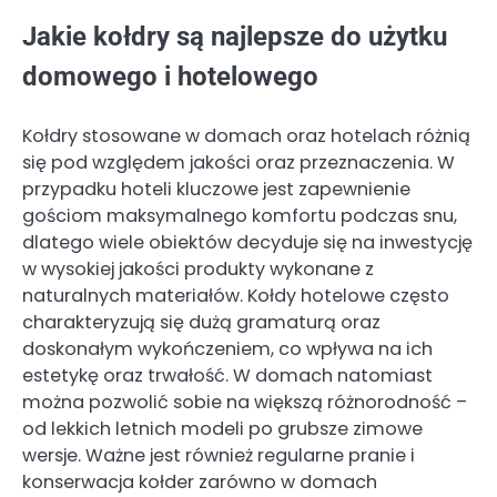
Jakie kołdry są najlepsze do użytku
domowego i hotelowego
Kołdry stosowane w domach oraz hotelach różnią
się pod względem jakości oraz przeznaczenia. W
przypadku hoteli kluczowe jest zapewnienie
gościom maksymalnego komfortu podczas snu,
dlatego wiele obiektów decyduje się na inwestycję
w wysokiej jakości produkty wykonane z
naturalnych materiałów. Kołdy hotelowe często
charakteryzują się dużą gramaturą oraz
doskonałym wykończeniem, co wpływa na ich
estetykę oraz trwałość. W domach natomiast
można pozwolić sobie na większą różnorodność –
od lekkich letnich modeli po grubsze zimowe
wersje. Ważne jest również regularne pranie i
konserwacja kołder zarówno w domach