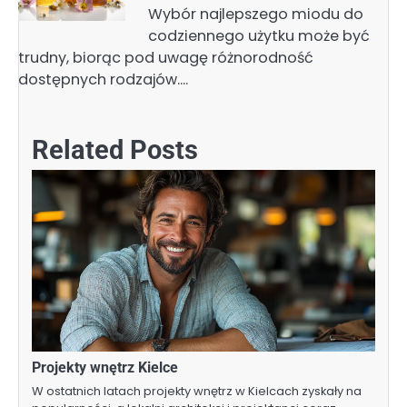
Wybór najlepszego miodu do
codziennego użytku może być
trudny, biorąc pod uwagę różnorodność
dostępnych rodzajów.…
Related Posts
Projekty wnętrz Kielce
W ostatnich latach projekty wnętrz w Kielcach zyskały na