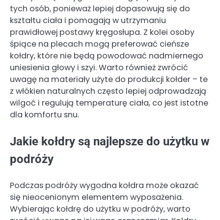
tych osób, ponieważ lepiej dopasowują się do
kształtu ciała i pomagają w utrzymaniu
prawidłowej postawy kręgosłupa. Z kolei osoby
śpiące na plecach mogą preferować cieńsze
kołdry, które nie będą powodować nadmiernego
uniesienia głowy i szyi. Warto również zwrócić
uwagę na materiały użyte do produkcji kołder – te
z włókien naturalnych często lepiej odprowadzają
wilgoć i regulują temperaturę ciała, co jest istotne
dla komfortu snu.
Jakie kołdry są najlepsze do użytku w
podróży
Podczas podróży wygodna kołdra może okazać
się nieocenionym elementem wyposażenia.
Wybierając kołdrę do użytku w podróży, warto