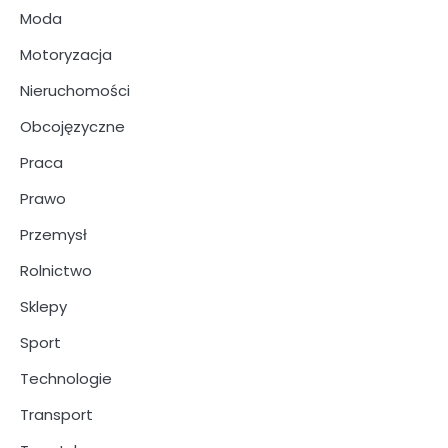
Moda
Motoryzacja
Nieruchomości
Obcojęzyczne
Praca
Prawo
Przemysł
Rolnictwo
Sklepy
Sport
Technologie
Transport