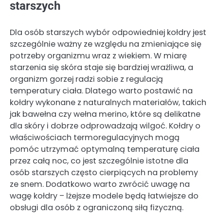
starszych
Dla osób starszych wybór odpowiedniej kołdry jest
szczególnie ważny ze względu na zmieniające się
potrzeby organizmu wraz z wiekiem. W miarę
starzenia się skóra staje się bardziej wrażliwa, a
organizm gorzej radzi sobie z regulacją
temperatury ciała. Dlatego warto postawić na
kołdry wykonane z naturalnych materiałów, takich
jak bawełna czy wełna merino, które są delikatne
dla skóry i dobrze odprowadzają wilgoć. Kołdry o
właściwościach termoregulacyjnych mogą
pomóc utrzymać optymalną temperaturę ciała
przez całą noc, co jest szczególnie istotne dla
osób starszych często cierpiących na problemy
ze snem. Dodatkowo warto zwrócić uwagę na
wagę kołdry – lżejsze modele będą łatwiejsze do
obsługi dla osób z ograniczoną siłą fizyczną.