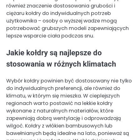
również znaczenie dostosowania grubości i
ciężaru kołdry do indywidualnych potrzeb
użytkownika – osoby o wyższej wadze mogą
potrzebować grubszych modeli zapewniających
lepsze wsparcie ciała podczas snu.
Jakie kołdry są najlepsze do
stosowania w różnych klimatach
Wybór kołdry powinien być dostosowany nie tylko
do indywidualnych preferencji, ale również do
klimatu, w którym się mieszka. W cieplejszych
regionach warto postawić na lekkie kołdry
wykonane z naturalnych materiałów, które
zapewniają dobrą wentylację i odprowadzają
wilgoć. Kołdry z włókien bambusowych lub
bawełnianych będą idealne na lato, ponieważ są